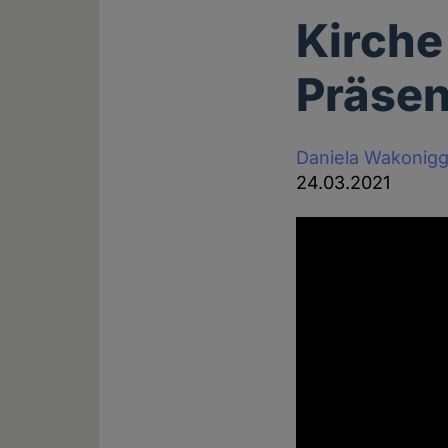
Kirche
Präsen
Daniela Wakonig
24.03.2021