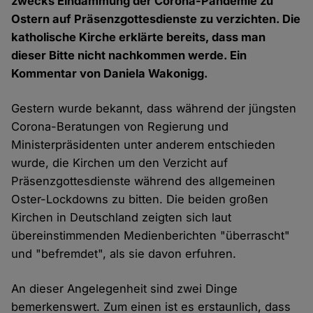
zwecks Eindämmung der Corona-Pandemie zu
Ostern auf Präsenzgottesdienste zu verzichten. Die
katholische Kirche erklärte bereits, dass man
dieser Bitte nicht nachkommen werde. Ein
Kommentar von Daniela Wakonigg.
Gestern wurde bekannt, dass während der jüngsten
Corona-Beratungen von Regierung und
Ministerpräsidenten unter anderem entschieden
wurde, die Kirchen um den Verzicht auf
Präsenzgottesdienste während des allgemeinen
Oster-Lockdowns zu bitten. Die beiden großen
Kirchen in Deutschland zeigten sich laut
übereinstimmenden Medienberichten "überrascht"
und "befremdet", als sie davon erfuhren.
An dieser Angelegenheit sind zwei Dinge
bemerkenswert. Zum einen ist es erstaunlich, dass