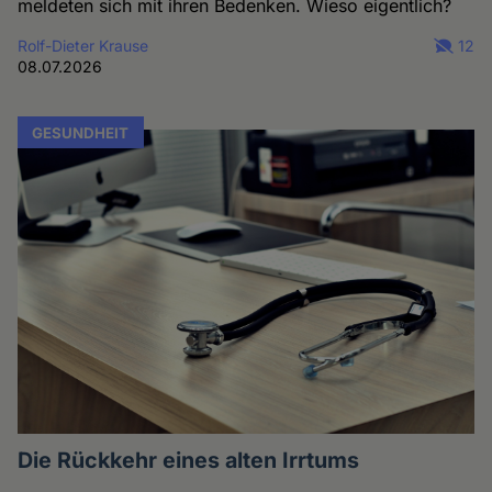
meldeten sich mit ihren Bedenken. Wieso eigentlich?
Rolf-Dieter Krause
12
08.07.2026
GESUNDHEIT
Die Rückkehr eines alten Irrtums