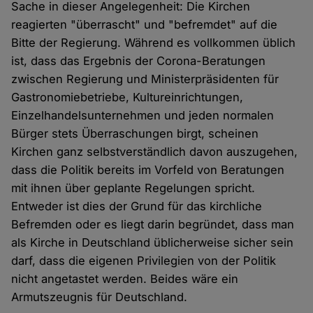
Sache in dieser Angelegenheit: Die Kirchen
reagierten "überrascht" und "befremdet" auf die
Bitte der Regierung. Während es vollkommen üblich
ist, dass das Ergebnis der Corona-Beratungen
zwischen Regierung und Ministerpräsidenten für
Gastronomiebetriebe, Kultureinrichtungen,
Einzelhandelsunternehmen und jeden normalen
Bürger stets Überraschungen birgt, scheinen
Kirchen ganz selbstverständlich davon auszugehen,
dass die Politik bereits im Vorfeld von Beratungen
mit ihnen über geplante Regelungen spricht.
Entweder ist dies der Grund für das kirchliche
Befremden oder es liegt darin begründet, dass man
als Kirche in Deutschland üblicherweise sicher sein
darf, dass die eigenen Privilegien von der Politik
nicht angetastet werden. Beides wäre ein
Armutszeugnis für Deutschland.