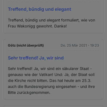
Treffend, bündig und elegant
Treffend, bündig und elegant formuliert, wie von
Frau Wakonigg gewohnt. Danke!
Götz (nicht überprüft)
Do. 25 Mär 2021 - 19:23
Sehr treffend! Ja, wir sind
Sehr treffend! Ja, wir sind ein säkularer Staat -
genauso wie der Vatikan! Und: Ja, der Staat soll
die Kirche nicht bitten. Das hat heute am 25.3.
auch die Bundesregierung eingesehen - und ihre
Bitte zurückgenommen.