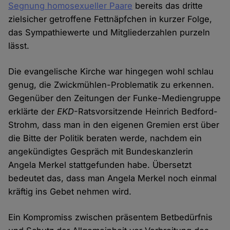
Segnung homosexueller Paare
bereits das dritte
zielsicher getroffene Fettnäpfchen in kurzer Folge,
das Sympathiewerte und Mitgliederzahlen purzeln
lässt.
Die evangelische Kirche war hingegen wohl schlau
genug, die Zwickmühlen-Problematik zu erkennen.
Gegenüber den Zeitungen der Funke-Mediengruppe
erklärte der
EKD
-Ratsvorsitzende Heinrich Bedford-
Strohm, dass man in den eigenen Gremien erst über
die Bitte der Politik beraten werde, nachdem ein
angekündigtes Gespräch mit Bundeskanzlerin
Angela Merkel stattgefunden habe. Übersetzt
bedeutet das, dass man Angela Merkel noch einmal
kräftig ins Gebet nehmen wird.
Ein Kompromiss zwischen präsentem Betbedürfnis