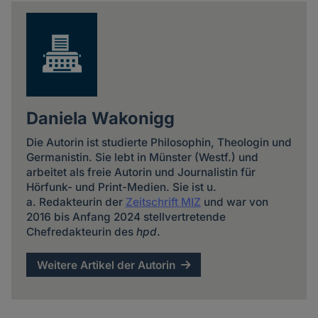
news
Daniela Wakonigg
Die Autorin ist studierte Philosophin, Theologin und
Germanistin. Sie lebt in Münster (Westf.) und
arbeitet als freie Autorin und Journalistin für
Hörfunk- und Print-Medien. Sie ist u.
a. Redakteurin der
Zeitschrift MIZ
und war von
2016 bis Anfang 2024 stellvertretende
Chefredakteurin des
hpd
.
Weitere Artikel der Autorin