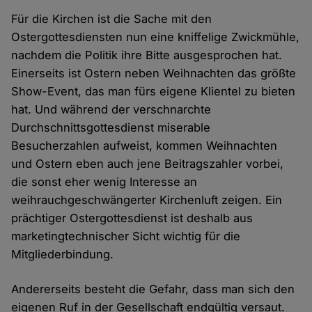
Für die Kirchen ist die Sache mit den
Ostergottesdiensten nun eine kniffelige Zwickmühle,
nachdem die Politik ihre Bitte ausgesprochen hat.
Einerseits ist Ostern neben Weihnachten das größte
Show-Event, das man fürs eigene Klientel zu bieten
hat. Und während der verschnarchte
Durchschnittsgottesdienst miserable
Besucherzahlen aufweist, kommen Weihnachten
und Ostern eben auch jene Beitragszahler vorbei,
die sonst eher wenig Interesse an
weihrauchgeschwängerter Kirchenluft zeigen. Ein
prächtiger Ostergottesdienst ist deshalb aus
marketingtechnischer Sicht wichtig für die
Mitgliederbindung.
Andererseits besteht die Gefahr, dass man sich den
eigenen Ruf in der Gesellschaft endgültig versaut.