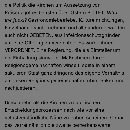
die Politik die Kirchen um Aussetzung von
Präsenzgottesdiensten über Ostern BITTET.
What
the fuck!?
Gastronomiebetriebe, Kultureinrichtungen,
Einzelhandelsunternehmen und alle anderen wurden
auch nicht GEBETEN, aus Infektionsschutzgründen
auf eine Öffnung zu verzichten. Es wurde ihnen
VERORDNET. Eine Regierung, die als Bittsteller um
die Einhaltung sinnvoller Maßnahmen durch
Religionsgemeinschaften winselt, sollte in einem
säkularen Staat ganz dringend das eigene Verhältnis
zu diesen Religionsgemeinschaften überdenken und
nachjustieren.
Umso mehr, als die Kirchen zu politischen
Entscheidungsprozessen nach wie vor eine
selbstverständliche Nähe zu haben scheinen. Genau
das verrät nämlich die zweite bemerkenswerte