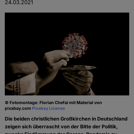
24.03.2021
© Fotomontage: Florian Chefai mit Material von
pixabay.com
Pixabay License
Die beiden christlichen Großkirchen in Deutschland
zeigen sich überrascht von der Bitte der Politik,