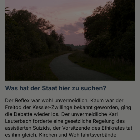
Was hat der Staat hier zu suchen?
Der Reflex war wohl unvermeidlich: Kaum war der
Freitod der Kessler-Zwillinge bekannt geworden, ging
die Debatte wieder los. Der unvermeidliche Karl
Lauterbach forderte eine gesetzliche Regelung des
assistierten Suizids, der Vorsitzende des Ethikrates tat
es ihm gleich. Kirchen und Wohlfahrtsverbände