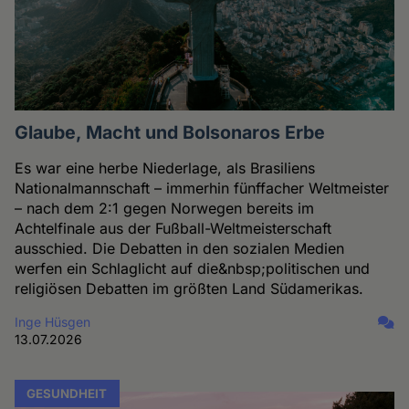
Glaube, Macht und Bolsonaros Erbe
Es war eine herbe Niederlage, als Brasiliens
Nationalmannschaft – immerhin fünffacher Weltmeister
– nach dem 2:1 gegen Norwegen bereits im
Achtelfinale aus der Fußball-Weltmeisterschaft
ausschied. Die Debatten in den sozialen Medien
werfen ein Schlaglicht auf die&nbsp;politischen und
religiösen Debatten im größten Land Südamerikas.
Inge Hüsgen
13.07.2026
GESUNDHEIT