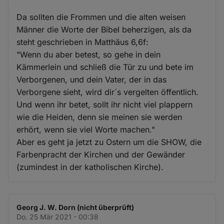
Da sollten die Frommen und die alten weisen
Männer die Worte der Bibel beherzigen, als da
steht geschrieben in Matthäus 6,6f:
"Wenn du aber betest, so gehe in dein
Kämmerlein und schließ die Tür zu und bete im
Verborgenen, und dein Vater, der in das
Verborgene sieht, wird dir´s vergelten öffentlich.
Und wenn ihr betet, sollt ihr nicht viel plappern
wie die Heiden, denn sie meinen sie werden
erhört, wenn sie viel Worte machen."
Aber es geht ja jetzt zu Ostern um die SHOW, die
Farbenpracht der Kirchen und der Gewänder
(zumindest in der katholischen Kirche).
Georg J. W. Dorn (nicht überprüft)
Do. 25 Mär 2021 - 00:38