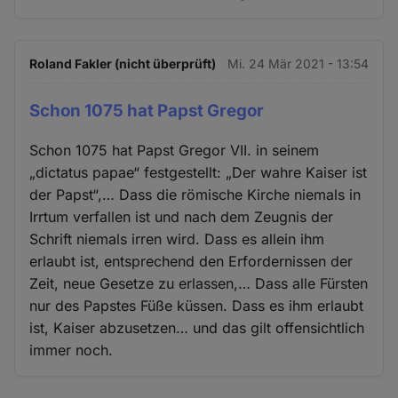
Roland Fakler (nicht überprüft)
Mi. 24 Mär 2021 - 13:54
Schon 1075 hat Papst Gregor
Schon 1075 hat Papst Gregor VII. in seinem
„dictatus papae“ festgestellt: „Der wahre Kaiser ist
der Papst“,… Dass die römische Kirche niemals in
Irrtum verfallen ist und nach dem Zeugnis der
Schrift niemals irren wird. Dass es allein ihm
erlaubt ist, entsprechend den Erfordernissen der
Zeit, neue Gesetze zu erlassen,… Dass alle Fürsten
nur des Papstes Füße küssen. Dass es ihm erlaubt
ist, Kaiser abzusetzen… und das gilt offensichtlich
immer noch.