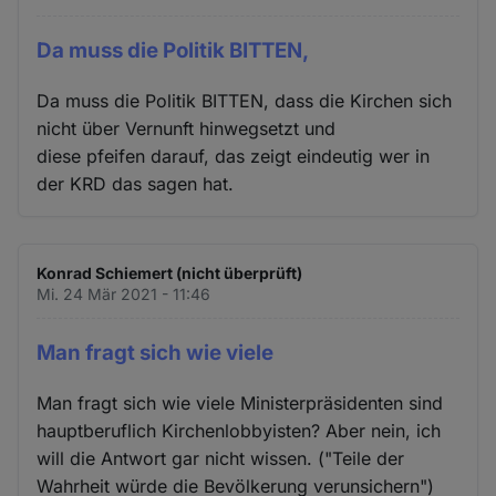
Da muss die Politik BITTEN,
Da muss die Politik BITTEN, dass die Kirchen sich
nicht über Vernunft hinwegsetzt und
diese pfeifen darauf, das zeigt eindeutig wer in
der KRD das sagen hat.
Konrad Schiemert (nicht überprüft)
Mi. 24 Mär 2021 - 11:46
Man fragt sich wie viele
Man fragt sich wie viele Ministerpräsidenten sind
hauptberuflich Kirchenlobbyisten? Aber nein, ich
will die Antwort gar nicht wissen. ("Teile der
Wahrheit würde die Bevölkerung verunsichern")