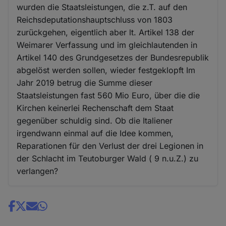
wurden die Staatsleistungen, die z.T. auf den
Reichsdeputationshauptschluss von 1803
zurückgehen, eigentlich aber lt. Artikel 138 der
Weimarer Verfassung und im gleichlautenden in
Artikel 140 des Grundgesetzes der Bundesrepublik
abgelöst werden sollen, wieder festgeklopft Im
Jahr 2019 betrug die Summe dieser
Staatsleistungen fast 560 Mio Euro, über die die
Kirchen keinerlei Rechenschaft dem Staat
gegenüber schuldig sind. Ob die Italiener
irgendwann einmal auf die Idee kommen,
Reparationen für den Verlust der drei Legionen in
der Schlacht im Teutoburger Wald ( 9 n.u.Z.) zu
verlangen?
Share