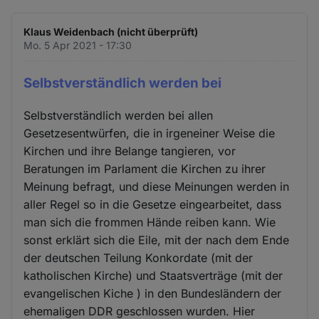
Klaus Weidenbach (nicht überprüft)
Mo. 5 Apr 2021 - 17:30
Selbstverständlich werden bei
Selbstverständlich werden bei allen
Gesetzesentwürfen, die in irgeneiner Weise die
Kirchen und ihre Belange tangieren, vor
Beratungen im Parlament die Kirchen zu ihrer
Meinung befragt, und diese Meinungen werden in
aller Regel so in die Gesetze eingearbeitet, dass
man sich die frommen Hände reiben kann. Wie
sonst erklärt sich die Eile, mit der nach dem Ende
der deutschen Teilung Konkordate (mit der
katholischen Kirche) und Staatsverträge (mit der
evangelischen Kiche ) in den Bundesländern der
ehemaligen DDR geschlossen wurden. Hier