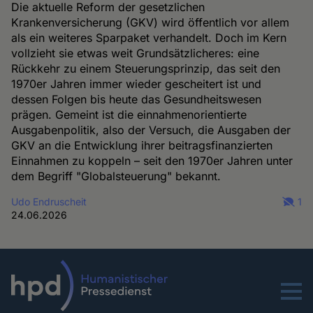
Die aktuelle Reform der gesetzlichen
Krankenversicherung (GKV) wird öffentlich vor allem
als ein weiteres Sparpaket verhandelt. Doch im Kern
vollzieht sie etwas weit Grundsätzlicheres: eine
Rückkehr zu einem Steuerungsprinzip, das seit den
1970er Jahren immer wieder gescheitert ist und
dessen Folgen bis heute das Gesundheitswesen
prägen. Gemeint ist die einnahmenorientierte
Ausgabenpolitik, also der Versuch, die Ausgaben der
GKV an die Entwicklung ihrer beitragsfinanzierten
Einnahmen zu koppeln – seit den 1970er Jahren unter
dem Begriff "Globalsteuerung" bekannt.
Udo Endruscheit
1
24.06.2026
Menu