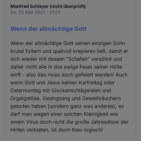
Manfred Schleyer (nicht überprüft)
Do. 25 Mär 2021 - 21:01
Wenn der allmächtige Gott
Wenn der allmächtige Gott seinen einzigen Sohn
brutal foltern und qualvoll krepieren ließ, damit er
sich wieder mit dessen "Schafen" versöhnt und
daher nicht alle in das ewige Feuer seiner Hölle
wirft - also das muss doch gefeiert werden! Auch
wenn Gott und Jesus keinen Karfreitag oder
Ostermontag mit Glockenschlägereien und
Orgelgetöse, Gesingsang und Geweihräuchern
geboten haben (sondern ganz was anderes), so
darf man wegen einer solchen Kleinigkeit wie
einem Virus doch nicht die große Jahresshow der
Hirten verbieten. Ist doch theo-logisch!