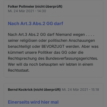
Folker Pollmeier (nicht überprüft)
Mi. 24 Mär 2021 - 14:30
Nach Art.3 Abs.2 GG darf
Nach Art.3 Abs.2 GG darf Niemand wegen . . . .
seiner religiösen oder politischen Anschauungen
benachteiligt oder BEVORZUGT werden. Aber was
kümmert unsere Politiker das GG oder die
Rechtsprechung des Bundesverfassungsgerichtes.
Wer will da noch behaupten wir lebten in einem
Rechtsstaat.
Bernd Kockrick (nicht überprüft)
Mi. 24 Mär 2021 - 15:18
Einerseits wird hier mal