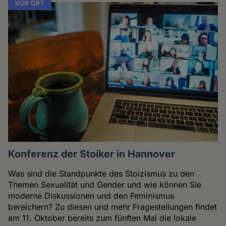
VOR ORT
Konferenz der Stoiker in Hannover
Was sind die Standpunkte des Stoizismus zu den
Themen Sexualität und Gender und wie können Sie
moderne Diskussionen und den Feminismus
bereichern? Zu diesen und mehr Fragestellungen findet
am 11. Oktober bereits zum fünften Mal die lokale