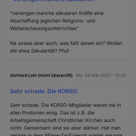
"verlangen manche säkularen Kräfte eine
Abschaffung jeglichen Religions- und
Weltanschauungsunterrichtes"
Na sowas aber auch, was fällt denen ein? Wollen
die etwa Säkularität? Pfui!
Gerhard Lein (nicht überprüft)
Mo. 29 Mär 2021 - 13:33
Sehr schade. Die KORSO
Sehr schade. Die KORSO-Mitglieder waren nie in
allen Postionen einig. Das ist z.B. die
Arbeitsgemeinschaft Christlicher Kirchen auch
nicht. Gemeinsam sind sie aber stärker. Hat man
gerade in dem Pflege-Tarif-Verrat wieder erkannt.