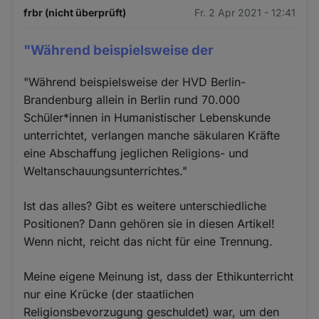
frbr (nicht überprüft)
Fr. 2 Apr 2021 - 12:41
"Während beispielsweise der
"Während beispielsweise der HVD Berlin-
Brandenburg allein in Berlin rund 70.000
Schüler*innen in Humanistischer Lebenskunde
unterrichtet, verlangen manche säkularen Kräfte
eine Abschaffung jeglichen Religions- und
Weltanschauungsunterrichtes."
Ist das alles? Gibt es weitere unterschiedliche
Positionen? Dann gehören sie in diesen Artikel!
Wenn nicht, reicht das nicht für eine Trennung.
Meine eigene Meinung ist, dass der Ethikunterricht
nur eine Krücke (der staatlichen
Religionsbevorzugung geschuldet) war, um den