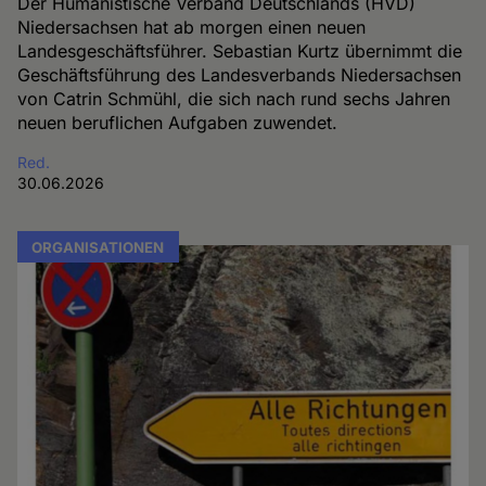
Der Humanistische Verband Deutschlands (HVD)
Niedersachsen hat ab morgen einen neuen
Landesgeschäftsführer. Sebastian Kurtz übernimmt die
Geschäftsführung des Landesverbands Niedersachsen
von Catrin Schmühl, die sich nach rund sechs Jahren
neuen beruflichen Aufgaben zuwendet.
Red.
30.06.2026
ORGANISATIONEN