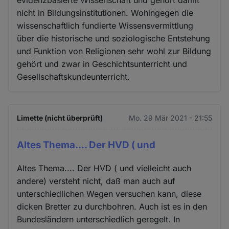
evidenzbasierte Wissenschaft und gehört damit
nicht in Bildungsinstitutionen. Wohingegen die
wissenschaftlich fundierte Wissensvermittlung
über die historische und soziologische Entstehung
und Funktion von Religionen sehr wohl zur Bildung
gehört und zwar in Geschichtsunterricht und
Gesellschaftskundeunterricht.
Limette (nicht überprüft)
Mo. 29 Mär 2021 - 21:55
Altes Thema.... Der HVD ( und
Altes Thema.... Der HVD ( und vielleicht auch
andere) versteht nicht, daß man auch auf
unterschiedlichen Wegen versuchen kann, diese
dicken Bretter zu durchbohren. Auch ist es in den
Bundesländern unterschiedlich geregelt. In