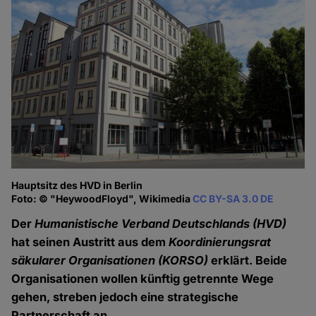
Hauptsitz des HVD in Berlin
Foto: © "HeywoodFloyd", Wikimedia
CC BY-SA 3.0 DE
Der
Humanistische Verband Deutschlands (HVD)
hat seinen Austritt aus dem
Koordinierungsrat
säkularer Organisationen (KORSO)
erklärt. Beide
Organisationen wollen künftig getrennte Wege
gehen, streben jedoch eine strategische
Partnerschaft an.