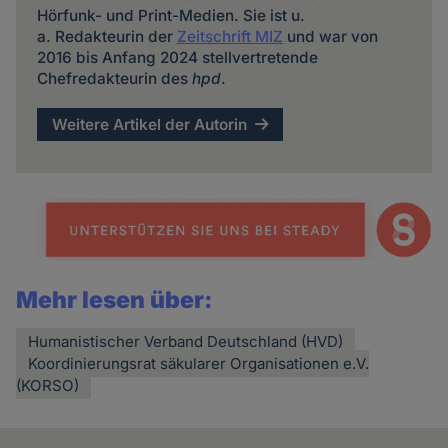
Hörfunk- und Print-Medien. Sie ist u.
a. Redakteurin der
Zeitschrift MIZ
und war von
2016 bis Anfang 2024 stellvertretende
Chefredakteurin des
hpd
.
Weitere Artikel der Autorin
Mehr lesen über:
Humanistischer Verband Deutschland (HVD)
Koordinierungsrat säkularer Organisationen e.V.
(KORSO)