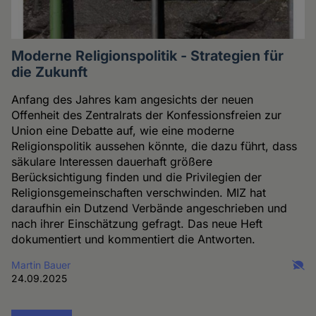
Moderne Religionspolitik - Strategien für
die Zukunft
Anfang des Jahres kam angesichts der neuen
Offenheit des Zentralrats der Konfessionsfreien zur
Union eine Debatte auf, wie eine moderne
Religionspolitik aussehen könnte, die dazu führt, dass
säkulare Interessen dauerhaft größere
Berücksichtigung finden und die Privilegien der
Religionsgemeinschaften verschwinden. MIZ hat
daraufhin ein Dutzend Verbände angeschrieben und
nach ihrer Einschätzung gefragt. Das neue Heft
dokumentiert und kommentiert die Antworten.
Martin Bauer
24.09.2025