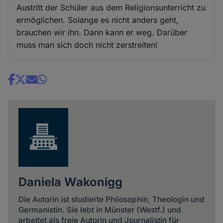
Austritt der Schüler aus dem Religionsunterricht zu
ermöglichen. Solange es nicht anders geht,
brauchen wir ihn. Dann kann er weg. Darüber
muss man sich doch nicht zerstreiten!
Share
news
Daniela Wakonigg
Die Autorin ist studierte Philosophin, Theologin und
Germanistin. Sie lebt in Münster (Westf.) und
arbeitet als freie Autorin und Journalistin für