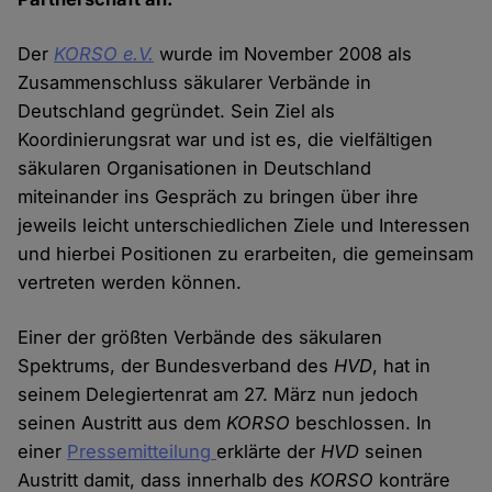
Der
KORSO e.V.
wurde im November 2008 als
Zusammenschluss säkularer Verbände in
Deutschland gegründet. Sein Ziel als
Koordinierungsrat war und ist es, die vielfältigen
säkularen Organisationen in Deutschland
miteinander ins Gespräch zu bringen über ihre
jeweils leicht unterschiedlichen Ziele und Interessen
und hierbei Positionen zu erarbeiten, die gemeinsam
vertreten werden können.
Einer der größten Verbände des säkularen
Spektrums, der Bundesverband des
HVD
, hat in
seinem Delegiertenrat am 27. März nun jedoch
seinen Austritt aus dem
KORSO
beschlossen. In
einer
Pressemitteilung
erklärte der
HVD
seinen
Austritt damit, dass innerhalb des
KORSO
konträre