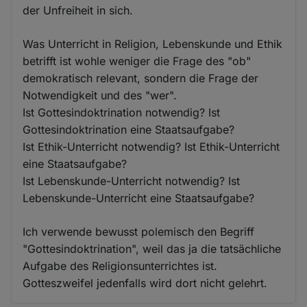
der Unfreiheit in sich.
Was Unterricht in Religion, Lebenskunde und Ethik
betrifft ist wohle weniger die Frage des "ob"
demokratisch relevant, sondern die Frage der
Notwendigkeit und des "wer".
Ist Gottesindoktrination notwendig? Ist
Gottesindoktrination eine Staatsaufgabe?
Ist Ethik-Unterricht notwendig? Ist Ethik-Unterricht
eine Staatsaufgabe?
Ist Lebenskunde-Unterricht notwendig? Ist
Lebenskunde-Unterricht eine Staatsaufgabe?
Ich verwende bewusst polemisch den Begriff
"Gottesindoktrination", weil das ja die tatsächliche
Aufgabe des Religionsunterrichtes ist.
Gotteszweifel jedenfalls wird dort nicht gelehrt.