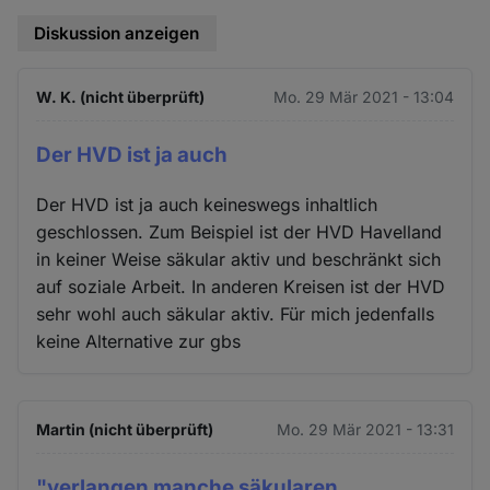
Diskussion anzeigen
W. K. (nicht überprüft)
Mo. 29 Mär 2021 - 13:04
Der HVD ist ja auch
Der HVD ist ja auch keineswegs inhaltlich
geschlossen. Zum Beispiel ist der HVD Havelland
in keiner Weise säkular aktiv und beschränkt sich
auf soziale Arbeit. In anderen Kreisen ist der HVD
sehr wohl auch säkular aktiv. Für mich jedenfalls
keine Alternative zur gbs
Martin (nicht überprüft)
Mo. 29 Mär 2021 - 13:31
"verlangen manche säkularen