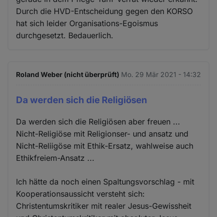
Durch die HVD-Entscheidung gegen den KORSO
hat sich leider Organisations-Egoismus
durchgesetzt. Bedauerlich.
Roland Weber (nicht überprüft)
Mo. 29 Mär 2021 - 14:32
Da werden sich die Religiösen
Da werden sich die Religiösen aber freuen ...
Nicht-Religiöse mit Religionser- und ansatz und
Nicht-Reliigöse mit Ethik-Ersatz, wahlweise auch
Ethikfreiem-Ansatz ...
Ich hätte da noch einen Spaltungsvorschlag - mit
Kooperationsaussicht versteht sich:
Christentumskritiker mit realer Jesus-Gewissheit