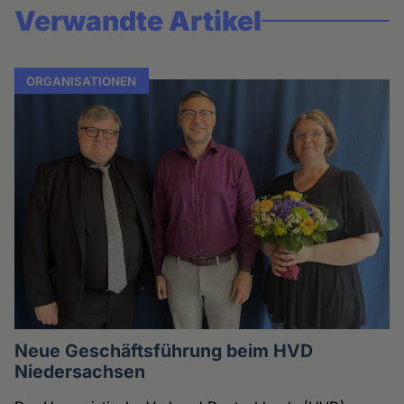
Verwandte Artikel
ORGANISATIONEN
Neue Geschäftsführung beim HVD
Niedersachsen