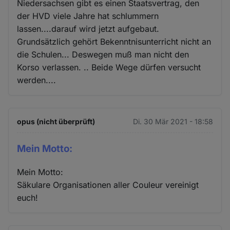
Niedersachsen gibt es einen Staatsvertrag, den
der HVD viele Jahre hat schlummern
lassen....darauf wird jetzt aufgebaut.
Grundsätzlich gehört Bekenntnisunterricht nicht an
die Schulen... Deswegen muß man nicht den
Korso verlassen. .. Beide Wege dürfen versucht
werden....
opus (nicht überprüft)
Di. 30 Mär 2021 - 18:58
Mein Motto:
Mein Motto:
Säkulare Organisationen aller Couleur vereinigt
euch!