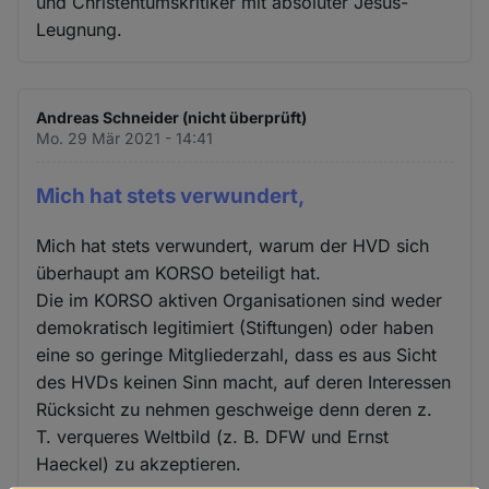
und Christentumskritiker mit absoluter Jesus-
Leugnung.
Andreas Schneider (nicht überprüft)
Mo. 29 Mär 2021 - 14:41
Mich hat stets verwundert,
Mich hat stets verwundert, warum der HVD sich
überhaupt am KORSO beteiligt hat.
Die im KORSO aktiven Organisationen sind weder
demokratisch legitimiert (Stiftungen) oder haben
eine so geringe Mitgliederzahl, dass es aus Sicht
des HVDs keinen Sinn macht, auf deren Interessen
Rücksicht zu nehmen geschweige denn deren z.
T. verqueres Weltbild (z. B. DFW und Ernst
Haeckel) zu akzeptieren.