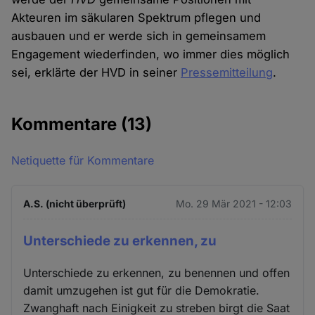
Akteuren im säkularen Spektrum pflegen und
ausbauen und er werde sich in gemeinsamem
Engagement wiederfinden, wo immer dies möglich
sei, erklärte der HVD in seiner
Pressemitteilung
.
Kommentare
(13)
Netiquette für Kommentare
A.S. (nicht überprüft)
Mo. 29 Mär 2021 - 12:03
Unterschiede zu erkennen, zu
Unterschiede zu erkennen, zu benennen und offen
damit umzugehen ist gut für die Demokratie.
Zwanghaft nach Einigkeit zu streben birgt die Saat