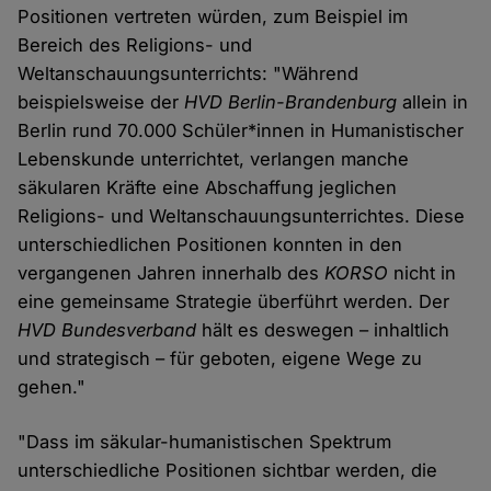
Positionen vertreten würden, zum Beispiel im
Bereich des Religions- und
Weltanschauungsunterrichts: "Während
beispielsweise der
HVD Berlin-Brandenburg
allein in
Berlin rund 70.000 Schüler*innen in Humanistischer
Lebenskunde unterrichtet, verlangen manche
säkularen Kräfte eine Abschaffung jeglichen
Religions- und Weltanschauungsunterrichtes. Diese
unterschiedlichen Positionen konnten in den
vergangenen Jahren innerhalb des
KORSO
nicht in
eine gemeinsame Strategie überführt werden. Der
HVD Bundesverband
hält es deswegen – inhaltlich
und strategisch – für geboten, eigene Wege zu
gehen."
"Dass im säkular-humanistischen Spektrum
unterschiedliche Positionen sichtbar werden, die