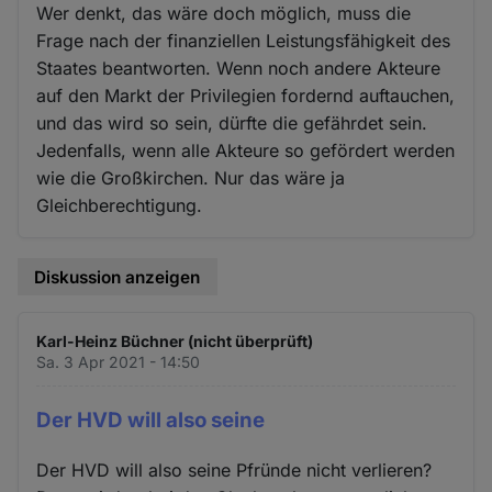
Wer denkt, das wäre doch möglich, muss die
Frage nach der finanziellen Leistungsfähigkeit des
Staates beantworten. Wenn noch andere Akteure
auf den Markt der Privilegien fordernd auftauchen,
und das wird so sein, dürfte die gefährdet sein.
Jedenfalls, wenn alle Akteure so gefördert werden
wie die Großkirchen. Nur das wäre ja
Gleichberechtigung.
Diskussion anzeigen
Karl-Heinz Büchner (nicht überprüft)
Sa. 3 Apr 2021 - 14:50
Der HVD will also seine
Der HVD will also seine Pfründe nicht verlieren?