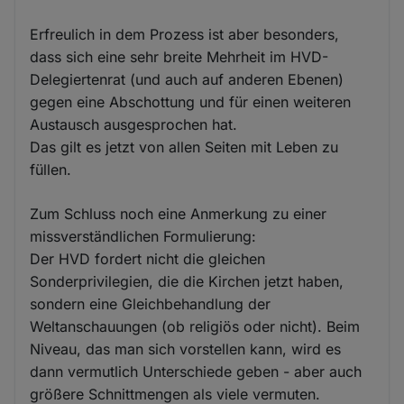
Erfreulich in dem Prozess ist aber besonders,
dass sich eine sehr breite Mehrheit im HVD-
Delegiertenrat (und auch auf anderen Ebenen)
gegen eine Abschottung und für einen weiteren
Austausch ausgesprochen hat.
Das gilt es jetzt von allen Seiten mit Leben zu
füllen.
Zum Schluss noch eine Anmerkung zu einer
missverständlichen Formulierung:
Der HVD fordert nicht die gleichen
Sonderprivilegien, die die Kirchen jetzt haben,
sondern eine Gleichbehandlung der
Weltanschauungen (ob religiös oder nicht). Beim
Niveau, das man sich vorstellen kann, wird es
dann vermutlich Unterschiede geben - aber auch
größere Schnittmengen als viele vermuten.