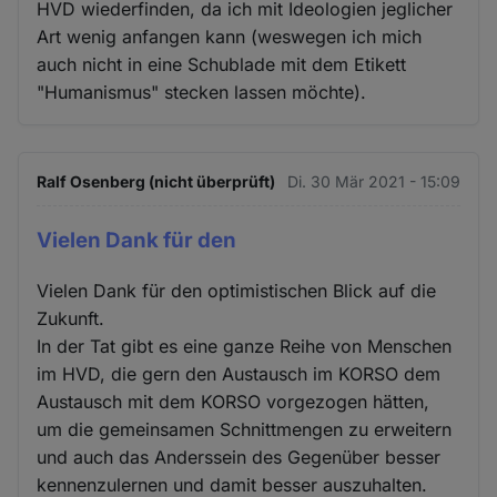
HVD wiederfinden, da ich mit Ideologien jeglicher
Art wenig anfangen kann (weswegen ich mich
auch nicht in eine Schublade mit dem Etikett
"Humanismus" stecken lassen möchte).
Ralf Osenberg (nicht überprüft)
Di. 30 Mär 2021 - 15:09
Vielen Dank für den
Vielen Dank für den optimistischen Blick auf die
Zukunft.
In der Tat gibt es eine ganze Reihe von Menschen
im HVD, die gern den Austausch im KORSO dem
Austausch mit dem KORSO vorgezogen hätten,
um die gemeinsamen Schnittmengen zu erweitern
und auch das Anderssein des Gegenüber besser
kennenzulernen und damit besser auszuhalten.