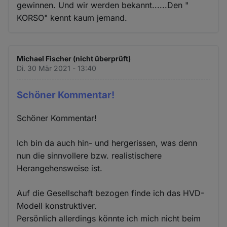
gewinnen. Und wir werden bekannt......Den "
KORSO" kennt kaum jemand.
Michael Fischer (nicht überprüft)
Di. 30 Mär 2021 - 13:40
Schöner Kommentar!
Schöner Kommentar!
Ich bin da auch hin- und hergerissen, was denn
nun die sinnvollere bzw. realistischere
Herangehensweise ist.
Auf die Gesellschaft bezogen finde ich das HVD-
Modell konstruktiver.
Persönlich allerdings könnte ich mich nicht beim