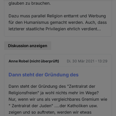
glauben zu brauchen.
und
Cookies
Dazu muss parallel Religion enttarnt und Werbung
für den Humanismus gemacht werden. Auch, dass
letzterer staatliche Privilegien ehrlich verdient...
Diskussion anzeigen
Anne Robel (nicht überprüft)
Di. 30 Mär 2021 - 13:29
Dann steht der Gründung des
Dann steht der Gründung des "Zentralrat der
Religionsfreien" ja wohl nichts mehr im Wege?
Nur, wenn wir uns als vergleichbares Gremium wie
" Zentralrat der Juden" ....der Katholiken usw.
zeigen und so auftreten, werden wir etwas