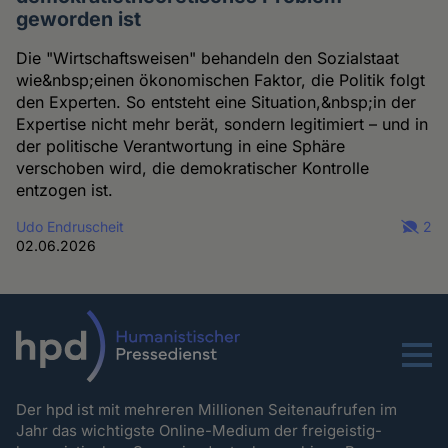
geworden ist
Die "Wirtschaftsweisen" behandeln den Sozialstaat
wie&nbsp;einen ökonomischen Faktor, die Politik folgt
den Experten. So entsteht eine Situation,&nbsp;in der
Expertise nicht mehr berät, sondern legitimiert – und in
der politische Verantwortung in eine Sphäre
verschoben wird, die demokratischer Kontrolle
entzogen ist.
Udo Endruscheit
2
02.06.2026
Menu
Der hpd ist mit mehreren Millionen Seitenaufrufen im
Jahr das wichtigste Online-Medium der freigeistig-