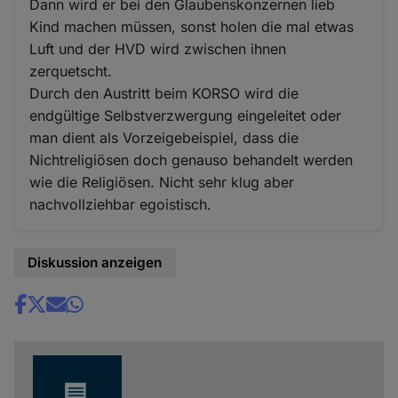
Dann wird er bei den Glaubenskonzernen lieb
Kind machen müssen, sonst holen die mal etwas
Luft und der HVD wird zwischen ihnen
zerquetscht.
Durch den Austritt beim KORSO wird die
endgültige Selbstverzwergung eingeleitet oder
man dient als Vorzeigebeispiel, dass die
Nichtreligiösen doch genauso behandelt werden
wie die Religiösen. Nicht sehr klug aber
nachvollziehbar egoistisch.
Diskussion anzeigen
Share
news