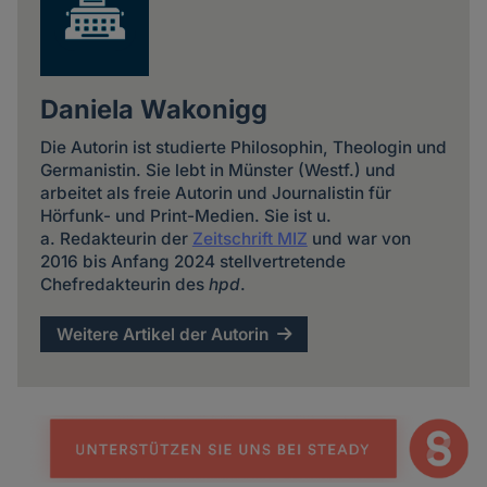
Daniela Wakonigg
Die Autorin ist studierte Philosophin, Theologin und
Germanistin. Sie lebt in Münster (Westf.) und
arbeitet als freie Autorin und Journalistin für
Hörfunk- und Print-Medien. Sie ist u.
a. Redakteurin der
Zeitschrift MIZ
und war von
2016 bis Anfang 2024 stellvertretende
Chefredakteurin des
hpd
.
Weitere Artikel der Autorin