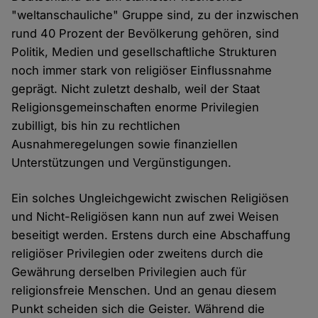
"weltanschauliche" Gruppe sind, zu der inzwischen
rund 40 Prozent der Bevölkerung gehören, sind
Politik, Medien und gesellschaftliche Strukturen
noch immer stark von religiöser Einflussnahme
geprägt. Nicht zuletzt deshalb, weil der Staat
Religionsgemeinschaften enorme Privilegien
zubilligt, bis hin zu rechtlichen
Ausnahmeregelungen sowie finanziellen
Unterstützungen und Vergünstigungen.
Ein solches Ungleichgewicht zwischen Religiösen
und Nicht-Religiösen kann nun auf zwei Weisen
beseitigt werden. Erstens durch eine Abschaffung
religiöser Privilegien oder zweitens durch die
Gewährung derselben Privilegien auch für
religionsfreie Menschen. Und an genau diesem
Punkt scheiden sich die Geister. Während die