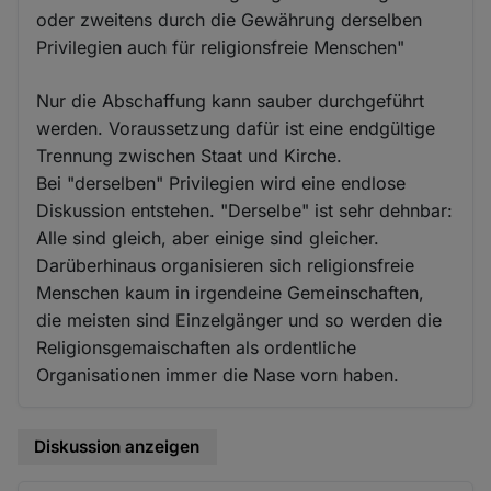
oder zweitens durch die Gewährung derselben
Privilegien auch für religionsfreie Menschen"
Nur die Abschaffung kann sauber durchgeführt
werden. Voraussetzung dafür ist eine endgültige
Trennung zwischen Staat und Kirche.
Bei "derselben" Privilegien wird eine endlose
Diskussion entstehen. "Derselbe" ist sehr dehnbar:
Alle sind gleich, aber einige sind gleicher.
Darüberhinaus organisieren sich religionsfreie
Menschen kaum in irgendeine Gemeinschaften,
die meisten sind Einzelgänger und so werden die
Religionsgemaischaften als ordentliche
Organisationen immer die Nase vorn haben.
Diskussion anzeigen