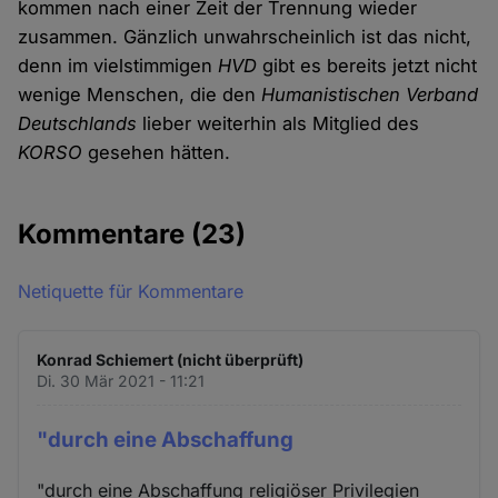
kommen nach einer Zeit der Trennung wieder
zusammen. Gänzlich unwahrscheinlich ist das nicht,
denn im vielstimmigen
HVD
gibt es bereits jetzt nicht
wenige Menschen, die den
Humanistischen Verband
Deutschlands
lieber weiterhin als Mitglied des
KORSO
gesehen hätten.
Kommentare
(23)
Netiquette für Kommentare
Konrad Schiemert (nicht überprüft)
Di. 30 Mär 2021 - 11:21
"durch eine Abschaffung
"durch eine Abschaffung religiöser Privilegien