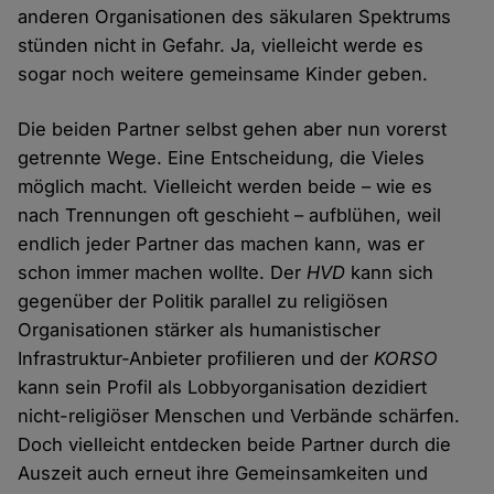
anderen Organisationen des säkularen Spektrums
stünden nicht in Gefahr. Ja, vielleicht werde es
sogar noch weitere gemeinsame Kinder geben.
Die beiden Partner selbst gehen aber nun vorerst
getrennte Wege. Eine Entscheidung, die Vieles
möglich macht. Vielleicht werden beide – wie es
nach Trennungen oft geschieht – aufblühen, weil
endlich jeder Partner das machen kann, was er
schon immer machen wollte. Der
HVD
kann sich
gegenüber der Politik parallel zu religiösen
Organisationen stärker als humanistischer
Infrastruktur-Anbieter profilieren und der
KORSO
kann sein Profil als Lobbyorganisation dezidiert
nicht-religiöser Menschen und Verbände schärfen.
Doch vielleicht entdecken beide Partner durch die
Auszeit auch erneut ihre Gemeinsamkeiten und