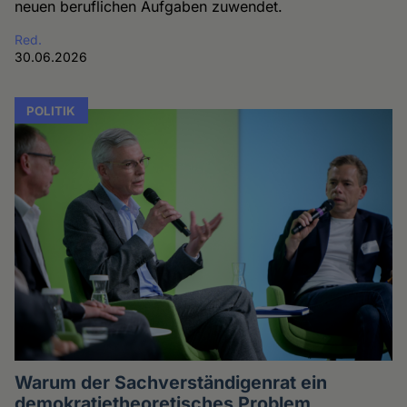
neuen beruflichen Aufgaben zuwendet.
Red.
30.06.2026
POLITIK
Warum der Sachverständigenrat ein
demokratietheoretisches Problem