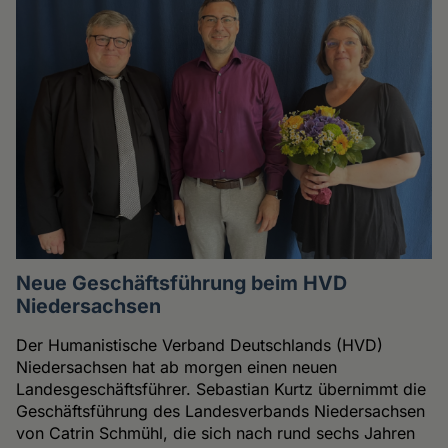
Neue Geschäftsführung beim HVD
Niedersachsen
Der Humanistische Verband Deutschlands (HVD)
Niedersachsen hat ab morgen einen neuen
Landesgeschäftsführer. Sebastian Kurtz übernimmt die
Geschäftsführung des Landesverbands Niedersachsen
von Catrin Schmühl, die sich nach rund sechs Jahren