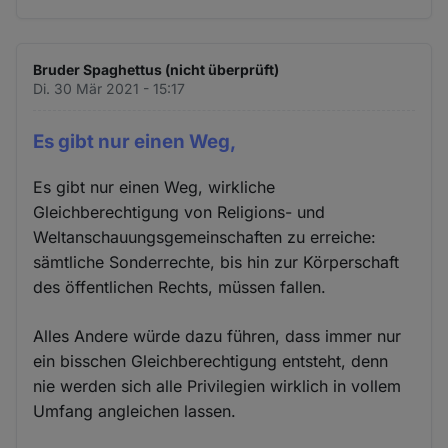
Bruder Spaghettus (nicht überprüft)
Di. 30 Mär 2021 - 15:17
Es gibt nur einen Weg,
Es gibt nur einen Weg, wirkliche
Gleichberechtigung von Religions- und
Weltanschauungsgemeinschaften zu erreiche:
sämtliche Sonderrechte, bis hin zur Körperschaft
des öffentlichen Rechts, müssen fallen.
Alles Andere würde dazu führen, dass immer nur
ein bisschen Gleichberechtigung entsteht, denn
nie werden sich alle Privilegien wirklich in vollem
Umfang angleichen lassen.