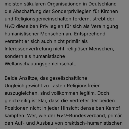
meisten säkularen Organisationen in Deutschland
die Abschaffung der Sonderprivilegien für Kirchen
und Religionsgemeinschaften fordern, strebt der
HVD
dieselben Privilegien für sich als Vereinigung
humanistischer Menschen an. Entsprechend
versteht er sich auch nicht primär als
Interessenvertretung nicht-religiöser Menschen,
sondern als humanistische
Weltanschauungsgemeinschaft.
Beide Ansätze, das gesellschaftliche
Ungleichgewicht zu Lasten Religionsfreier
auszugleichen, sind vollkommen legitim. Doch
gleichzeitig ist klar, dass die Vertreter der beiden
Positionen nicht in jeder Hinsicht denselben Kampf
kämpfen. Wer, wie der
HVD
-Bundesverband, primär
den Auf- und Ausbau von praktisch-humanistischen