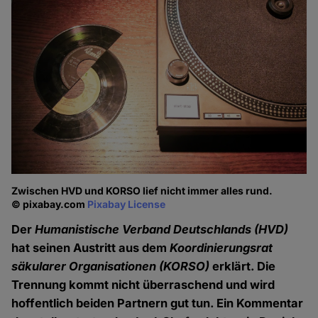
Zwischen HVD und KORSO lief nicht immer alles rund.
© pixabay.com
Pixabay License
Der
Humanistische Verband Deutschlands
(HVD)
hat seinen Austritt aus dem
Koordinierungsrat
säkularer Organisationen
(KORSO)
erklärt. Die
Trennung kommt nicht überraschend und wird
hoffentlich beiden Partnern gut tun. Ein Kommentar