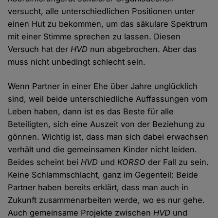
versucht, alle unterschiedlichen Positionen unter
einen Hut zu bekommen, um das säkulare Spektrum
mit einer Stimme sprechen zu lassen. Diesen
Versuch hat der
HVD
nun abgebrochen. Aber das
muss nicht unbedingt schlecht sein.
Wenn Partner in einer Ehe über Jahre unglücklich
sind, weil beide unterschiedliche Auffassungen vom
Leben haben, dann ist es das Beste für alle
Beteiligten, sich eine Auszeit von der Beziehung zu
gönnen. Wichtig ist, dass man sich dabei erwachsen
verhält und die gemeinsamen Kinder nicht leiden.
Beides scheint bei
HVD
und
KORSO
der Fall zu sein.
Keine Schlammschlacht, ganz im Gegenteil: Beide
Partner haben bereits erklärt, dass man auch in
Zukunft zusammenarbeiten werde, wo es nur gehe.
Auch gemeinsame Projekte zwischen
HVD
und