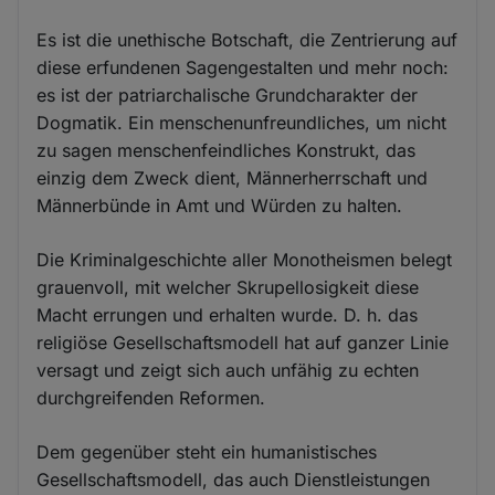
Es ist die unethische Botschaft, die Zentrierung auf
diese erfundenen Sagengestalten und mehr noch:
es ist der patriarchalische Grundcharakter der
Dogmatik. Ein menschenunfreundliches, um nicht
zu sagen menschenfeindliches Konstrukt, das
einzig dem Zweck dient, Männerherrschaft und
Männerbünde in Amt und Würden zu halten.
Die Kriminalgeschichte aller Monotheismen belegt
grauenvoll, mit welcher Skrupellosigkeit diese
Macht errungen und erhalten wurde. D. h. das
religiöse Gesellschaftsmodell hat auf ganzer Linie
versagt und zeigt sich auch unfähig zu echten
durchgreifenden Reformen.
Dem gegenüber steht ein humanistisches
Gesellschaftsmodell, das auch Dienstleistungen