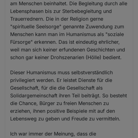
am Menschen beinhaltet. Die Begleitung durch alle
Lebensphasen bis zur Sterbebegleitung und
Trauerrednern. Die in der Religion gerne
"spirituelle Seelsorge" genannte Zuwendung zum
Menschen kann man im Humanismus als "soziale
Fürsorge" erkennen. Das ist eindeutig ehrlicher,
weil man sich keiner erfundenen Geschichten und
schon gar keiner Drohszenarien (Hölle) bedient.
Dieser Humanismus muss selbstverständlich
privilegiert werden. Er leistet Dienste für die
Gesellschaft, für die die Gesellschaft als
Solidargemeinschaft ihren Teil beiträgt. So besteht
die Chance, Bürger zu freien Menschen zu
erziehen, ihnen positive Beispiele mit auf den
Lebensweg zu geben und Freude zu vermitteln.
Ich war immer der Meinung, dass die