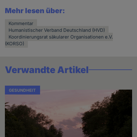
Mehr lesen über:
Kommentar
Humanistischer Verband Deutschland (HVD)
Koordinierungsrat säkularer Organisationen e.V.
(KORSO)
Verwandte Artikel
GESUNDHEIT