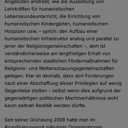
Angeboten anstrebt, wie die Ausbildung von
Lehrkräften für humanistischen
Lebenskundeunterricht, die Errichtung von
humanistischen Kindergärten, humanistischen
Hospizen usw. – sprich: den Aufbau einer
humanistischen Infrastruktur analog und parallel zu
jener der Religionsgemeinschaften –, dem ist
verständlicherweise am langfristigen Erhalt von
entsprechenden staatlichen Fördermaßnahmen für
Religions- und Weltanschauungsgemeinschaften
gelegen. Klar ist deshalb, dass dort Forderungen
nach einer Abschaffung dieser Privilegien auf wenig
Gegenliebe stoßen – selbst wenn dies aufgrund der
gegenwärtigen politischen Machtverhältnisse wohl
kaum zeitnah Realität werden dürfte.
Seit seiner Gründung 2008 hatte man im
Koordinierungsrat säkularer Organisationen