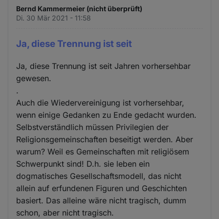
Bernd Kammermeier (nicht überprüft)
Di. 30 Mär 2021 - 11:58
Ja, diese Trennung ist seit
Ja, diese Trennung ist seit Jahren vorhersehbar
gewesen.
.
Auch die Wiedervereinigung ist vorhersehbar,
wenn einige Gedanken zu Ende gedacht wurden.
Selbstverständlich müssen Privilegien der
Religionsgemeinschaften beseitigt werden. Aber
warum? Weil es Gemeinschaften mit religiösem
Schwerpunkt sind! D.h. sie leben ein
dogmatisches Gesellschaftsmodell, das nicht
allein auf erfundenen Figuren und Geschichten
basiert. Das alleine wäre nicht tragisch, dumm
schon, aber nicht tragisch.