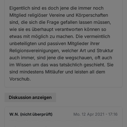
Eigentlich sind es doch jene die immer noch
Mitglied religiöser Vereine und Körperschaften
sind, die sich die Frage gefallen lassen müssen,
wie sie es überhaupt verantworten können so
etwas mit möglich zu machen. Die vermeintlich
unbeteiligten und passiven Mitglieder ihrer
Religionsvereinigungen, welcher Art und Struktur
auch immer, sind jene die wegschauen, oft auch
im Wissen um das was tatsächlich geschieht. Sie
sind mindestens Mitläufer und leisten all dem
Vorschub.
Diskussion anzeigen
W.N. (nicht überprüft)
Mo. 12 Apr 2021 - 17:16