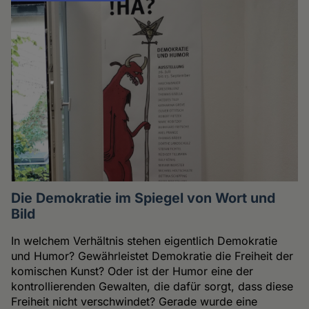
Die Demokratie im Spiegel von Wort und
Bild
In welchem Verhältnis stehen eigentlich Demokratie
und Humor? Gewährleistet Demokratie die Freiheit der
komischen Kunst? Oder ist der Humor eine der
kontrollierenden Gewalten, die dafür sorgt, dass diese
Freiheit nicht verschwindet? Gerade wurde eine