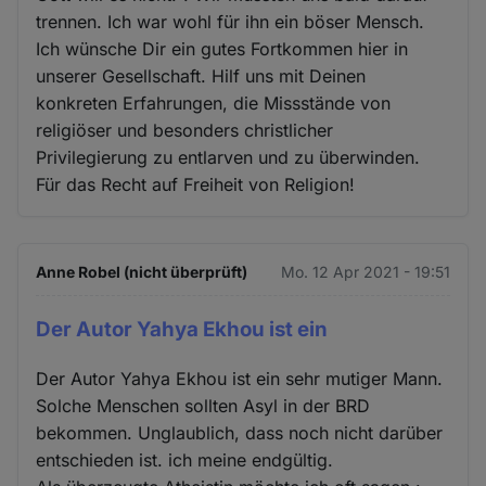
trennen. Ich war wohl für ihn ein böser Mensch.
Ich wünsche Dir ein gutes Fortkommen hier in
unserer Gesellschaft. Hilf uns mit Deinen
konkreten Erfahrungen, die Missstände von
religiöser und besonders christlicher
Privilegierung zu entlarven und zu überwinden.
Für das Recht auf Freiheit von Religion!
Anne Robel (nicht überprüft)
Mo. 12 Apr 2021 - 19:51
Der Autor Yahya Ekhou ist ein
Der Autor Yahya Ekhou ist ein sehr mutiger Mann.
Solche Menschen sollten Asyl in der BRD
bekommen. Unglaublich, dass noch nicht darüber
entschieden ist. ich meine endgültig.