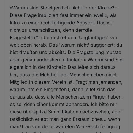
»Warum sind Sie eigentlich nicht in der Kirche?«
Diese Frage impliziert fast immer ein »weil«, als
Intro zu einer rechtfertigende Antwort. Das ist
nicht zu unterschätzen, denn der*die
Fragesteller*in betrachtet den 'Ungläubigen' von
weit oben herab. Das 'warum nicht' suggeriert: du
bist draußen und abseits. Die Fragstellung musste
aber genau andersherum lauten: » Warum sind Sie
eigentlich in der Kirche?« Das leitet sich daraus
her, dass die Mehrheit der Menschen eben nicht
Mitglied in diesem Verein ist. Fragt man jemanden,
warum ihm ein Finger fehlt, dann leitet sich das
daraus ab, dass alle Menschen zehn Finger haben,
es sei denn einer kommt abhanden. Ich bitte mir
diese überspitze Simplifikation nachzusehen, aber
tatsächlich erlebt man ganz Erstaunliches... wenn
man*frau von der erwarteten Weil-Rechtfertigung