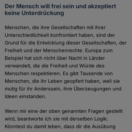
Der Mensch will frei sein und akzeptiert
keine Unterdrückung
Menschen, die ihre Gesellschaften mit ihrer
Unterschiedlichkeit konfrontiert haben, sind der
Grund für die Entwicklung dieser Gesellschaften, der
Freiheit und der Menschenrechte. Europa zum
Beispiel hat sich nicht über Nacht in Länder
verwandelt, die die Freiheit und Würde des
Menschen respektieren. Es gibt Tausende von
Menschen, die ihr Leben geopfert haben, weil sie
mutig für ihr Anderssein, ihre Überzeugungen und
Ideen einstanden.
Wenn mir eine der oben genannten Fragen gestellt
wird, beantworte ich sie mit derselben Logik:
Könntest du damit leben, dass dir die Ausübung