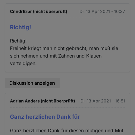
CnndrBrbr (nicht überprüft)
Di. 13 Apr 2021 - 10:37
Richtig!
Richtig!
Freiheit kriegt man nicht gebracht, man muß sie
sich nehmen und mit Zähnen und Klauen
verteidigen.
Diskussion anzeigen
Adrian Anders (nicht überprüft)
Di. 13 Apr 2021 - 16:51
Ganz herzlichen Dank für
Ganz herzlichen Dank für diesen mutigen und Mut