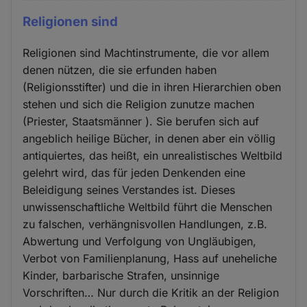
Religionen sind
Religionen sind Machtinstrumente, die vor allem
denen nützen, die sie erfunden haben
(Religionsstifter) und die in ihren Hierarchien oben
stehen und sich die Religion zunutze machen
(Priester, Staatsmänner ). Sie berufen sich auf
angeblich heilige Bücher, in denen aber ein völlig
antiquiertes, das heißt, ein unrealistisches Weltbild
gelehrt wird, das für jeden Denkenden eine
Beleidigung seines Verstandes ist. Dieses
unwissenschaftliche Weltbild führt die Menschen
zu falschen, verhängnisvollen Handlungen, z.B.
Abwertung und Verfolgung von Ungläubigen,
Verbot von Familienplanung, Hass auf uneheliche
Kinder, barbarische Strafen, unsinnige
Vorschriften… Nur durch die Kritik an der Religion