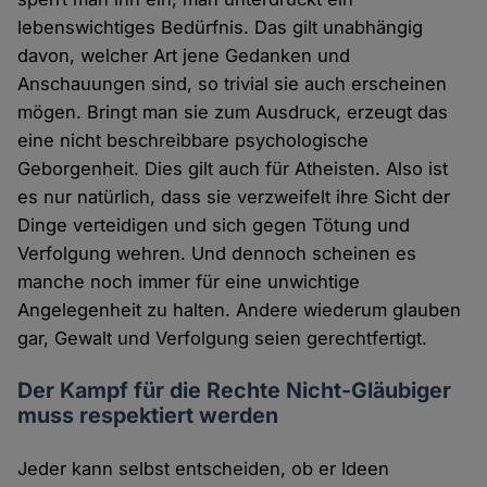
lebenswichtiges Bedürfnis. Das gilt unabhängig
davon, welcher Art jene Gedanken und
Anschauungen sind, so trivial sie auch erscheinen
mögen. Bringt man sie zum Ausdruck, erzeugt das
eine nicht beschreibbare psychologische
Geborgenheit. Dies gilt auch für Atheisten. Also ist
es nur natürlich, dass sie verzweifelt ihre Sicht der
Dinge verteidigen und sich gegen Tötung und
Verfolgung wehren. Und dennoch scheinen es
manche noch immer für eine unwichtige
Angelegenheit zu halten. Andere wiederum glauben
gar, Gewalt und Verfolgung seien gerechtfertigt.
Der Kampf für die Rechte Nicht-Gläubiger
muss respektiert werden
Jeder kann selbst entscheiden, ob er Ideen