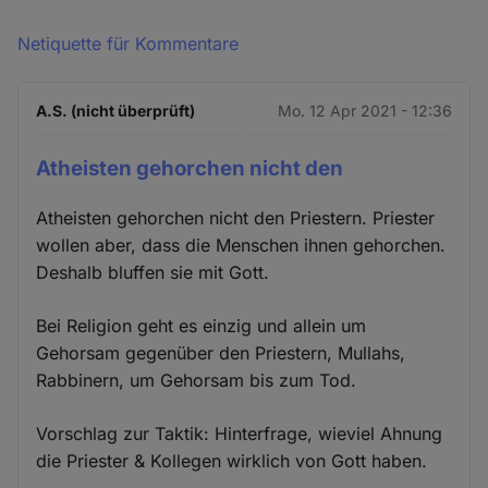
Netiquette für Kommentare
A.S. (nicht überprüft)
Mo. 12 Apr 2021 - 12:36
Atheisten gehorchen nicht den
Atheisten gehorchen nicht den Priestern. Priester
wollen aber, dass die Menschen ihnen gehorchen.
Deshalb bluffen sie mit Gott.
Bei Religion geht es einzig und allein um
Gehorsam gegenüber den Priestern, Mullahs,
Rabbinern, um Gehorsam bis zum Tod.
Vorschlag zur Taktik: Hinterfrage, wieviel Ahnung
die Priester & Kollegen wirklich von Gott haben.