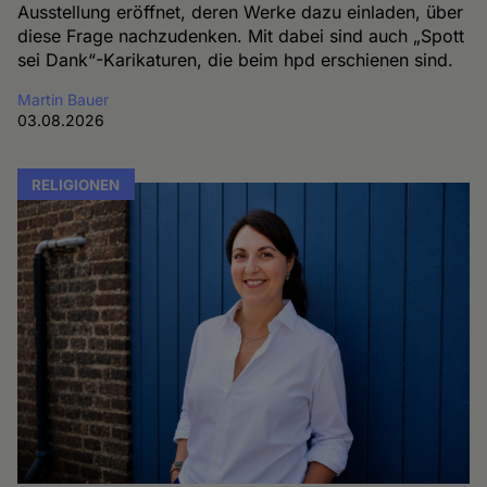
Ausstellung eröffnet, deren Werke dazu einladen, über
diese Frage nachzudenken. Mit dabei sind auch „Spott
sei Dank“-Karikaturen, die beim hpd erschienen sind.
Martin Bauer
03.08.2026
RELIGIONEN