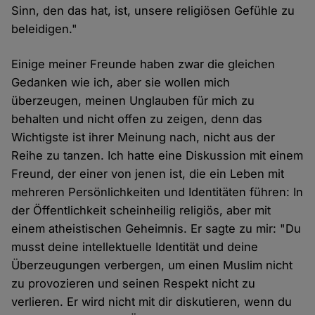
Sinn, den das hat, ist, unsere religiösen Gefühle zu
beleidigen."
Einige meiner Freunde haben zwar die gleichen
Gedanken wie ich, aber sie wollen mich
überzeugen, meinen Unglauben für mich zu
behalten und nicht offen zu zeigen, denn das
Wichtigste ist ihrer Meinung nach, nicht aus der
Reihe zu tanzen. Ich hatte eine Diskussion mit einem
Freund, der einer von jenen ist, die ein Leben mit
mehreren Persönlichkeiten und Identitäten führen: In
der Öffentlichkeit scheinheilig religiös, aber mit
einem atheistischen Geheimnis. Er sagte zu mir: "Du
musst deine intellektuelle Identität und deine
Überzeugungen verbergen, um einen Muslim nicht
zu provozieren und seinen Respekt nicht zu
verlieren. Er wird nicht mit dir diskutieren, wenn du