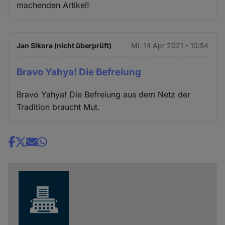
machenden Artikel!
Jan Sikora (nicht überprüft)
Mi. 14 Apr 2021 - 10:54
Bravo Yahya! Die Befreiung
Bravo Yahya! Die Befreiung aus dem Netz der
Tradition braucht Mut.
Share
news