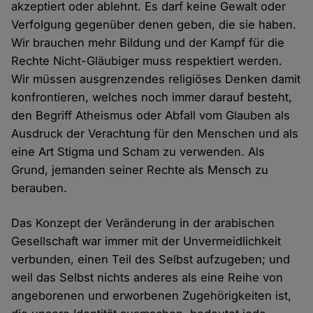
akzeptiert oder ablehnt. Es darf keine Gewalt oder
Verfolgung gegenüber denen geben, die sie haben.
Wir brauchen mehr Bildung und der Kampf für die
Rechte Nicht-Gläubiger muss respektiert werden.
Wir müssen ausgrenzendes religiöses Denken damit
konfrontieren, welches noch immer darauf besteht,
den Begriff Atheismus oder Abfall vom Glauben als
Ausdruck der Verachtung für den Menschen und als
eine Art Stigma und Scham zu verwenden. Als
Grund, jemanden seiner Rechte als Mensch zu
berauben.
Das Konzept der Veränderung in der arabischen
Gesellschaft war immer mit der Unvermeidlichkeit
verbunden, einen Teil des Selbst aufzugeben; und
weil das Selbst nichts anderes als eine Reihe von
angeborenen und erworbenen Zugehörigkeiten ist,