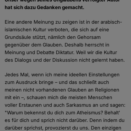
hat sich dazu Gedanken gemacht.
Eine andere Meinung zu zeigen ist in der arabisch-
islamischen Kultur verboten, die sich auf eine
Grundsäule stützt, nämlich den Gehorsam
gegenüber dem Glauben. Deshalb herrscht in
Meinung und Debatte Diktatur. Weil wir die Kultur
des Dialogs und der Diskussion nicht gelernt haben.
Jedes Mal, wenn ich meine ideellen Einstellungen
zum Ausdruck bringe – und das schließt auch
meinen nicht vorhandenen Glauben an Religionen
mit ein –, schauen mich die meisten Menschen
voller Erstaunen und auch Sarkasmus an und sagen:
"Warum bekennst du dich zum Atheismus? Behalt'
es für dich und sprich nicht darüber. Denn indem du
darüber sprichst, provozierst du uns. Den einzigen