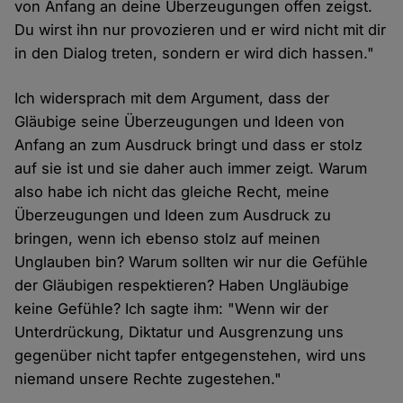
von Anfang an deine Überzeugungen offen zeigst.
Du wirst ihn nur provozieren und er wird nicht mit dir
in den Dialog treten, sondern er wird dich hassen."
Ich widersprach mit dem Argument, dass der
Gläubige seine Überzeugungen und Ideen von
Anfang an zum Ausdruck bringt und dass er stolz
auf sie ist und sie daher auch immer zeigt. Warum
also habe ich nicht das gleiche Recht, meine
Überzeugungen und Ideen zum Ausdruck zu
bringen, wenn ich ebenso stolz auf meinen
Unglauben bin? Warum sollten wir nur die Gefühle
der Gläubigen respektieren? Haben Ungläubige
keine Gefühle? Ich sagte ihm: "Wenn wir der
Unterdrückung, Diktatur und Ausgrenzung uns
gegenüber nicht tapfer entgegenstehen, wird uns
niemand unsere Rechte zugestehen."