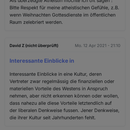
Als überzeugte Atheistin möchte ich oft sagen :
Bitte Respekt für meine atheistischen Gefühle, z.B.
wenn Weihnachten Gottesdienste im öffentlichen
Raum zelebriert werden.
David Z (nicht überprüft)
Mo. 12 Apr 2021 - 21:10
Interessante Einblicke in
Interessante Einblicke in eine Kultur, deren
Vertreter zwar regelmässig die finanziellen oder
materiellen Vorteile des Westens in Anspruch
nehmen, aber nicht erkennen können oder wollen,
dass nahezu alle diese Vorteile letztendlich auf
der liberalen Denkweise fussen. Jener Denkweise,
die ihrer Kultur seit Jahrhunderten fehlt.