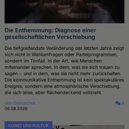
Die Enthemmung: Diagnose einer
gesellschaftlichen Verschiebung
Die tiefgreifendste Veränderung der letzten Jahre zeigt
sich nicht in Wahlumfragen oder Parteiprogrammen,
sondern im Tonfall. In der Art, wie Menschen
miteinander sprechen. In dem, was sie sich trauen zu
sagen − und in dem, was sie nicht mehr zurückhalten.
Die kommunikative Enthemmung ist kein spektakuläres
Ereignis, sondern eine atmosphärische Verschiebung,
die sich leise, aber flächendeckend vollzieht.
Udo Endruscheit
6
06.08.2026
KUNST UND KULTUR