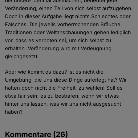
die unsere Identität ausmachen, bedeutet jede
Veränderung, einen Teil von sich selbst aufzugeben.
Doch in dieser Aufgabe liegt nichts Schlechtes oder
Falsches. Die jeweils vorherrschenden Bräuche,
Traditionen oder Weltanschauungen geben lediglich
vor, dass es verboten sei, um sich selbst zu
erhalten. Veränderung wird mit Verleugnung
gleichgesetzt.
Aber wie kommt es dazu? Ist es nicht die
Umgebung, die uns diese Dinge auferlegt hat? Wir
hatten doch nicht die Freiheit, zu wählen! Soll es
etwa fair sein, es zu bestrafen, wenn wir etwas
hinter uns lassen, was wir uns nicht ausgesucht
haben?
Kommentare
(26)