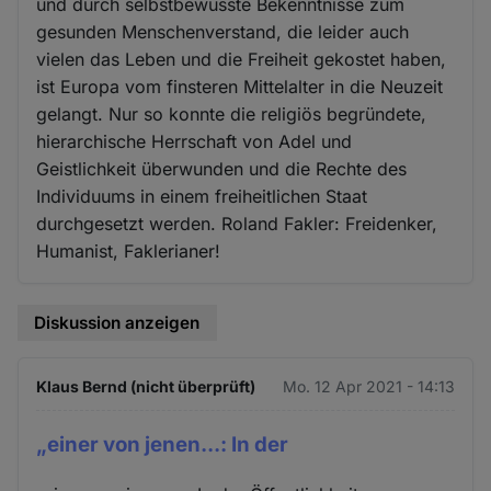
und durch selbstbewusste Bekenntnisse zum
gesunden Menschenverstand, die leider auch
vielen das Leben und die Freiheit gekostet haben,
ist Europa vom finsteren Mittelalter in die Neuzeit
gelangt. Nur so konnte die religiös begründete,
hierarchische Herrschaft von Adel und
Geistlichkeit überwunden und die Rechte des
Individuums in einem freiheitlichen Staat
durchgesetzt werden. Roland Fakler: Freidenker,
Humanist, Faklerianer!
Diskussion anzeigen
Klaus Bernd (nicht überprüft)
Mo. 12 Apr 2021 - 14:13
„einer von jenen...: In der