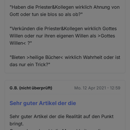
"Haben die Priester&Kollegen wirklich Ahnung von
Gott oder tun sie blos so als ob?"
"Verkünden die Priester&Kollegen wirklich Gottes
Willen oder nur ihren eigenen Willen als >Gottes
Willen< ?"
"Bieten >heilige Bücher< wirklich Wahrheit oder ist
das nur ein Trick?"
G.B. (nicht überprüft)
Mo. 12 Apr 2021 - 12:59
Sehr guter Artikel der die
Sehr guter Artikel der die Realität auf den Punkt
bringt.