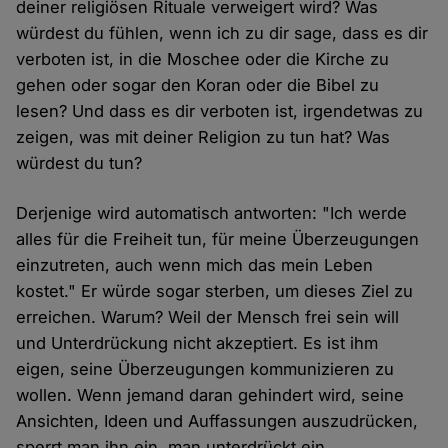
deiner religiösen Rituale verweigert wird? Was
würdest du fühlen, wenn ich zu dir sage, dass es dir
verboten ist, in die Moschee oder die Kirche zu
gehen oder sogar den Koran oder die Bibel zu
lesen? Und dass es dir verboten ist, irgendetwas zu
zeigen, was mit deiner Religion zu tun hat? Was
würdest du tun?
Derjenige wird automatisch antworten: "Ich werde
alles für die Freiheit tun, für meine Überzeugungen
einzutreten, auch wenn mich das mein Leben
kostet." Er würde sogar sterben, um dieses Ziel zu
erreichen. Warum? Weil der Mensch frei sein will
und Unterdrückung nicht akzeptiert. Es ist ihm
eigen, seine Überzeugungen kommunizieren zu
wollen. Wenn jemand daran gehindert wird, seine
Ansichten, Ideen und Auffassungen auszudrücken,
sperrt man ihn ein, man unterdrückt ein