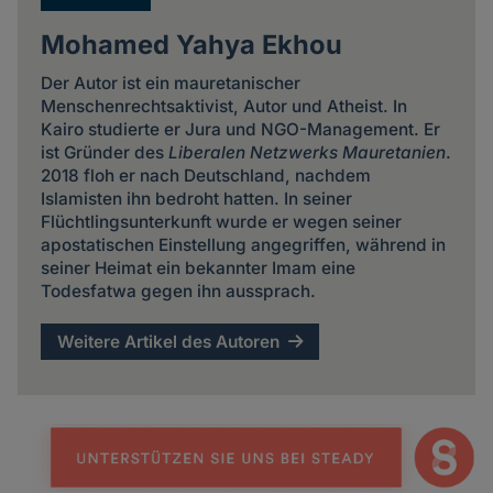
Mohamed Yahya Ekhou
Der Autor ist ein mauretanischer
Menschenrechtsaktivist, Autor und Atheist. In
Kairo studierte er Jura und NGO-Management. Er
ist Gründer des
Liberalen Netzwerks Mauretanien
.
2018 floh er nach Deutschland, nachdem
Islamisten ihn bedroht hatten. In seiner
Flüchtlingsunterkunft wurde er wegen seiner
apostatischen Einstellung angegriffen, während in
seiner Heimat ein bekannter Imam eine
Todesfatwa gegen ihn aussprach.
Weitere Artikel des Autoren