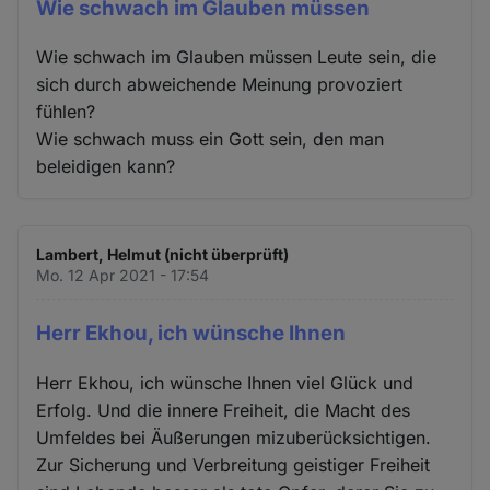
Wie schwach im Glauben müssen
Wie schwach im Glauben müssen Leute sein, die
sich durch abweichende Meinung provoziert
fühlen?
Wie schwach muss ein Gott sein, den man
beleidigen kann?
Lambert, Helmut (nicht überprüft)
Mo. 12 Apr 2021 - 17:54
Herr Ekhou, ich wünsche Ihnen
Herr Ekhou, ich wünsche Ihnen viel Glück und
Erfolg. Und die innere Freiheit, die Macht des
Umfeldes bei Äußerungen mizuberücksichtigen.
Zur Sicherung und Verbreitung geistiger Freiheit