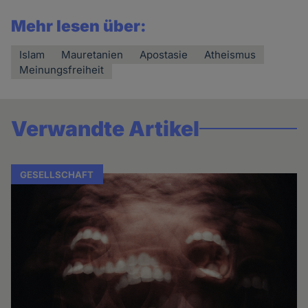
Mehr lesen über:
Islam
Mauretanien
Apostasie
Atheismus
Meinungsfreiheit
Verwandte Artikel
GESELLSCHAFT