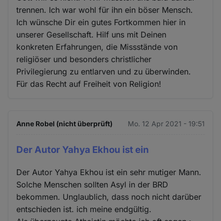
trennen. Ich war wohl für ihn ein böser Mensch.
Ich wünsche Dir ein gutes Fortkommen hier in
unserer Gesellschaft. Hilf uns mit Deinen
konkreten Erfahrungen, die Missstände von
religiöser und besonders christlicher
Privilegierung zu entlarven und zu überwinden.
Für das Recht auf Freiheit von Religion!
Anne Robel (nicht überprüft)
Mo. 12 Apr 2021 - 19:51
Der Autor Yahya Ekhou ist ein
Der Autor Yahya Ekhou ist ein sehr mutiger Mann.
Solche Menschen sollten Asyl in der BRD
bekommen. Unglaublich, dass noch nicht darüber
entschieden ist. ich meine endgültig.