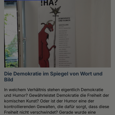
Die Demokratie im Spiegel von Wort und
Bild
In welchem Verhältnis stehen eigentlich Demokratie
und Humor? Gewährleistet Demokratie die Freiheit der
komischen Kunst? Oder ist der Humor eine der
kontrollierenden Gewalten, die dafür sorgt, dass diese
Freiheit nicht verschwindet? Gerade wurde eine