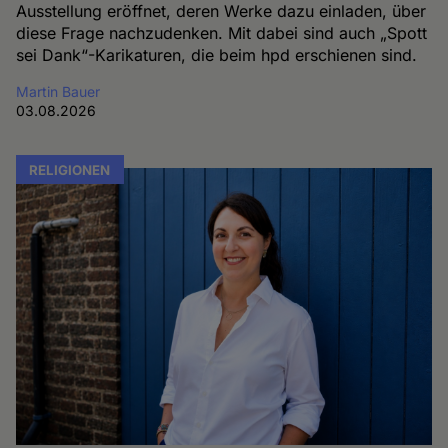
Ausstellung eröffnet, deren Werke dazu einladen, über
diese Frage nachzudenken. Mit dabei sind auch „Spott
sei Dank“-Karikaturen, die beim hpd erschienen sind.
Martin Bauer
03.08.2026
RELIGIONEN