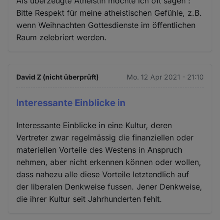
Als überzeugte Atheistin möchte ich oft sagen :
Bitte Respekt für meine atheistischen Gefühle, z.B.
wenn Weihnachten Gottesdienste im öffentlichen
Raum zelebriert werden.
David Z (nicht überprüft)
Mo. 12 Apr 2021 - 21:10
Interessante Einblicke in
Interessante Einblicke in eine Kultur, deren
Vertreter zwar regelmässig die finanziellen oder
materiellen Vorteile des Westens in Anspruch
nehmen, aber nicht erkennen können oder wollen,
dass nahezu alle diese Vorteile letztendlich auf
der liberalen Denkweise fussen. Jener Denkweise,
die ihrer Kultur seit Jahrhunderten fehlt.