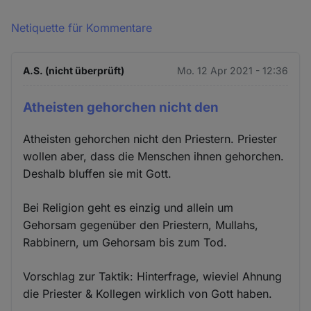
Netiquette für Kommentare
A.S. (nicht überprüft)
Mo. 12 Apr 2021 - 12:36
Atheisten gehorchen nicht den
Atheisten gehorchen nicht den Priestern. Priester
wollen aber, dass die Menschen ihnen gehorchen.
Deshalb bluffen sie mit Gott.
Bei Religion geht es einzig und allein um
Gehorsam gegenüber den Priestern, Mullahs,
Rabbinern, um Gehorsam bis zum Tod.
Vorschlag zur Taktik: Hinterfrage, wieviel Ahnung
die Priester & Kollegen wirklich von Gott haben.