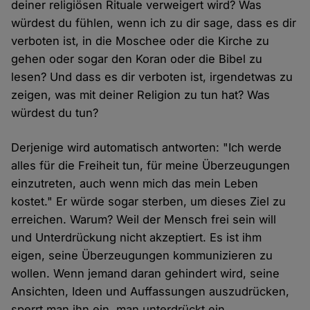
deiner religiösen Rituale verweigert wird? Was
würdest du fühlen, wenn ich zu dir sage, dass es dir
verboten ist, in die Moschee oder die Kirche zu
gehen oder sogar den Koran oder die Bibel zu
lesen? Und dass es dir verboten ist, irgendetwas zu
zeigen, was mit deiner Religion zu tun hat? Was
würdest du tun?
Derjenige wird automatisch antworten: "Ich werde
alles für die Freiheit tun, für meine Überzeugungen
einzutreten, auch wenn mich das mein Leben
kostet." Er würde sogar sterben, um dieses Ziel zu
erreichen. Warum? Weil der Mensch frei sein will
und Unterdrückung nicht akzeptiert. Es ist ihm
eigen, seine Überzeugungen kommunizieren zu
wollen. Wenn jemand daran gehindert wird, seine
Ansichten, Ideen und Auffassungen auszudrücken,
sperrt man ihn ein, man unterdrückt ein