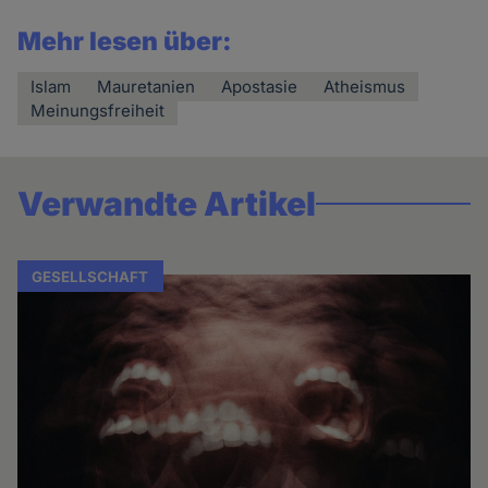
Mehr lesen über:
Islam
Mauretanien
Apostasie
Atheismus
Meinungsfreiheit
Verwandte Artikel
GESELLSCHAFT