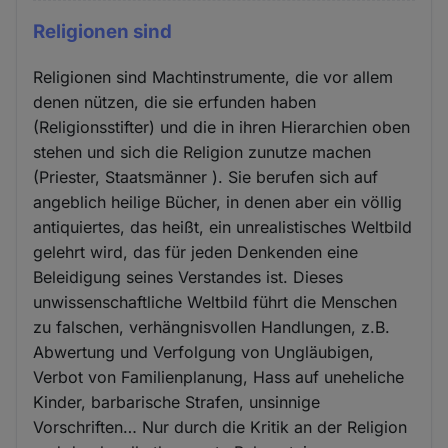
Religionen sind
Religionen sind Machtinstrumente, die vor allem
denen nützen, die sie erfunden haben
(Religionsstifter) und die in ihren Hierarchien oben
stehen und sich die Religion zunutze machen
(Priester, Staatsmänner ). Sie berufen sich auf
angeblich heilige Bücher, in denen aber ein völlig
antiquiertes, das heißt, ein unrealistisches Weltbild
gelehrt wird, das für jeden Denkenden eine
Beleidigung seines Verstandes ist. Dieses
unwissenschaftliche Weltbild führt die Menschen
zu falschen, verhängnisvollen Handlungen, z.B.
Abwertung und Verfolgung von Ungläubigen,
Verbot von Familienplanung, Hass auf uneheliche
Kinder, barbarische Strafen, unsinnige
Vorschriften… Nur durch die Kritik an der Religion