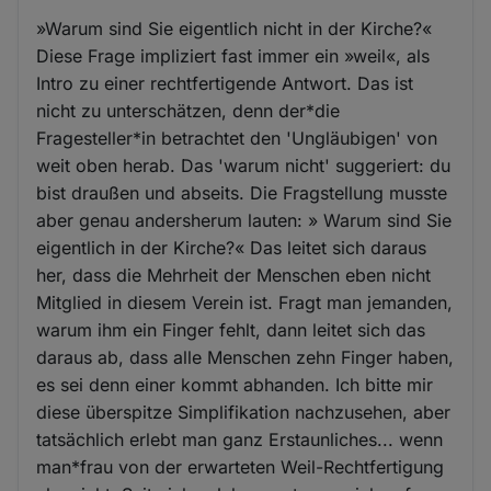
»Warum sind Sie eigentlich nicht in der Kirche?«
Diese Frage impliziert fast immer ein »weil«, als
Intro zu einer rechtfertigende Antwort. Das ist
nicht zu unterschätzen, denn der*die
Fragesteller*in betrachtet den 'Ungläubigen' von
weit oben herab. Das 'warum nicht' suggeriert: du
bist draußen und abseits. Die Fragstellung musste
aber genau andersherum lauten: » Warum sind Sie
eigentlich in der Kirche?« Das leitet sich daraus
her, dass die Mehrheit der Menschen eben nicht
Mitglied in diesem Verein ist. Fragt man jemanden,
warum ihm ein Finger fehlt, dann leitet sich das
daraus ab, dass alle Menschen zehn Finger haben,
es sei denn einer kommt abhanden. Ich bitte mir
diese überspitze Simplifikation nachzusehen, aber
tatsächlich erlebt man ganz Erstaunliches... wenn
man*frau von der erwarteten Weil-Rechtfertigung