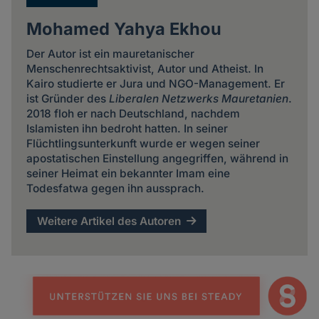
Mohamed Yahya Ekhou
Der Autor ist ein mauretanischer
Menschenrechtsaktivist, Autor und Atheist. In
Kairo studierte er Jura und NGO-Management. Er
ist Gründer des
Liberalen Netzwerks Mauretanien
.
2018 floh er nach Deutschland, nachdem
Islamisten ihn bedroht hatten. In seiner
Flüchtlingsunterkunft wurde er wegen seiner
apostatischen Einstellung angegriffen, während in
seiner Heimat ein bekannter Imam eine
Todesfatwa gegen ihn aussprach.
Weitere Artikel des Autoren