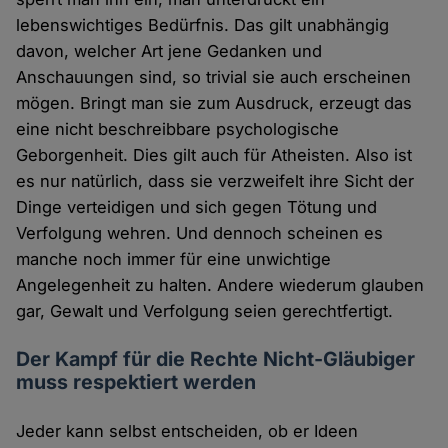
lebenswichtiges Bedürfnis. Das gilt unabhängig
davon, welcher Art jene Gedanken und
Anschauungen sind, so trivial sie auch erscheinen
mögen. Bringt man sie zum Ausdruck, erzeugt das
eine nicht beschreibbare psychologische
Geborgenheit. Dies gilt auch für Atheisten. Also ist
es nur natürlich, dass sie verzweifelt ihre Sicht der
Dinge verteidigen und sich gegen Tötung und
Verfolgung wehren. Und dennoch scheinen es
manche noch immer für eine unwichtige
Angelegenheit zu halten. Andere wiederum glauben
gar, Gewalt und Verfolgung seien gerechtfertigt.
Der Kampf für die Rechte Nicht-Gläubiger
muss respektiert werden
Jeder kann selbst entscheiden, ob er Ideen