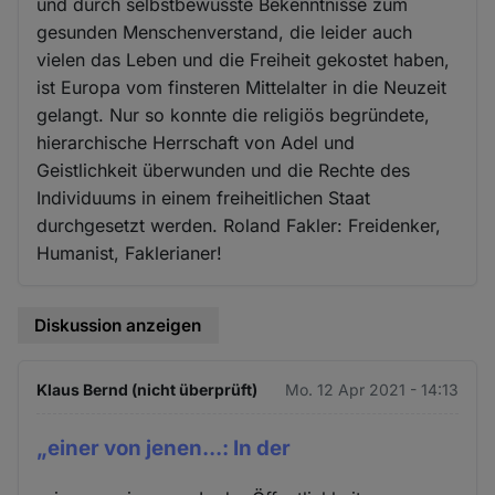
und durch selbstbewusste Bekenntnisse zum
gesunden Menschenverstand, die leider auch
vielen das Leben und die Freiheit gekostet haben,
ist Europa vom finsteren Mittelalter in die Neuzeit
gelangt. Nur so konnte die religiös begründete,
hierarchische Herrschaft von Adel und
Geistlichkeit überwunden und die Rechte des
Individuums in einem freiheitlichen Staat
durchgesetzt werden. Roland Fakler: Freidenker,
Humanist, Faklerianer!
Diskussion anzeigen
Klaus Bernd (nicht überprüft)
Mo. 12 Apr 2021 - 14:13
„einer von jenen...: In der