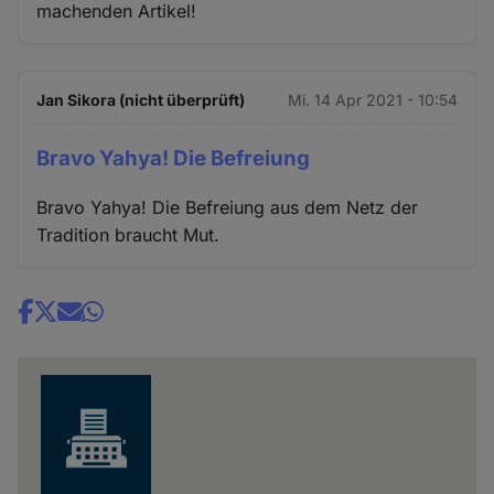
machenden Artikel!
Jan Sikora (nicht überprüft)
Mi. 14 Apr 2021 - 10:54
Bravo Yahya! Die Befreiung
Bravo Yahya! Die Befreiung aus dem Netz der
Tradition braucht Mut.
Share
news