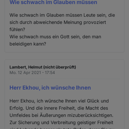
Wie schwach im Glauben müssen
Wie schwach im Glauben müssen Leute sein, die
sich durch abweichende Meinung provoziert
fühlen?
Wie schwach muss ein Gott sein, den man
beleidigen kann?
Lambert, Helmut (nicht überprüft)
Mo. 12 Apr 2021 - 17:54
Herr Ekhou, ich wünsche Ihnen
Herr Ekhou, ich wünsche Ihnen viel Glück und
Erfolg. Und die innere Freiheit, die Macht des
Umfeldes bei Äußerungen mizuberücksichtigen.
Zur Sicherung und Verbreitung geistiger Freiheit