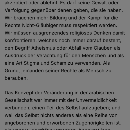
akzeptiert oder ablehnt. Es darf keine Gewalt oder
Verfolgung gegenüber denen geben, die sie haben.
Wir brauchen mehr Bildung und der Kampf für die
Rechte Nicht-Gläubiger muss respektiert werden.
Wir müssen ausgrenzendes religiöses Denken damit
konfrontieren, welches noch immer darauf besteht,
den Begriff Atheismus oder Abfall vom Glauben als
Ausdruck der Verachtung für den Menschen und als
eine Art Stigma und Scham zu verwenden. Als
Grund, jemanden seiner Rechte als Mensch zu
berauben.
Das Konzept der Veränderung in der arabischen
Gesellschaft war immer mit der Unvermeidlichkeit
verbunden, einen Teil des Selbst aufzugeben; und
weil das Selbst nichts anderes als eine Reihe von
angeborenen und erworbenen Zugehörigkeiten ist,