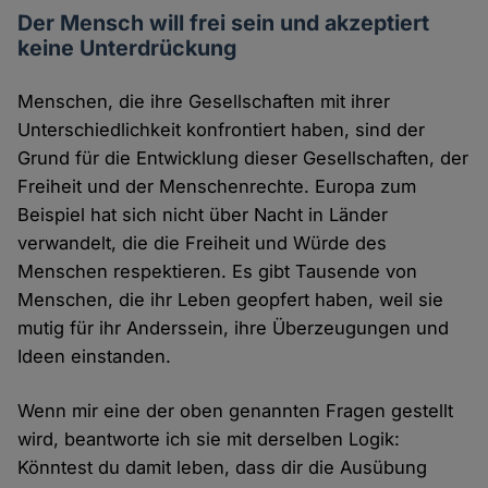
Der Mensch will frei sein und akzeptiert
keine Unterdrückung
Menschen, die ihre Gesellschaften mit ihrer
Unterschiedlichkeit konfrontiert haben, sind der
Grund für die Entwicklung dieser Gesellschaften, der
Freiheit und der Menschenrechte. Europa zum
Beispiel hat sich nicht über Nacht in Länder
verwandelt, die die Freiheit und Würde des
Menschen respektieren. Es gibt Tausende von
Menschen, die ihr Leben geopfert haben, weil sie
mutig für ihr Anderssein, ihre Überzeugungen und
Ideen einstanden.
Wenn mir eine der oben genannten Fragen gestellt
wird, beantworte ich sie mit derselben Logik:
Könntest du damit leben, dass dir die Ausübung