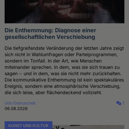
Die Enthemmung: Diagnose einer
gesellschaftlichen Verschiebung
Die tiefgreifendste Veränderung der letzten Jahre zeigt
sich nicht in Wahlumfragen oder Parteiprogrammen,
sondern im Tonfall. In der Art, wie Menschen
miteinander sprechen. In dem, was sie sich trauen zu
sagen − und in dem, was sie nicht mehr zurückhalten.
Die kommunikative Enthemmung ist kein spektakuläres
Ereignis, sondern eine atmosphärische Verschiebung,
die sich leise, aber flächendeckend vollzieht.
Udo Endruscheit
1
06.08.2026
KUNST UND KULTUR