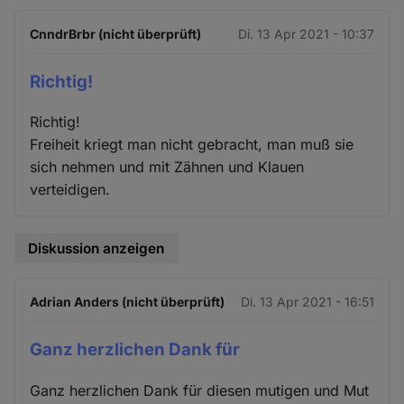
CnndrBrbr (nicht überprüft)
Di. 13 Apr 2021 - 10:37
Richtig!
Richtig!
Freiheit kriegt man nicht gebracht, man muß sie
sich nehmen und mit Zähnen und Klauen
verteidigen.
Diskussion anzeigen
Adrian Anders (nicht überprüft)
Di. 13 Apr 2021 - 16:51
Ganz herzlichen Dank für
Ganz herzlichen Dank für diesen mutigen und Mut