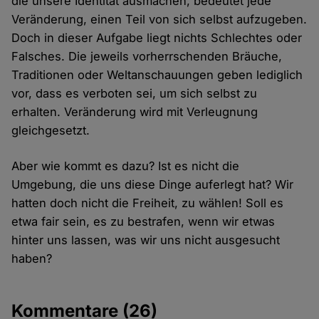
die unsere Identität ausmachen, bedeutet jede
Veränderung, einen Teil von sich selbst aufzugeben.
Doch in dieser Aufgabe liegt nichts Schlechtes oder
Falsches. Die jeweils vorherrschenden Bräuche,
Traditionen oder Weltanschauungen geben lediglich
vor, dass es verboten sei, um sich selbst zu
erhalten. Veränderung wird mit Verleugnung
gleichgesetzt.
Aber wie kommt es dazu? Ist es nicht die
Umgebung, die uns diese Dinge auferlegt hat? Wir
hatten doch nicht die Freiheit, zu wählen! Soll es
etwa fair sein, es zu bestrafen, wenn wir etwas
hinter uns lassen, was wir uns nicht ausgesucht
haben?
Kommentare
(26)