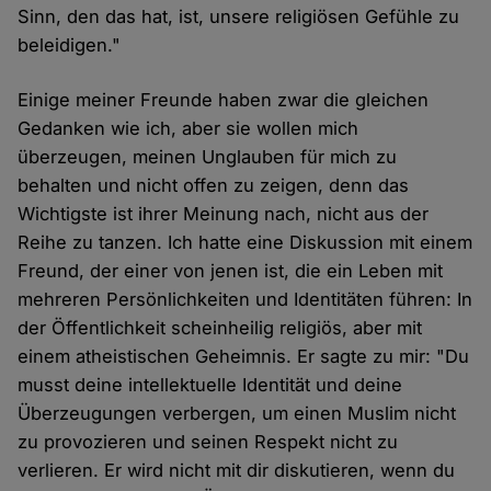
Sinn, den das hat, ist, unsere religiösen Gefühle zu
beleidigen."
Einige meiner Freunde haben zwar die gleichen
Gedanken wie ich, aber sie wollen mich
überzeugen, meinen Unglauben für mich zu
behalten und nicht offen zu zeigen, denn das
Wichtigste ist ihrer Meinung nach, nicht aus der
Reihe zu tanzen. Ich hatte eine Diskussion mit einem
Freund, der einer von jenen ist, die ein Leben mit
mehreren Persönlichkeiten und Identitäten führen: In
der Öffentlichkeit scheinheilig religiös, aber mit
einem atheistischen Geheimnis. Er sagte zu mir: "Du
musst deine intellektuelle Identität und deine
Überzeugungen verbergen, um einen Muslim nicht
zu provozieren und seinen Respekt nicht zu
verlieren. Er wird nicht mit dir diskutieren, wenn du