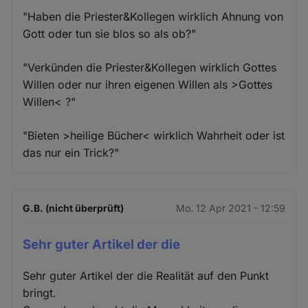
"Haben die Priester&Kollegen wirklich Ahnung von
Gott oder tun sie blos so als ob?"
"Verkünden die Priester&Kollegen wirklich Gottes
Willen oder nur ihren eigenen Willen als >Gottes
Willen< ?"
"Bieten >heilige Bücher< wirklich Wahrheit oder ist
das nur ein Trick?"
G.B. (nicht überprüft)
Mo. 12 Apr 2021 - 12:59
Sehr guter Artikel der die
Sehr guter Artikel der die Realität auf den Punkt
bringt.