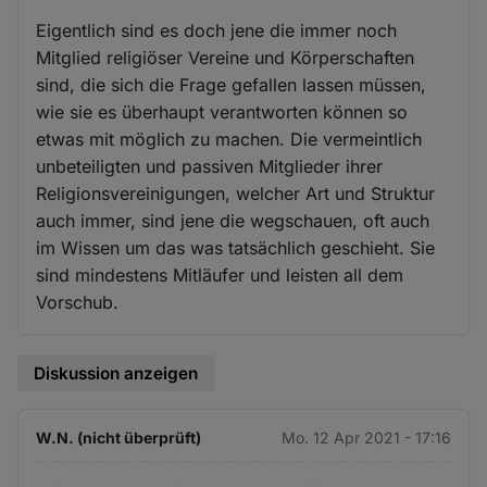
Eigentlich sind es doch jene die immer noch
Mitglied religiöser Vereine und Körperschaften
sind, die sich die Frage gefallen lassen müssen,
wie sie es überhaupt verantworten können so
etwas mit möglich zu machen. Die vermeintlich
unbeteiligten und passiven Mitglieder ihrer
Religionsvereinigungen, welcher Art und Struktur
auch immer, sind jene die wegschauen, oft auch
im Wissen um das was tatsächlich geschieht. Sie
sind mindestens Mitläufer und leisten all dem
Vorschub.
Diskussion anzeigen
W.N. (nicht überprüft)
Mo. 12 Apr 2021 - 17:16