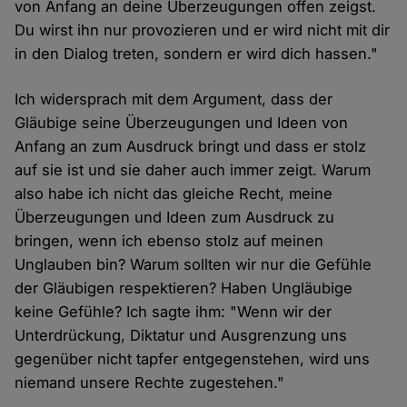
von Anfang an deine Überzeugungen offen zeigst.
Du wirst ihn nur provozieren und er wird nicht mit dir
in den Dialog treten, sondern er wird dich hassen."
Ich widersprach mit dem Argument, dass der
Gläubige seine Überzeugungen und Ideen von
Anfang an zum Ausdruck bringt und dass er stolz
auf sie ist und sie daher auch immer zeigt. Warum
also habe ich nicht das gleiche Recht, meine
Überzeugungen und Ideen zum Ausdruck zu
bringen, wenn ich ebenso stolz auf meinen
Unglauben bin? Warum sollten wir nur die Gefühle
der Gläubigen respektieren? Haben Ungläubige
keine Gefühle? Ich sagte ihm: "Wenn wir der
Unterdrückung, Diktatur und Ausgrenzung uns
gegenüber nicht tapfer entgegenstehen, wird uns
niemand unsere Rechte zugestehen."