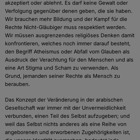
akzeptiert oder ablehnt. Es darf keine Gewalt oder
Verfolgung gegenüber denen geben, die sie haben.
Wir brauchen mehr Bildung und der Kampf für die
Rechte Nicht-Gläubiger muss respektiert werden.
Wir müssen ausgrenzendes religiöses Denken damit
konfrontieren, welches noch immer darauf besteht,
den Begriff Atheismus oder Abfall vom Glauben als
Ausdruck der Verachtung für den Menschen und als
eine Art Stigma und Scham zu verwenden. Als
Grund, jemanden seiner Rechte als Mensch zu
berauben.
Das Konzept der Veränderung in der arabischen
Gesellschaft war immer mit der Unvermeidlichkeit
verbunden, einen Teil des Selbst aufzugeben; und
weil das Selbst nichts anderes als eine Reihe von
angeborenen und erworbenen Zugehörigkeiten ist,