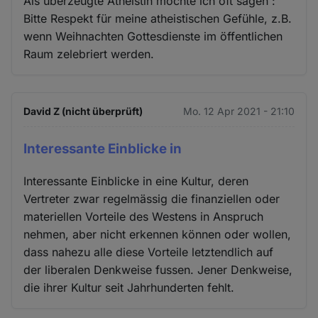
Als überzeugte Atheistin möchte ich oft sagen :
Bitte Respekt für meine atheistischen Gefühle, z.B.
wenn Weihnachten Gottesdienste im öffentlichen
Raum zelebriert werden.
David Z (nicht überprüft)
Mo. 12 Apr 2021 - 21:10
Interessante Einblicke in
Interessante Einblicke in eine Kultur, deren
Vertreter zwar regelmässig die finanziellen oder
materiellen Vorteile des Westens in Anspruch
nehmen, aber nicht erkennen können oder wollen,
dass nahezu alle diese Vorteile letztendlich auf
der liberalen Denkweise fussen. Jener Denkweise,
die ihrer Kultur seit Jahrhunderten fehlt.