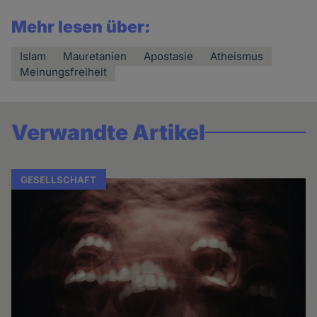
Mehr lesen über:
Islam
Mauretanien
Apostasie
Atheismus
Meinungsfreiheit
Verwandte Artikel
GESELLSCHAFT