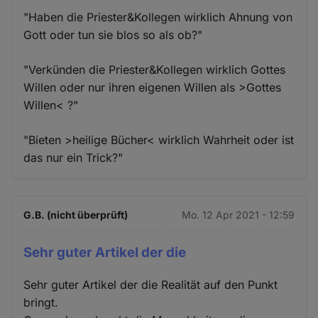
"Haben die Priester&Kollegen wirklich Ahnung von
Gott oder tun sie blos so als ob?"
"Verkünden die Priester&Kollegen wirklich Gottes
Willen oder nur ihren eigenen Willen als >Gottes
Willen< ?"
"Bieten >heilige Bücher< wirklich Wahrheit oder ist
das nur ein Trick?"
G.B. (nicht überprüft)
Mo. 12 Apr 2021 - 12:59
Sehr guter Artikel der die
Sehr guter Artikel der die Realität auf den Punkt
bringt.