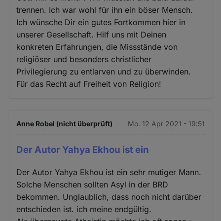
trennen. Ich war wohl für ihn ein böser Mensch.
Ich wünsche Dir ein gutes Fortkommen hier in
unserer Gesellschaft. Hilf uns mit Deinen
konkreten Erfahrungen, die Missstände von
religiöser und besonders christlicher
Privilegierung zu entlarven und zu überwinden.
Für das Recht auf Freiheit von Religion!
Anne Robel (nicht überprüft)
Mo. 12 Apr 2021 - 19:51
Der Autor Yahya Ekhou ist ein
Der Autor Yahya Ekhou ist ein sehr mutiger Mann.
Solche Menschen sollten Asyl in der BRD
bekommen. Unglaublich, dass noch nicht darüber
entschieden ist. ich meine endgültig.