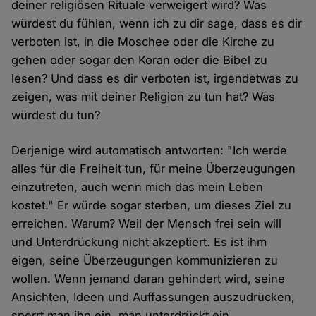
deiner religiösen Rituale verweigert wird? Was
würdest du fühlen, wenn ich zu dir sage, dass es dir
verboten ist, in die Moschee oder die Kirche zu
gehen oder sogar den Koran oder die Bibel zu
lesen? Und dass es dir verboten ist, irgendetwas zu
zeigen, was mit deiner Religion zu tun hat? Was
würdest du tun?
Derjenige wird automatisch antworten: "Ich werde
alles für die Freiheit tun, für meine Überzeugungen
einzutreten, auch wenn mich das mein Leben
kostet." Er würde sogar sterben, um dieses Ziel zu
erreichen. Warum? Weil der Mensch frei sein will
und Unterdrückung nicht akzeptiert. Es ist ihm
eigen, seine Überzeugungen kommunizieren zu
wollen. Wenn jemand daran gehindert wird, seine
Ansichten, Ideen und Auffassungen auszudrücken,
sperrt man ihn ein, man unterdrückt ein