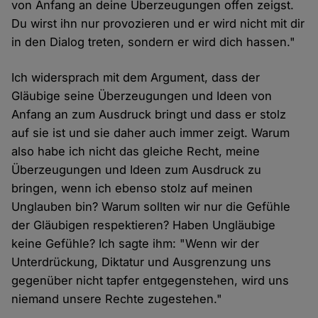
von Anfang an deine Überzeugungen offen zeigst.
Du wirst ihn nur provozieren und er wird nicht mit dir
in den Dialog treten, sondern er wird dich hassen."
Ich widersprach mit dem Argument, dass der
Gläubige seine Überzeugungen und Ideen von
Anfang an zum Ausdruck bringt und dass er stolz
auf sie ist und sie daher auch immer zeigt. Warum
also habe ich nicht das gleiche Recht, meine
Überzeugungen und Ideen zum Ausdruck zu
bringen, wenn ich ebenso stolz auf meinen
Unglauben bin? Warum sollten wir nur die Gefühle
der Gläubigen respektieren? Haben Ungläubige
keine Gefühle? Ich sagte ihm: "Wenn wir der
Unterdrückung, Diktatur und Ausgrenzung uns
gegenüber nicht tapfer entgegenstehen, wird uns
niemand unsere Rechte zugestehen."