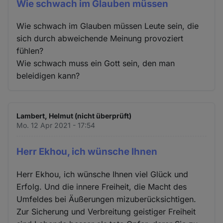
Wie schwach im Glauben müssen
Wie schwach im Glauben müssen Leute sein, die
sich durch abweichende Meinung provoziert
fühlen?
Wie schwach muss ein Gott sein, den man
beleidigen kann?
Lambert, Helmut (nicht überprüft)
Mo. 12 Apr 2021 - 17:54
Herr Ekhou, ich wünsche Ihnen
Herr Ekhou, ich wünsche Ihnen viel Glück und
Erfolg. Und die innere Freiheit, die Macht des
Umfeldes bei Äußerungen mizuberücksichtigen.
Zur Sicherung und Verbreitung geistiger Freiheit