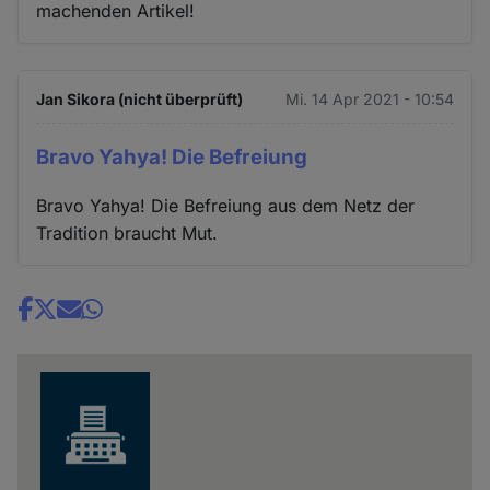
machenden Artikel!
Jan Sikora (nicht überprüft)
Mi. 14 Apr 2021 - 10:54
Bravo Yahya! Die Befreiung
Bravo Yahya! Die Befreiung aus dem Netz der
Tradition braucht Mut.
Share
news