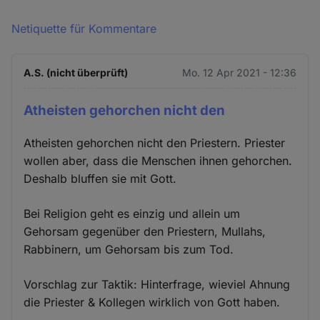
Netiquette für Kommentare
A.S. (nicht überprüft)
Mo. 12 Apr 2021 - 12:36
Atheisten gehorchen nicht den
Atheisten gehorchen nicht den Priestern. Priester
wollen aber, dass die Menschen ihnen gehorchen.
Deshalb bluffen sie mit Gott.
Bei Religion geht es einzig und allein um
Gehorsam gegenüber den Priestern, Mullahs,
Rabbinern, um Gehorsam bis zum Tod.
Vorschlag zur Taktik: Hinterfrage, wieviel Ahnung
die Priester & Kollegen wirklich von Gott haben.