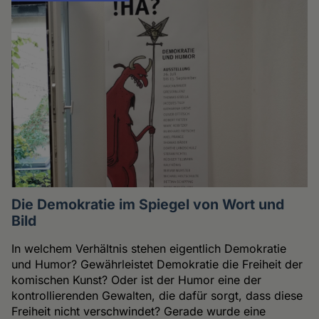
Die Demokratie im Spiegel von Wort und
Bild
In welchem Verhältnis stehen eigentlich Demokratie
und Humor? Gewährleistet Demokratie die Freiheit der
komischen Kunst? Oder ist der Humor eine der
kontrollierenden Gewalten, die dafür sorgt, dass diese
Freiheit nicht verschwindet? Gerade wurde eine