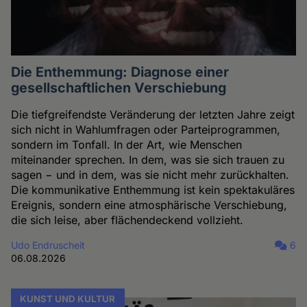
Die Enthemmung: Diagnose einer
gesellschaftlichen Verschiebung
Die tiefgreifendste Veränderung der letzten Jahre zeigt
sich nicht in Wahlumfragen oder Parteiprogrammen,
sondern im Tonfall. In der Art, wie Menschen
miteinander sprechen. In dem, was sie sich trauen zu
sagen − und in dem, was sie nicht mehr zurückhalten.
Die kommunikative Enthemmung ist kein spektakuläres
Ereignis, sondern eine atmosphärische Verschiebung,
die sich leise, aber flächendeckend vollzieht.
Udo Endruscheit
6
06.08.2026
KUNST UND KULTUR