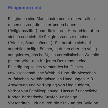
Religionen sind
Religionen sind Machtinstrumente, die vor allem
denen nützen, die sie erfunden haben
(Religionsstifter) und die in ihren Hierarchien oben
stehen und sich die Religion zunutze machen
(Priester, Staatsmänner ). Sie berufen sich auf
angeblich heilige Bücher, in denen aber ein völlig
antiquiertes, das heißt, ein unrealistisches Weltbild
gelehrt wird, das für jeden Denkenden eine
Beleidigung seines Verstandes ist. Dieses
unwissenschaftliche Weltbild führt die Menschen
zu falschen, verhängnisvollen Handlungen, z.B.
Abwertung und Verfolgung von Ungläubigen,
Verbot von Familienplanung, Hass auf uneheliche
Kinder, barbarische Strafen, unsinnige
Vorschriften… Nur durch die Kritik an der Religion