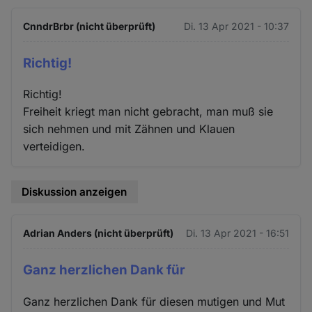
CnndrBrbr (nicht überprüft)
Di. 13 Apr 2021 - 10:37
Richtig!
Richtig!
Freiheit kriegt man nicht gebracht, man muß sie
sich nehmen und mit Zähnen und Klauen
verteidigen.
Diskussion anzeigen
Adrian Anders (nicht überprüft)
Di. 13 Apr 2021 - 16:51
Ganz herzlichen Dank für
Ganz herzlichen Dank für diesen mutigen und Mut