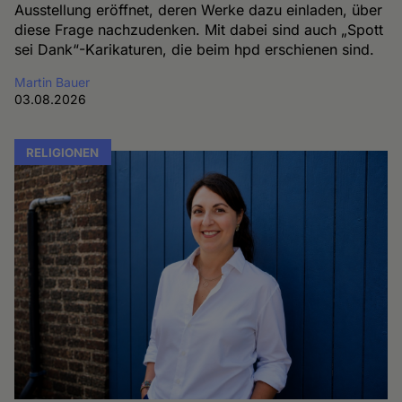
Ausstellung eröffnet, deren Werke dazu einladen, über
diese Frage nachzudenken. Mit dabei sind auch „Spott
sei Dank“-Karikaturen, die beim hpd erschienen sind.
Martin Bauer
03.08.2026
RELIGIONEN