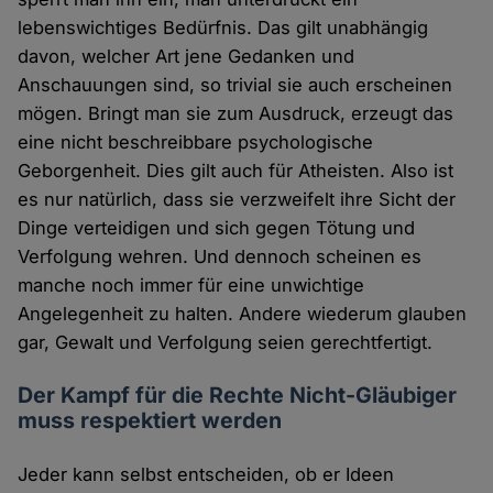
lebenswichtiges Bedürfnis. Das gilt unabhängig
davon, welcher Art jene Gedanken und
Anschauungen sind, so trivial sie auch erscheinen
mögen. Bringt man sie zum Ausdruck, erzeugt das
eine nicht beschreibbare psychologische
Geborgenheit. Dies gilt auch für Atheisten. Also ist
es nur natürlich, dass sie verzweifelt ihre Sicht der
Dinge verteidigen und sich gegen Tötung und
Verfolgung wehren. Und dennoch scheinen es
manche noch immer für eine unwichtige
Angelegenheit zu halten. Andere wiederum glauben
gar, Gewalt und Verfolgung seien gerechtfertigt.
Der Kampf für die Rechte Nicht-Gläubiger
muss respektiert werden
Jeder kann selbst entscheiden, ob er Ideen