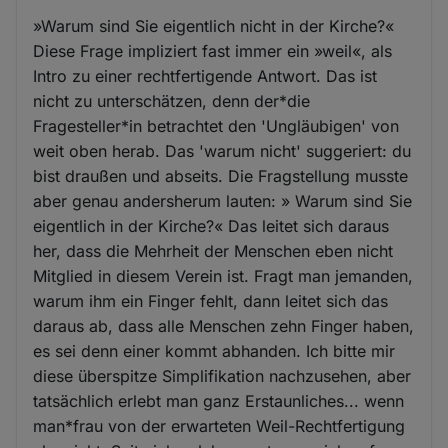
»Warum sind Sie eigentlich nicht in der Kirche?«
Diese Frage impliziert fast immer ein »weil«, als
Intro zu einer rechtfertigende Antwort. Das ist
nicht zu unterschätzen, denn der*die
Fragesteller*in betrachtet den 'Ungläubigen' von
weit oben herab. Das 'warum nicht' suggeriert: du
bist draußen und abseits. Die Fragstellung musste
aber genau andersherum lauten: » Warum sind Sie
eigentlich in der Kirche?« Das leitet sich daraus
her, dass die Mehrheit der Menschen eben nicht
Mitglied in diesem Verein ist. Fragt man jemanden,
warum ihm ein Finger fehlt, dann leitet sich das
daraus ab, dass alle Menschen zehn Finger haben,
es sei denn einer kommt abhanden. Ich bitte mir
diese überspitze Simplifikation nachzusehen, aber
tatsächlich erlebt man ganz Erstaunliches... wenn
man*frau von der erwarteten Weil-Rechtfertigung