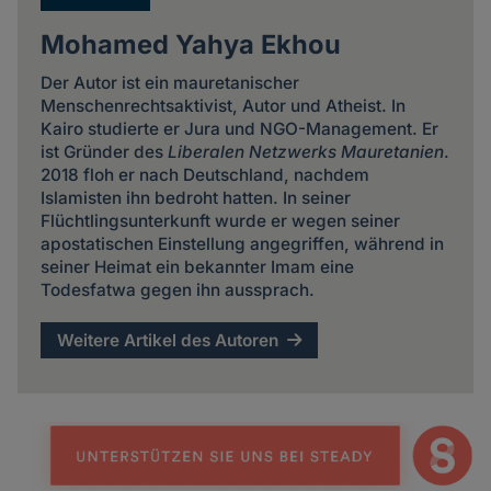
Mohamed Yahya Ekhou
Der Autor ist ein mauretanischer
Menschenrechtsaktivist, Autor und Atheist. In
Kairo studierte er Jura und NGO-Management. Er
ist Gründer des
Liberalen Netzwerks Mauretanien
.
2018 floh er nach Deutschland, nachdem
Islamisten ihn bedroht hatten. In seiner
Flüchtlingsunterkunft wurde er wegen seiner
apostatischen Einstellung angegriffen, während in
seiner Heimat ein bekannter Imam eine
Todesfatwa gegen ihn aussprach.
Weitere Artikel des Autoren