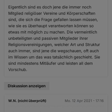
Eigentlich sind es doch jene die immer noch
Mitglied religiöser Vereine und Körperschaften
sind, die sich die Frage gefallen lassen müssen,
wie sie es überhaupt verantworten können so
etwas mit möglich zu machen. Die vermeintlich
unbeteiligten und passiven Mitglieder ihrer
Religionsvereinigungen, welcher Art und Struktur
auch immer, sind jene die wegschauen, oft auch
im Wissen um das was tatsächlich geschieht. Sie
sind mindestens Mitläufer und leisten all dem
Vorschub.
Diskussion anzeigen
W.N. (nicht überprüft)
Mo. 12 Apr 2021 - 17:16