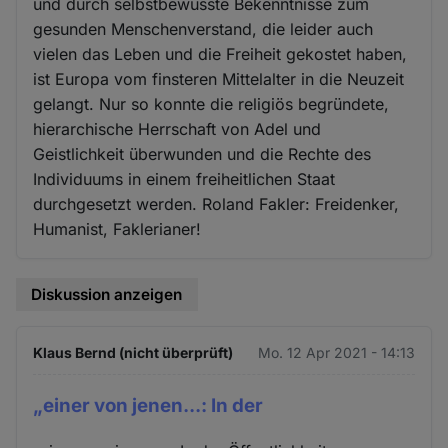
und durch selbstbewusste Bekenntnisse zum
gesunden Menschenverstand, die leider auch
vielen das Leben und die Freiheit gekostet haben,
ist Europa vom finsteren Mittelalter in die Neuzeit
gelangt. Nur so konnte die religiös begründete,
hierarchische Herrschaft von Adel und
Geistlichkeit überwunden und die Rechte des
Individuums in einem freiheitlichen Staat
durchgesetzt werden. Roland Fakler: Freidenker,
Humanist, Faklerianer!
Diskussion anzeigen
Klaus Bernd (nicht überprüft)
Mo. 12 Apr 2021 - 14:13
„einer von jenen...: In der