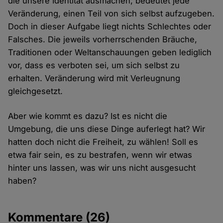
die unsere Identität ausmachen, bedeutet jede
Veränderung, einen Teil von sich selbst aufzugeben.
Doch in dieser Aufgabe liegt nichts Schlechtes oder
Falsches. Die jeweils vorherrschenden Bräuche,
Traditionen oder Weltanschauungen geben lediglich
vor, dass es verboten sei, um sich selbst zu
erhalten. Veränderung wird mit Verleugnung
gleichgesetzt.
Aber wie kommt es dazu? Ist es nicht die
Umgebung, die uns diese Dinge auferlegt hat? Wir
hatten doch nicht die Freiheit, zu wählen! Soll es
etwa fair sein, es zu bestrafen, wenn wir etwas
hinter uns lassen, was wir uns nicht ausgesucht
haben?
Kommentare
(26)