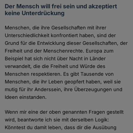
Der Mensch will frei sein und akzeptiert
keine Unterdrückung
Menschen, die ihre Gesellschaften mit ihrer
Unterschiedlichkeit konfrontiert haben, sind der
Grund für die Entwicklung dieser Gesellschaften, der
Freiheit und der Menschenrechte. Europa zum
Beispiel hat sich nicht über Nacht in Länder
verwandelt, die die Freiheit und Würde des
Menschen respektieren. Es gibt Tausende von
Menschen, die ihr Leben geopfert haben, weil sie
mutig für ihr Anderssein, ihre Überzeugungen und
Ideen einstanden.
Wenn mir eine der oben genannten Fragen gestellt
wird, beantworte ich sie mit derselben Logik:
Könntest du damit leben, dass dir die Ausübung