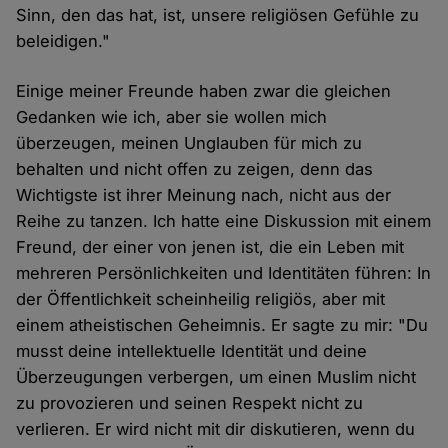
Sinn, den das hat, ist, unsere religiösen Gefühle zu
beleidigen."
Einige meiner Freunde haben zwar die gleichen
Gedanken wie ich, aber sie wollen mich
überzeugen, meinen Unglauben für mich zu
behalten und nicht offen zu zeigen, denn das
Wichtigste ist ihrer Meinung nach, nicht aus der
Reihe zu tanzen. Ich hatte eine Diskussion mit einem
Freund, der einer von jenen ist, die ein Leben mit
mehreren Persönlichkeiten und Identitäten führen: In
der Öffentlichkeit scheinheilig religiös, aber mit
einem atheistischen Geheimnis. Er sagte zu mir: "Du
musst deine intellektuelle Identität und deine
Überzeugungen verbergen, um einen Muslim nicht
zu provozieren und seinen Respekt nicht zu
verlieren. Er wird nicht mit dir diskutieren, wenn du