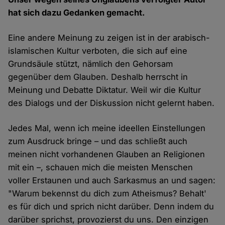
hat sich dazu Gedanken gemacht.
Eine andere Meinung zu zeigen ist in der arabisch-
islamischen Kultur verboten, die sich auf eine
Grundsäule stützt, nämlich den Gehorsam
gegenüber dem Glauben. Deshalb herrscht in
Meinung und Debatte Diktatur. Weil wir die Kultur
des Dialogs und der Diskussion nicht gelernt haben.
Jedes Mal, wenn ich meine ideellen Einstellungen
zum Ausdruck bringe – und das schließt auch
meinen nicht vorhandenen Glauben an Religionen
mit ein –, schauen mich die meisten Menschen
voller Erstaunen und auch Sarkasmus an und sagen:
"Warum bekennst du dich zum Atheismus? Behalt'
es für dich und sprich nicht darüber. Denn indem du
darüber sprichst, provozierst du uns. Den einzigen