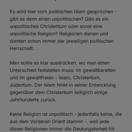
Es wird hier vom politischen Islam gesprochen -
gibt es denn einen unpolitischen? Gibt es ein
unpolitisches Christentum oder sonst eine
unpolitische Religion? Religionen dienen und
dienten schon immer der jeweiligen politischen
Herrschaft.
Man sollte es klar ausdrücken, wo man einen
Unterschied feststellen muss: Im gewaltbereiten
und im gewaltfreien - Islam, Christentum,
Judentum. Der Islam hinkt in seiner Entwicklung
gegenüber dem Christentum lediglich einige
Jahrhunderte zurück.
Keine Religion ist unpolitisch - jedenfalls keine, die
aus dem Vorderen Orient stammt -, weil jede
dieser Religionen immer die Deutungshoheit für