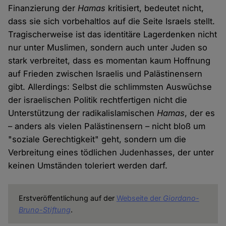
Finanzierung der
Hamas
kritisiert, bedeutet nicht,
dass sie sich vorbehaltlos auf die Seite Israels stellt.
Tragischerweise ist das identitäre Lagerdenken nicht
nur unter Muslimen, sondern auch unter Juden so
stark verbreitet, dass es momentan kaum Hoffnung
auf Frieden zwischen Israelis und Palästinensern
gibt. Allerdings: Selbst die schlimmsten Auswüchse
der israelischen Politik rechtfertigen nicht die
Unterstützung der radikalislamischen
Hamas
, der es
– anders als vielen Palästinensern – nicht bloß um
"soziale Gerechtigkeit" geht, sondern um die
Verbreitung eines tödlichen Judenhasses, der unter
keinen Umständen toleriert werden darf.
Erstveröffentlichung auf der
Webseite der
Giordano-
Bruno-Stiftung
.