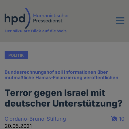
Direkt
zum
Inhalt
Menu
Der säkulare Blick auf die Welt.
POLITIK
Bundesrechnungshof soll Informationen über
mutmaßliche Hamas-Finanzierung veröffentlichen
Terror gegen Israel mit
deutscher Unterstützung?
Giordano-Bruno-Stiftung
10
20.05.2021