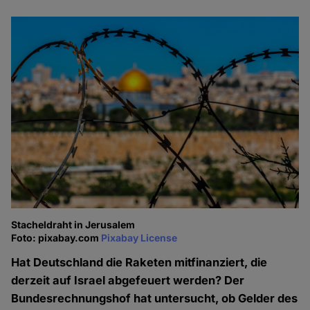
Stacheldraht in Jerusalem
Foto: pixabay.com
Pixabay License
Hat Deutschland die Raketen mitfinanziert, die
derzeit auf Israel abgefeuert werden? Der
Bundesrechnungshof hat untersucht, ob Gelder des