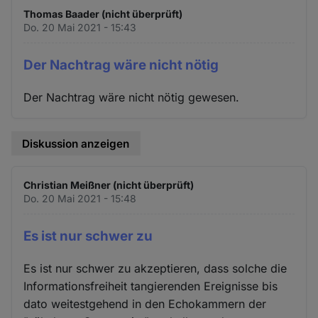
Thomas Baader (nicht überprüft)
Do. 20 Mai 2021 - 15:43
Der Nachtrag wäre nicht nötig
Der Nachtrag wäre nicht nötig gewesen.
Diskussion anzeigen
Christian Meißner (nicht überprüft)
Do. 20 Mai 2021 - 15:48
Es ist nur schwer zu
Es ist nur schwer zu akzeptieren, dass solche die
Informationsfreiheit tangierenden Ereignisse bis
dato weitestgehend in den Echokammern der