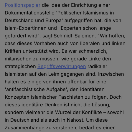
Positionspapier
die Idee der Einrichtung einer
Dokumentationsstelle 'Politischer Islamismus in
Deutschland und Europa' aufgegriffen hat, die von
Islam-Expertinnen und -Experten schon lange
gefordert wird", sagt Schmidt-Salomon. "Wir hoffen,
dass dieses Vorhaben auch von liberalen und linken
Kräften unterstützt wird. Es war schmerzlich,
mitansehen zu müssen, wie gerade Linke den
strategischen
Begriffsverwirrungen
radikaler
Islamisten auf den Leim gegangen sind. Inzwischen
halten es einige von ihnen offenbar für eine
'antifaschistische Aufgabe', den identitären
Konzepten islamischer Faschisten zu folgen. Doch
dieses identitäre Denken ist nicht die Lösung,
sondern vielmehr die Wurzel der Konflikte – sowohl
in Deutschland als auch in Nahost. Um diese
Zusammenhänge zu verstehen, bedarf es einer