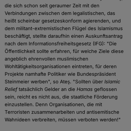
die sich schon seit geraumer Zeit mit den
Verbindungen zwischen dem legalistischen, das
heißt scheinbar gesetzeskonform agierenden, und
dem militant-extremistischen Flügel des Islamismus
beschäftigt, stellte daraufhin einen Auskunftsantrag
nach dem Informationsfreiheitsgesetz (IFG): "Die
Öffentlichkeit sollte erfahren, für welche Ziele diese
angeblich ehrenvollen muslimischen
Wohltätigkeitsorganisationen eintreten, für deren
Projekte namhafte Politiker wie Bundespräsident
Steinmeier werben", so Ateş. "Sollten über
Islamic
Relief
tatsächlich Gelder an die
Hamas
geflossen
sein, reicht es nicht aus, die staatliche Förderung
einzustellen. Denn Organisationen, die mit
Terroristen zusammenarbeiten und antisemitische
Wahnideen verbreiten, müssen verboten werden!"