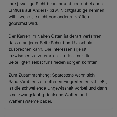
ihre jeweilige Sicht beansprucht und dabei auch
Einfluss auf Anders- bzw. Nichtgläubige nehmen
will - wenn sie nicht von anderen Kräften
gebremst wird.
Der Karren im Nahen Osten ist derart verfahren,
dass man jeder Seite Schuld und Unschuld
zusprechen kann. Die Interessenlage ist
inzwischen zu verworren, so dass nur die
Beiteiligten selbst für Frieden sorgen könnten.
Zum Zusammenhang: Spätestens wenn sich
Saudi-Arabien zum offenen Eingreifen entschließt,
ist die schwellende Ungewissheit vorbei und dann
sind zwangsläufig deutsche Waffen und
Waffensysteme dabei.