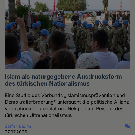
Islam als naturgegebene Ausdrucksform
des türkischen Nationalismus
Eine Studie des Verbunds „Islamismusprävention und
Demokratieförderung“ untersucht die politische Allianz
von nationaler Identität und Religion am Beispiel des
türkischen Ultranationalismus.
Stefan Laurin
27.07.2026