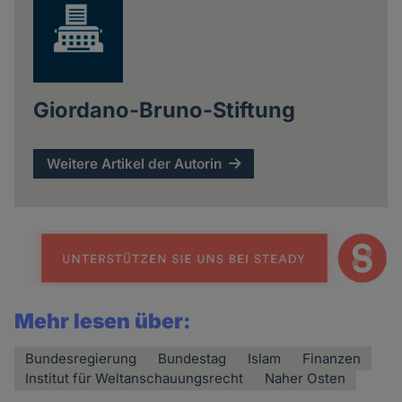
Giordano-Bruno-Stiftung
Weitere Artikel der Autorin
Mehr lesen über:
Bundesregierung
Bundestag
Islam
Finanzen
Institut für Weltanschauungsrecht
Naher Osten