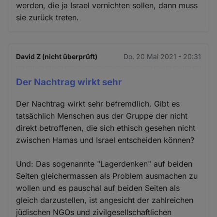
werden, die ja Israel vernichten sollen, dann muss
sie zurück treten.
David Z (nicht überprüft)
Do. 20 Mai 2021 - 20:31
Der Nachtrag wirkt sehr
Der Nachtrag wirkt sehr befremdlich. Gibt es
tatsächlich Menschen aus der Gruppe der nicht
direkt betroffenen, die sich ethisch gesehen nicht
zwischen Hamas und Israel entscheiden können?
Und: Das sogenannte "Lagerdenken" auf beiden
Seiten gleichermassen als Problem ausmachen zu
wollen und es pauschal auf beiden Seiten als
gleich darzustellen, ist angesicht der zahlreichen
jüdischen NGOs und zivilgesellschaftlichen