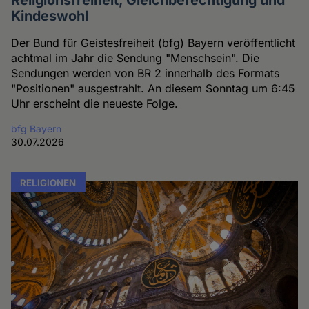
Kindeswohl
Der Bund für Geistesfreiheit (bfg) Bayern veröffentlicht
achtmal im Jahr die Sendung "Menschsein". Die
Sendungen werden von BR 2 innerhalb des Formats
"Positionen" ausgestrahlt. An diesem Sonntag um 6:45
Uhr erscheint die neueste Folge.
bfg Bayern
30.07.2026
RELIGIONEN