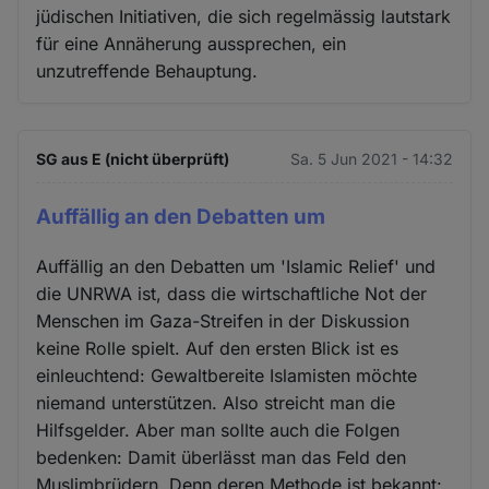
jüdischen Initiativen, die sich regelmässig lautstark
für eine Annäherung aussprechen, ein
unzutreffende Behauptung.
SG aus E (nicht überprüft)
Sa. 5 Jun 2021 - 14:32
Auffällig an den Debatten um
Auffällig an den Debatten um 'Islamic Relief' und
die UNRWA ist, dass die wirtschaftliche Not der
Menschen im Gaza-Streifen in der Diskussion
keine Rolle spielt. Auf den ersten Blick ist es
einleuchtend: Gewaltbereite Islamisten möchte
niemand unterstützen. Also streicht man die
Hilfsgelder. Aber man sollte auch die Folgen
bedenken: Damit überlässt man das Feld den
Muslimbrüdern. Denn deren Methode ist bekannt: