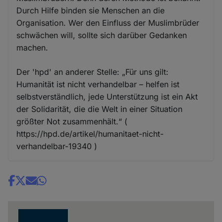
Durch Hilfe binden sie Menschen an die
Organisation. Wer den Einfluss der Muslimbrüder
schwächen will, sollte sich darüber Gedanken
machen.
Der 'hpd' an anderer Stelle: „Für uns gilt:
Humanität ist nicht verhandelbar – helfen ist
selbstverständlich, jede Unterstützung ist ein Akt
der Solidarität, die die Welt in einer Situation
größter Not zusammenhält.“ (
https://hpd.de/artikel/humanitaet-nicht-
verhandelbar-19340 )
Share
news