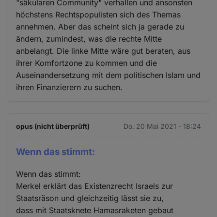
"säkularen Community" verhallen und ansonsten
höchstens Rechtspopulisten sich des Themas
annehmen. Aber das scheint sich ja gerade zu
ändern, zumindest, was die rechte Mitte
anbelangt. Die linke Mitte wäre gut beraten, aus
ihrer Komfortzone zu kommen und die
Auseinandersetzung mit dem politischen Islam und
ihren Finanzierern zu suchen.
opus (nicht überprüft)
Do. 20 Mai 2021 - 18:24
Wenn das stimmt:
Wenn das stimmt:
Merkel erklärt das Existenzrecht Israels zur
Staatsräson und gleichzeitig lässt sie zu,
dass mit Staatsknete Hamasraketen gebaut