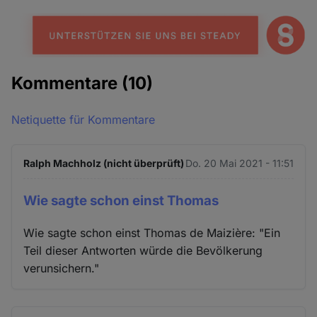
Kommentare
(10)
Netiquette für Kommentare
Ralph Machholz (nicht überprüft)
Do. 20 Mai 2021 - 11:51
Wie sagte schon einst Thomas
Wie sagte schon einst Thomas de Maizière: "Ein
Teil dieser Antworten würde die Bevölkerung
verunsichern."