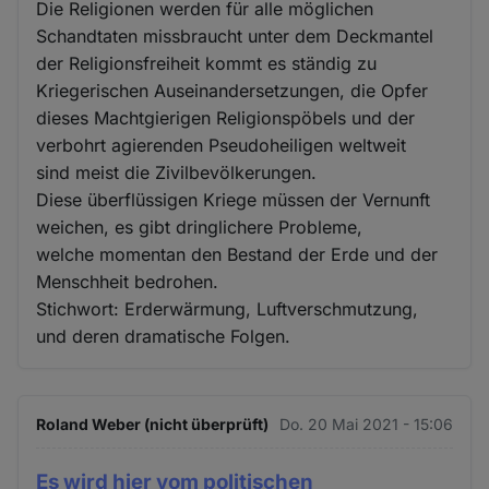
Die Religionen werden für alle möglichen
Schandtaten missbraucht unter dem Deckmantel
der Religionsfreiheit kommt es ständig zu
Kriegerischen Auseinandersetzungen, die Opfer
dieses Machtgierigen Religionspöbels und der
verbohrt agierenden Pseudoheiligen weltweit
sind meist die Zivilbevölkerungen.
Diese überflüssigen Kriege müssen der Vernunft
weichen, es gibt dringlichere Probleme,
welche momentan den Bestand der Erde und der
Menschheit bedrohen.
Stichwort: Erderwärmung, Luftverschmutzung,
und deren dramatische Folgen.
Roland Weber (nicht überprüft)
Do. 20 Mai 2021 - 15:06
Es wird hier vom politischen