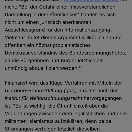
nicht: "Bei der Gefahr einer 'missverständlichen
Darstellung in der Öffentlichkeit' handelt es sich
nicht um einen juristisch anerkannten
Ausschlussgrund für den Informationszugang.
Vielmehr mutet dieses Argument willkürlich an und
offenbart ein höchst problematisches
Demokratieverständnis des Bundesrechnungshofes,
da die Bürgerinnen und Bürger letztlich als
unmündig abqualifiziert werden."
Finanziert wird das Klage-Verfahren mit Mitteln der
Giordano-Bruno-Stiftung
(gbs)
, aus der auch das
Institut für Weltanschauungsrecht
hervorgegangen
ist. "Es ist wichtig, die Öffentlichkeit über die
Verbindungen zwischen dem legalistischen und dem
militanten Islamismus aufzuklären, denn beide
Strömungen verfolgen letztlich dieselben