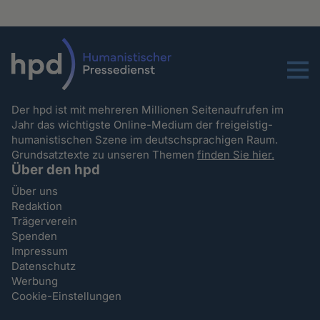
Menu
Der hpd ist mit mehreren Millionen Seitenaufrufen im
Jahr das wichtigste Online-Medium der freigeistig-
humanistischen Szene im deutschsprachigen Raum.
Grundsatztexte zu unseren Themen
finden Sie hier.
Über den hpd
Über uns
Redaktion
Trägerverein
Spenden
Impressum
Datenschutz
Werbung
Cookie-Einstellungen