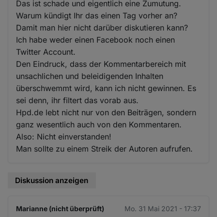
Das ist schade und eigentlich eine Zumutung.
Warum kündigt Ihr das einen Tag vorher an?
Damit man hier nicht darüber diskutieren kann?
Ich habe weder einen Facebook noch einen
Twitter Account.
Den Eindruck, dass der Kommentarbereich mit
unsachlichen und beleidigenden Inhalten
überschwemmt wird, kann ich nicht gewinnen. Es
sei denn, ihr filtert das vorab aus.
Hpd.de lebt nicht nur von den Beiträgen, sondern
ganz wesentlich auch von den Kommentaren.
Also: Nicht einverstanden!
Man sollte zu einem Streik der Autoren aufrufen.
Diskussion anzeigen
Marianne (nicht überprüft)
Mo. 31 Mai 2021 - 17:37