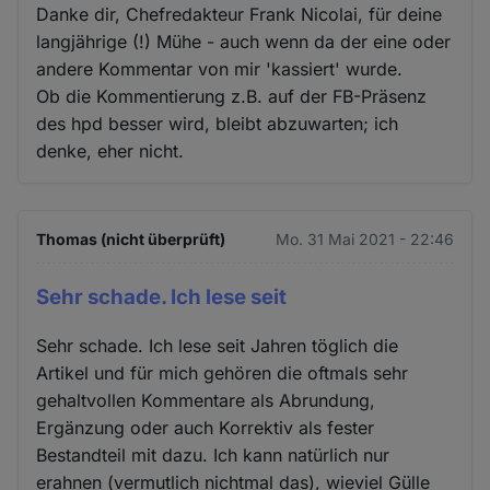
Danke dir, Chefredakteur Frank Nicolai, für deine
langjährige (!) Mühe - auch wenn da der eine oder
andere Kommentar von mir 'kassiert' wurde.
Ob die Kommentierung z.B. auf der FB-Präsenz
des hpd besser wird, bleibt abzuwarten; ich
denke, eher nicht.
Thomas (nicht überprüft)
Mo. 31 Mai 2021 - 22:46
Sehr schade. Ich lese seit
Sehr schade. Ich lese seit Jahren töglich die
Artikel und für mich gehören die oftmals sehr
gehaltvollen Kommentare als Abrundung,
Ergänzung oder auch Korrektiv als fester
Bestandteil mit dazu. Ich kann natürlich nur
erahnen (vermutlich nichtmal das), wieviel Gülle