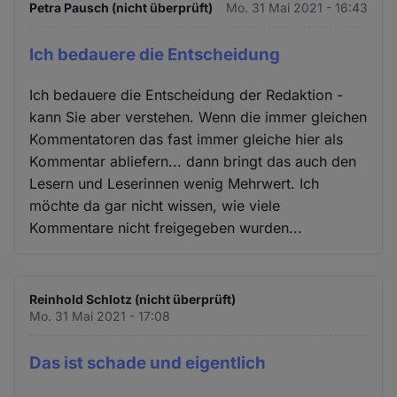
Petra Pausch (nicht überprüft)
Mo. 31 Mai 2021 - 16:43
Ich bedauere die Entscheidung
Ich bedauere die Entscheidung der Redaktion -
kann Sie aber verstehen. Wenn die immer gleichen
Kommentatoren das fast immer gleiche hier als
Kommentar abliefern... dann bringt das auch den
Lesern und Leserinnen wenig Mehrwert. Ich
möchte da gar nicht wissen, wie viele
Kommentare nicht freigegeben wurden...
Reinhold Schlotz (nicht überprüft)
Mo. 31 Mai 2021 - 17:08
Das ist schade und eigentlich