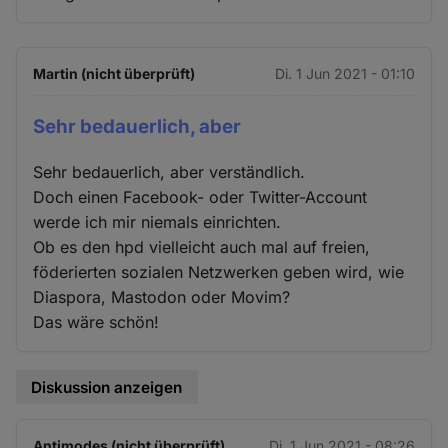
Martin (nicht überprüft)
Di. 1 Jun 2021 - 01:10
Sehr bedauerlich, aber
Sehr bedauerlich, aber verständlich.
Doch einen Facebook- oder Twitter-Account
werde ich mir niemals einrichten.
Ob es den hpd vielleicht auch mal auf freien,
föderierten sozialen Netzwerken geben wird, wie
Diaspora, Mastodon oder Movim?
Das wäre schön!
Diskussion anzeigen
Antimodes (nicht überprüft)
Di. 1 Jun 2021 - 08:26