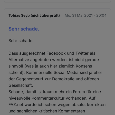
Tobias Seyb (nicht überprüft)
Mo. 31 Mai 2021 - 20:04
Sehr schade.
Sehr schade.
Dass ausgerechnet Facebook und Twitter als
Alternative angeboten werden, ist nicht gerade
sinnvoll (was ja auch hier ziemlich Konsens
scheint). Kommerzielle Social Media sind ja eher
der Gegenentwurf zur Demokratie und offenen
Gesellschaft.
Schade, damit ist kaum mehr ein Forum für eine
niveauvolle Kommentarkultur vorhanden. Auf
FAZ.net wurde ich schon wegen absolut korrekten
und sachlichen kritischen Kommentaren