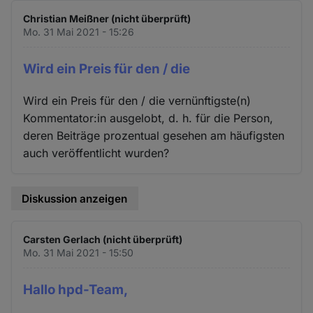
Christian Meißner (nicht überprüft)
Mo. 31 Mai 2021 - 15:26
Wird ein Preis für den / die
Wird ein Preis für den / die vernünftigste(n)
Kommentator:in ausgelobt, d. h. für die Person,
deren Beiträge prozentual gesehen am häufigsten
auch veröffentlicht wurden?
Diskussion anzeigen
Carsten Gerlach (nicht überprüft)
Mo. 31 Mai 2021 - 15:50
Hallo hpd-Team,