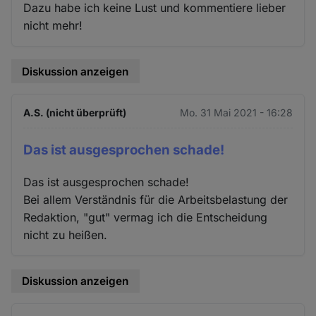
Dazu habe ich keine Lust und kommentiere lieber
nicht mehr!
Diskussion anzeigen
A.S. (nicht überprüft)
Mo. 31 Mai 2021 - 16:28
Das ist ausgesprochen schade!
Das ist ausgesprochen schade!
Bei allem Verständnis für die Arbeitsbelastung der
Redaktion, "gut" vermag ich die Entscheidung
nicht zu heißen.
Diskussion anzeigen