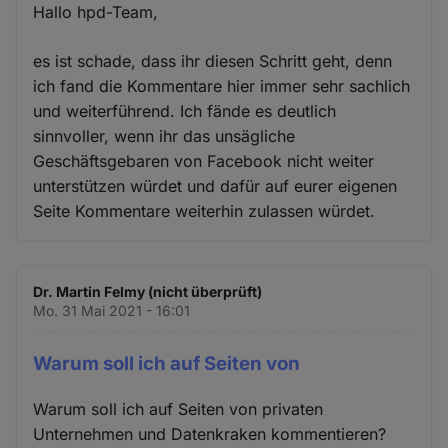
Hallo hpd-Team,
es ist schade, dass ihr diesen Schritt geht, denn
ich fand die Kommentare hier immer sehr sachlich
und weiterführend. Ich fände es deutlich
sinnvoller, wenn ihr das unsägliche
Geschäftsgebaren von Facebook nicht weiter
unterstützen würdet und dafür auf eurer eigenen
Seite Kommentare weiterhin zulassen würdet.
Dr. Martin Felmy (nicht überprüft)
Mo. 31 Mai 2021 - 16:01
Warum soll ich auf Seiten von
Warum soll ich auf Seiten von privaten
Unternehmen und Datenkraken kommentieren?