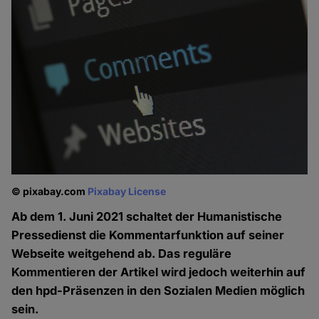
© pixabay.com
Pixabay License
Ab dem 1. Juni 2021 schaltet der Humanistische
Pressedienst die Kommentarfunktion auf seiner
Webseite weitgehend ab. Das reguläre
Kommentieren der Artikel wird jedoch weiterhin auf
den hpd-Präsenzen in den Sozialen Medien möglich
sein.