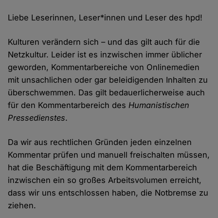
Liebe Leserinnen, Leser*innen und Leser des hpd!
Kulturen verändern sich – und das gilt auch für die
Netzkultur. Leider ist es inzwischen immer üblicher
geworden, Kommentarbereiche von Onlinemedien
mit unsachlichen oder gar beleidigenden Inhalten zu
überschwemmen. Das gilt bedauerlicherweise auch
für den Kommentarbereich des
Humanistischen
Pressedienstes
.
Da wir aus rechtlichen Gründen jeden einzelnen
Kommentar prüfen und manuell freischalten müssen,
hat die Beschäftigung mit dem Kommentarbereich
inzwischen ein so großes Arbeitsvolumen erreicht,
dass wir uns entschlossen haben, die Notbremse zu
ziehen.