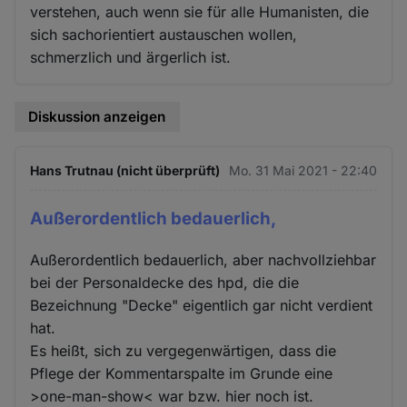
verstehen, auch wenn sie für alle Humanisten, die
sich sachorientiert austauschen wollen,
schmerzlich und ärgerlich ist.
Diskussion anzeigen
Hans Trutnau (nicht überprüft)
Mo. 31 Mai 2021 - 22:40
Außerordentlich bedauerlich,
Außerordentlich bedauerlich, aber nachvollziehbar
bei der Personaldecke des hpd, die die
Bezeichnung "Decke" eigentlich gar nicht verdient
hat.
Es heißt, sich zu vergegenwärtigen, dass die
Pflege der Kommentarspalte im Grunde eine
>one-man-show< war bzw. hier noch ist.