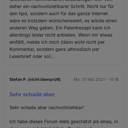
daher ein nachvollziehbarer Schritt. Nicht nur für
den hpd, sondern auch für das ganze Internet
wäre es trotzdem wünschenswert, es würde einen
anderen Weg geben. Ein Patentrezept kann ich
allerdings leider nicht anbieten. Wenn mir etwas
einfällt, melde ich mich (dann wohl nicht per
Kommentar, sondern ganz altmodisch per
Leserbrief oder so)...
Stefan P. (nicht überprüft)
Mo. 31 Mai 2021 - 14:18
Sehr schade aber
Sehr schade aber nachvollziehbar!
Ich habe dieses Forum stets geschätzt als eines, in