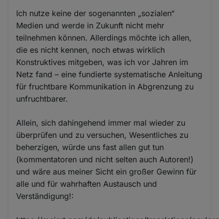
Ich nutze keine der sogenannten „sozialen“
Medien und werde in Zukunft nicht mehr
teilnehmen können. Allerdings möchte ich allen,
die es nicht kennen, noch etwas wirklich
Konstruktives mitgeben, was ich vor Jahren im
Netz fand – eine fundierte systematische Anleitung
für fruchtbare Kommunikation in Abgrenzung zu
unfruchtbarer.
Allein, sich dahingehend immer mal wieder zu
überprüfen und zu versuchen, Wesentliches zu
beherzigen, würde uns fast allen gut tun
(kommentatoren und nicht selten auch Autoren!)
und wäre aus meiner Sicht ein großer Gewinn für
alle und für wahrhaften Austausch und
Verständigung!: