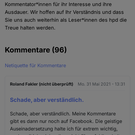
Kommentator*innen für ihr Interesse und ihre
Ausdauer. Wir hoffen auf Ihr Verständnis und dass
Sie uns auch weiterhin als Leser*innen des hpd die
Treue halten werden.
Kommentare
(96)
Netiquette für Kommentare
Roland Fakler (nicht überprüft)
Mo. 31 Mai 2021 - 13:31
Schade, aber verständlich.
Schade, aber verständlich. Meine Kommentare
gibt es dann nur noch auf Facebook. Die geistige
Auseinadersetzung halte ich für extrem wichtig,