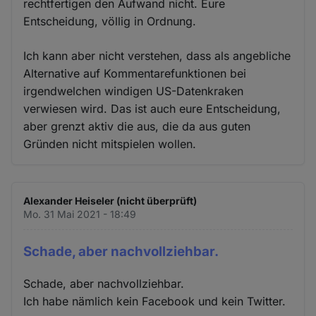
rechtfertigen den Aufwand nicht. Eure
Entscheidung, völlig in Ordnung.
Ich kann aber nicht verstehen, dass als angebliche
Alternative auf Kommentarefunktionen bei
irgendwelchen windigen US-Datenkraken
verwiesen wird. Das ist auch eure Entscheidung,
aber grenzt aktiv die aus, die da aus guten
Gründen nicht mitspielen wollen.
Alexander Heiseler (nicht überprüft)
Mo. 31 Mai 2021 - 18:49
Schade, aber nachvollziehbar.
Schade, aber nachvollziehbar.
Ich habe nämlich kein Facebook und kein Twitter.