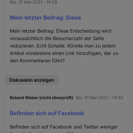
Mo. 31 Mai 2021 - 14:29
Mein letzter Beitrag: Diese
Mein letzter Beitrag: Diese Entscheidung wird
voraussichtlich die Besucherzahl der Seite
reduzieren. Echt Schade. Könnte man zu jedem
Artikel mindestens einen Link hinzufügen, der zu
den Kommentaren führt?
Diskussion anzeigen
Roland Weber (nicht überprüft)
Mo. 31 Mai 2021 - 14:40
Befinden sich auf Facebook
Befinden sich auf Facebook und Twitter weniger