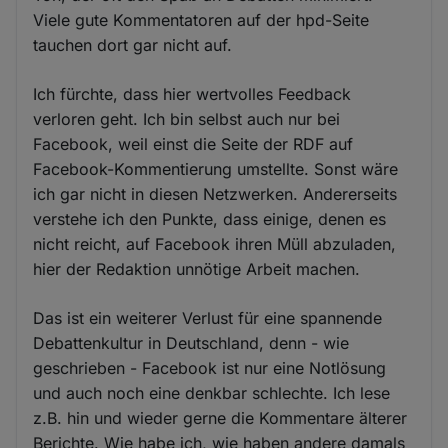
Viele gute Kommentatoren auf der hpd-Seite
tauchen dort gar nicht auf.
Ich fürchte, dass hier wertvolles Feedback
verloren geht. Ich bin selbst auch nur bei
Facebook, weil einst die Seite der RDF auf
Facebook-Kommentierung umstellte. Sonst wäre
ich gar nicht in diesen Netzwerken. Andererseits
verstehe ich den Punkte, dass einige, denen es
nicht reicht, auf Facebook ihren Müll abzuladen,
hier der Redaktion unnötige Arbeit machen.
Das ist ein weiterer Verlust für eine spannende
Debattenkultur in Deutschland, denn - wie
geschrieben - Facebook ist nur eine Notlösung
und auch noch eine denkbar schlechte. Ich lese
z.B. hin und wieder gerne die Kommentare älterer
Berichte. Wie habe ich, wie haben andere damals