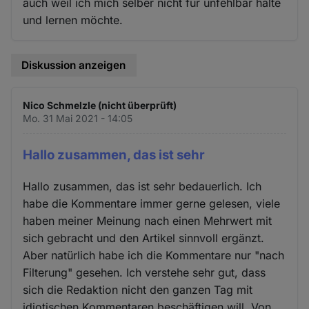
auch weil ich mich selber nicht für unfehlbar halte
und lernen möchte.
Diskussion anzeigen
Nico Schmelzle (nicht überprüft)
Mo. 31 Mai 2021 - 14:05
Hallo zusammen, das ist sehr
Hallo zusammen, das ist sehr bedauerlich. Ich
habe die Kommentare immer gerne gelesen, viele
haben meiner Meinung nach einen Mehrwert mit
sich gebracht und den Artikel sinnvoll ergänzt.
Aber natürlich habe ich die Kommentare nur "nach
Filterung" gesehen. Ich verstehe sehr gut, dass
sich die Redaktion nicht den ganzen Tag mit
idiotischen Kommentaren beschäftigen will. Von