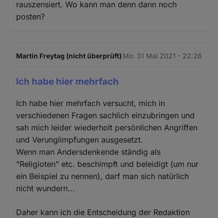
rauszensiert. Wo kann man denn dann noch
posten?
Martin Freytag (nicht überprüft)
Mo. 31 Mai 2021 - 22:26
Ich habe hier mehrfach
Ich habe hier mehrfach versucht, mich in
verschiedenen Fragen sachlich einzubringen und
sah mich leider wiederholt persönlichen Angriffen
und Verunglimpfungen ausgesetzt.
Wenn man Andersdenkende ständig als
"Religioten" etc. beschimpft und beleidigt (um nur
ein Beispiel zu nennen), darf man sich natürlich
nicht wundern...
Daher kann ich die Entscheidung der Redaktion