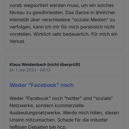
vorab wegsortiert werden muss, um ein solches
Niveau zu gewährleisten. Das Ganze in ähnlicher
Intensität über verschiedene "soziale Medien" zu
verfolgen, kann ich mir für mich persönlich nicht
vorstellen. Wirklich sehr bedauerlich. Für mich ein
Verlust.
Klaus Weidenbach (nicht überprüft)
Di. 1 Jun 2021 - 00:13
Weder "Facebook" noch
Weder "Facebook" noch "twitter" sind "soziale"
Netzwerke, sondern kommerzielle
Ausbeutungsnetzwerke. Werde mich hüten, diesen
Unsinn mitzumachen. Schade für die mitunter
heftigen Debatten bei hcp.