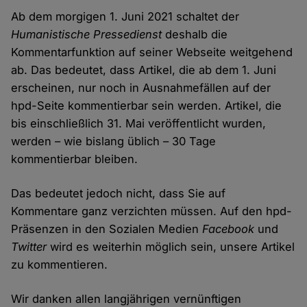
Ab dem morgigen 1. Juni 2021 schaltet der
Humanistische Pressedienst
deshalb die
Kommentarfunktion auf seiner Webseite weitgehend
ab. Das bedeutet, dass Artikel, die ab dem 1. Juni
erscheinen, nur noch in Ausnahmefällen auf der
hpd-Seite kommentierbar sein werden. Artikel, die
bis einschließlich 31. Mai veröffentlicht wurden,
werden – wie bislang üblich – 30 Tage
kommentierbar bleiben.
Das bedeutet jedoch nicht, dass Sie auf
Kommentare ganz verzichten müssen. Auf den hpd-
Präsenzen in den Sozialen Medien
Facebook
und
Twitter
wird es weiterhin möglich sein, unsere Artikel
zu kommentieren.
Wir danken allen langjährigen vernünftigen