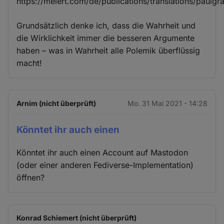
https://meiert.com/de/publications/translations/paulg
Grundsätzlich denke ich, dass die Wahrheit und
die Wirklichkeit immer die besseren Argumente
haben – was in Wahrheit alle Polemik überflüssig
macht!
Arnim (nicht überprüft)
Mo. 31 Mai 2021 - 14:28
Könntet ihr auch einen
Könntet ihr auch einen Account auf Mastodon
(oder einer anderen Fediverse-Implementation)
öffnen?
Konrad Schiemert (nicht überprüft)