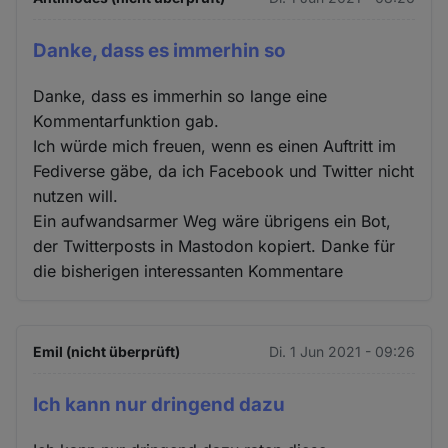
Danke, dass es immerhin so
Danke, dass es immerhin so lange eine
Kommentarfunktion gab.
Ich würde mich freuen, wenn es einen Auftritt im
Fediverse gäbe, da ich Facebook und Twitter nicht
nutzen will.
Ein aufwandsarmer Weg wäre übrigens ein Bot,
der Twitterposts in Mastodon kopiert. Danke für
die bisherigen interessanten Kommentare
Emil (nicht überprüft)
Di. 1 Jun 2021 - 09:26
Ich kann nur dringend dazu