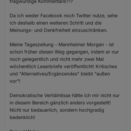
fragwürdige Kommentare???
Da ich weder Facebook noch Twitter nutze, sehe
ich deshalb einen weiteren Schritt und die
Meinungs- und Denkfreiheit einzuschränken.
Meine Tageszeitung - Mannheimer Morgen - ist
schon früher diesen Weg gegangen, indem er nur
noch gelegentlich und nicht mehr zwei Mal
wöchentlich Leserbriefe veröffentlicht! Kritisches
und "Alternatives/Ergänzendes" bleibt "außen
vor"!
Demokratische Verhälntisse hätte ich mir nicht nur
in diesem Bereich gänzlich anders vorgestellt!
Nicht nur bedauerlich, sondern hochgradig
bedenklich!