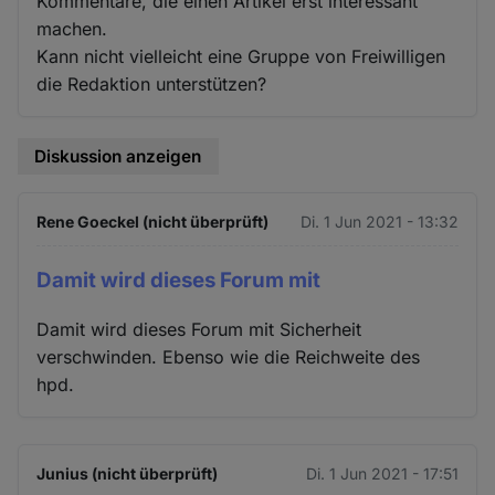
Kommentare, die einen Artikel erst interessant
machen.
Kann nicht vielleicht eine Gruppe von Freiwilligen
die Redaktion unterstützen?
Diskussion anzeigen
Rene Goeckel (nicht überprüft)
Di. 1 Jun 2021 - 13:32
Damit wird dieses Forum mit
Damit wird dieses Forum mit Sicherheit
verschwinden. Ebenso wie die Reichweite des
hpd.
Junius (nicht überprüft)
Di. 1 Jun 2021 - 17:51