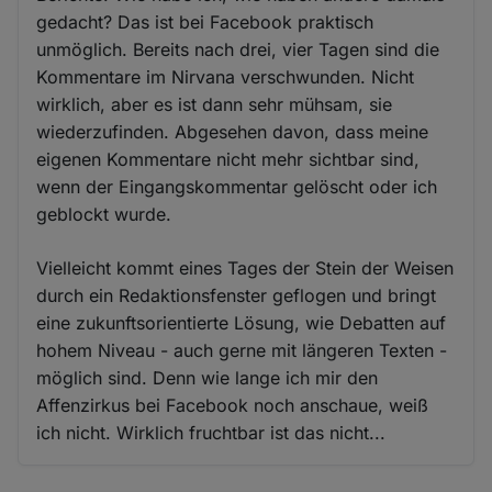
gedacht? Das ist bei Facebook praktisch
unmöglich. Bereits nach drei, vier Tagen sind die
Kommentare im Nirvana verschwunden. Nicht
wirklich, aber es ist dann sehr mühsam, sie
wiederzufinden. Abgesehen davon, dass meine
eigenen Kommentare nicht mehr sichtbar sind,
wenn der Eingangskommentar gelöscht oder ich
geblockt wurde.
Vielleicht kommt eines Tages der Stein der Weisen
durch ein Redaktionsfenster geflogen und bringt
eine zukunftsorientierte Lösung, wie Debatten auf
hohem Niveau - auch gerne mit längeren Texten -
möglich sind. Denn wie lange ich mir den
Affenzirkus bei Facebook noch anschaue, weiß
ich nicht. Wirklich fruchtbar ist das nicht...