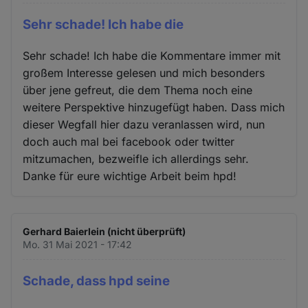
Sehr schade! Ich habe die
Sehr schade! Ich habe die Kommentare immer mit
großem Interesse gelesen und mich besonders
über jene gefreut, die dem Thema noch eine
weitere Perspektive hinzugefügt haben. Dass mich
dieser Wegfall hier dazu veranlassen wird, nun
doch auch mal bei facebook oder twitter
mitzumachen, bezweifle ich allerdings sehr.
Danke für eure wichtige Arbeit beim hpd!
Gerhard Baierlein (nicht überprüft)
Mo. 31 Mai 2021 - 17:42
Schade, dass hpd seine