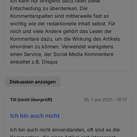
Ich kann nur dringend dazu raten diese
Entscheidung zu überdenken. Die
Kommentarspalten sind mittlerweile fast so
wichtig wie der redaktionelle Inhalt selbst. Für
mich und viele Andere gehört das Lesen der
Kommentare dazu, um die Wirkung des Artikels
einordnen zu können. Verwendet wenigstens
einen Service, der Social Media Kommentare
einbettet z.B. Disqus
Diskussion anzeigen
Till (nicht überprüft)
Di. 1 Jun 2021 - 10:17
Ich bin auch nicht
Ich bin auch nicht einverstanden, oft sind es die