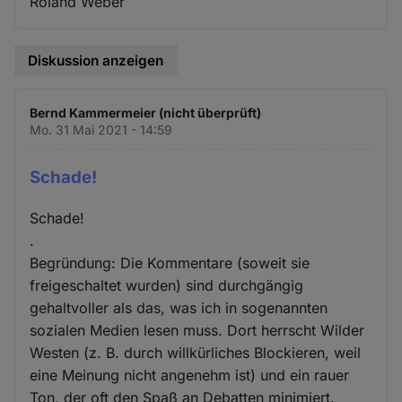
Roland Weber
Diskussion anzeigen
Bernd Kammermeier (nicht überprüft)
Mo. 31 Mai 2021 - 14:59
Schade!
Schade!
.
Begründung: Die Kommentare (soweit sie
freigeschaltet wurden) sind durchgängig
gehaltvoller als das, was ich in sogenannten
sozialen Medien lesen muss. Dort herrscht Wilder
Westen (z. B. durch willkürliches Blockieren, weil
eine Meinung nicht angenehm ist) und ein rauer
Ton, der oft den Spaß an Debatten minimiert.