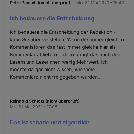
Petra Pausch (nicht überprüft)
Mo. 31 Mai 2021 - 16:43
Ich bedauere die Entscheidung
Ich bedauere die Entscheidung der Redaktion -
kann Sie aber verstehen. Wenn die immer gleichen
Kommentatoren das fast immer gleiche hier als
Kommentar abliefern... dann bringt das auch den
Lesern und Leserinnen wenig Mehrwert. Ich
möchte da gar nicht wissen, wie viele
Kommentare nicht freigegeben wurden...
Reinhold Schlotz (nicht überprüft)
Mo. 31 Mai 2021 - 17:08
Das ist schade und eigentlich