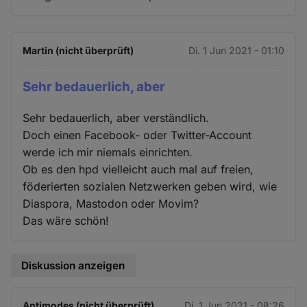
Martin (nicht überprüft)
Di. 1 Jun 2021 - 01:10
Sehr bedauerlich, aber
Sehr bedauerlich, aber verständlich.
Doch einen Facebook- oder Twitter-Account
werde ich mir niemals einrichten.
Ob es den hpd vielleicht auch mal auf freien,
föderierten sozialen Netzwerken geben wird, wie
Diaspora, Mastodon oder Movim?
Das wäre schön!
Diskussion anzeigen
Antimodes (nicht überprüft)
Di. 1 Jun 2021 - 08:26