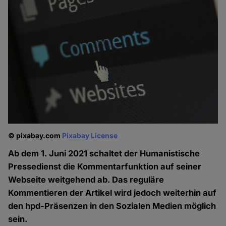
© pixabay.com
Pixabay License
Ab dem 1. Juni 2021 schaltet der Humanistische
Pressedienst die Kommentarfunktion auf seiner
Webseite weitgehend ab. Das reguläre
Kommentieren der Artikel wird jedoch weiterhin auf
den hpd-Präsenzen in den Sozialen Medien möglich
sein.