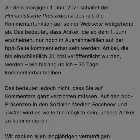
Ab dem morgigen 1. Juni 2021 schaltet der
Humanistische Pressedienst
deshalb die
Kommentarfunktion auf seiner Webseite weitgehend
ab. Das bedeutet, dass Artikel, die ab dem 1. Juni
erscheinen, nur noch in Ausnahmefällen auf der
hpd-Seite kommentierbar sein werden. Artikel, die
bis einschließlich 31. Mai veröffentlicht wurden,
werden – wie bislang üblich – 30 Tage
kommentierbar bleiben.
Das bedeutet jedoch nicht, dass Sie auf
Kommentare ganz verzichten müssen. Auf den hpd-
Präsenzen in den Sozialen Medien
Facebook
und
Twitter
wird es weiterhin möglich sein, unsere Artikel
zu kommentieren.
Wir danken allen langjährigen vernünftigen