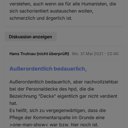
verstehen, auch wenn sie für alle Humanisten, die
sich sachorientiert austauschen wollen,
schmerzlich und ärgerlich ist.
Diskussion anzeigen
Hans Trutnau (nicht überprüft)
Mo. 31 Mai 2021 - 22:40
Außerordentlich bedauerlich,
Außerordentlich bedauerlich, aber nachvollziehbar
bei der Personaldecke des hpd, die die
Bezeichnung "Decke" eigentlich gar nicht verdient
hat.
Es heißt, sich zu vergegenwärtigen, dass die
Pflege der Kommentarspalte im Grunde eine
>one-man-show< war bzw. hier noch ist.