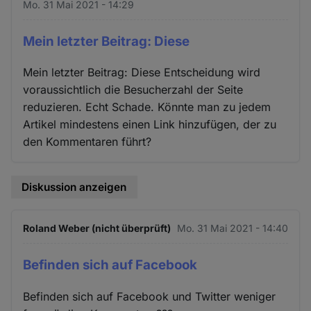
Mo. 31 Mai 2021 - 14:29
Mein letzter Beitrag: Diese
Mein letzter Beitrag: Diese Entscheidung wird
voraussichtlich die Besucherzahl der Seite
reduzieren. Echt Schade. Könnte man zu jedem
Artikel mindestens einen Link hinzufügen, der zu
den Kommentaren führt?
Diskussion anzeigen
Roland Weber (nicht überprüft)
Mo. 31 Mai 2021 - 14:40
Befinden sich auf Facebook
Befinden sich auf Facebook und Twitter weniger