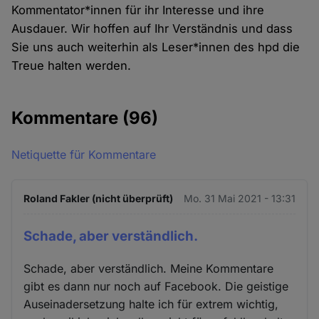
Kommentator*innen für ihr Interesse und ihre
Ausdauer. Wir hoffen auf Ihr Verständnis und dass
Sie uns auch weiterhin als Leser*innen des hpd die
Treue halten werden.
Kommentare
(96)
Netiquette für Kommentare
Roland Fakler (nicht überprüft)
Mo. 31 Mai 2021 - 13:31
Schade, aber verständlich.
Schade, aber verständlich. Meine Kommentare
gibt es dann nur noch auf Facebook. Die geistige
Auseinadersetzung halte ich für extrem wichtig,