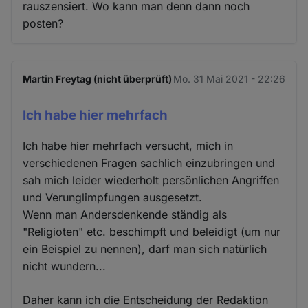
rauszensiert. Wo kann man denn dann noch
posten?
Martin Freytag (nicht überprüft)
Mo. 31 Mai 2021 - 22:26
Ich habe hier mehrfach
Ich habe hier mehrfach versucht, mich in
verschiedenen Fragen sachlich einzubringen und
sah mich leider wiederholt persönlichen Angriffen
und Verunglimpfungen ausgesetzt.
Wenn man Andersdenkende ständig als
"Religioten" etc. beschimpft und beleidigt (um nur
ein Beispiel zu nennen), darf man sich natürlich
nicht wundern...
Daher kann ich die Entscheidung der Redaktion