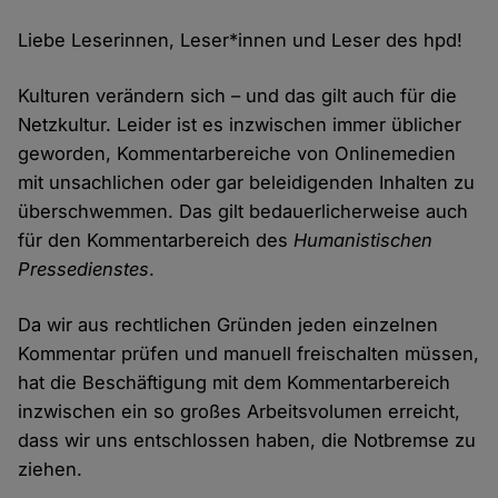
Liebe Leserinnen, Leser*innen und Leser des hpd!
Kulturen verändern sich – und das gilt auch für die
Netzkultur. Leider ist es inzwischen immer üblicher
geworden, Kommentarbereiche von Onlinemedien
mit unsachlichen oder gar beleidigenden Inhalten zu
überschwemmen. Das gilt bedauerlicherweise auch
für den Kommentarbereich des
Humanistischen
Pressedienstes
.
Da wir aus rechtlichen Gründen jeden einzelnen
Kommentar prüfen und manuell freischalten müssen,
hat die Beschäftigung mit dem Kommentarbereich
inzwischen ein so großes Arbeitsvolumen erreicht,
dass wir uns entschlossen haben, die Notbremse zu
ziehen.