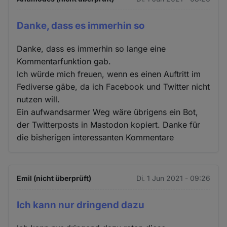
Danke, dass es immerhin so
Danke, dass es immerhin so lange eine
Kommentarfunktion gab.
Ich würde mich freuen, wenn es einen Auftritt im
Fediverse gäbe, da ich Facebook und Twitter nicht
nutzen will.
Ein aufwandsarmer Weg wäre übrigens ein Bot,
der Twitterposts in Mastodon kopiert. Danke für
die bisherigen interessanten Kommentare
Emil (nicht überprüft)
Di. 1 Jun 2021 - 09:26
Ich kann nur dringend dazu