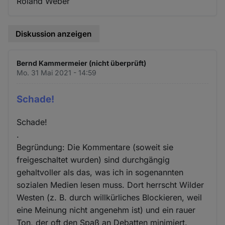
Roland Weber
Diskussion anzeigen
Bernd Kammermeier (nicht überprüft)
Mo. 31 Mai 2021 - 14:59
Schade!
Schade!
.
Begründung: Die Kommentare (soweit sie
freigeschaltet wurden) sind durchgängig
gehaltvoller als das, was ich in sogenannten
sozialen Medien lesen muss. Dort herrscht Wilder
Westen (z. B. durch willkürliches Blockieren, weil
eine Meinung nicht angenehm ist) und ein rauer
Ton, der oft den Spaß an Debatten minimiert.