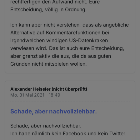
rechtfertigen den Aufwand nicht. Eure
Entscheidung, völlig in Ordnung.
Ich kann aber nicht verstehen, dass als angebliche
Alternative auf Kommentarefunktionen bei
irgendwelchen windigen US-Datenkraken
verwiesen wird. Das ist auch eure Entscheidung,
aber grenzt aktiv die aus, die da aus guten
Gründen nicht mitspielen wollen.
Alexander Heiseler (nicht überprüft)
Mo. 31 Mai 2021 - 18:49
Schade, aber nachvollziehbar.
Schade, aber nachvollziehbar.
Ich habe nämlich kein Facebook und kein Twitter.