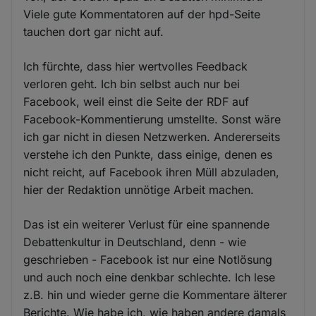
Viele gute Kommentatoren auf der hpd-Seite
tauchen dort gar nicht auf.
Ich fürchte, dass hier wertvolles Feedback
verloren geht. Ich bin selbst auch nur bei
Facebook, weil einst die Seite der RDF auf
Facebook-Kommentierung umstellte. Sonst wäre
ich gar nicht in diesen Netzwerken. Andererseits
verstehe ich den Punkte, dass einige, denen es
nicht reicht, auf Facebook ihren Müll abzuladen,
hier der Redaktion unnötige Arbeit machen.
Das ist ein weiterer Verlust für eine spannende
Debattenkultur in Deutschland, denn - wie
geschrieben - Facebook ist nur eine Notlösung
und auch noch eine denkbar schlechte. Ich lese
z.B. hin und wieder gerne die Kommentare älterer
Berichte. Wie habe ich, wie haben andere damals