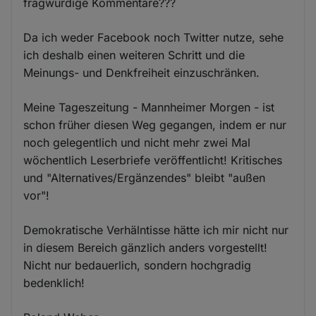
fragwürdige Kommentare???
Da ich weder Facebook noch Twitter nutze, sehe
ich deshalb einen weiteren Schritt und die
Meinungs- und Denkfreiheit einzuschränken.
Meine Tageszeitung - Mannheimer Morgen - ist
schon früher diesen Weg gegangen, indem er nur
noch gelegentlich und nicht mehr zwei Mal
wöchentlich Leserbriefe veröffentlicht! Kritisches
und "Alternatives/Ergänzendes" bleibt "außen
vor"!
Demokratische Verhälntisse hätte ich mir nicht nur
in diesem Bereich gänzlich anders vorgestellt!
Nicht nur bedauerlich, sondern hochgradig
bedenklich!