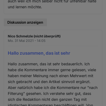
auch weil ich mich selber nicht für unfehlbar halte
und lernen möchte.
Diskussion anzeigen
Nico Schmelzle (nicht überprüft)
Mo. 31 Mai 2021 - 14:05
Hallo zusammen, das ist sehr
Hallo zusammen, das ist sehr bedauerlich. Ich
habe die Kommentare immer gerne gelesen, viele
haben meiner Meinung nach einen Mehrwert mit
sich gebracht und den Artikel sinnvoll ergänzt.
Aber natürlich habe ich die Kommentare nur "nach
Filterung" gesehen. Ich verstehe sehr gut, dass
sich die Redaktion nicht den ganzen Tag mit
idiotischen Kommentaren beschäftigen will. Von