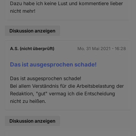
Dazu habe ich keine Lust und kommentiere lieber
nicht mehr!
Diskussion anzeigen
A.S. (nicht überprüft)
Mo. 31 Mai 2021 - 16:28
Das ist ausgesprochen schade!
Das ist ausgesprochen schade!
Bei allem Verständnis für die Arbeitsbelastung der
Redaktion, "gut" vermag ich die Entscheidung
nicht zu heißen.
Diskussion anzeigen