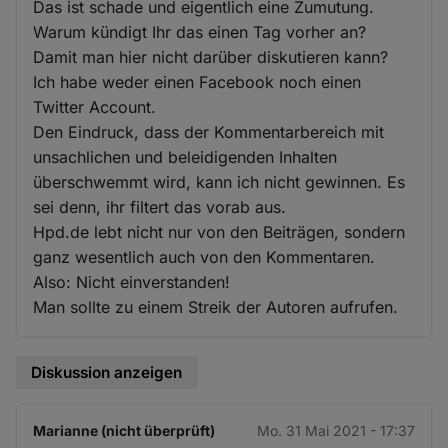
Das ist schade und eigentlich eine Zumutung.
Warum kündigt Ihr das einen Tag vorher an?
Damit man hier nicht darüber diskutieren kann?
Ich habe weder einen Facebook noch einen
Twitter Account.
Den Eindruck, dass der Kommentarbereich mit
unsachlichen und beleidigenden Inhalten
überschwemmt wird, kann ich nicht gewinnen. Es
sei denn, ihr filtert das vorab aus.
Hpd.de lebt nicht nur von den Beiträgen, sondern
ganz wesentlich auch von den Kommentaren.
Also: Nicht einverstanden!
Man sollte zu einem Streik der Autoren aufrufen.
Diskussion anzeigen
Marianne (nicht überprüft)
Mo. 31 Mai 2021 - 17:37