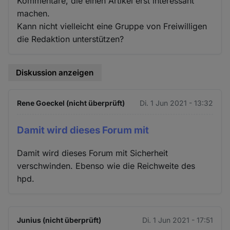
Kommentare, die einen Artikel erst interessant
machen.
Kann nicht vielleicht eine Gruppe von Freiwilligen
die Redaktion unterstützen?
Diskussion anzeigen
Rene Goeckel (nicht überprüft)
Di. 1 Jun 2021 - 13:32
Damit wird dieses Forum mit
Damit wird dieses Forum mit Sicherheit
verschwinden. Ebenso wie die Reichweite des
hpd.
Junius (nicht überprüft)
Di. 1 Jun 2021 - 17:51