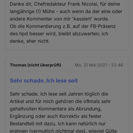
Danke dir, Chefredakteur Frank Nicolai, für deine
langjährige (!) Mühe - auch wenn da der eine oder
andere Kommentar von mir 'kassiert' wurde.
Ob die Kommentierung z.B. auf der FB-Präsenz
des hpd besser wird, bleibt abzuwarten; ich
denke, eher nicht.
Thomas (nicht überprüft)
Mo. 31 Mai 2021 - 22:46
Sehr schade. Ich lese seit
Sehr schade. Ich lese seit Jahren töglich die
Artikel und für mich gehören die oftmals sehr
gehaltvollen Kommentare als Abrundung,
Ergänzung oder auch Korrektiv als fester
Bestandteil mit dazu. Ich kann natürlich nur
erahnen (vermutlich nichtmal das), wieviel Gülle