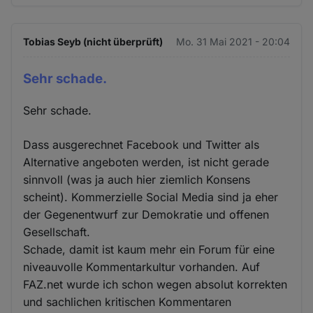
Tobias Seyb (nicht überprüft)
Mo. 31 Mai 2021 - 20:04
Sehr schade.
Sehr schade.
Dass ausgerechnet Facebook und Twitter als
Alternative angeboten werden, ist nicht gerade
sinnvoll (was ja auch hier ziemlich Konsens
scheint). Kommerzielle Social Media sind ja eher
der Gegenentwurf zur Demokratie und offenen
Gesellschaft.
Schade, damit ist kaum mehr ein Forum für eine
niveauvolle Kommentarkultur vorhanden. Auf
FAZ.net wurde ich schon wegen absolut korrekten
und sachlichen kritischen Kommentaren