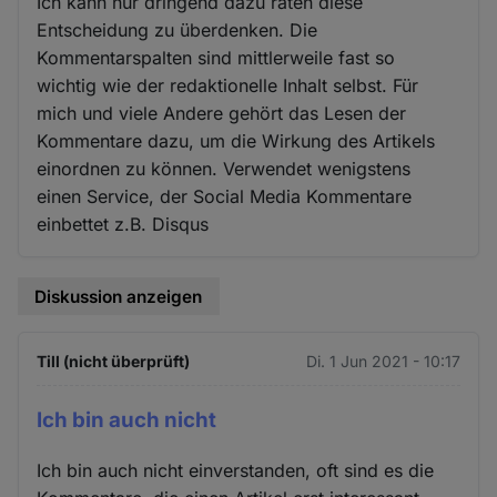
Ich kann nur dringend dazu raten diese
Entscheidung zu überdenken. Die
Kommentarspalten sind mittlerweile fast so
wichtig wie der redaktionelle Inhalt selbst. Für
mich und viele Andere gehört das Lesen der
Kommentare dazu, um die Wirkung des Artikels
einordnen zu können. Verwendet wenigstens
einen Service, der Social Media Kommentare
einbettet z.B. Disqus
Diskussion anzeigen
Till (nicht überprüft)
Di. 1 Jun 2021 - 10:17
Ich bin auch nicht
Ich bin auch nicht einverstanden, oft sind es die