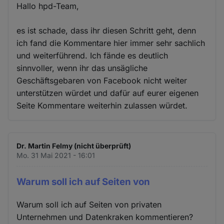
Hallo hpd-Team,
es ist schade, dass ihr diesen Schritt geht, denn
ich fand die Kommentare hier immer sehr sachlich
und weiterführend. Ich fände es deutlich
sinnvoller, wenn ihr das unsägliche
Geschäftsgebaren von Facebook nicht weiter
unterstützen würdet und dafür auf eurer eigenen
Seite Kommentare weiterhin zulassen würdet.
Dr. Martin Felmy (nicht überprüft)
Mo. 31 Mai 2021 - 16:01
Warum soll ich auf Seiten von
Warum soll ich auf Seiten von privaten
Unternehmen und Datenkraken kommentieren?