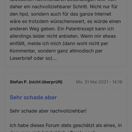
daher ein nachvollziehbarer Schritt. Nicht nur für
den hpd, sondern auch für das ganze Internet
wäre es trotzdem wünschenswert, es würde einen
anderen Weg geben. Ein Patentrezept kann ich
allerdings leider nicht anbieten. Wenn mir etwas
einfällt, melde ich mich (dann wohl nicht per
Kommentar, sondern ganz altmodisch per
Leserbrief oder so)...
Stefan P. (nicht überprüft)
Mo. 31 Mai 2021 - 14:18
Sehr schade aber
Sehr schade aber nachvollziehbar!
Ich habe dieses Forum stets geschätzt als eines, in