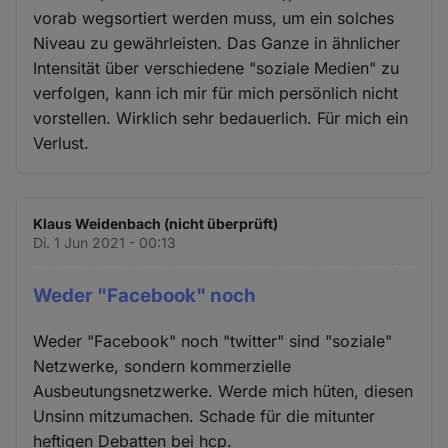
vorab wegsortiert werden muss, um ein solches
Niveau zu gewährleisten. Das Ganze in ähnlicher
Intensität über verschiedene "soziale Medien" zu
verfolgen, kann ich mir für mich persönlich nicht
vorstellen. Wirklich sehr bedauerlich. Für mich ein
Verlust.
Klaus Weidenbach (nicht überprüft)
Di. 1 Jun 2021 - 00:13
Weder "Facebook" noch
Weder "Facebook" noch "twitter" sind "soziale"
Netzwerke, sondern kommerzielle
Ausbeutungsnetzwerke. Werde mich hüten, diesen
Unsinn mitzumachen. Schade für die mitunter
heftigen Debatten bei hcp.