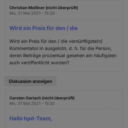
Christian Meißner (nicht überprüft)
Mo. 31 Mai 2021 - 15:26
Wird ein Preis für den / die
Wird ein Preis für den / die vernünftigste(n)
Kommentator:in ausgelobt, d. h. für die Person,
deren Beiträge prozentual gesehen am häufigsten
auch veröffentlicht wurden?
Diskussion anzeigen
Carsten Gerlach (nicht überprüft)
Mo. 31 Mai 2021 - 15:50
Hallo hpd-Team,