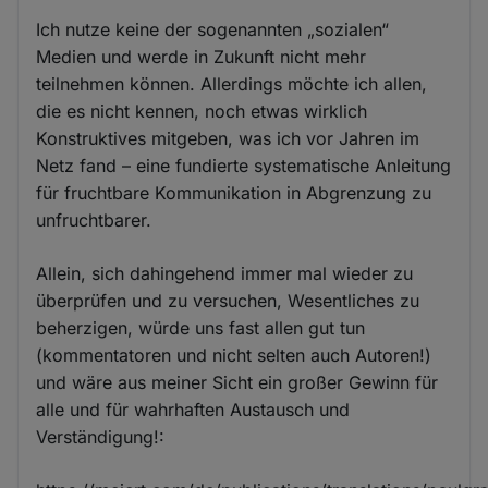
Ich nutze keine der sogenannten „sozialen“
Medien und werde in Zukunft nicht mehr
teilnehmen können. Allerdings möchte ich allen,
die es nicht kennen, noch etwas wirklich
Konstruktives mitgeben, was ich vor Jahren im
Netz fand – eine fundierte systematische Anleitung
für fruchtbare Kommunikation in Abgrenzung zu
unfruchtbarer.
Allein, sich dahingehend immer mal wieder zu
überprüfen und zu versuchen, Wesentliches zu
beherzigen, würde uns fast allen gut tun
(kommentatoren und nicht selten auch Autoren!)
und wäre aus meiner Sicht ein großer Gewinn für
alle und für wahrhaften Austausch und
Verständigung!: