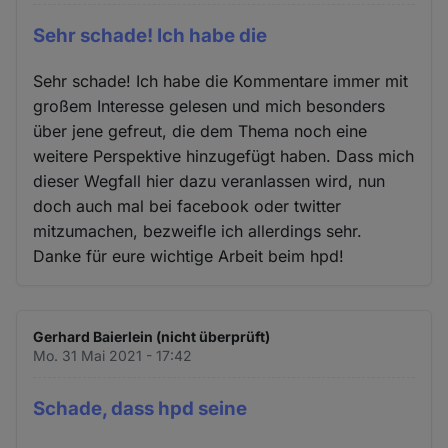
Sehr schade! Ich habe die
Sehr schade! Ich habe die Kommentare immer mit
großem Interesse gelesen und mich besonders
über jene gefreut, die dem Thema noch eine
weitere Perspektive hinzugefügt haben. Dass mich
dieser Wegfall hier dazu veranlassen wird, nun
doch auch mal bei facebook oder twitter
mitzumachen, bezweifle ich allerdings sehr.
Danke für eure wichtige Arbeit beim hpd!
Gerhard Baierlein (nicht überprüft)
Mo. 31 Mai 2021 - 17:42
Schade, dass hpd seine