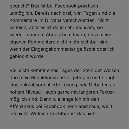
gedacht? Das ist bei Facebook praktisch
unmöglich. Bereits nach drei, vier Tagen sind die
Kommentare im Nirvana verschwunden. Nicht
wirklich, aber es ist dann sehr mühsam, sie
wiederzufinden. Abgesehen davon, dass meine
eigenen Kommentare nicht mehr sichtbar sind,
wenn der Eingangskommentar gelöscht oder ich
geblockt wurde.
Vielleicht kommt eines Tages der Stein der Weisen
durch ein Redaktionsfenster geflogen und bringt
eine zukunftsorientierte Lösung, wie Debatten auf
hohem Niveau - auch gerne mit längeren Texten -
möglich sind. Denn wie lange ich mir den
Affenzirkus bei Facebook noch anschaue, weiß
ich nicht. Wirklich fruchtbar ist das nicht...