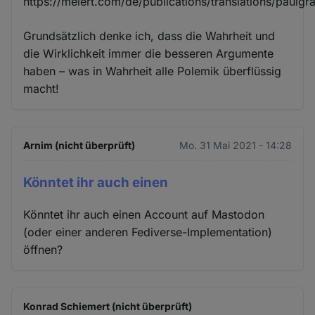
https://meiert.com/de/publications/translations/paulg
Grundsätzlich denke ich, dass die Wahrheit und
die Wirklichkeit immer die besseren Argumente
haben – was in Wahrheit alle Polemik überflüssig
macht!
Arnim (nicht überprüft)
Mo. 31 Mai 2021 - 14:28
Könntet ihr auch einen
Könntet ihr auch einen Account auf Mastodon
(oder einer anderen Fediverse-Implementation)
öffnen?
Konrad Schiemert (nicht überprüft)