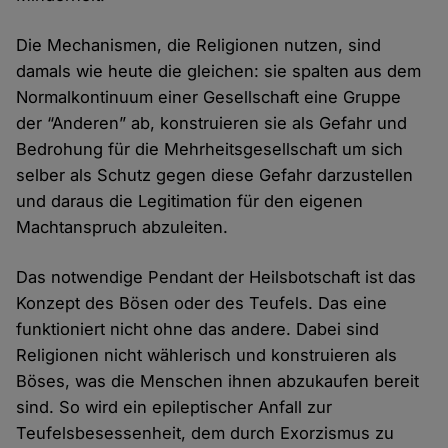
Die Mechanismen, die Religionen nutzen, sind
damals wie heute die gleichen: sie spalten aus dem
Normalkontinuum einer Gesellschaft eine Gruppe
der “Anderen” ab, konstruieren sie als Gefahr und
Bedrohung für die Mehrheitsgesellschaft um sich
selber als Schutz gegen diese Gefahr darzustellen
und daraus die Legitimation für den eigenen
Machtanspruch abzuleiten.
Das notwendige Pendant der Heilsbotschaft ist das
Konzept des Bösen oder des Teufels. Das eine
funktioniert nicht ohne das andere. Dabei sind
Religionen nicht wählerisch und konstruieren als
Böses, was die Menschen ihnen abzukaufen bereit
sind. So wird ein epileptischer Anfall zur
Teufelsbesessenheit, dem durch Exorzismus zu