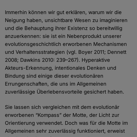
Immerhin können wir gut erklären, warum wir die
Neigung haben, unsichtbare Wesen zu imaginieren
und die Behauptung ihrer Existenz so bereitwillig
anzuerkennen: sie ist ein Nebenprodukt unserer
evolutionsgeschichtlich erworbenen Mechanismen
und Verhaltensstrategien (vgl. Boyer 2011; Dennett
2008; Dawkins 2010: 239–267). Hyperaktive
Akteurs-Erkennung, intentionales Denken und
Bindung sind einige dieser evolutionären
Errungenschaften, die uns im Allgemeinen
zuverlässige Überlebensvorteile gesichert haben.
Sie lassen sich vergleichen mit dem evolutionär
erworbenen “Kompass” der Motte, der Licht zur
Orientierung verwendet. Doch was für die Motte im
Allgemeinen sehr zuverlässig funktioniert, erweist