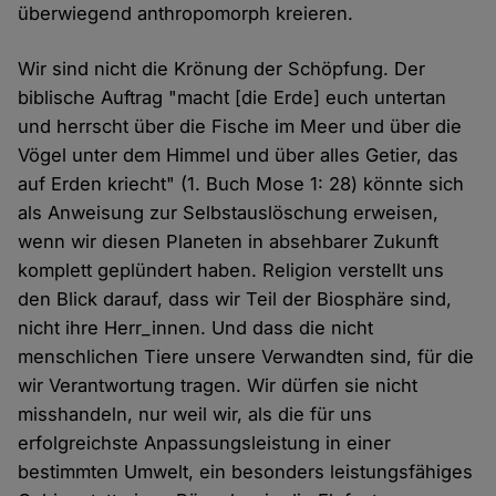
überwiegend anthropomorph kreieren.
Wir sind nicht die Krönung der Schöpfung. Der
biblische Auftrag "macht [die Erde] euch untertan
und herrscht über die Fische im Meer und über die
Vögel unter dem Himmel und über alles Getier, das
auf Erden kriecht" (1. Buch Mose 1: 28) könnte sich
als Anweisung zur Selbstauslöschung erweisen,
wenn wir diesen Planeten in absehbarer Zukunft
komplett geplündert haben. Religion verstellt uns
den Blick darauf, dass wir Teil der Biosphäre sind,
nicht ihre Herr_innen. Und dass die nicht
menschlichen Tiere unsere Verwandten sind, für die
wir Verantwortung tragen. Wir dürfen sie nicht
misshandeln, nur weil wir, als die für uns
erfolgreichste Anpassungsleistung in einer
bestimmten Umwelt, ein besonders leistungsfähiges