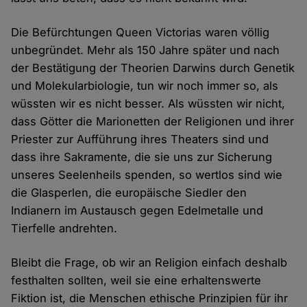
Die Befürchtungen Queen Victorias waren völlig
unbegründet. Mehr als 150 Jahre später und nach
der Bestätigung der Theorien Darwins durch Genetik
und Molekularbiologie, tun wir noch immer so, als
wüssten wir es nicht besser. Als wüssten wir nicht,
dass Götter die Marionetten der Religionen und ihrer
Priester zur Aufführung ihres Theaters sind und
dass ihre Sakramente, die sie uns zur Sicherung
unseres Seelenheils spenden, so wertlos sind wie
die Glasperlen, die europäische Siedler den
Indianern im Austausch gegen Edelmetalle und
Tierfelle andrehten.
Bleibt die Frage, ob wir an Religion einfach deshalb
festhalten sollten, weil sie eine erhaltenswerte
Fiktion ist, die Menschen ethische Prinzipien für ihr