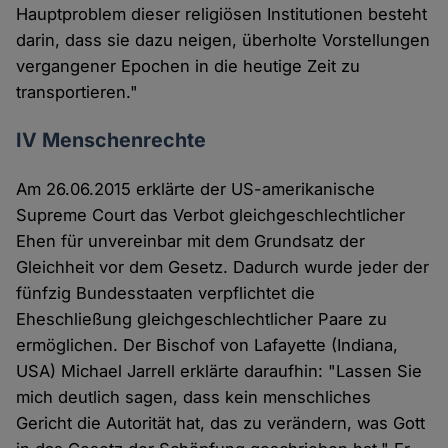
Hauptproblem dieser religiösen Institutionen besteht
darin, dass sie dazu neigen, überholte Vorstellungen
vergangener Epochen in die heutige Zeit zu
transportieren."
IV Menschenrechte
Am 26.06.2015 erklärte der US-amerikanische
Supreme Court das Verbot gleichgeschlechtlicher
Ehen für unvereinbar mit dem Grundsatz der
Gleichheit vor dem Gesetz. Dadurch wurde jeder der
fünfzig Bundesstaaten verpflichtet die
Eheschließung gleichgeschlechtlicher Paare zu
ermöglichen. Der Bischof von Lafayette (Indiana,
USA) Michael Jarrell erklärte daraufhin: "Lassen Sie
mich deutlich sagen, dass kein menschliches
Gericht die Autorität hat, das zu verändern, was Gott