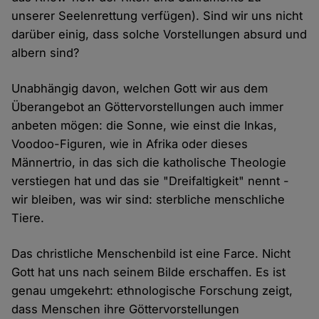
unserer Seelenrettung verfügen). Sind wir uns nicht
darüber einig, dass solche Vorstellungen absurd und
albern sind?
Unabhängig davon, welchen Gott wir aus dem
Überangebot an Göttervorstellungen auch immer
anbeten mögen: die Sonne, wie einst die Inkas,
Voodoo-Figuren, wie in Afrika oder dieses
Männertrio, in das sich die katholische Theologie
verstiegen hat und das sie "Dreifaltigkeit" nennt -
wir bleiben, was wir sind: sterbliche menschliche
Tiere.
Das christliche Menschenbild ist eine Farce. Nicht
Gott hat uns nach seinem Bilde erschaffen. Es ist
genau umgekehrt: ethnologische Forschung zeigt,
dass Menschen ihre Göttervorstellungen