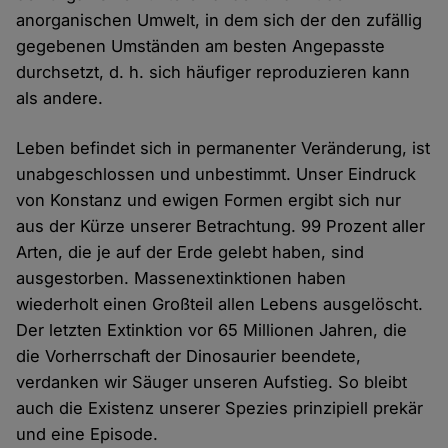
anorganischen Umwelt, in dem sich der den zufällig
gegebenen Umständen am besten Angepasste
durchsetzt, d. h. sich häufiger reproduzieren kann
als andere.
Leben befindet sich in permanenter Veränderung, ist
unabgeschlossen und unbestimmt. Unser Eindruck
von Konstanz und ewigen Formen ergibt sich nur
aus der Kürze unserer Betrachtung. 99 Prozent aller
Arten, die je auf der Erde gelebt haben, sind
ausgestorben. Massenextinktionen haben
wiederholt einen Großteil allen Lebens ausgelöscht.
Der letzten Extinktion vor 65 Millionen Jahren, die
die Vorherrschaft der Dinosaurier beendete,
verdanken wir Säuger unseren Aufstieg. So bleibt
auch die Existenz unserer Spezies prinzipiell prekär
und eine Episode.