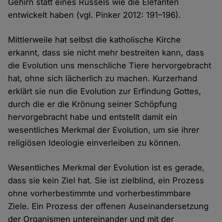
Gehirn statt eines Rüssels wie die Elefanten
entwickelt haben (vgl. Pinker 2012: 191–196).
Mittlerweile hat selbst die katholische Kirche
erkannt, dass sie nicht mehr bestreiten kann, dass
die Evolution uns menschliche Tiere hervorgebracht
hat, ohne sich lächerlich zu machen. Kurzerhand
erklärt sie nun die Evolution zur Erfindung Gottes,
durch die er die Krönung seiner Schöpfung
hervorgebracht habe und entstellt damit ein
wesentliches Merkmal der Evolution, um sie ihrer
religiösen Ideologie einverleiben zu können.
Wesentliches Merkmal der Evolution ist es gerade,
dass sie kein Ziel hat. Sie ist zielblind, ein Prozess
ohne vorherbestimmte und vorherbestimmbare
Ziele. Ein Prozess der offenen Auseinandersetzung
der Organismen untereinander und mit der