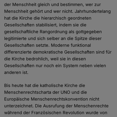
der Menschheit gleich und bestimmen, wer zur
Menschheit gehört und wer nicht. Jahrhundertelang
hat die Kirche die hierarchisch geordneten
Gesellschaften stabilisiert, indem sie die
gesellschaftliche Rangordnung als gottgegeben
legitimierte und sich selber an die Spitze dieser
Gesellschaften setzte. Moderne funktional
differenzierte demokratische Gesellschaften sind für
die Kirche bedrohlich, weil sie in diesen
Gesellschaften nur noch ein System neben vielen
anderen ist.
Bis heute hat die katholische Kirche die
Menschenrechtscharta der UNO und die
Europäische Menschenrechtskonvention nicht
unterzeichnet. Die Ausrufung der Menschenrechte
während der Französischen Revolution wurde von