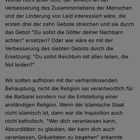
Verbesserung des Zusammenlebens der Menschen
und der Linderung von Leid interessiert wäre, die
ersten drei der zehn Gebote streichen und sie durch
das Gebot "Du sollst die Götter deiner Nachbarn
achten" ersetzen? Oder wie wäre es mit der
Verbesserung des siebten Gebots durch die
Ersetzung: "Du sollst Reichtum mit allen teilen, die
Not leiden?"
Wir sollten aufhören mit der verharmlosenden
Behauptung, nicht die Religion sei verantwortlich für
die Barbarei sondern nur die Entstellung einer
anständigen Religion. Wenn der Islamische Staat
nicht islamisch ist, dann war die Inquisition auch
nicht katholisch. "Wer dich veranlassen kann,
Absurditäten zu glauben, der kann dich auch
veranlassen, Gräueltaten zu begehen" erkannte