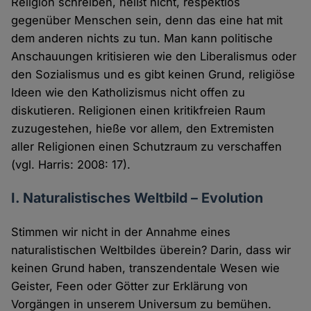
Religion schreiben, heißt nicht, respektlos
gegenüber Menschen sein, denn das eine hat mit
dem anderen nichts zu tun. Man kann politische
Anschauungen kritisieren wie den Liberalismus oder
den Sozialismus und es gibt keinen Grund, religiöse
Ideen wie den Katholizismus nicht offen zu
diskutieren. Religionen einen kritikfreien Raum
zuzugestehen, hieße vor allem, den Extremisten
aller Religionen einen Schutzraum zu verschaffen
(vgl. Harris: 2008: 17).
I. Naturalistisches Weltbild – Evolution
Stimmen wir nicht in der Annahme eines
naturalistischen Weltbildes überein? Darin, dass wir
keinen Grund haben, transzendentale Wesen wie
Geister, Feen oder Götter zur Erklärung von
Vorgängen in unserem Universum zu bemühen.