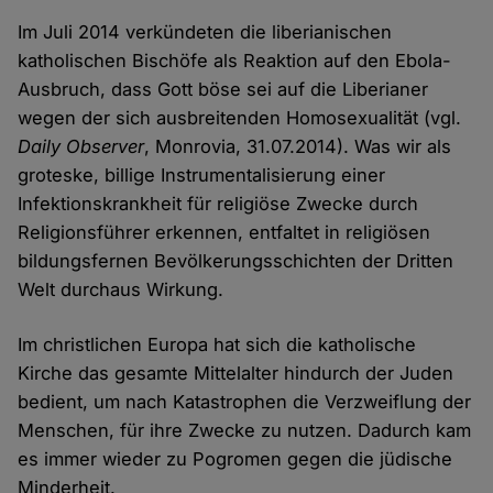
Im Juli 2014 verkündeten die liberianischen
katholischen Bischöfe als Reaktion auf den Ebola-
Ausbruch, dass Gott böse sei auf die Liberianer
wegen der sich ausbreitenden Homosexualität (vgl.
Daily Observer
, Monrovia, 31.07.2014). Was wir als
groteske, billige Instrumentalisierung einer
Infektionskrankheit für religiöse Zwecke durch
Religionsführer erkennen, entfaltet in religiösen
bildungsfernen Bevölkerungsschichten der Dritten
Welt durchaus Wirkung.
Im christlichen Europa hat sich die katholische
Kirche das gesamte Mittelalter hindurch der Juden
bedient, um nach Katastrophen die Verzweiflung der
Menschen, für ihre Zwecke zu nutzen. Dadurch kam
es immer wieder zu Pogromen gegen die jüdische
Minderheit.