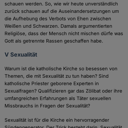
schauen werden. So, wie wir heute unverständlich
zurück schauen auf die Auseinandersetzungen um
die Aufhebung des Verbots von Ehen zwischen
Weißen und Schwarzen. Damals argumentierten
Religiöse, dass der Mensch nicht mischen dürfe was
Gott als getrennte Rassen geschaffen habe.
V Sexualität
Warum ist die katholische Kirche so besessen von
Themen, die mit Sexualität zu tun haben? Sind
katholische Priester geborene Experten in
Sexualfragen? Qualifizieren gar das Zölibat oder ihre
umfangreichen Erfahrungen als Täter sexuellen
Missbrauchs in Fragen der Sexualität?
Sexualität ist für die Kirche ein hervorragender
Sündengenerator. Der Trick besteht darin, Sexualität