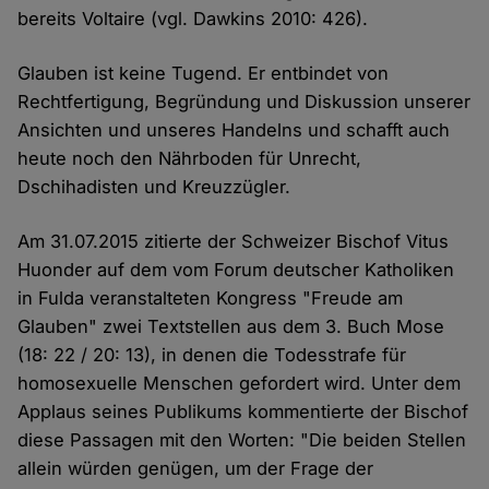
bereits Voltaire (vgl. Dawkins 2010: 426).
Glauben ist keine Tugend. Er entbindet von
Rechtfertigung, Begründung und Diskussion unserer
Ansichten und unseres Handelns und schafft auch
heute noch den Nährboden für Unrecht,
Dschihadisten und Kreuzzügler.
Am 31.07.2015 zitierte der Schweizer Bischof Vitus
Huonder auf dem vom Forum deutscher Katholiken
in Fulda veranstalteten Kongress "Freude am
Glauben" zwei Textstellen aus dem 3. Buch Mose
(18: 22 / 20: 13), in denen die Todesstrafe für
homosexuelle Menschen gefordert wird. Unter dem
Applaus seines Publikums kommentierte der Bischof
diese Passagen mit den Worten: "Die beiden Stellen
allein würden genügen, um der Frage der