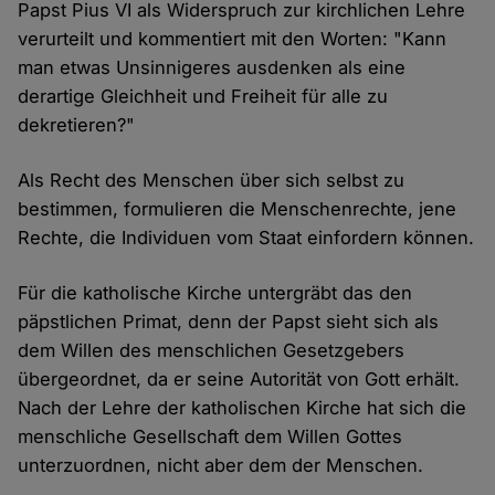
Papst Pius VI als Widerspruch zur kirchlichen Lehre
verurteilt und kommentiert mit den Worten: "Kann
man etwas Unsinnigeres ausdenken als eine
derartige Gleichheit und Freiheit für alle zu
dekretieren?"
Als Recht des Menschen über sich selbst zu
bestimmen, formulieren die Menschenrechte, jene
Rechte, die Individuen vom Staat einfordern können.
Für die katholische Kirche untergräbt das den
päpstlichen Primat, denn der Papst sieht sich als
dem Willen des menschlichen Gesetzgebers
übergeordnet, da er seine Autorität von Gott erhält.
Nach der Lehre der katholischen Kirche hat sich die
menschliche Gesellschaft dem Willen Gottes
unterzuordnen, nicht aber dem der Menschen.