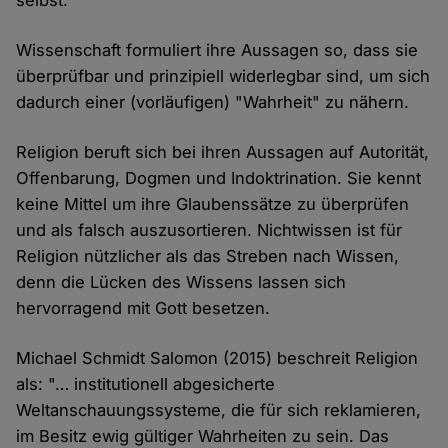
selbst."
Wissenschaft formuliert ihre Aussagen so, dass sie
überprüfbar und prinzipiell widerlegbar sind, um sich
dadurch einer (vorläufigen) "Wahrheit" zu nähern.
Religion beruft sich bei ihren Aussagen auf Autorität,
Offenbarung, Dogmen und Indoktrination. Sie kennt
keine Mittel um ihre Glaubenssätze zu überprüfen
und als falsch auszusortieren. Nichtwissen ist für
Religion nützlicher als das Streben nach Wissen,
denn die Lücken des Wissens lassen sich
hervorragend mit Gott besetzen.
Michael Schmidt Salomon (2015) beschreit Religion
als: "… institutionell abgesicherte
Weltanschauungssysteme, die für sich reklamieren,
im Besitz ewig gültiger Wahrheiten zu sein. Das