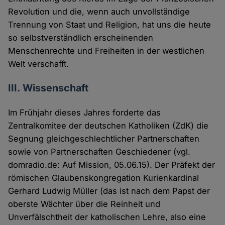
Revolution und die, wenn auch unvollständige
Trennung von Staat und Religion, hat uns die heute
so selbstverständlich erscheinenden
Menschenrechte und Freiheiten in der westlichen
Welt verschafft.
III. Wissenschaft
Im Frühjahr dieses Jahres forderte das
Zentralkomitee der deutschen Katholiken (ZdK) die
Segnung gleichgeschlechtlicher Partnerschaften
sowie von Partnerschaften Geschiedener (vgl.
domradio.de: Auf Mission, 05.06.15). Der Präfekt der
römischen Glaubenskongregation Kurienkardinal
Gerhard Ludwig Müller (das ist nach dem Papst der
oberste Wächter über die Reinheit und
Unverfälschtheit der katholischen Lehre, also eine