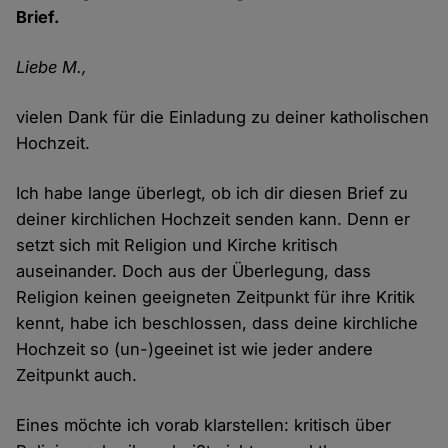
Brief.
Liebe M.,
vielen Dank für die Einladung zu deiner katholischen
Hochzeit.
Ich habe lange überlegt, ob ich dir diesen Brief zu
deiner kirchlichen Hochzeit senden kann. Denn er
setzt sich mit Religion und Kirche kritisch
auseinander. Doch aus der Überlegung, dass
Religion keinen geeigneten Zeitpunkt für ihre Kritik
kennt, habe ich beschlossen, dass deine kirchliche
Hochzeit so (un-)geeinet ist wie jeder andere
Zeitpunkt auch.
Eines möchte ich vorab klarstellen: kritisch über