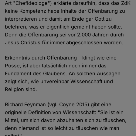
Art "Chefideologe") erklärte daraufhin, dass das ZdK
keine Kompetenz habe Inhalte der Offenbarung zu
interpretieren und damit am Ende gar Gott zu
belehren, was er eigentlich gemeint haben sollte.
Denn die Offenbarung sei vor 2.000 Jahren durch
Jesus Christus für immer abgeschlossen worden.
Erkenntnis durch Offenbarung – klingt wie eine
Posse, ist aber tatsächlich noch immer das
Fundament des Glaubens. An solchen Aussagen
zeigt sich, wie unvereinbar Wissenschaft und
Religion sind.
Richard Feynman (vgl. Coyne 2015) gibt eine
originelle Definition von Wissenschaft: "Sie ist ein
Mittel, um sich davon abzuhalten sich zu täuschen,
denn niemand ist so leicht zu täuschen wie man