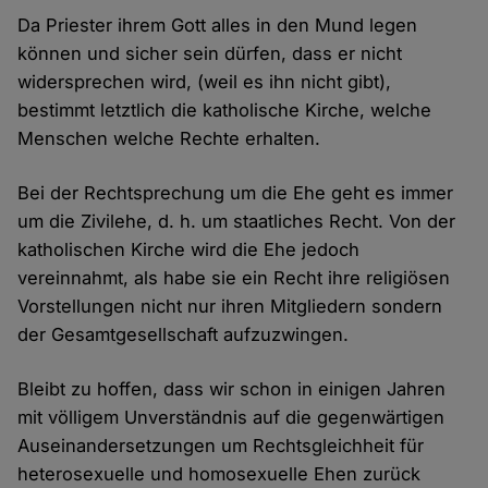
Da Priester ihrem Gott alles in den Mund legen
können und sicher sein dürfen, dass er nicht
widersprechen wird, (weil es ihn nicht gibt),
bestimmt letztlich die katholische Kirche, welche
Menschen welche Rechte erhalten.
Bei der Rechtsprechung um die Ehe geht es immer
um die Zivilehe, d. h. um staatliches Recht. Von der
katholischen Kirche wird die Ehe jedoch
vereinnahmt, als habe sie ein Recht ihre religiösen
Vorstellungen nicht nur ihren Mitgliedern sondern
der Gesamtgesellschaft aufzuzwingen.
Bleibt zu hoffen, dass wir schon in einigen Jahren
mit völligem Unverständnis auf die gegenwärtigen
Auseinandersetzungen um Rechtsgleichheit für
heterosexuelle und homosexuelle Ehen zurück