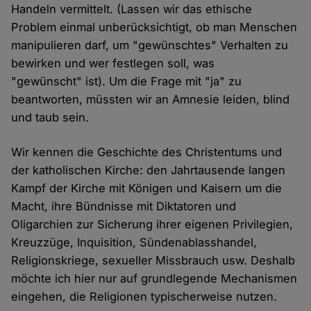
Handeln vermittelt. (Lassen wir das ethische
Problem einmal unberücksichtigt, ob man Menschen
manipulieren darf, um "gewünschtes" Verhalten zu
bewirken und wer festlegen soll, was
"gewünscht" ist). Um die Frage mit "ja" zu
beantworten, müssten wir an Amnesie leiden, blind
und taub sein.
Wir kennen die Geschichte des Christentums und
der katholischen Kirche: den Jahrtausende langen
Kampf der Kirche mit Königen und Kaisern um die
Macht, ihre Bündnisse mit Diktatoren und
Oligarchien zur Sicherung ihrer eigenen Privilegien,
Kreuzzüge, Inquisition, Sündenablasshandel,
Religionskriege, sexueller Missbrauch usw. Deshalb
möchte ich hier nur auf grundlegende Mechanismen
eingehen, die Religionen typischerweise nutzen.