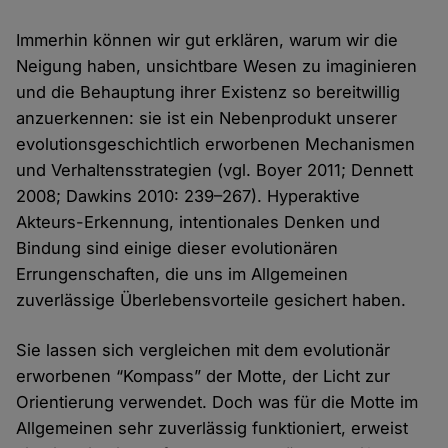
Immerhin können wir gut erklären, warum wir die
Neigung haben, unsichtbare Wesen zu imaginieren
und die Behauptung ihrer Existenz so bereitwillig
anzuerkennen: sie ist ein Nebenprodukt unserer
evolutionsgeschichtlich erworbenen Mechanismen
und Verhaltensstrategien (vgl. Boyer 2011; Dennett
2008; Dawkins 2010: 239–267). Hyperaktive
Akteurs-Erkennung, intentionales Denken und
Bindung sind einige dieser evolutionären
Errungenschaften, die uns im Allgemeinen
zuverlässige Überlebensvorteile gesichert haben.
Sie lassen sich vergleichen mit dem evolutionär
erworbenen “Kompass” der Motte, der Licht zur
Orientierung verwendet. Doch was für die Motte im
Allgemeinen sehr zuverlässig funktioniert, erweist