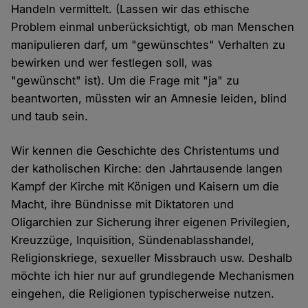
Handeln vermittelt. (Lassen wir das ethische
Problem einmal unberücksichtigt, ob man Menschen
manipulieren darf, um "gewünschtes" Verhalten zu
bewirken und wer festlegen soll, was
"gewünscht" ist). Um die Frage mit "ja" zu
beantworten, müssten wir an Amnesie leiden, blind
und taub sein.
Wir kennen die Geschichte des Christentums und
der katholischen Kirche: den Jahrtausende langen
Kampf der Kirche mit Königen und Kaisern um die
Macht, ihre Bündnisse mit Diktatoren und
Oligarchien zur Sicherung ihrer eigenen Privilegien,
Kreuzzüge, Inquisition, Sündenablasshandel,
Religionskriege, sexueller Missbrauch usw. Deshalb
möchte ich hier nur auf grundlegende Mechanismen
eingehen, die Religionen typischerweise nutzen.