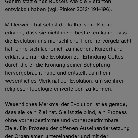
Gehirn statt eines Rüssels wie die Elefanten
entwickelt haben (vgl. Pinker 2012: 191–196).
Mittlerweile hat selbst die katholische Kirche
erkannt, dass sie nicht mehr bestreiten kann, dass
die Evolution uns menschliche Tiere hervorgebracht
hat, ohne sich lächerlich zu machen. Kurzerhand
erklärt sie nun die Evolution zur Erfindung Gottes,
durch die er die Krönung seiner Schöpfung
hervorgebracht habe und entstellt damit ein
wesentliches Merkmal der Evolution, um sie ihrer
religiösen Ideologie einverleiben zu können.
Wesentliches Merkmal der Evolution ist es gerade,
dass sie kein Ziel hat. Sie ist zielblind, ein Prozess
ohne vorherbestimmte und vorherbestimmbare
Ziele. Ein Prozess der offenen Auseinandersetzung
der Organismen untereinander und mit der