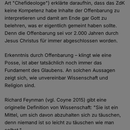
Art "Chefideologe") erklärte daraufhin, dass das ZdK
keine Kompetenz habe Inhalte der Offenbarung zu
interpretieren und damit am Ende gar Gott zu
belehren, was er eigentlich gemeint haben sollte.
Denn die Offenbarung sei vor 2.000 Jahren durch
Jesus Christus für immer abgeschlossen worden.
Erkenntnis durch Offenbarung – klingt wie eine
Posse, ist aber tatsächlich noch immer das
Fundament des Glaubens. An solchen Aussagen
zeigt sich, wie unvereinbar Wissenschaft und
Religion sind.
Richard Feynman (vgl. Coyne 2015) gibt eine
originelle Definition von Wissenschaft: "Sie ist ein
Mittel, um sich davon abzuhalten sich zu täuschen,
denn niemand ist so leicht zu täuschen wie man