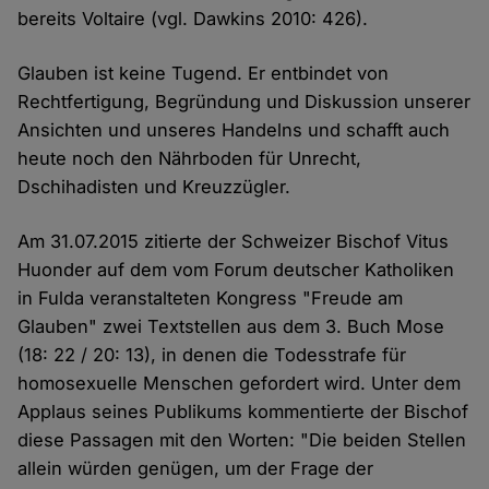
bereits Voltaire (vgl. Dawkins 2010: 426).
Glauben ist keine Tugend. Er entbindet von
Rechtfertigung, Begründung und Diskussion unserer
Ansichten und unseres Handelns und schafft auch
heute noch den Nährboden für Unrecht,
Dschihadisten und Kreuzzügler.
Am 31.07.2015 zitierte der Schweizer Bischof Vitus
Huonder auf dem vom Forum deutscher Katholiken
in Fulda veranstalteten Kongress "Freude am
Glauben" zwei Textstellen aus dem 3. Buch Mose
(18: 22 / 20: 13), in denen die Todesstrafe für
homosexuelle Menschen gefordert wird. Unter dem
Applaus seines Publikums kommentierte der Bischof
diese Passagen mit den Worten: "Die beiden Stellen
allein würden genügen, um der Frage der