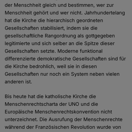
der Menschheit gleich und bestimmen, wer zur
Menschheit gehört und wer nicht. Jahrhundertelang
hat die Kirche die hierarchisch geordneten
Gesellschaften stabilisiert, indem sie die
gesellschaftliche Rangordnung als gottgegeben
legitimierte und sich selber an die Spitze dieser
Gesellschaften setzte. Moderne funktional
differenzierte demokratische Gesellschaften sind für
die Kirche bedrohlich, weil sie in diesen
Gesellschaften nur noch ein System neben vielen
anderen ist.
Bis heute hat die katholische Kirche die
Menschenrechtscharta der UNO und die
Europäische Menschenrechtskonvention nicht
unterzeichnet. Die Ausrufung der Menschenrechte
während der Französischen Revolution wurde von