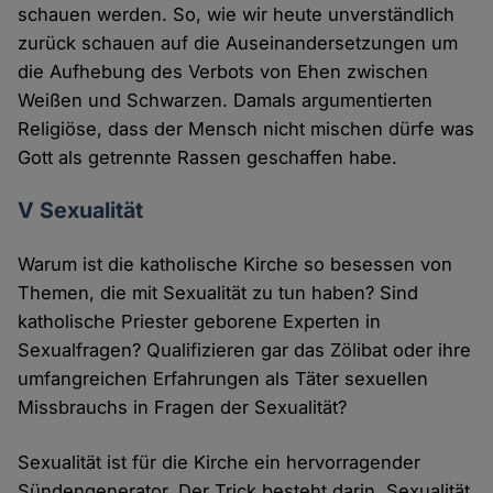
schauen werden. So, wie wir heute unverständlich
zurück schauen auf die Auseinandersetzungen um
die Aufhebung des Verbots von Ehen zwischen
Weißen und Schwarzen. Damals argumentierten
Religiöse, dass der Mensch nicht mischen dürfe was
Gott als getrennte Rassen geschaffen habe.
V Sexualität
Warum ist die katholische Kirche so besessen von
Themen, die mit Sexualität zu tun haben? Sind
katholische Priester geborene Experten in
Sexualfragen? Qualifizieren gar das Zölibat oder ihre
umfangreichen Erfahrungen als Täter sexuellen
Missbrauchs in Fragen der Sexualität?
Sexualität ist für die Kirche ein hervorragender
Sündengenerator. Der Trick besteht darin, Sexualität