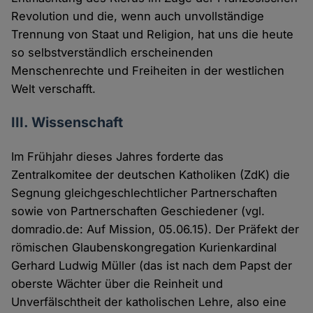
Revolution und die, wenn auch unvollständige
Trennung von Staat und Religion, hat uns die heute
so selbstverständlich erscheinenden
Menschenrechte und Freiheiten in der westlichen
Welt verschafft.
III. Wissenschaft
Im Frühjahr dieses Jahres forderte das
Zentralkomitee der deutschen Katholiken (ZdK) die
Segnung gleichgeschlechtlicher Partnerschaften
sowie von Partnerschaften Geschiedener (vgl.
domradio.de: Auf Mission, 05.06.15). Der Präfekt der
römischen Glaubenskongregation Kurienkardinal
Gerhard Ludwig Müller (das ist nach dem Papst der
oberste Wächter über die Reinheit und
Unverfälschtheit der katholischen Lehre, also eine