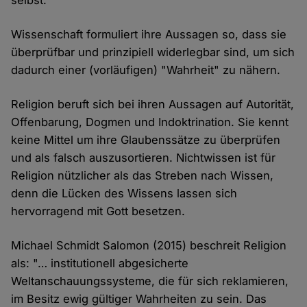
selbst."
Wissenschaft formuliert ihre Aussagen so, dass sie
überprüfbar und prinzipiell widerlegbar sind, um sich
dadurch einer (vorläufigen) "Wahrheit" zu nähern.
Religion beruft sich bei ihren Aussagen auf Autorität,
Offenbarung, Dogmen und Indoktrination. Sie kennt
keine Mittel um ihre Glaubenssätze zu überprüfen
und als falsch auszusortieren. Nichtwissen ist für
Religion nützlicher als das Streben nach Wissen,
denn die Lücken des Wissens lassen sich
hervorragend mit Gott besetzen.
Michael Schmidt Salomon (2015) beschreit Religion
als: "… institutionell abgesicherte
Weltanschauungssysteme, die für sich reklamieren,
im Besitz ewig gültiger Wahrheiten zu sein. Das