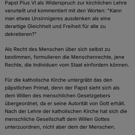
Papst Pius VI als Widerspruch zur kirchlichen Lehre
verurteilt und kommentiert mit den Worten: "Kann
man etwas Unsinnigeres ausdenken als eine
derartige Gleichheit und Freiheit für alle zu
dekretieren?"
Als Recht des Menschen über sich selbst zu
bestimmen, formulieren die Menschenrechte, jene
Rechte, die Individuen vom Staat einfordern können.
Für die katholische Kirche untergräbt das den
päpstlichen Primat, denn der Papst sieht sich als
dem Willen des menschlichen Gesetzgebers
übergeordnet, da er seine Autorität von Gott erhält.
Nach der Lehre der katholischen Kirche hat sich die
menschliche Gesellschaft dem Willen Gottes
unterzuordnen, nicht aber dem der Menschen.