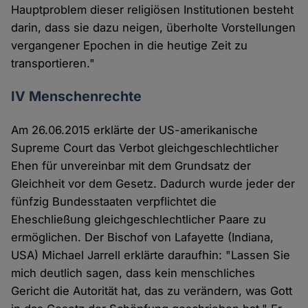
Hauptproblem dieser religiösen Institutionen besteht
darin, dass sie dazu neigen, überholte Vorstellungen
vergangener Epochen in die heutige Zeit zu
transportieren."
IV Menschenrechte
Am 26.06.2015 erklärte der US-amerikanische
Supreme Court das Verbot gleichgeschlechtlicher
Ehen für unvereinbar mit dem Grundsatz der
Gleichheit vor dem Gesetz. Dadurch wurde jeder der
fünfzig Bundesstaaten verpflichtet die
Eheschließung gleichgeschlechtlicher Paare zu
ermöglichen. Der Bischof von Lafayette (Indiana,
USA) Michael Jarrell erklärte daraufhin: "Lassen Sie
mich deutlich sagen, dass kein menschliches
Gericht die Autorität hat, das zu verändern, was Gott