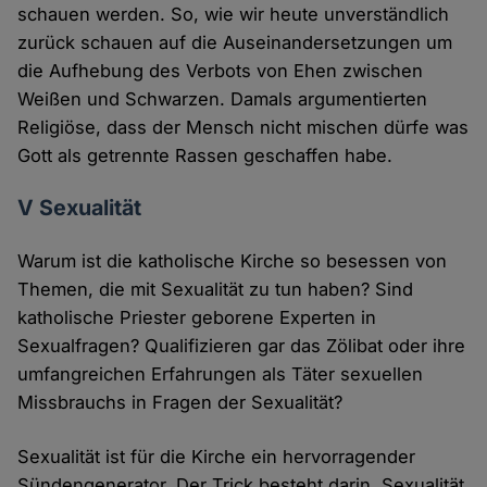
schauen werden. So, wie wir heute unverständlich
zurück schauen auf die Auseinandersetzungen um
die Aufhebung des Verbots von Ehen zwischen
Weißen und Schwarzen. Damals argumentierten
Religiöse, dass der Mensch nicht mischen dürfe was
Gott als getrennte Rassen geschaffen habe.
V Sexualität
Warum ist die katholische Kirche so besessen von
Themen, die mit Sexualität zu tun haben? Sind
katholische Priester geborene Experten in
Sexualfragen? Qualifizieren gar das Zölibat oder ihre
umfangreichen Erfahrungen als Täter sexuellen
Missbrauchs in Fragen der Sexualität?
Sexualität ist für die Kirche ein hervorragender
Sündengenerator. Der Trick besteht darin, Sexualität