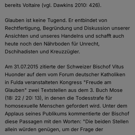
bereits Voltaire (vgl. Dawkins 2010: 426).
Glauben ist keine Tugend. Er entbindet von
Rechtfertigung, Begründung und Diskussion unserer
Ansichten und unseres Handelns und schafft auch
heute noch den Nährboden für Unrecht,
Dschihadisten und Kreuzzügler.
Am 31.07.2015 zitierte der Schweizer Bischof Vitus
Huonder auf dem vom Forum deutscher Katholiken
in Fulda veranstalteten Kongress "Freude am
Glauben" zwei Textstellen aus dem 3. Buch Mose
(18: 22 / 20: 13), in denen die Todesstrafe für
homosexuelle Menschen gefordert wird. Unter dem
Applaus seines Publikums kommentierte der Bischof
diese Passagen mit den Worten: "Die beiden Stellen
allein würden genügen, um der Frage der