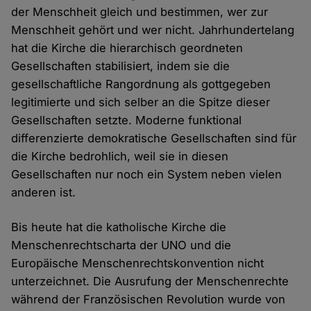
der Menschheit gleich und bestimmen, wer zur
Menschheit gehört und wer nicht. Jahrhundertelang
hat die Kirche die hierarchisch geordneten
Gesellschaften stabilisiert, indem sie die
gesellschaftliche Rangordnung als gottgegeben
legitimierte und sich selber an die Spitze dieser
Gesellschaften setzte. Moderne funktional
differenzierte demokratische Gesellschaften sind für
die Kirche bedrohlich, weil sie in diesen
Gesellschaften nur noch ein System neben vielen
anderen ist.
Bis heute hat die katholische Kirche die
Menschenrechtscharta der UNO und die
Europäische Menschenrechtskonvention nicht
unterzeichnet. Die Ausrufung der Menschenrechte
während der Französischen Revolution wurde von