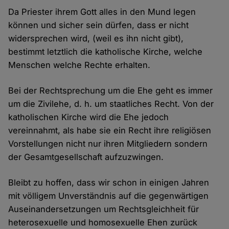
Da Priester ihrem Gott alles in den Mund legen
können und sicher sein dürfen, dass er nicht
widersprechen wird, (weil es ihn nicht gibt),
bestimmt letztlich die katholische Kirche, welche
Menschen welche Rechte erhalten.
Bei der Rechtsprechung um die Ehe geht es immer
um die Zivilehe, d. h. um staatliches Recht. Von der
katholischen Kirche wird die Ehe jedoch
vereinnahmt, als habe sie ein Recht ihre religiösen
Vorstellungen nicht nur ihren Mitgliedern sondern
der Gesamtgesellschaft aufzuzwingen.
Bleibt zu hoffen, dass wir schon in einigen Jahren
mit völligem Unverständnis auf die gegenwärtigen
Auseinandersetzungen um Rechtsgleichheit für
heterosexuelle und homosexuelle Ehen zurück