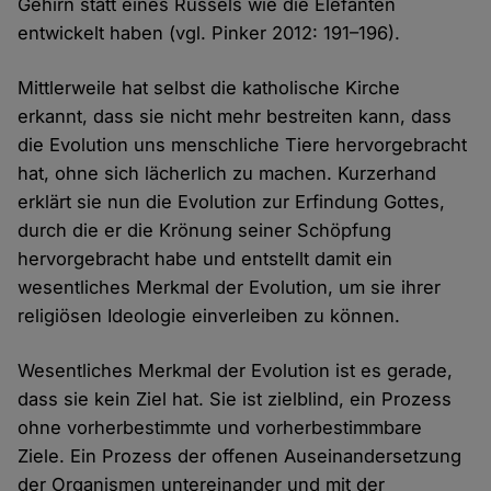
Gehirn statt eines Rüssels wie die Elefanten
entwickelt haben (vgl. Pinker 2012: 191–196).
Mittlerweile hat selbst die katholische Kirche
erkannt, dass sie nicht mehr bestreiten kann, dass
die Evolution uns menschliche Tiere hervorgebracht
hat, ohne sich lächerlich zu machen. Kurzerhand
erklärt sie nun die Evolution zur Erfindung Gottes,
durch die er die Krönung seiner Schöpfung
hervorgebracht habe und entstellt damit ein
wesentliches Merkmal der Evolution, um sie ihrer
religiösen Ideologie einverleiben zu können.
Wesentliches Merkmal der Evolution ist es gerade,
dass sie kein Ziel hat. Sie ist zielblind, ein Prozess
ohne vorherbestimmte und vorherbestimmbare
Ziele. Ein Prozess der offenen Auseinandersetzung
der Organismen untereinander und mit der