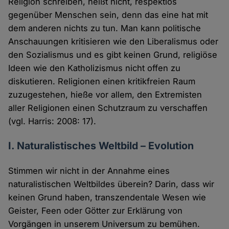
Religion schreiben, heißt nicht, respektlos
gegenüber Menschen sein, denn das eine hat mit
dem anderen nichts zu tun. Man kann politische
Anschauungen kritisieren wie den Liberalismus oder
den Sozialismus und es gibt keinen Grund, religiöse
Ideen wie den Katholizismus nicht offen zu
diskutieren. Religionen einen kritikfreien Raum
zuzugestehen, hieße vor allem, den Extremisten
aller Religionen einen Schutzraum zu verschaffen
(vgl. Harris: 2008: 17).
I. Naturalistisches Weltbild – Evolution
Stimmen wir nicht in der Annahme eines
naturalistischen Weltbildes überein? Darin, dass wir
keinen Grund haben, transzendentale Wesen wie
Geister, Feen oder Götter zur Erklärung von
Vorgängen in unserem Universum zu bemühen.