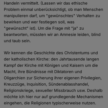
Handeln vermittelt. (Lassen wir das ethische
Problem einmal unberücksichtigt, ob man Menschen
manipulieren darf, um "gewünschtes" Verhalten zu
bewirken und wer festlegen soll, was
"gewünscht" ist). Um die Frage mit "ja" zu
beantworten, müssten wir an Amnesie leiden, blind
und taub sein.
Wir kennen die Geschichte des Christentums und
der katholischen Kirche: den Jahrtausende langen
Kampf der Kirche mit Königen und Kaisern um die
Macht, ihre Bündnisse mit Diktatoren und
Oligarchien zur Sicherung ihrer eigenen Privilegien,
Kreuzzüge, Inquisition, Sündenablasshandel,
Religionskriege, sexueller Missbrauch usw. Deshalb
möchte ich hier nur auf grundlegende Mechanismen
eingehen, die Religionen typischerweise nutzen.