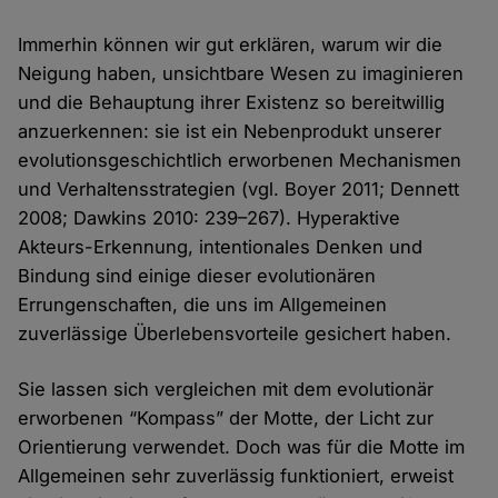
Immerhin können wir gut erklären, warum wir die
Neigung haben, unsichtbare Wesen zu imaginieren
und die Behauptung ihrer Existenz so bereitwillig
anzuerkennen: sie ist ein Nebenprodukt unserer
evolutionsgeschichtlich erworbenen Mechanismen
und Verhaltensstrategien (vgl. Boyer 2011; Dennett
2008; Dawkins 2010: 239–267). Hyperaktive
Akteurs-Erkennung, intentionales Denken und
Bindung sind einige dieser evolutionären
Errungenschaften, die uns im Allgemeinen
zuverlässige Überlebensvorteile gesichert haben.
Sie lassen sich vergleichen mit dem evolutionär
erworbenen “Kompass” der Motte, der Licht zur
Orientierung verwendet. Doch was für die Motte im
Allgemeinen sehr zuverlässig funktioniert, erweist