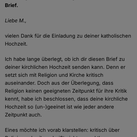
Brief.
Liebe M.,
vielen Dank für die Einladung zu deiner katholischen
Hochzeit.
Ich habe lange überlegt, ob ich dir diesen Brief zu
deiner kirchlichen Hochzeit senden kann. Denn er
setzt sich mit Religion und Kirche kritisch
auseinander. Doch aus der Überlegung, dass
Religion keinen geeigneten Zeitpunkt für ihre Kritik
kennt, habe ich beschlossen, dass deine kirchliche
Hochzeit so (un-)geeinet ist wie jeder andere
Zeitpunkt auch.
Eines möchte ich vorab klarstellen: kritisch über