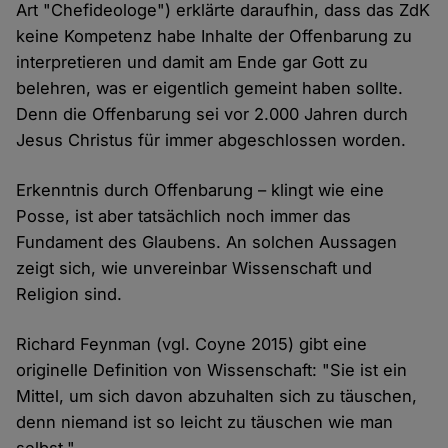
Art "Chefideologe") erklärte daraufhin, dass das ZdK
keine Kompetenz habe Inhalte der Offenbarung zu
interpretieren und damit am Ende gar Gott zu
belehren, was er eigentlich gemeint haben sollte.
Denn die Offenbarung sei vor 2.000 Jahren durch
Jesus Christus für immer abgeschlossen worden.
Erkenntnis durch Offenbarung – klingt wie eine
Posse, ist aber tatsächlich noch immer das
Fundament des Glaubens. An solchen Aussagen
zeigt sich, wie unvereinbar Wissenschaft und
Religion sind.
Richard Feynman (vgl. Coyne 2015) gibt eine
originelle Definition von Wissenschaft: "Sie ist ein
Mittel, um sich davon abzuhalten sich zu täuschen,
denn niemand ist so leicht zu täuschen wie man