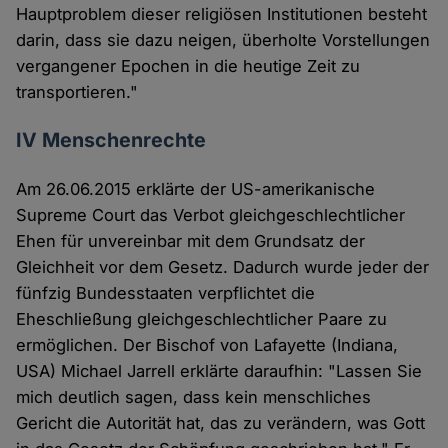
Hauptproblem dieser religiösen Institutionen besteht
darin, dass sie dazu neigen, überholte Vorstellungen
vergangener Epochen in die heutige Zeit zu
transportieren."
IV Menschenrechte
Am 26.06.2015 erklärte der US-amerikanische
Supreme Court das Verbot gleichgeschlechtlicher
Ehen für unvereinbar mit dem Grundsatz der
Gleichheit vor dem Gesetz. Dadurch wurde jeder der
fünfzig Bundesstaaten verpflichtet die
Eheschließung gleichgeschlechtlicher Paare zu
ermöglichen. Der Bischof von Lafayette (Indiana,
USA) Michael Jarrell erklärte daraufhin: "Lassen Sie
mich deutlich sagen, dass kein menschliches
Gericht die Autorität hat, das zu verändern, was Gott