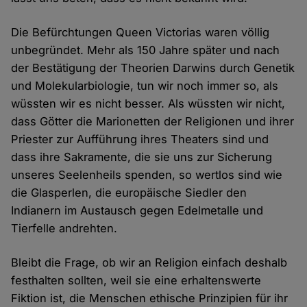
Die Befürchtungen Queen Victorias waren völlig
unbegründet. Mehr als 150 Jahre später und nach
der Bestätigung der Theorien Darwins durch Genetik
und Molekularbiologie, tun wir noch immer so, als
wüssten wir es nicht besser. Als wüssten wir nicht,
dass Götter die Marionetten der Religionen und ihrer
Priester zur Aufführung ihres Theaters sind und
dass ihre Sakramente, die sie uns zur Sicherung
unseres Seelenheils spenden, so wertlos sind wie
die Glasperlen, die europäische Siedler den
Indianern im Austausch gegen Edelmetalle und
Tierfelle andrehten.
Bleibt die Frage, ob wir an Religion einfach deshalb
festhalten sollten, weil sie eine erhaltenswerte
Fiktion ist, die Menschen ethische Prinzipien für ihr