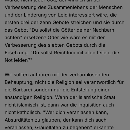
Verbesserung des Zusammenlebens der Menschen
und der Linderung von Leid interessiert wäre, die
ersten drei der zehn Gebote streichen und sie durch
das Gebot "Du sollst die Götter deiner Nachbarn
achten" ersetzen? Oder wie wäre es mit der
Verbesserung des siebten Gebots durch die
Ersetzung: "Du sollst Reichtum mit allen teilen, die
Not leiden?"
Wir sollten aufhören mit der verharmlosenden
Behauptung, nicht die Religion sei verantwortlich für
die Barbarei sondern nur die Entstellung einer
anständigen Religion. Wenn der Islamische Staat
nicht islamisch ist, dann war die Inquisition auch
nicht katholisch. "Wer dich veranlassen kann,
Absurditäten zu glauben, der kann dich auch
veranlassen, Gräueltaten zu begehen" erkannte