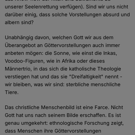
unserer Seelenrettung verfügen). Sind wir uns nicht
darüber einig, dass solche Vorstellungen absurd und
albern sind?
Unabhängig davon, welchen Gott wir aus dem
Überangebot an Göttervorstellungen auch immer
anbeten mögen: die Sonne, wie einst die Inkas,
Voodoo-Figuren, wie in Afrika oder dieses
Männertrio, in das sich die katholische Theologie
verstiegen hat und das sie "Dreifaltigkeit" nennt -
wir bleiben, was wir sind: sterbliche menschliche
Tiere.
Das christliche Menschenbild ist eine Farce. Nicht
Gott hat uns nach seinem Bilde erschaffen. Es ist
genau umgekehrt: ethnologische Forschung zeigt,
dass Menschen ihre Göttervorstellungen