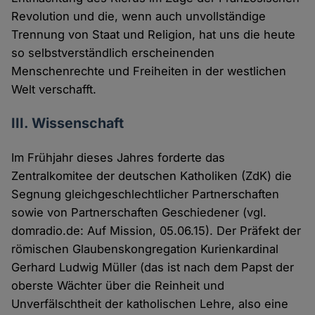
Revolution und die, wenn auch unvollständige
Trennung von Staat und Religion, hat uns die heute
so selbstverständlich erscheinenden
Menschenrechte und Freiheiten in der westlichen
Welt verschafft.
III. Wissenschaft
Im Frühjahr dieses Jahres forderte das
Zentralkomitee der deutschen Katholiken (ZdK) die
Segnung gleichgeschlechtlicher Partnerschaften
sowie von Partnerschaften Geschiedener (vgl.
domradio.de: Auf Mission, 05.06.15). Der Präfekt der
römischen Glaubenskongregation Kurienkardinal
Gerhard Ludwig Müller (das ist nach dem Papst der
oberste Wächter über die Reinheit und
Unverfälschtheit der katholischen Lehre, also eine