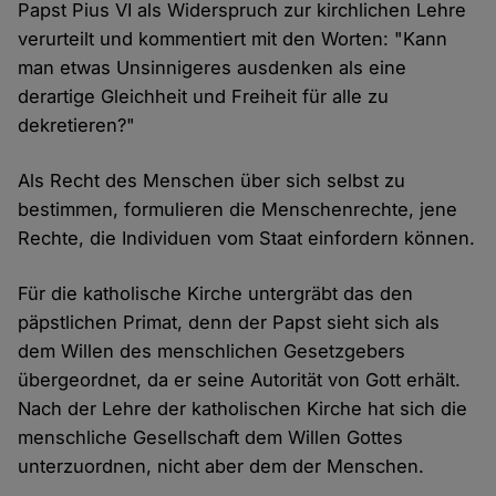
Papst Pius VI als Widerspruch zur kirchlichen Lehre
verurteilt und kommentiert mit den Worten: "Kann
man etwas Unsinnigeres ausdenken als eine
derartige Gleichheit und Freiheit für alle zu
dekretieren?"
Als Recht des Menschen über sich selbst zu
bestimmen, formulieren die Menschenrechte, jene
Rechte, die Individuen vom Staat einfordern können.
Für die katholische Kirche untergräbt das den
päpstlichen Primat, denn der Papst sieht sich als
dem Willen des menschlichen Gesetzgebers
übergeordnet, da er seine Autorität von Gott erhält.
Nach der Lehre der katholischen Kirche hat sich die
menschliche Gesellschaft dem Willen Gottes
unterzuordnen, nicht aber dem der Menschen.