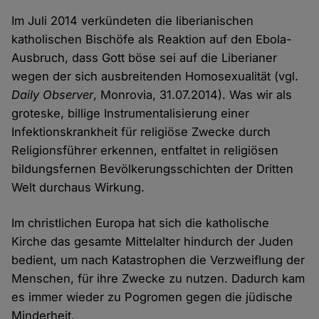
Im Juli 2014 verkündeten die liberianischen
katholischen Bischöfe als Reaktion auf den Ebola-
Ausbruch, dass Gott böse sei auf die Liberianer
wegen der sich ausbreitenden Homosexualität (vgl.
Daily Observer
, Monrovia, 31.07.2014). Was wir als
groteske, billige Instrumentalisierung einer
Infektionskrankheit für religiöse Zwecke durch
Religionsführer erkennen, entfaltet in religiösen
bildungsfernen Bevölkerungsschichten der Dritten
Welt durchaus Wirkung.
Im christlichen Europa hat sich die katholische
Kirche das gesamte Mittelalter hindurch der Juden
bedient, um nach Katastrophen die Verzweiflung der
Menschen, für ihre Zwecke zu nutzen. Dadurch kam
es immer wieder zu Pogromen gegen die jüdische
Minderheit.