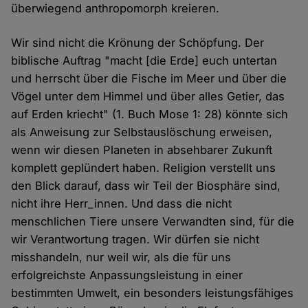
überwiegend anthropomorph kreieren.
Wir sind nicht die Krönung der Schöpfung. Der
biblische Auftrag "macht [die Erde] euch untertan
und herrscht über die Fische im Meer und über die
Vögel unter dem Himmel und über alles Getier, das
auf Erden kriecht" (1. Buch Mose 1: 28) könnte sich
als Anweisung zur Selbstauslöschung erweisen,
wenn wir diesen Planeten in absehbarer Zukunft
komplett geplündert haben. Religion verstellt uns
den Blick darauf, dass wir Teil der Biosphäre sind,
nicht ihre Herr_innen. Und dass die nicht
menschlichen Tiere unsere Verwandten sind, für die
wir Verantwortung tragen. Wir dürfen sie nicht
misshandeln, nur weil wir, als die für uns
erfolgreichste Anpassungsleistung in einer
bestimmten Umwelt, ein besonders leistungsfähiges