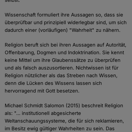
selbst."
Wissenschaft formuliert ihre Aussagen so, dass sie
überprüfbar und prinzipiell widerlegbar sind, um sich
dadurch einer (vorläufigen) "Wahrheit" zu nähern.
Religion beruft sich bei ihren Aussagen auf Autorität,
Offenbarung, Dogmen und Indoktrination. Sie kennt
keine Mittel um ihre Glaubenssätze zu überprüfen
und als falsch auszusortieren. Nichtwissen ist für
Religion nützlicher als das Streben nach Wissen,
denn die Lücken des Wissens lassen sich
hervorragend mit Gott besetzen.
Michael Schmidt Salomon (2015) beschreit Religion
als: "… institutionell abgesicherte
Weltanschauungssysteme, die für sich reklamieren,
im Besitz ewig gültiger Wahrheiten zu sein. Das