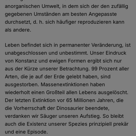
anorganischen Umwelt, in dem sich der den zufällig
gegebenen Umständen am besten Angepasste
durchsetzt, d. h. sich häufiger reproduzieren kann
als andere.
Leben befindet sich in permanenter Veränderung, ist
unabgeschlossen und unbestimmt. Unser Eindruck
von Konstanz und ewigen Formen ergibt sich nur
aus der Kürze unserer Betrachtung. 99 Prozent aller
Arten, die je auf der Erde gelebt haben, sind
ausgestorben. Massenextinktionen haben
wiederholt einen Großteil allen Lebens ausgelöscht.
Der letzten Extinktion vor 65 Millionen Jahren, die
die Vorherrschaft der Dinosaurier beendete,
verdanken wir Säuger unseren Aufstieg. So bleibt
auch die Existenz unserer Spezies prinzipiell prekär
und eine Episode.