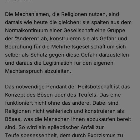
Die Mechanismen, die Religionen nutzen, sind
damals wie heute die gleichen: sie spalten aus dem
Normalkontinuum einer Gesellschaft eine Gruppe
der “Anderen” ab, konstruieren sie als Gefahr und
Bedrohung für die Mehrheitsgesellschaft um sich
selber als Schutz gegen diese Gefahr darzustellen
und daraus die Legitimation für den eigenen
Machtanspruch abzuleiten.
Das notwendige Pendant der Heilsbotschaft ist das
Konzept des Bösen oder des Teufels. Das eine
funktioniert nicht ohne das andere. Dabei sind
Religionen nicht wählerisch und konstruieren als
Böses, was die Menschen ihnen abzukaufen bereit
sind. So wird ein epileptischer Anfall zur
Teufelsbesessenheit, dem durch Exorzismus zu