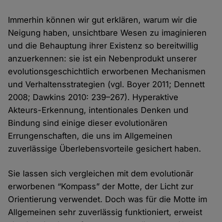
Immerhin können wir gut erklären, warum wir die
Neigung haben, unsichtbare Wesen zu imaginieren
und die Behauptung ihrer Existenz so bereitwillig
anzuerkennen: sie ist ein Nebenprodukt unserer
evolutionsgeschichtlich erworbenen Mechanismen
und Verhaltensstrategien (vgl. Boyer 2011; Dennett
2008; Dawkins 2010: 239–267). Hyperaktive
Akteurs-Erkennung, intentionales Denken und
Bindung sind einige dieser evolutionären
Errungenschaften, die uns im Allgemeinen
zuverlässige Überlebensvorteile gesichert haben.
Sie lassen sich vergleichen mit dem evolutionär
erworbenen “Kompass” der Motte, der Licht zur
Orientierung verwendet. Doch was für die Motte im
Allgemeinen sehr zuverlässig funktioniert, erweist