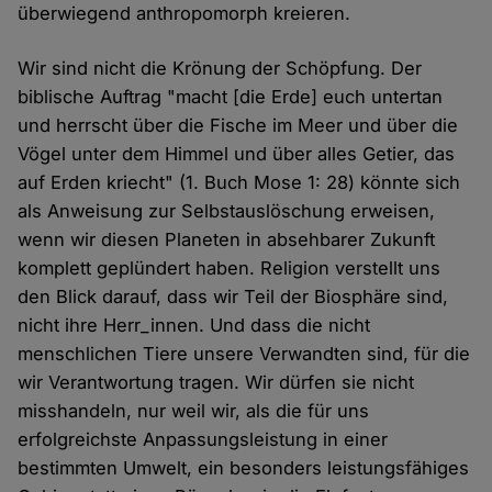
überwiegend anthropomorph kreieren.
Wir sind nicht die Krönung der Schöpfung. Der
biblische Auftrag "macht [die Erde] euch untertan
und herrscht über die Fische im Meer und über die
Vögel unter dem Himmel und über alles Getier, das
auf Erden kriecht" (1. Buch Mose 1: 28) könnte sich
als Anweisung zur Selbstauslöschung erweisen,
wenn wir diesen Planeten in absehbarer Zukunft
komplett geplündert haben. Religion verstellt uns
den Blick darauf, dass wir Teil der Biosphäre sind,
nicht ihre Herr_innen. Und dass die nicht
menschlichen Tiere unsere Verwandten sind, für die
wir Verantwortung tragen. Wir dürfen sie nicht
misshandeln, nur weil wir, als die für uns
erfolgreichste Anpassungsleistung in einer
bestimmten Umwelt, ein besonders leistungsfähiges