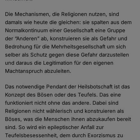
Die Mechanismen, die Religionen nutzen, sind
damals wie heute die gleichen: sie spalten aus dem
Normalkontinuum einer Gesellschaft eine Gruppe
der “Anderen” ab, konstruieren sie als Gefahr und
Bedrohung für die Mehrheitsgesellschaft um sich
selber als Schutz gegen diese Gefahr darzustellen
und daraus die Legitimation für den eigenen
Machtanspruch abzuleiten.
Das notwendige Pendant der Heilsbotschaft ist das
Konzept des Bösen oder des Teufels. Das eine
funktioniert nicht ohne das andere. Dabei sind
Religionen nicht wählerisch und konstruieren als
Böses, was die Menschen ihnen abzukaufen bereit
sind. So wird ein epileptischer Anfall zur
Teufelsbesessenheit, dem durch Exorzismus zu