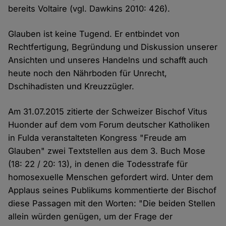
bereits Voltaire (vgl. Dawkins 2010: 426).
Glauben ist keine Tugend. Er entbindet von
Rechtfertigung, Begründung und Diskussion unserer
Ansichten und unseres Handelns und schafft auch
heute noch den Nährboden für Unrecht,
Dschihadisten und Kreuzzügler.
Am 31.07.2015 zitierte der Schweizer Bischof Vitus
Huonder auf dem vom Forum deutscher Katholiken
in Fulda veranstalteten Kongress "Freude am
Glauben" zwei Textstellen aus dem 3. Buch Mose
(18: 22 / 20: 13), in denen die Todesstrafe für
homosexuelle Menschen gefordert wird. Unter dem
Applaus seines Publikums kommentierte der Bischof
diese Passagen mit den Worten: "Die beiden Stellen
allein würden genügen, um der Frage der