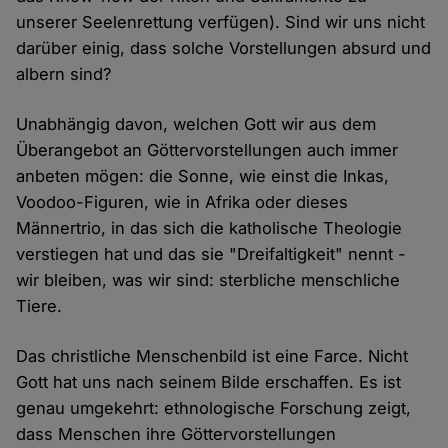
unserer Seelenrettung verfügen). Sind wir uns nicht
darüber einig, dass solche Vorstellungen absurd und
albern sind?
Unabhängig davon, welchen Gott wir aus dem
Überangebot an Göttervorstellungen auch immer
anbeten mögen: die Sonne, wie einst die Inkas,
Voodoo-Figuren, wie in Afrika oder dieses
Männertrio, in das sich die katholische Theologie
verstiegen hat und das sie "Dreifaltigkeit" nennt -
wir bleiben, was wir sind: sterbliche menschliche
Tiere.
Das christliche Menschenbild ist eine Farce. Nicht
Gott hat uns nach seinem Bilde erschaffen. Es ist
genau umgekehrt: ethnologische Forschung zeigt,
dass Menschen ihre Göttervorstellungen