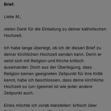
Brief.
Liebe M.,
vielen Dank für die Einladung zu deiner katholischen
Hochzeit.
Ich habe lange überlegt, ob ich dir diesen Brief zu
deiner kirchlichen Hochzeit senden kann. Denn er
setzt sich mit Religion und Kirche kritisch
auseinander. Doch aus der Überlegung, dass
Religion keinen geeigneten Zeitpunkt für ihre Kritik
kennt, habe ich beschlossen, dass deine kirchliche
Hochzeit so (un-)geeinet ist wie jeder andere
Zeitpunkt auch.
Eines möchte ich vorab klarstellen: kritisch über