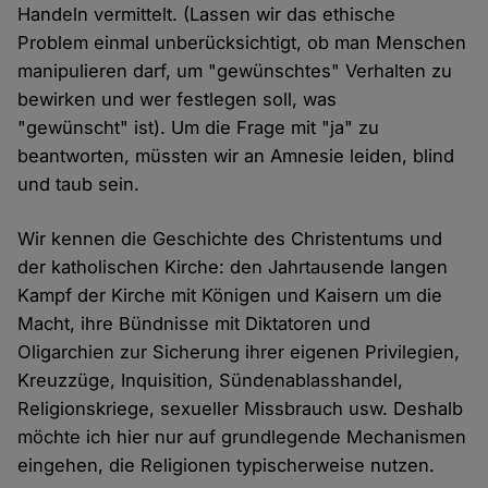
Handeln vermittelt. (Lassen wir das ethische
Problem einmal unberücksichtigt, ob man Menschen
manipulieren darf, um "gewünschtes" Verhalten zu
bewirken und wer festlegen soll, was
"gewünscht" ist). Um die Frage mit "ja" zu
beantworten, müssten wir an Amnesie leiden, blind
und taub sein.
Wir kennen die Geschichte des Christentums und
der katholischen Kirche: den Jahrtausende langen
Kampf der Kirche mit Königen und Kaisern um die
Macht, ihre Bündnisse mit Diktatoren und
Oligarchien zur Sicherung ihrer eigenen Privilegien,
Kreuzzüge, Inquisition, Sündenablasshandel,
Religionskriege, sexueller Missbrauch usw. Deshalb
möchte ich hier nur auf grundlegende Mechanismen
eingehen, die Religionen typischerweise nutzen.