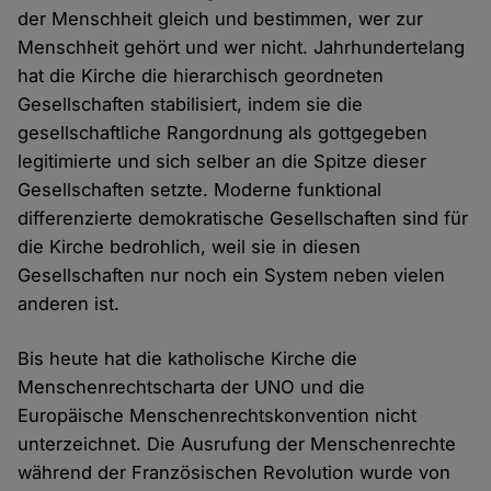
der Menschheit gleich und bestimmen, wer zur
Menschheit gehört und wer nicht. Jahrhundertelang
hat die Kirche die hierarchisch geordneten
Gesellschaften stabilisiert, indem sie die
gesellschaftliche Rangordnung als gottgegeben
legitimierte und sich selber an die Spitze dieser
Gesellschaften setzte. Moderne funktional
differenzierte demokratische Gesellschaften sind für
die Kirche bedrohlich, weil sie in diesen
Gesellschaften nur noch ein System neben vielen
anderen ist.
Bis heute hat die katholische Kirche die
Menschenrechtscharta der UNO und die
Europäische Menschenrechtskonvention nicht
unterzeichnet. Die Ausrufung der Menschenrechte
während der Französischen Revolution wurde von