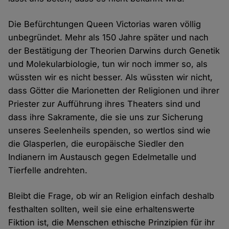
Die Befürchtungen Queen Victorias waren völlig
unbegründet. Mehr als 150 Jahre später und nach
der Bestätigung der Theorien Darwins durch Genetik
und Molekularbiologie, tun wir noch immer so, als
wüssten wir es nicht besser. Als wüssten wir nicht,
dass Götter die Marionetten der Religionen und ihrer
Priester zur Aufführung ihres Theaters sind und
dass ihre Sakramente, die sie uns zur Sicherung
unseres Seelenheils spenden, so wertlos sind wie
die Glasperlen, die europäische Siedler den
Indianern im Austausch gegen Edelmetalle und
Tierfelle andrehten.
Bleibt die Frage, ob wir an Religion einfach deshalb
festhalten sollten, weil sie eine erhaltenswerte
Fiktion ist, die Menschen ethische Prinzipien für ihr