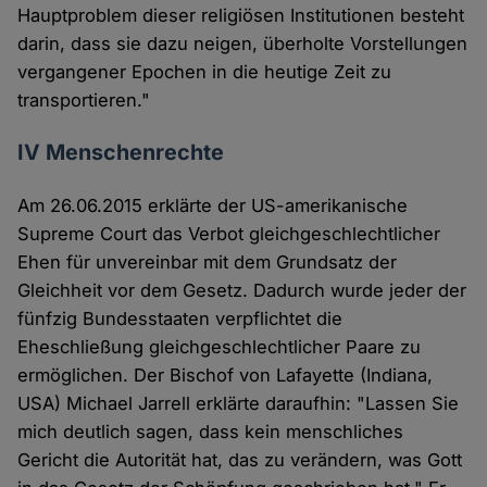
Hauptproblem dieser religiösen Institutionen besteht
darin, dass sie dazu neigen, überholte Vorstellungen
vergangener Epochen in die heutige Zeit zu
transportieren."
IV Menschenrechte
Am 26.06.2015 erklärte der US-amerikanische
Supreme Court das Verbot gleichgeschlechtlicher
Ehen für unvereinbar mit dem Grundsatz der
Gleichheit vor dem Gesetz. Dadurch wurde jeder der
fünfzig Bundesstaaten verpflichtet die
Eheschließung gleichgeschlechtlicher Paare zu
ermöglichen. Der Bischof von Lafayette (Indiana,
USA) Michael Jarrell erklärte daraufhin: "Lassen Sie
mich deutlich sagen, dass kein menschliches
Gericht die Autorität hat, das zu verändern, was Gott