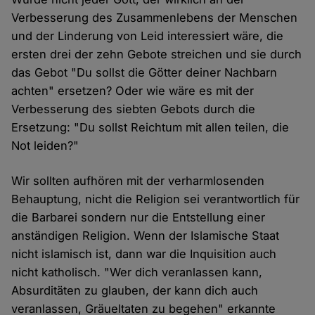
Verbesserung des Zusammenlebens der Menschen
und der Linderung von Leid interessiert wäre, die
ersten drei der zehn Gebote streichen und sie durch
das Gebot "Du sollst die Götter deiner Nachbarn
achten" ersetzen? Oder wie wäre es mit der
Verbesserung des siebten Gebots durch die
Ersetzung: "Du sollst Reichtum mit allen teilen, die
Not leiden?"
Wir sollten aufhören mit der verharmlosenden
Behauptung, nicht die Religion sei verantwortlich für
die Barbarei sondern nur die Entstellung einer
anständigen Religion. Wenn der Islamische Staat
nicht islamisch ist, dann war die Inquisition auch
nicht katholisch. "Wer dich veranlassen kann,
Absurditäten zu glauben, der kann dich auch
veranlassen, Gräueltaten zu begehen" erkannte