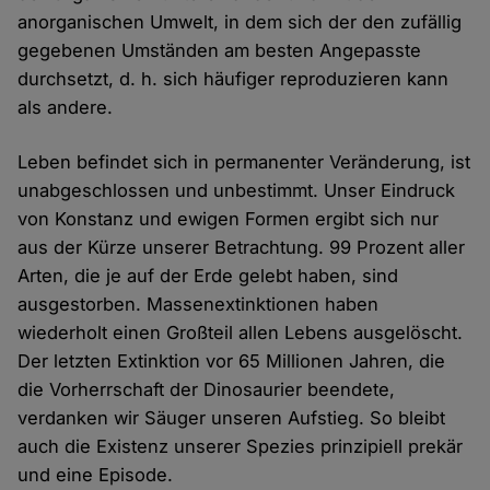
anorganischen Umwelt, in dem sich der den zufällig
gegebenen Umständen am besten Angepasste
durchsetzt, d. h. sich häufiger reproduzieren kann
als andere.
Leben befindet sich in permanenter Veränderung, ist
unabgeschlossen und unbestimmt. Unser Eindruck
von Konstanz und ewigen Formen ergibt sich nur
aus der Kürze unserer Betrachtung. 99 Prozent aller
Arten, die je auf der Erde gelebt haben, sind
ausgestorben. Massenextinktionen haben
wiederholt einen Großteil allen Lebens ausgelöscht.
Der letzten Extinktion vor 65 Millionen Jahren, die
die Vorherrschaft der Dinosaurier beendete,
verdanken wir Säuger unseren Aufstieg. So bleibt
auch die Existenz unserer Spezies prinzipiell prekär
und eine Episode.