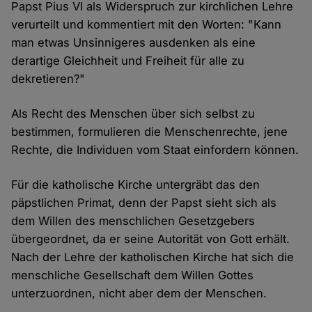
Papst Pius VI als Widerspruch zur kirchlichen Lehre
verurteilt und kommentiert mit den Worten: "Kann
man etwas Unsinnigeres ausdenken als eine
derartige Gleichheit und Freiheit für alle zu
dekretieren?"
Als Recht des Menschen über sich selbst zu
bestimmen, formulieren die Menschenrechte, jene
Rechte, die Individuen vom Staat einfordern können.
Für die katholische Kirche untergräbt das den
päpstlichen Primat, denn der Papst sieht sich als
dem Willen des menschlichen Gesetzgebers
übergeordnet, da er seine Autorität von Gott erhält.
Nach der Lehre der katholischen Kirche hat sich die
menschliche Gesellschaft dem Willen Gottes
unterzuordnen, nicht aber dem der Menschen.