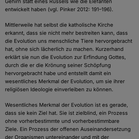
Gehirn statt eines Rüssels wie die Elefanten
entwickelt haben (vgl. Pinker 2012: 191–196).
Mittlerweile hat selbst die katholische Kirche
erkannt, dass sie nicht mehr bestreiten kann, dass
die Evolution uns menschliche Tiere hervorgebracht
hat, ohne sich lächerlich zu machen. Kurzerhand
erklärt sie nun die Evolution zur Erfindung Gottes,
durch die er die Krönung seiner Schöpfung
hervorgebracht habe und entstellt damit ein
wesentliches Merkmal der Evolution, um sie ihrer
religiösen Ideologie einverleiben zu können.
Wesentliches Merkmal der Evolution ist es gerade,
dass sie kein Ziel hat. Sie ist zielblind, ein Prozess
ohne vorherbestimmte und vorherbestimmbare
Ziele. Ein Prozess der offenen Auseinandersetzung
der Organismen untereinander und mit der