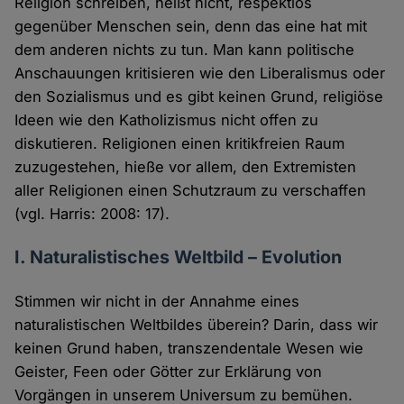
Religion schreiben, heißt nicht, respektlos
gegenüber Menschen sein, denn das eine hat mit
dem anderen nichts zu tun. Man kann politische
Anschauungen kritisieren wie den Liberalismus oder
den Sozialismus und es gibt keinen Grund, religiöse
Ideen wie den Katholizismus nicht offen zu
diskutieren. Religionen einen kritikfreien Raum
zuzugestehen, hieße vor allem, den Extremisten
aller Religionen einen Schutzraum zu verschaffen
(vgl. Harris: 2008: 17).
I. Naturalistisches Weltbild – Evolution
Stimmen wir nicht in der Annahme eines
naturalistischen Weltbildes überein? Darin, dass wir
keinen Grund haben, transzendentale Wesen wie
Geister, Feen oder Götter zur Erklärung von
Vorgängen in unserem Universum zu bemühen.