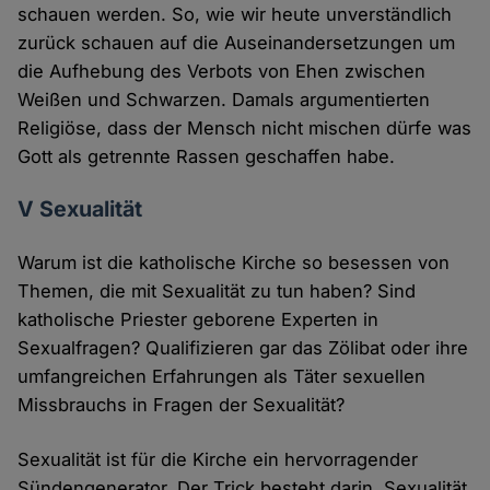
schauen werden. So, wie wir heute unverständlich
zurück schauen auf die Auseinandersetzungen um
die Aufhebung des Verbots von Ehen zwischen
Weißen und Schwarzen. Damals argumentierten
Religiöse, dass der Mensch nicht mischen dürfe was
Gott als getrennte Rassen geschaffen habe.
V Sexualität
Warum ist die katholische Kirche so besessen von
Themen, die mit Sexualität zu tun haben? Sind
katholische Priester geborene Experten in
Sexualfragen? Qualifizieren gar das Zölibat oder ihre
umfangreichen Erfahrungen als Täter sexuellen
Missbrauchs in Fragen der Sexualität?
Sexualität ist für die Kirche ein hervorragender
Sündengenerator. Der Trick besteht darin, Sexualität