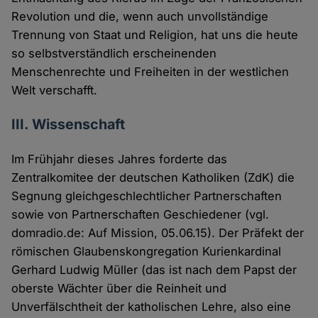
Revolution und die, wenn auch unvollständige
Trennung von Staat und Religion, hat uns die heute
so selbstverständlich erscheinenden
Menschenrechte und Freiheiten in der westlichen
Welt verschafft.
III. Wissenschaft
Im Frühjahr dieses Jahres forderte das
Zentralkomitee der deutschen Katholiken (ZdK) die
Segnung gleichgeschlechtlicher Partnerschaften
sowie von Partnerschaften Geschiedener (vgl.
domradio.de: Auf Mission, 05.06.15). Der Präfekt der
römischen Glaubenskongregation Kurienkardinal
Gerhard Ludwig Müller (das ist nach dem Papst der
oberste Wächter über die Reinheit und
Unverfälschtheit der katholischen Lehre, also eine