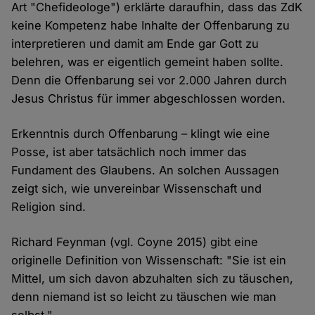
Art "Chefideologe") erklärte daraufhin, dass das ZdK
keine Kompetenz habe Inhalte der Offenbarung zu
interpretieren und damit am Ende gar Gott zu
belehren, was er eigentlich gemeint haben sollte.
Denn die Offenbarung sei vor 2.000 Jahren durch
Jesus Christus für immer abgeschlossen worden.
Erkenntnis durch Offenbarung – klingt wie eine
Posse, ist aber tatsächlich noch immer das
Fundament des Glaubens. An solchen Aussagen
zeigt sich, wie unvereinbar Wissenschaft und
Religion sind.
Richard Feynman (vgl. Coyne 2015) gibt eine
originelle Definition von Wissenschaft: "Sie ist ein
Mittel, um sich davon abzuhalten sich zu täuschen,
denn niemand ist so leicht zu täuschen wie man