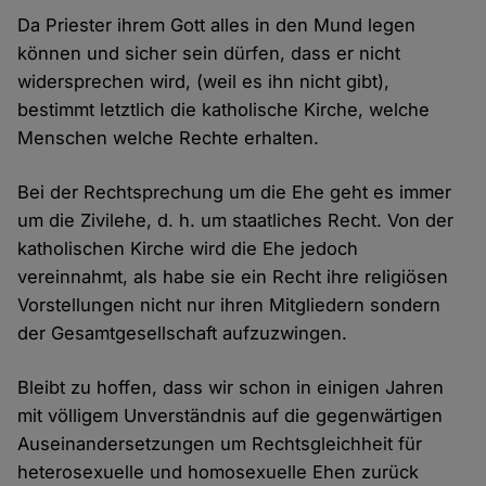
Da Priester ihrem Gott alles in den Mund legen
können und sicher sein dürfen, dass er nicht
widersprechen wird, (weil es ihn nicht gibt),
bestimmt letztlich die katholische Kirche, welche
Menschen welche Rechte erhalten.
Bei der Rechtsprechung um die Ehe geht es immer
um die Zivilehe, d. h. um staatliches Recht. Von der
katholischen Kirche wird die Ehe jedoch
vereinnahmt, als habe sie ein Recht ihre religiösen
Vorstellungen nicht nur ihren Mitgliedern sondern
der Gesamtgesellschaft aufzuzwingen.
Bleibt zu hoffen, dass wir schon in einigen Jahren
mit völligem Unverständnis auf die gegenwärtigen
Auseinandersetzungen um Rechtsgleichheit für
heterosexuelle und homosexuelle Ehen zurück