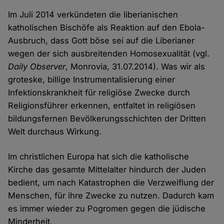
Im Juli 2014 verkündeten die liberianischen
katholischen Bischöfe als Reaktion auf den Ebola-
Ausbruch, dass Gott böse sei auf die Liberianer
wegen der sich ausbreitenden Homosexualität (vgl.
Daily Observer
, Monrovia, 31.07.2014). Was wir als
groteske, billige Instrumentalisierung einer
Infektionskrankheit für religiöse Zwecke durch
Religionsführer erkennen, entfaltet in religiösen
bildungsfernen Bevölkerungsschichten der Dritten
Welt durchaus Wirkung.
Im christlichen Europa hat sich die katholische
Kirche das gesamte Mittelalter hindurch der Juden
bedient, um nach Katastrophen die Verzweiflung der
Menschen, für ihre Zwecke zu nutzen. Dadurch kam
es immer wieder zu Pogromen gegen die jüdische
Minderheit.