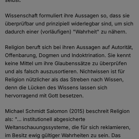
selbst."
Wissenschaft formuliert ihre Aussagen so, dass sie
überprüfbar und prinzipiell widerlegbar sind, um sich
dadurch einer (vorläufigen) "Wahrheit" zu nähern.
Religion beruft sich bei ihren Aussagen auf Autorität,
Offenbarung, Dogmen und Indoktrination. Sie kennt
keine Mittel um ihre Glaubenssätze zu überprüfen
und als falsch auszusortieren. Nichtwissen ist für
Religion nützlicher als das Streben nach Wissen,
denn die Lücken des Wissens lassen sich
hervorragend mit Gott besetzen.
Michael Schmidt Salomon (2015) beschreit Religion
als: "… institutionell abgesicherte
Weltanschauungssysteme, die für sich reklamieren,
im Besitz ewig gültiger Wahrheiten zu sein. Das