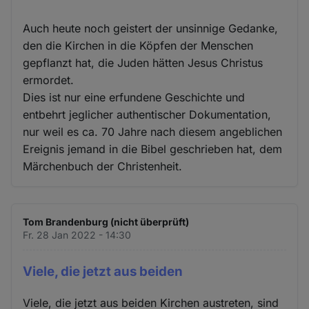
Auch heute noch geistert der unsinnige Gedanke,
den die Kirchen in die Köpfen der Menschen
gepflanzt hat, die Juden hätten Jesus Christus
ermordet.
Dies ist nur eine erfundene Geschichte und
entbehrt jeglicher authentischer Dokumentation,
nur weil es ca. 70 Jahre nach diesem angeblichen
Ereignis jemand in die Bibel geschrieben hat, dem
Märchenbuch der Christenheit.
Tom Brandenburg (nicht überprüft)
Fr. 28 Jan 2022 - 14:30
Viele, die jetzt aus beiden
Viele, die jetzt aus beiden Kirchen austreten, sind