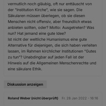
vermutlich noch gläubig, oft nur enttäuscht von
der "Institution Kirche", wie sie sagen. Die
Säkularen müssen überlegen, ob sie diesen
Menschen nicht offensiv, aber freundlich etwas
anbieten sollten, oder? Motto: Ausgetreten? Was
nun? Hat jemand eine gute Idee?
Ist nicht der weltliche Humanismus eine gute
Alternative für diejenigen, die sich haben verleiten
lassen, im Rahmen kirchlicher Institutionen "Gutes
zu tun"? Unabdingbar auf jeden Fall ist der
Hinweis auf die Allgemeinen Menschenrechte und
eine säkulare Ethik.
Diskussion anzeigen
Roland Weber (nicht überprüft)
Fr. 28 Jan 2022 - 16:16