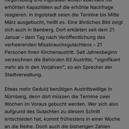
erhöhten Kapazitäten auf die erhöhte Nachfrage
reagieren. In Ingolstadt seien die Termine bis Mitte
März ausgebucht, heißt es. Eine ähnliches Bild zeigt
sich auch in Bamberg. Dort erklärten seit dem 21.
Januar – dem Tag nach Veröffentlichung des
verheerenden Missbrauchsgutachtens – 21
Personen ihren Kirchenaustritt. Seit Jahresbeginn
verzeichnen die Behörden 83 Austritte, "signifikant
mehr als in den Vorjahren", so ein Sprecher der
Stadtverwaltung.
Etwas mehr Geduld benötigen Austrittswillige in
Nürnberg, denn dort müssen die Termine zwei
Wochen im Voraus gebucht werden. Wer sich also
aufgrund des Gutachten zu diesem Schritt
entschieden hat, kommt frühestens in einer Woche
an die Reihe. Doch auch die bisherigen Zahlen