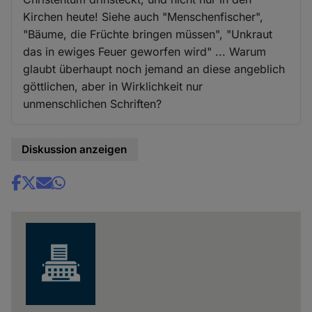
Kirchen heute! Siehe auch "Menschenfischer",
"Bäume, die Früchte bringen müssen", "Unkraut
das in ewiges Feuer geworfen wird" ... Warum
glaubt überhaupt noch jemand an diese angeblich
göttlichen, aber in Wirklichkeit nur
unmenschlichen Schriften?
Diskussion anzeigen
Share
news