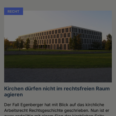
RECHT
Kirchen dürfen nicht im rechtsfreien Raum
agieren
Der Fall Egenberger hat mit Blick auf das kirchliche
Arbeitsrecht Rechtsgeschichte geschrieben. Nun ist er