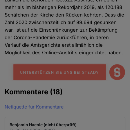
mehr als im bisherigen Rekordjahr 2019, als 120.188
Schäfchen der Kirche den Rücken kehrten. Dass die
Zahl 2020 zwischenzeitlich auf 89.694 gesunken
war, ist auf die Einschränkungen zur Bekämpfung
der Corona-Pandemie zurückführen, in deren
Verlauf die Amtsgerichte erst allmählich die
Möglichkeit des Online-Austritts eingerichtet haben.
Kommentare
(18)
Netiquette für Kommentare
Benjamin Haenle (nicht überprüft)