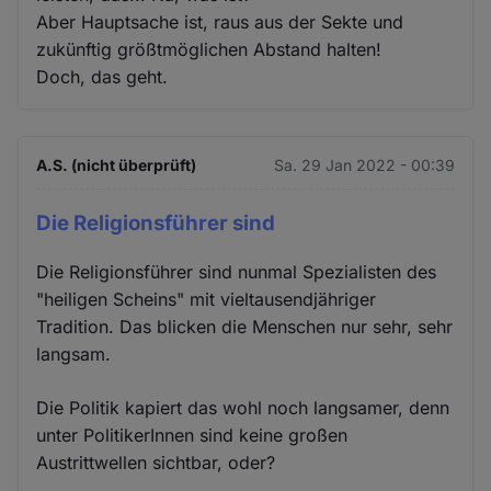
Aber Hauptsache ist, raus aus der Sekte und
zukünftig größtmöglichen Abstand halten!
Doch, das geht.
A.S. (nicht überprüft)
Sa. 29 Jan 2022 - 00:39
Die Religionsführer sind
Die Religionsführer sind nunmal Spezialisten des
"heiligen Scheins" mit vieltausendjähriger
Tradition. Das blicken die Menschen nur sehr, sehr
langsam.
Die Politik kapiert das wohl noch langsamer, denn
unter PolitikerInnen sind keine großen
Austrittwellen sichtbar, oder?