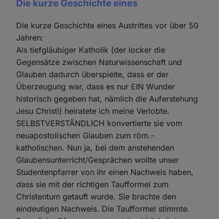
Die kurze Geschichte eines
Die kurze Geschichte eines Austrittes vor über 50
Jahren:
Als tiefgläubiger Katholik (der locker die
Gegensätze zwischen Naturwissenschaft und
Glauben dadurch überspielte, dass er der
Überzeugung war, dass es nur EIN Wunder
historisch gegeben hat, nämlich die Auferstehung
Jesu Christi) heiratete ich meine Verlobte.
SELBSTVERSTÄNDLICH konvertierte sie vom
neuapostolischen Glauben zum röm.-
katholischen. Nun ja, bei dem anstehenden
Glaubensunterricht/Gesprächen wollte unser
Studentenpfarrer von ihr einen Nachweis haben,
dass sie mit der richtigen Taufformel zum
Christentum getauft wurde. Sie brachte den
eindeutigen Nachweis. Die Taufformel stimmte.