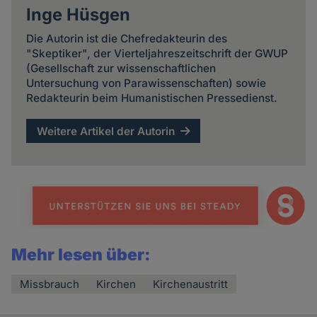
Inge Hüsgen
Die Autorin ist die Chefredakteurin des
"Skeptiker", der Vierteljahreszeitschrift der GWUP
(Gesellschaft zur wissenschaftlichen
Untersuchung von Parawissenschaften) sowie
Redakteurin beim Humanistischen Pressedienst.
Weitere Artikel der Autorin
Mehr lesen über:
Missbrauch
Kirchen
Kirchenaustritt