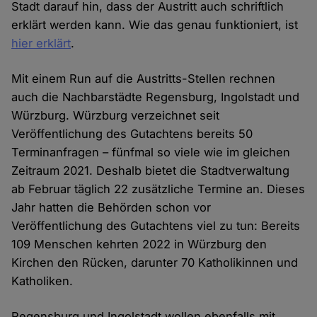
Stadt darauf hin, dass der Austritt auch schriftlich
erklärt werden kann. Wie das genau funktioniert, ist
hier erklärt
.
Mit einem Run auf die Austritts-Stellen rechnen
auch die Nachbarstädte Regensburg, Ingolstadt und
Würzburg. Würzburg verzeichnet seit
Veröffentlichung des Gutachtens bereits 50
Terminanfragen – fünfmal so viele wie im gleichen
Zeitraum 2021. Deshalb bietet die Stadtverwaltung
ab Februar täglich 22 zusätzliche Termine an. Dieses
Jahr hatten die Behörden schon vor
Veröffentlichung des Gutachtens viel zu tun: Bereits
109 Menschen kehrten 2022 in Würzburg den
Kirchen den Rücken, darunter 70 Katholikinnen und
Katholiken.
Regensburg und Ingolstadt wollen ebenfalls mit