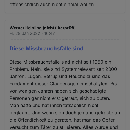
offensichtlich auch nicht einmal wollen.
Werner Helbling (nicht überprüft)
Fr. 28 Jan 2022 - 16:47
Diese Missbrauchsfälle sind
Diese Missbrauchsfälle sind nicht seit 1950 ein
Problem. Nein, sie sind Systemrelevant seit 2000
Jahren. Lügen, Betrug und Heuchelei sind das
Fundament dieser Glaubensgemeinschaft/ten. Bis
vor wenigen Jahren haben sich geschädigte
Personen gar nicht erst getraut, sich zu outen.
Man hätte und hat ihnen tatsächlich nicht
geglaubt. Und wenn sich doch jemand getraute an
die Öffentlichkeit zu geraten, hat man das Opfer
versucht zum Täter zu stilisieren. Alles wurde und