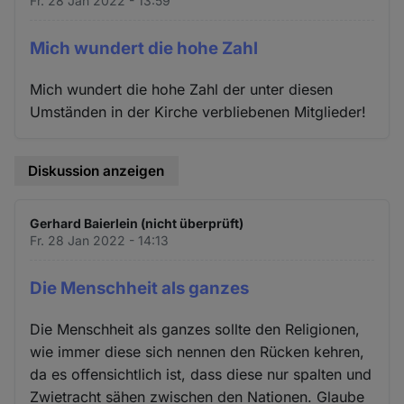
Fr. 28 Jan 2022 - 13:59
Mich wundert die hohe Zahl
Mich wundert die hohe Zahl der unter diesen
Umständen in der Kirche verbliebenen Mitglieder!
Diskussion anzeigen
Gerhard Baierlein (nicht überprüft)
Fr. 28 Jan 2022 - 14:13
Die Menschheit als ganzes
Die Menschheit als ganzes sollte den Religionen,
wie immer diese sich nennen den Rücken kehren,
da es offensichtlich ist, dass diese nur spalten und
Zwietracht sähen zwischen den Nationen. Glaube