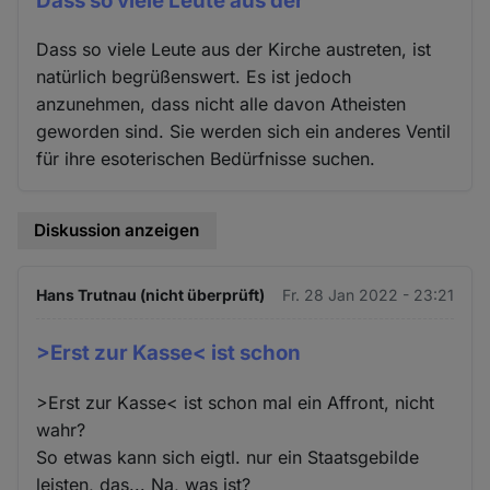
Dass so viele Leute aus der
Dass so viele Leute aus der Kirche austreten, ist
natürlich begrüßenswert. Es ist jedoch
anzunehmen, dass nicht alle davon Atheisten
geworden sind. Sie werden sich ein anderes Ventil
für ihre esoterischen Bedürfnisse suchen.
Diskussion anzeigen
Hans Trutnau (nicht überprüft)
Fr. 28 Jan 2022 - 23:21
>Erst zur Kasse< ist schon
>Erst zur Kasse< ist schon mal ein Affront, nicht
wahr?
So etwas kann sich eigtl. nur ein Staatsgebilde
leisten, das... Na, was ist?