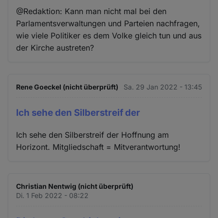
@Redaktion: Kann man nicht mal bei den
Parlamentsverwaltungen und Parteien nachfragen,
wie viele Politiker es dem Volke gleich tun und aus
der Kirche austreten?
Rene Goeckel (nicht überprüft)
Sa. 29 Jan 2022 - 13:45
Ich sehe den Silberstreif der
Ich sehe den Silberstreif der Hoffnung am
Horizont. Mitgliedschaft = Mitverantwortung!
Christian Nentwig (nicht überprüft)
Di. 1 Feb 2022 - 08:22