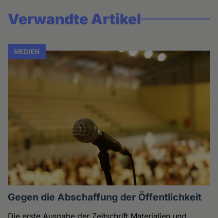
Verwandte Artikel
MEDIEN
Gegen die Abschaffung der Öffentlichkeit
Die erste Ausgabe der Zeitschrift Materialien und