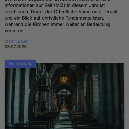
Informationen zur Zeit (MIZ) in diesem Jahr ist
erschienen. Darin: der Öffentliche Raum unter Druck
und ein Blick auf christliche Fundamentalisten,
während die Kirchen immer weiter an Bedeutung
verlieren.
Martin Bauer
28.07.2026
RELIGIONEN