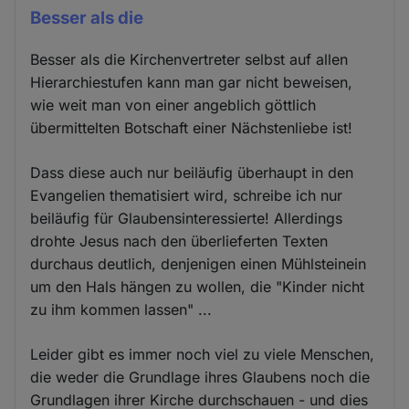
Besser als die
Besser als die Kirchenvertreter selbst auf allen
Hierarchiestufen kann man gar nicht beweisen,
wie weit man von einer angeblich göttlich
übermittelten Botschaft einer Nächstenliebe ist!
Dass diese auch nur beiläufig überhaupt in den
Evangelien thematisiert wird, schreibe ich nur
beiläufig für Glaubensinteressierte! Allerdings
drohte Jesus nach den überlieferten Texten
durchaus deutlich, denjenigen einen Mühlsteinein
um den Hals hängen zu wollen, die "Kinder nicht
zu ihm kommen lassen" ...
Leider gibt es immer noch viel zu viele Menschen,
die weder die Grundlage ihres Glaubens noch die
Grundlagen ihrer Kirche durchschauen - und dies