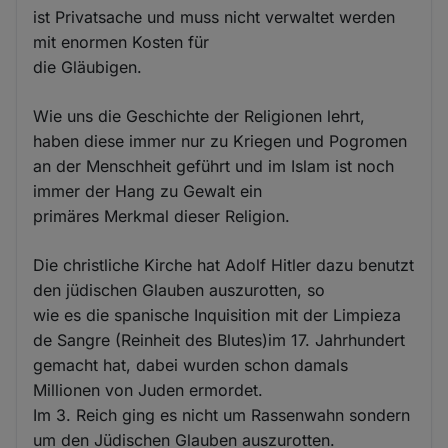
ist Privatsache und muss nicht verwaltet werden
mit enormen Kosten für
die Gläubigen.
Wie uns die Geschichte der Religionen lehrt,
haben diese immer nur zu Kriegen und Pogromen
an der Menschheit geführt und im Islam ist noch
immer der Hang zu Gewalt ein
primäres Merkmal dieser Religion.
Die christliche Kirche hat Adolf Hitler dazu benutzt
den jüdischen Glauben auszurotten, so
wie es die spanische Inquisition mit der Limpieza
de Sangre (Reinheit des Blutes)im 17. Jahrhundert
gemacht hat, dabei wurden schon damals
Millionen von Juden ermordet.
Im 3. Reich ging es nicht um Rassenwahn sondern
um den Jüdischen Glauben auszurotten.