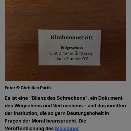
Foto: © Christian Parth
Es ist eine "Bilanz des Schreckens", ein Dokument
des Wegsehens und Vertuschens – und das inmitten
der Institution, die so gern Deutungshoheit in
Fragen der Moral beansprucht. Die
Veröffentlichung des
Münchner