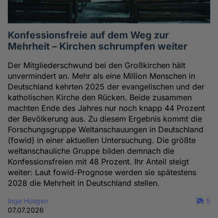
Konfessionsfreie auf dem Weg zur
Mehrheit – Kirchen schrumpfen weiter
Der Mitgliederschwund bei den Großkirchen hält
unvermindert an. Mehr als eine Million Menschen in
Deutschland kehrten 2025 der evangelischen und der
katholischen Kirche den Rücken. Beide zusammen
machten Ende des Jahres nur noch knapp 44 Prozent
der Bevölkerung aus. Zu diesem Ergebnis kommt die
Forschungsgruppe Weltanschauungen in Deutschland
(fowid) in einer aktuellen Untersuchung. Die größte
weltanschauliche Gruppe bilden demnach die
Konfessionsfreien mit 48 Prozent. Ihr Anteil steigt
weiter: Laut fowid-Prognose werden sie spätestens
2028 die Mehrheit in Deutschland stellen.
Inge Hüsgen
5
07.07.2026