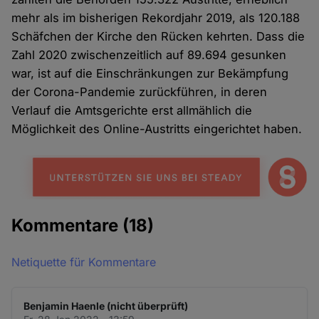
mehr als im bisherigen Rekordjahr 2019, als 120.188
Schäfchen der Kirche den Rücken kehrten. Dass die
Zahl 2020 zwischenzeitlich auf 89.694 gesunken
war, ist auf die Einschränkungen zur Bekämpfung
der Corona-Pandemie zurückführen, in deren
Verlauf die Amtsgerichte erst allmählich die
Möglichkeit des Online-Austritts eingerichtet haben.
Kommentare
(18)
Netiquette für Kommentare
Benjamin Haenle (nicht überprüft)