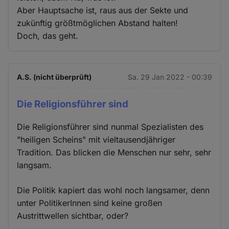
Aber Hauptsache ist, raus aus der Sekte und
zukünftig größtmöglichen Abstand halten!
Doch, das geht.
A.S. (nicht überprüft)
Sa. 29 Jan 2022 - 00:39
Die Religionsführer sind
Die Religionsführer sind nunmal Spezialisten des
"heiligen Scheins" mit vieltausendjähriger
Tradition. Das blicken die Menschen nur sehr, sehr
langsam.
Die Politik kapiert das wohl noch langsamer, denn
unter PolitikerInnen sind keine großen
Austrittwellen sichtbar, oder?