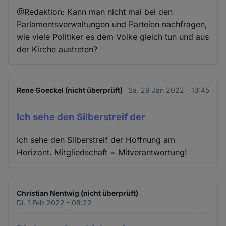
@Redaktion: Kann man nicht mal bei den
Parlamentsverwaltungen und Parteien nachfragen,
wie viele Politiker es dem Volke gleich tun und aus
der Kirche austreten?
Rene Goeckel (nicht überprüft)
Sa. 29 Jan 2022 - 13:45
Ich sehe den Silberstreif der
Ich sehe den Silberstreif der Hoffnung am
Horizont. Mitgliedschaft = Mitverantwortung!
Christian Nentwig (nicht überprüft)
Di. 1 Feb 2022 - 08:22