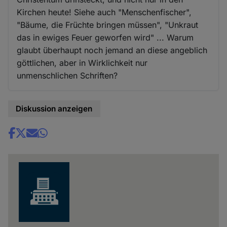
Kirchen heute! Siehe auch "Menschenfischer",
"Bäume, die Früchte bringen müssen", "Unkraut
das in ewiges Feuer geworfen wird" ... Warum
glaubt überhaupt noch jemand an diese angeblich
göttlichen, aber in Wirklichkeit nur
unmenschlichen Schriften?
Diskussion anzeigen
Share
news