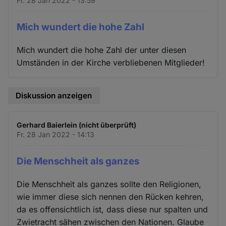
Fr. 28 Jan 2022 - 13:59
Mich wundert die hohe Zahl
Mich wundert die hohe Zahl der unter diesen
Umständen in der Kirche verbliebenen Mitglieder!
Diskussion anzeigen
Gerhard Baierlein (nicht überprüft)
Fr. 28 Jan 2022 - 14:13
Die Menschheit als ganzes
Die Menschheit als ganzes sollte den Religionen,
wie immer diese sich nennen den Rücken kehren,
da es offensichtlich ist, dass diese nur spalten und
Zwietracht sähen zwischen den Nationen. Glaube