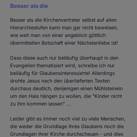
Besser als die
Besser als die Kirchenvertreter selbst auf allen
Hierarchiestufen kann man gar nicht beweisen,
wie weit man von einer angeblich göttlich
übermittelten Botschaft einer Nächstenliebe ist!
Dass diese auch nur beiläufig überhaupt in den
Evangelien thematisiert wird, schreibe ich nur
beiläufig für Glaubensinteressierte! Allerdings
drohte Jesus nach den überlieferten Texten
durchaus deutlich, denjenigen einen Mühlsteinein
um den Hals hängen zu wollen, die "Kinder nicht
zu ihm kommen lassen" ...
Leider gibt es immer noch viel zu viele Menschen,
die weder die Grundlage ihres Glaubens noch die
Grundlagen ihrer Kirche durchschauen - und dies