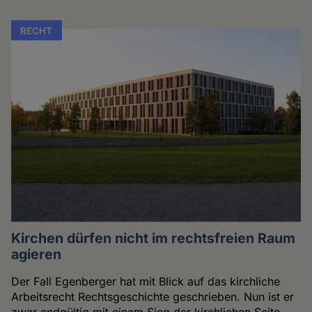
RECHT
Kirchen dürfen nicht im rechtsfreien Raum
agieren
Der Fall Egenberger hat mit Blick auf das kirchliche
Arbeitsrecht Rechtsgeschichte geschrieben. Nun ist er