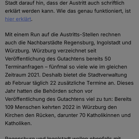
Stadt darauf hin, dass der Austritt auch schriftlich
erklärt werden kann. Wie das genau funktioniert, ist
hier erklärt
.
Mit einem Run auf die Austritts-Stellen rechnen
auch die Nachbarstädte Regensburg, Ingolstadt und
Würzburg. Würzburg verzeichnet seit
Veröffentlichung des Gutachtens bereits 50
Terminanfragen – fünfmal so viele wie im gleichen
Zeitraum 2021. Deshalb bietet die Stadtverwaltung
ab Februar täglich 22 zusätzliche Termine an. Dieses
Jahr hatten die Behörden schon vor
Veröffentlichung des Gutachtens viel zu tun: Bereits
109 Menschen kehrten 2022 in Würzburg den
Kirchen den Rücken, darunter 70 Katholikinnen und
Katholiken.
Regensburg und Ingolstadt wollen ebenfalls mit