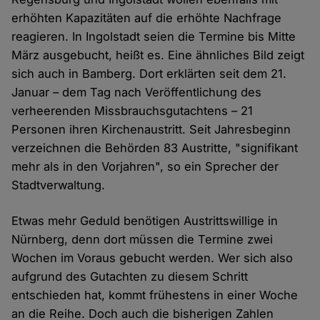
erhöhten Kapazitäten auf die erhöhte Nachfrage
reagieren. In Ingolstadt seien die Termine bis Mitte
März ausgebucht, heißt es. Eine ähnliches Bild zeigt
sich auch in Bamberg. Dort erklärten seit dem 21.
Januar – dem Tag nach Veröffentlichung des
verheerenden Missbrauchsgutachtens – 21
Personen ihren Kirchenaustritt. Seit Jahresbeginn
verzeichnen die Behörden 83 Austritte, "signifikant
mehr als in den Vorjahren", so ein Sprecher der
Stadtverwaltung.
Etwas mehr Geduld benötigen Austrittswillige in
Nürnberg, denn dort müssen die Termine zwei
Wochen im Voraus gebucht werden. Wer sich also
aufgrund des Gutachten zu diesem Schritt
entschieden hat, kommt frühestens in einer Woche
an die Reihe. Doch auch die bisherigen Zahlen