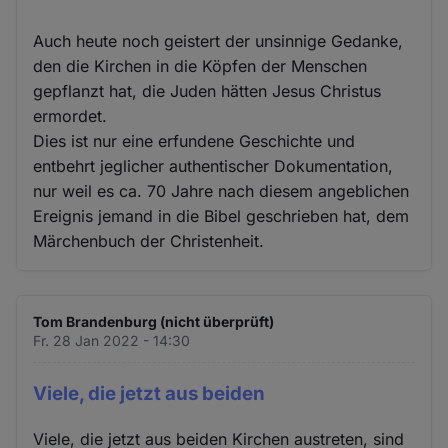
Auch heute noch geistert der unsinnige Gedanke,
den die Kirchen in die Köpfen der Menschen
gepflanzt hat, die Juden hätten Jesus Christus
ermordet.
Dies ist nur eine erfundene Geschichte und
entbehrt jeglicher authentischer Dokumentation,
nur weil es ca. 70 Jahre nach diesem angeblichen
Ereignis jemand in die Bibel geschrieben hat, dem
Märchenbuch der Christenheit.
Tom Brandenburg (nicht überprüft)
Fr. 28 Jan 2022 - 14:30
Viele, die jetzt aus beiden
Viele, die jetzt aus beiden Kirchen austreten, sind