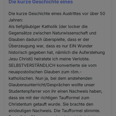
Die kurze Geschichte eines
Die kurze Geschichte eines Austrittes vor über 50
Jahren:
Als tiefgläubiger Katholik (der locker die
Gegensätze zwischen Naturwissenschaft und
Glauben dadurch überspielte, dass er der
Überzeugung war, dass es nur EIN Wunder
historisch gegeben hat, nämlich die Auferstehung
Jesu Christi) heiratete ich meine Verlobte.
SELBSTVERSTÄNDLICH konvertierte sie vom
neuapostolischen Glauben zum röm.-
katholischen. Nun ja, bei dem anstehenden
Glaubensunterricht/Gesprächen wollte unser
Studentenpfarrer von ihr einen Nachweis haben,
dass sie mit der richtigen Taufformel zum
Christentum getauft wurde. Sie brachte den
eindeutigen Nachweis. Die Taufformel stimmte.