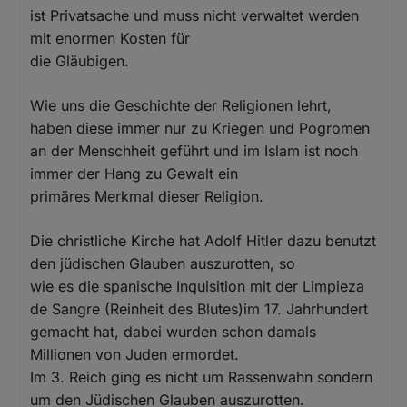
ist Privatsache und muss nicht verwaltet werden
mit enormen Kosten für
die Gläubigen.
Wie uns die Geschichte der Religionen lehrt,
haben diese immer nur zu Kriegen und Pogromen
an der Menschheit geführt und im Islam ist noch
immer der Hang zu Gewalt ein
primäres Merkmal dieser Religion.
Die christliche Kirche hat Adolf Hitler dazu benutzt
den jüdischen Glauben auszurotten, so
wie es die spanische Inquisition mit der Limpieza
de Sangre (Reinheit des Blutes)im 17. Jahrhundert
gemacht hat, dabei wurden schon damals
Millionen von Juden ermordet.
Im 3. Reich ging es nicht um Rassenwahn sondern
um den Jüdischen Glauben auszurotten.