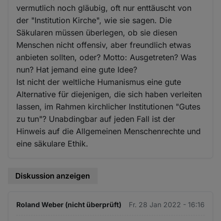
vermutlich noch gläubig, oft nur enttäuscht von
der "Institution Kirche", wie sie sagen. Die
Säkularen müssen überlegen, ob sie diesen
Menschen nicht offensiv, aber freundlich etwas
anbieten sollten, oder? Motto: Ausgetreten? Was
nun? Hat jemand eine gute Idee?
Ist nicht der weltliche Humanismus eine gute
Alternative für diejenigen, die sich haben verleiten
lassen, im Rahmen kirchlicher Institutionen "Gutes
zu tun"? Unabdingbar auf jeden Fall ist der
Hinweis auf die Allgemeinen Menschenrechte und
eine säkulare Ethik.
Diskussion anzeigen
Roland Weber (nicht überprüft)
Fr. 28 Jan 2022 - 16:16