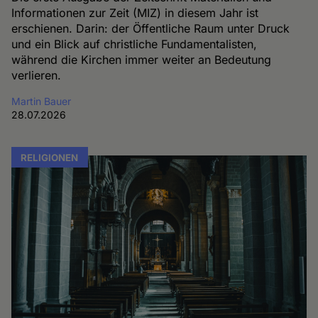
Informationen zur Zeit (MIZ) in diesem Jahr ist
erschienen. Darin: der Öffentliche Raum unter Druck
und ein Blick auf christliche Fundamentalisten,
während die Kirchen immer weiter an Bedeutung
verlieren.
Martin Bauer
28.07.2026
RELIGIONEN