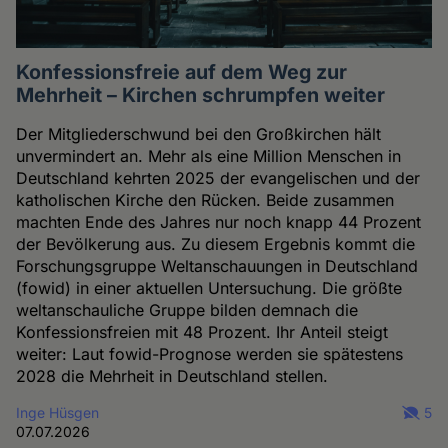
Konfessionsfreie auf dem Weg zur
Mehrheit – Kirchen schrumpfen weiter
Der Mitgliederschwund bei den Großkirchen hält
unvermindert an. Mehr als eine Million Menschen in
Deutschland kehrten 2025 der evangelischen und der
katholischen Kirche den Rücken. Beide zusammen
machten Ende des Jahres nur noch knapp 44 Prozent
der Bevölkerung aus. Zu diesem Ergebnis kommt die
Forschungsgruppe Weltanschauungen in Deutschland
(fowid) in einer aktuellen Untersuchung. Die größte
weltanschauliche Gruppe bilden demnach die
Konfessionsfreien mit 48 Prozent. Ihr Anteil steigt
weiter: Laut fowid-Prognose werden sie spätestens
2028 die Mehrheit in Deutschland stellen.
Inge Hüsgen
5
07.07.2026