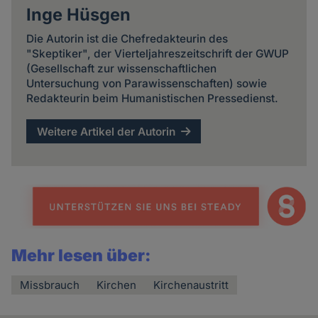
Inge Hüsgen
Die Autorin ist die Chefredakteurin des
"Skeptiker", der Vierteljahreszeitschrift der GWUP
(Gesellschaft zur wissenschaftlichen
Untersuchung von Parawissenschaften) sowie
Redakteurin beim Humanistischen Pressedienst.
Weitere Artikel der Autorin
Mehr lesen über:
Missbrauch
Kirchen
Kirchenaustritt