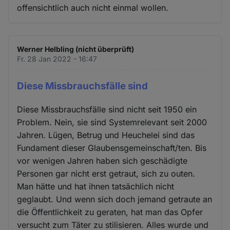
offensichtlich auch nicht einmal wollen.
Werner Helbling (nicht überprüft)
Fr. 28 Jan 2022 - 16:47
Diese Missbrauchsfälle sind
Diese Missbrauchsfälle sind nicht seit 1950 ein
Problem. Nein, sie sind Systemrelevant seit 2000
Jahren. Lügen, Betrug und Heuchelei sind das
Fundament dieser Glaubensgemeinschaft/ten. Bis
vor wenigen Jahren haben sich geschädigte
Personen gar nicht erst getraut, sich zu outen.
Man hätte und hat ihnen tatsächlich nicht
geglaubt. Und wenn sich doch jemand getraute an
die Öffentlichkeit zu geraten, hat man das Opfer
versucht zum Täter zu stilisieren. Alles wurde und