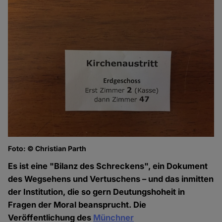
Foto: © Christian Parth
Es ist eine "Bilanz des Schreckens", ein Dokument
des Wegsehens und Vertuschens – und das inmitten
der Institution, die so gern Deutungshoheit in
Fragen der Moral beansprucht. Die
Veröffentlichung des
Münchner