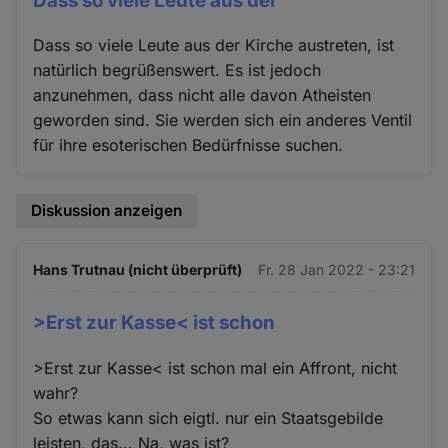
Dass so viele Leute aus der
Dass so viele Leute aus der Kirche austreten, ist
natürlich begrüßenswert. Es ist jedoch
anzunehmen, dass nicht alle davon Atheisten
geworden sind. Sie werden sich ein anderes Ventil
für ihre esoterischen Bedürfnisse suchen.
Diskussion anzeigen
Hans Trutnau (nicht überprüft)
Fr. 28 Jan 2022 - 23:21
>Erst zur Kasse< ist schon
>Erst zur Kasse< ist schon mal ein Affront, nicht
wahr?
So etwas kann sich eigtl. nur ein Staatsgebilde
leisten, das... Na, was ist?