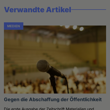
Verwandte Artikel
MEDIEN
Gegen die Abschaffung der Öffentlichkeit
Die erste Ausgabe der Zeitschrift Materialien und