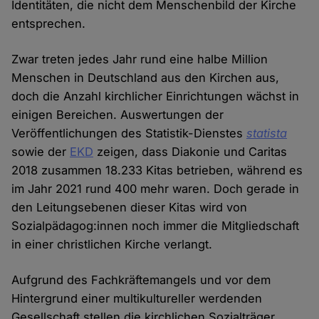
Identitäten, die nicht dem Menschenbild der Kirche
entsprechen.
Zwar treten jedes Jahr rund eine halbe Million
Menschen in Deutschland aus den Kirchen aus,
doch die Anzahl kirchlicher Einrichtungen wächst in
einigen Bereichen. Auswertungen der
Veröffentlichungen des Statistik-Dienstes
statista
sowie der
EKD
zeigen, dass Diakonie und Caritas
2018 zusammen 18.233 Kitas betrieben, während es
im Jahr 2021 rund 400 mehr waren. Doch gerade in
den Leitungsebenen dieser Kitas wird von
Sozialpädagog:innen noch immer die Mitgliedschaft
in einer christlichen Kirche verlangt.
Aufgrund des Fachkräftemangels und vor dem
Hintergrund einer multikultureller werdenden
Gesellschaft stellen die kirchlichen Sozialträger