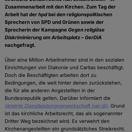
Zusammenarbeit mit den Kirchen. Zum Tag der
Arbeit hat der
hpd
bei den religionspolitischen
Sprechern von SPD und Grünen sowie der
Sprecherin der Kampagne
Gegen religiöse
Diskriminierung am Arbeitsplatz – GerDiA
nachgefragt.
Über eine Million Arbeitnehmer sind in den sozialen
Einrichtungen von Diakonie und Caritas beschäftigt.
Doch die Beschäftigten arbeiten dort zu
Bedingungen, die weit hinter denen zurückstehen,
die für alle anderen Angestellten in der
Bundesrepublik gelten. Darüber informiert die
Vereinte Dienstleistungsgewerkschaft (ver.di)
. Grund
ist das kirchliche Arbeitsrecht, das als sogenannter
Dritter Weg bezeichnet wird. Es verwehrt den
Kirchenangestellten ein grundsätzliches Streikrecht.