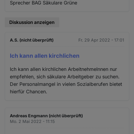
Sprecher BAG Säkulare Grüne
Diskussion anzeigen
A.S. (nicht überprüft)
Fr. 29 Apr 2022 - 17:01
Ich kann allen kirchlichen
Ich kann allen kirchlichen ArbeitnehmeInnen nur
empfehlen, sich säkulare Arbeitgeber zu suchen.
Der Personalmangel in vielen Sozialberufen bietet
hierfür Chancen.
Andreas Engmann (nicht überprüft)
Mo. 2 Mai 2022 - 11:15