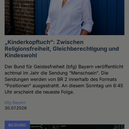
„Kinderkopftuch“: Zwischen
Religionsfreiheit, Gleichberechtigung und
Kindeswohl
Der Bund für Geistesfreiheit (bfg) Bayern veröffentlicht
achtmal im Jahr die Sendung "Menschsein". Die
Sendungen werden von BR 2 innerhalb des Formats
"Positionen" ausgestrahlt. An diesem Sonntag um 6:45
Uhr erscheint die neueste Folge.
bfg Bayern
30.07.2026
BILDUNG