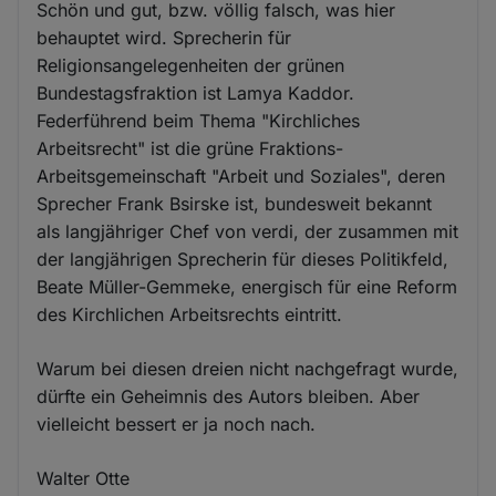
Schön und gut, bzw. völlig falsch, was hier
behauptet wird. Sprecherin für
Religionsangelegenheiten der grünen
Bundestagsfraktion ist Lamya Kaddor.
Federführend beim Thema "Kirchliches
Arbeitsrecht" ist die grüne Fraktions-
Arbeitsgemeinschaft "Arbeit und Soziales", deren
Sprecher Frank Bsirske ist, bundesweit bekannt
als langjähriger Chef von verdi, der zusammen mit
der langjährigen Sprecherin für dieses Politikfeld,
Beate Müller-Gemmeke, energisch für eine Reform
des Kirchlichen Arbeitsrechts eintritt.
Warum bei diesen dreien nicht nachgefragt wurde,
dürfte ein Geheimnis des Autors bleiben. Aber
vielleicht bessert er ja noch nach.
Walter Otte