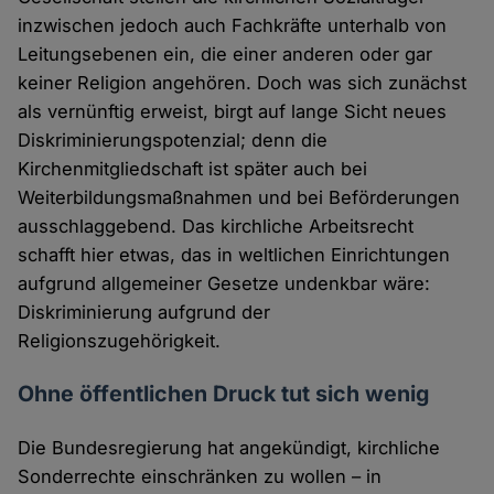
inzwischen jedoch auch Fachkräfte unterhalb von
Leitungsebenen ein, die einer anderen oder gar
keiner Religion angehören. Doch was sich zunächst
als vernünftig erweist, birgt auf lange Sicht neues
Diskriminierungspotenzial; denn die
Kirchenmitgliedschaft ist später auch bei
Weiterbildungsmaßnahmen und bei Beförderungen
ausschlaggebend. Das kirchliche Arbeitsrecht
schafft hier etwas, das in weltlichen Einrichtungen
aufgrund allgemeiner Gesetze undenkbar wäre:
Diskriminierung aufgrund der
Religionszugehörigkeit.
Ohne öffentlichen Druck tut sich wenig
Die Bundesregierung hat angekündigt, kirchliche
Sonderrechte einschränken zu wollen – in