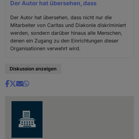
Der Autor hat übersehen, dass
Der Autor hat übersehen, dass nicht nur die
Mitarbeiter von Caritas und Diakonie diskriminiert
werden, sondern darüber hinaus alle Menschen,
denen ein Zugang zu den Einrichtungen dieser
Organisationen verwehrt wird.
Diskussion anzeigen
Share
news