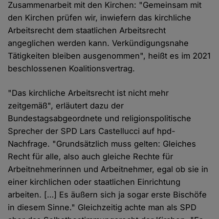
Zusammenarbeit mit den Kirchen: "Gemeinsam mit
den Kirchen prüfen wir, inwiefern das kirchliche
Arbeitsrecht dem staatlichen Arbeitsrecht
angeglichen werden kann. Verkündigungsnahe
Tätigkeiten bleiben ausgenommen", heißt es im 2021
beschlossenen Koalitionsvertrag.
"Das kirchliche Arbeitsrecht ist nicht mehr
zeitgemäß", erläutert dazu der
Bundestagsabgeordnete und religionspolitische
Sprecher der SPD Lars Castellucci auf hpd-
Nachfrage. "Grundsätzlich muss gelten: Gleiches
Recht für alle, also auch gleiche Rechte für
Arbeitnehmerinnen und Arbeitnehmer, egal ob sie in
einer kirchlichen oder staatlichen Einrichtung
arbeiten. […] Es äußern sich ja sogar erste Bischöfe
in diesem Sinne." Gleichzeitig achte man als SPD