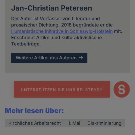
Jan-Christian Petersen
Der Autor ist Verfasser von Literatur und
prosaischer Dichtung. 2018 begründete er die
Humanistische Initiative in Schleswig-Holstein
mit.
Er schreibt Artikel und kulturaktivistische
Textbeiträge.
Weitere Artikel des Autoren
Mehr lesen über:
Kirchliches Arbeitsrecht
1. Mai
Diskriminierung