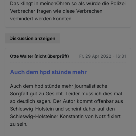
Das klingt in meinenOhren so als würde die Polizei
Verbrecher fragen wie diese Verbrechen
verhindert werden könnten.
Diskussion anzeigen
Otte Walter (nicht überprüft)
Fr. 29 Apr 2022 - 16:31
Auch dem hpd stünde mehr
Auch dem hpd stünde mehr journalistische
Sorgfalt gut zu Gesicht. Leider muss ich dies mal
so deutlich sagen. Der Autor kommt offenbar aus
Schleswig-Holstein und scheint daher auf den
Schleswig-Holsteiner Konstantin von Notz fixiert
zu sein.