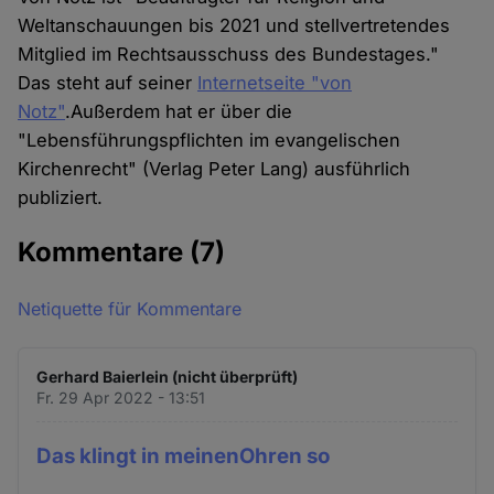
Cookies
Weltanschauungen bis 2021 und stellvertretendes
Mitglied im Rechtsausschuss des Bundestages."
Das steht auf seiner
Internetseite "von
Notz"
.Außerdem hat er über die
"Lebensführungspflichten im evangelischen
Kirchenrecht" (Verlag Peter Lang) ausführlich
publiziert.
Kommentare
(7)
Netiquette für Kommentare
Gerhard Baierlein (nicht überprüft)
Fr. 29 Apr 2022 - 13:51
Das klingt in meinenOhren so