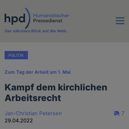
Direkt
zum
Inhalt
Menu
Der säkulare Blick auf die Welt.
POLITIK
Zum Tag der Arbeit am 1. Mai
Kampf dem kirchlichen
Arbeitsrecht
Jan-Christian Petersen
7
29.04.2022