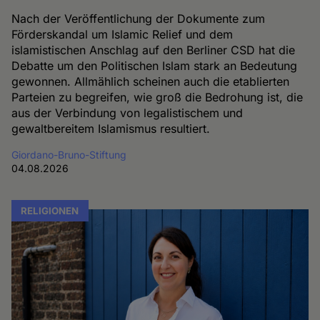
Nach der Veröffentlichung der Dokumente zum
Förderskandal um Islamic Relief und dem
islamistischen Anschlag auf den Berliner CSD hat die
Debatte um den Politischen Islam stark an Bedeutung
gewonnen. Allmählich scheinen auch die etablierten
Parteien zu begreifen, wie groß die Bedrohung ist, die
aus der Verbindung von legalistischem und
gewaltbereitem Islamismus resultiert.
Giordano-Bruno-Stiftung
04.08.2026
RELIGIONEN