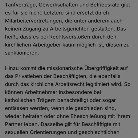
Tarifverträge, Gewerkschaften und Betriebsräte gibt
es für sie nicht. Letztere sind ersetzt durch
Mitarbeitervertretungen, die unter anderem auch
keinen Zugang zu Arbeitsgerichten gestatten. Das
heißt, dass es bei Rechtsverstößen durch den
kirchlichen Arbeitgeber kaum möglich ist, diesen zu
sanktionieren.
Hinzu kommt die missionarische Übergriffigkeit auf
das Privatleben der Beschäftigten, die ebenfalls
durch das kirchliche Arbeitsrecht legitimiert wird. So
können Arbeitnehmer insbesondere bei
katholischen Trägern benachteiligt oder sogar
entlassen werden, wenn sie geschieden sind,
wieder heiraten oder ohne Eheschließung mit ihrem
Partner leben. Dasselbe gilt für Beschäftigte mit
sexuellen Orientierungen und geschlechtlichen