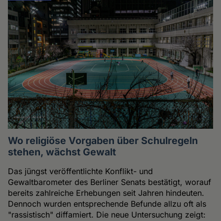
Wo religiöse Vorgaben über Schulregeln
stehen, wächst Gewalt
Das jüngst veröffentlichte Konflikt- und
Gewaltbarometer des Berliner Senats bestätigt, worauf
bereits zahlreiche Erhebungen seit Jahren hindeuten.
Dennoch wurden entsprechende Befunde allzu oft als
"rassistisch" diffamiert. Die neue Untersuchung zeigt: