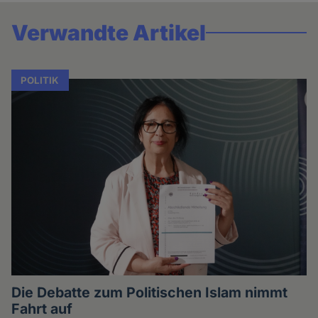
Verwandte Artikel
POLITIK
Die Debatte zum Politischen Islam nimmt
Fahrt auf