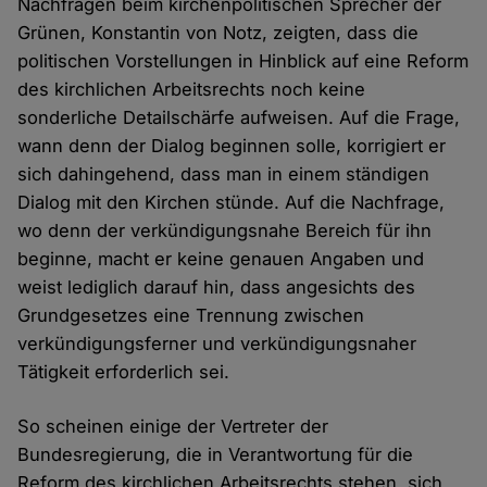
Nachfragen beim kirchenpolitischen Sprecher der
Grünen, Konstantin von Notz, zeigten, dass die
politischen Vorstellungen in Hinblick auf eine Reform
des kirchlichen Arbeitsrechts noch keine
sonderliche Detailschärfe aufweisen. Auf die Frage,
wann denn der Dialog beginnen solle, korrigiert er
sich dahingehend, dass man in einem ständigen
Dialog mit den Kirchen stünde. Auf die Nachfrage,
wo denn der verkündigungsnahe Bereich für ihn
beginne, macht er keine genauen Angaben und
weist lediglich darauf hin, dass angesichts des
Grundgesetzes eine Trennung zwischen
verkündigungsferner und verkündigungsnaher
Tätigkeit erforderlich sei.
So scheinen einige der Vertreter der
Bundesregierung, die in Verantwortung für die
Reform des kirchlichen Arbeitsrechts stehen, sich