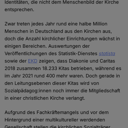
Identitäten, die nicht dem Menschenbild der Kirche
entsprechen.
Zwar treten jedes Jahr rund eine halbe Million
Menschen in Deutschland aus den Kirchen aus,
doch die Anzahl kirchlicher Einrichtungen wächst in
einigen Bereichen. Auswertungen der
Veröffentlichungen des Statistik-Dienstes
statista
sowie der
EKD
zeigen, dass Diakonie und Caritas
2018 zusammen 18.233 Kitas betrieben, während es
im Jahr 2021 rund 400 mehr waren. Doch gerade in
den Leitungsebenen dieser Kitas wird von
Sozialpädagog:innen noch immer die Mitgliedschaft
in einer christlichen Kirche verlangt.
Aufgrund des Fachkräftemangels und vor dem
Hintergrund einer multikultureller werdenden
Gesellschaft stellen die kirchlichen Sozialträger