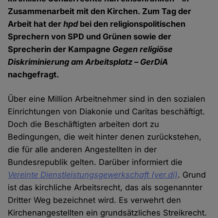
Zusammenarbeit mit den Kirchen. Zum Tag der
Arbeit hat der
hpd
bei den religionspolitischen
Sprechern von SPD und Grünen sowie der
Sprecherin der Kampagne
Gegen religiöse
Diskriminierung am Arbeitsplatz – GerDiA
nachgefragt.
Über eine Million Arbeitnehmer sind in den sozialen
Einrichtungen von Diakonie und Caritas beschäftigt.
Doch die Beschäftigten arbeiten dort zu
Bedingungen, die weit hinter denen zurückstehen,
die für alle anderen Angestellten in der
Bundesrepublik gelten. Darüber informiert die
Vereinte Dienstleistungsgewerkschaft (ver.di)
. Grund
ist das kirchliche Arbeitsrecht, das als sogenannter
Dritter Weg bezeichnet wird. Es verwehrt den
Kirchenangestellten ein grundsätzliches Streikrecht.