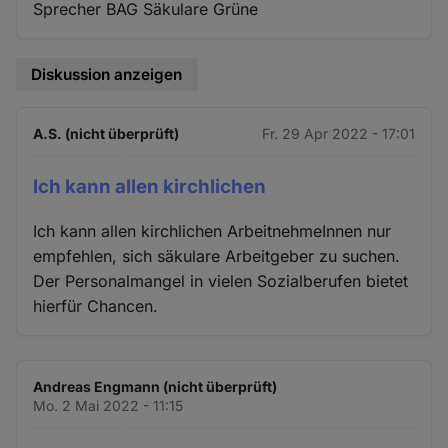
Sprecher BAG Säkulare Grüne
Diskussion anzeigen
A.S. (nicht überprüft)
Fr. 29 Apr 2022 - 17:01
Ich kann allen kirchlichen
Ich kann allen kirchlichen ArbeitnehmeInnen nur
empfehlen, sich säkulare Arbeitgeber zu suchen.
Der Personalmangel in vielen Sozialberufen bietet
hierfür Chancen.
Andreas Engmann (nicht überprüft)
Mo. 2 Mai 2022 - 11:15