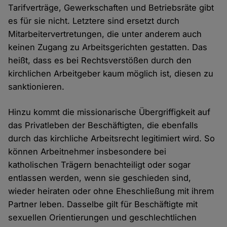
Tarifverträge, Gewerkschaften und Betriebsräte gibt
es für sie nicht. Letztere sind ersetzt durch
Mitarbeitervertretungen, die unter anderem auch
keinen Zugang zu Arbeitsgerichten gestatten. Das
heißt, dass es bei Rechtsverstößen durch den
kirchlichen Arbeitgeber kaum möglich ist, diesen zu
sanktionieren.
Hinzu kommt die missionarische Übergriffigkeit auf
das Privatleben der Beschäftigten, die ebenfalls
durch das kirchliche Arbeitsrecht legitimiert wird. So
können Arbeitnehmer insbesondere bei
katholischen Trägern benachteiligt oder sogar
entlassen werden, wenn sie geschieden sind,
wieder heiraten oder ohne Eheschließung mit ihrem
Partner leben. Dasselbe gilt für Beschäftigte mit
sexuellen Orientierungen und geschlechtlichen