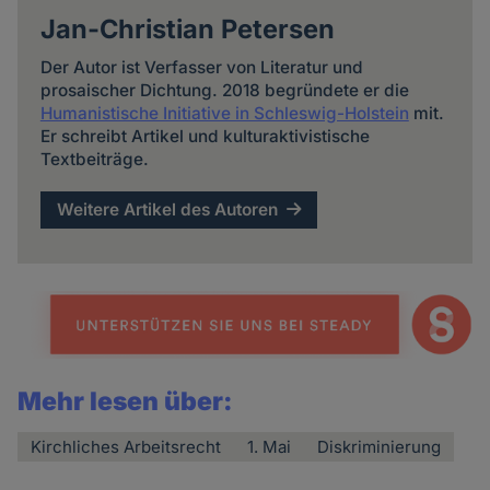
Jan-Christian Petersen
Der Autor ist Verfasser von Literatur und
prosaischer Dichtung. 2018 begründete er die
Humanistische Initiative in Schleswig-Holstein
mit.
Er schreibt Artikel und kulturaktivistische
Textbeiträge.
Weitere Artikel des Autoren
Mehr lesen über:
Kirchliches Arbeitsrecht
1. Mai
Diskriminierung