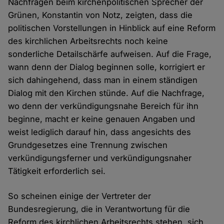
Nachfragen beim kirchenpolitischen Sprecher der
Grünen, Konstantin von Notz, zeigten, dass die
politischen Vorstellungen in Hinblick auf eine Reform
des kirchlichen Arbeitsrechts noch keine
sonderliche Detailschärfe aufweisen. Auf die Frage,
wann denn der Dialog beginnen solle, korrigiert er
sich dahingehend, dass man in einem ständigen
Dialog mit den Kirchen stünde. Auf die Nachfrage,
wo denn der verkündigungsnahe Bereich für ihn
beginne, macht er keine genauen Angaben und
weist lediglich darauf hin, dass angesichts des
Grundgesetzes eine Trennung zwischen
verkündigungsferner und verkündigungsnaher
Tätigkeit erforderlich sei.
So scheinen einige der Vertreter der
Bundesregierung, die in Verantwortung für die
Reform des kirchlichen Arbeitsrechts stehen, sich