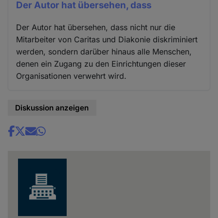
Der Autor hat übersehen, dass
Der Autor hat übersehen, dass nicht nur die
Mitarbeiter von Caritas und Diakonie diskriminiert
werden, sondern darüber hinaus alle Menschen,
denen ein Zugang zu den Einrichtungen dieser
Organisationen verwehrt wird.
Diskussion anzeigen
Share
news