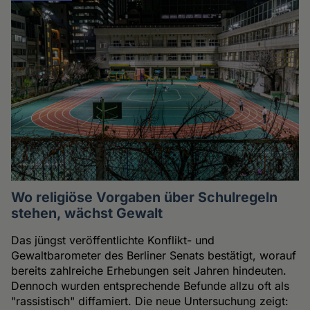
Wo religiöse Vorgaben über Schulregeln
stehen, wächst Gewalt
Das jüngst veröffentlichte Konflikt- und
Gewaltbarometer des Berliner Senats bestätigt, worauf
bereits zahlreiche Erhebungen seit Jahren hindeuten.
Dennoch wurden entsprechende Befunde allzu oft als
"rassistisch" diffamiert. Die neue Untersuchung zeigt: