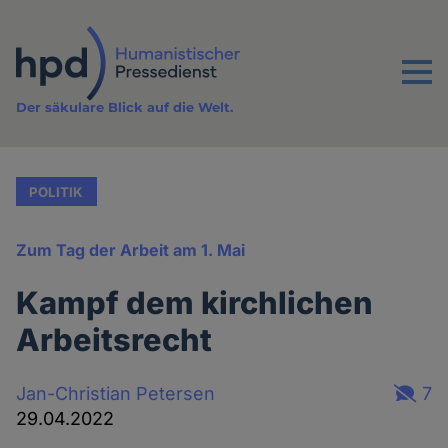
Direkt
zum
Inhalt
Menu
Der säkulare Blick auf die Welt.
POLITIK
Zum Tag der Arbeit am 1. Mai
Kampf dem kirchlichen
Arbeitsrecht
Jan-Christian Petersen
7
29.04.2022