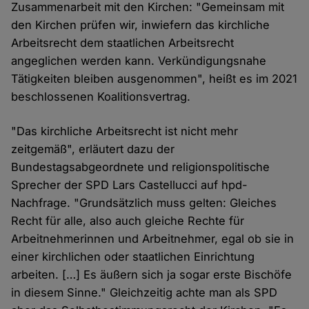
Zusammenarbeit mit den Kirchen: "Gemeinsam mit
den Kirchen prüfen wir, inwiefern das kirchliche
Arbeitsrecht dem staatlichen Arbeitsrecht
angeglichen werden kann. Verkündigungsnahe
Tätigkeiten bleiben ausgenommen", heißt es im 2021
beschlossenen Koalitionsvertrag.
"Das kirchliche Arbeitsrecht ist nicht mehr
zeitgemäß", erläutert dazu der
Bundestagsabgeordnete und religionspolitische
Sprecher der SPD Lars Castellucci auf hpd-
Nachfrage. "Grundsätzlich muss gelten: Gleiches
Recht für alle, also auch gleiche Rechte für
Arbeitnehmerinnen und Arbeitnehmer, egal ob sie in
einer kirchlichen oder staatlichen Einrichtung
arbeiten. […] Es äußern sich ja sogar erste Bischöfe
in diesem Sinne." Gleichzeitig achte man als SPD