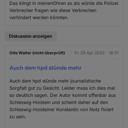
Das klingt in meinenOhren so als würde die Polizei
Verbrecher fragen wie diese Verbrechen
verhindert werden könnten.
Diskussion anzeigen
Otte Walter (nicht überprüft)
Fr. 29 Apr 2022 - 16:31
Auch dem hpd stünde mehr
Auch dem hpd stünde mehr journalistische
Sorgfalt gut zu Gesicht. Leider muss ich dies mal
so deutlich sagen. Der Autor kommt offenbar aus
Schleswig-Holstein und scheint daher auf den
Schleswig-Holsteiner Konstantin von Notz fixiert
zu sein.