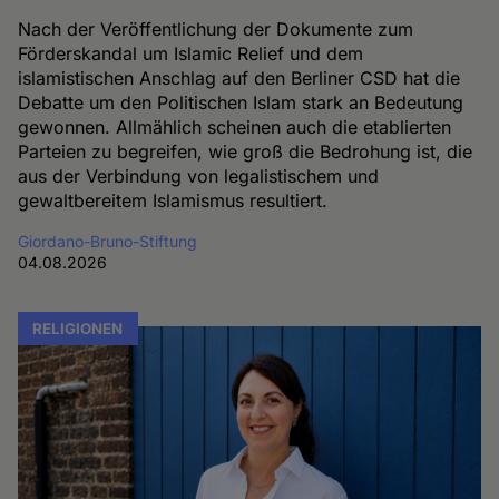
Nach der Veröffentlichung der Dokumente zum
Förderskandal um Islamic Relief und dem
islamistischen Anschlag auf den Berliner CSD hat die
Debatte um den Politischen Islam stark an Bedeutung
gewonnen. Allmählich scheinen auch die etablierten
Parteien zu begreifen, wie groß die Bedrohung ist, die
aus der Verbindung von legalistischem und
gewaltbereitem Islamismus resultiert.
Giordano-Bruno-Stiftung
04.08.2026
RELIGIONEN