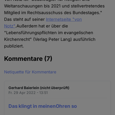
Cookies
Weltanschauungen bis 2021 und stellvertretendes
Mitglied im Rechtsausschuss des Bundestages."
Das steht auf seiner
Internetseite "von
Notz"
.Außerdem hat er über die
"Lebensführungspflichten im evangelischen
Kirchenrecht" (Verlag Peter Lang) ausführlich
publiziert.
Kommentare
(7)
Netiquette für Kommentare
Gerhard Baierlein (nicht überprüft)
Fr. 29 Apr 2022 - 13:51
Das klingt in meinenOhren so