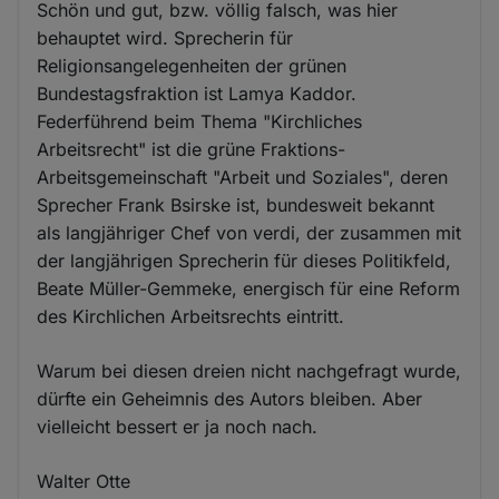
Schön und gut, bzw. völlig falsch, was hier
behauptet wird. Sprecherin für
Religionsangelegenheiten der grünen
Bundestagsfraktion ist Lamya Kaddor.
Federführend beim Thema "Kirchliches
Arbeitsrecht" ist die grüne Fraktions-
Arbeitsgemeinschaft "Arbeit und Soziales", deren
Sprecher Frank Bsirske ist, bundesweit bekannt
als langjähriger Chef von verdi, der zusammen mit
der langjährigen Sprecherin für dieses Politikfeld,
Beate Müller-Gemmeke, energisch für eine Reform
des Kirchlichen Arbeitsrechts eintritt.
Warum bei diesen dreien nicht nachgefragt wurde,
dürfte ein Geheimnis des Autors bleiben. Aber
vielleicht bessert er ja noch nach.
Walter Otte