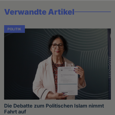
Verwandte Artikel
POLITIK
Die Debatte zum Politischen Islam nimmt
Fahrt auf