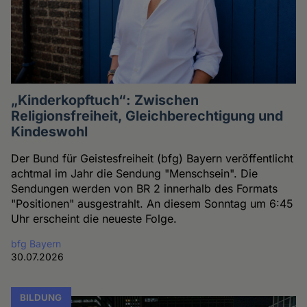
„Kinderkopftuch“: Zwischen
Religionsfreiheit, Gleichberechtigung und
Kindeswohl
Der Bund für Geistesfreiheit (bfg) Bayern veröffentlicht
achtmal im Jahr die Sendung "Menschsein". Die
Sendungen werden von BR 2 innerhalb des Formats
"Positionen" ausgestrahlt. An diesem Sonntag um 6:45
Uhr erscheint die neueste Folge.
bfg Bayern
30.07.2026
BILDUNG