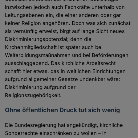
inzwischen jedoch auch Fachkräfte unterhalb von
Leitungsebenen ein, die einer anderen oder gar
keiner Religion angehören. Doch was sich zunächst
als vernünftig erweist, birgt auf lange Sicht neues
Diskriminierungspotenzial; denn die
Kirchenmitgliedschaft ist später auch bei
Weiterbildungsmaßnahmen und bei Beförderungen
ausschlaggebend. Das kirchliche Arbeitsrecht
schafft hier etwas, das in weltlichen Einrichtungen
aufgrund allgemeiner Gesetze undenkbar wäre:
Diskriminierung aufgrund der
Religionszugehörigkeit.
Ohne öffentlichen Druck tut sich wenig
Die Bundesregierung hat angekündigt, kirchliche
Sonderrechte einschränken zu wollen – in