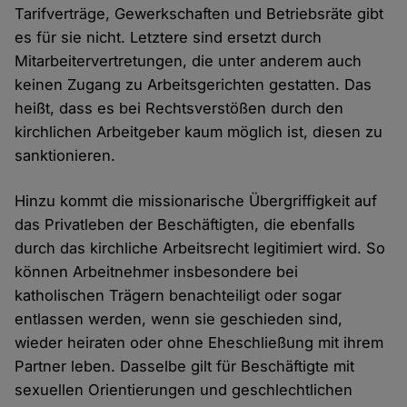
Tarifverträge, Gewerkschaften und Betriebsräte gibt
es für sie nicht. Letztere sind ersetzt durch
Mitarbeitervertretungen, die unter anderem auch
keinen Zugang zu Arbeitsgerichten gestatten. Das
heißt, dass es bei Rechtsverstößen durch den
kirchlichen Arbeitgeber kaum möglich ist, diesen zu
sanktionieren.
Hinzu kommt die missionarische Übergriffigkeit auf
das Privatleben der Beschäftigten, die ebenfalls
durch das kirchliche Arbeitsrecht legitimiert wird. So
können Arbeitnehmer insbesondere bei
katholischen Trägern benachteiligt oder sogar
entlassen werden, wenn sie geschieden sind,
wieder heiraten oder ohne Eheschließung mit ihrem
Partner leben. Dasselbe gilt für Beschäftigte mit
sexuellen Orientierungen und geschlechtlichen