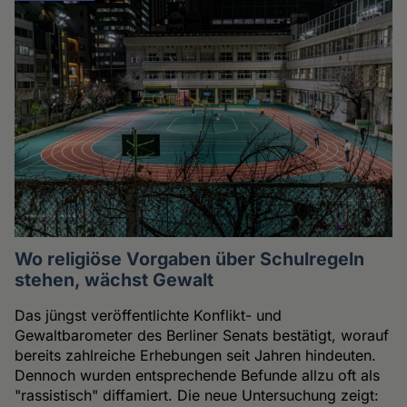
Wo religiöse Vorgaben über Schulregeln
stehen, wächst Gewalt
Das jüngst veröffentlichte Konflikt- und
Gewaltbarometer des Berliner Senats bestätigt, worauf
bereits zahlreiche Erhebungen seit Jahren hindeuten.
Dennoch wurden entsprechende Befunde allzu oft als
"rassistisch" diffamiert. Die neue Untersuchung zeigt: