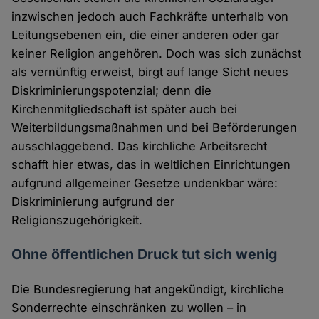
inzwischen jedoch auch Fachkräfte unterhalb von
Leitungsebenen ein, die einer anderen oder gar
keiner Religion angehören. Doch was sich zunächst
als vernünftig erweist, birgt auf lange Sicht neues
Diskriminierungspotenzial; denn die
Kirchenmitgliedschaft ist später auch bei
Weiterbildungsmaßnahmen und bei Beförderungen
ausschlaggebend. Das kirchliche Arbeitsrecht
schafft hier etwas, das in weltlichen Einrichtungen
aufgrund allgemeiner Gesetze undenkbar wäre:
Diskriminierung aufgrund der
Religionszugehörigkeit.
Ohne öffentlichen Druck tut sich wenig
Die Bundesregierung hat angekündigt, kirchliche
Sonderrechte einschränken zu wollen – in