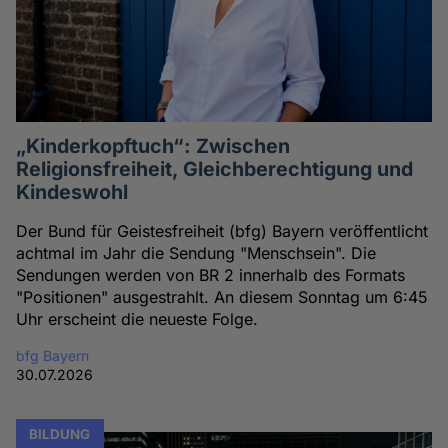
„Kinderkopftuch“: Zwischen
Religionsfreiheit, Gleichberechtigung und
Kindeswohl
Der Bund für Geistesfreiheit (bfg) Bayern veröffentlicht
achtmal im Jahr die Sendung "Menschsein". Die
Sendungen werden von BR 2 innerhalb des Formats
"Positionen" ausgestrahlt. An diesem Sonntag um 6:45
Uhr erscheint die neueste Folge.
bfg Bayern
30.07.2026
BILDUNG