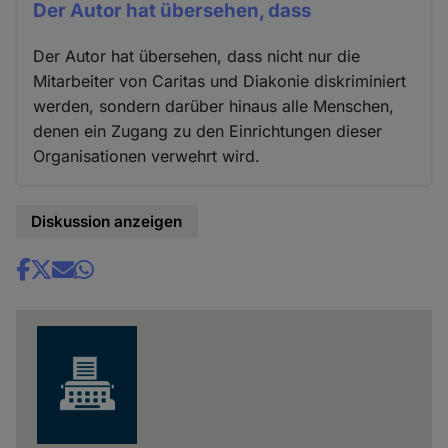
Der Autor hat übersehen, dass
Der Autor hat übersehen, dass nicht nur die
Mitarbeiter von Caritas und Diakonie diskriminiert
werden, sondern darüber hinaus alle Menschen,
denen ein Zugang zu den Einrichtungen dieser
Organisationen verwehrt wird.
Diskussion anzeigen
Share
news