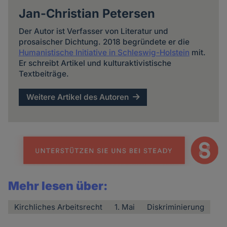
Jan-Christian Petersen
Der Autor ist Verfasser von Literatur und
prosaischer Dichtung. 2018 begründete er die
Humanistische Initiative in Schleswig-Holstein
mit.
Er schreibt Artikel und kulturaktivistische
Textbeiträge.
Weitere Artikel des Autoren
Mehr lesen über:
Kirchliches Arbeitsrecht
1. Mai
Diskriminierung