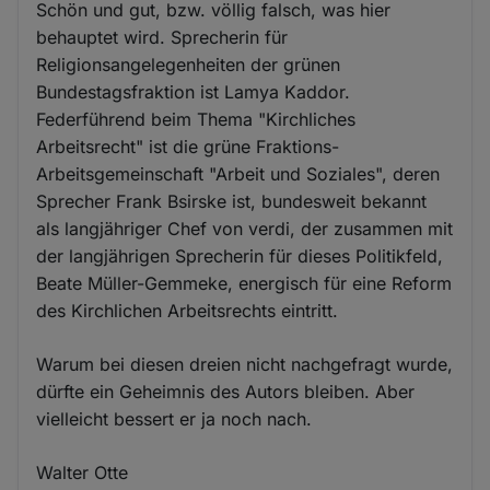
Schön und gut, bzw. völlig falsch, was hier
behauptet wird. Sprecherin für
Religionsangelegenheiten der grünen
Bundestagsfraktion ist Lamya Kaddor.
Federführend beim Thema "Kirchliches
Arbeitsrecht" ist die grüne Fraktions-
Arbeitsgemeinschaft "Arbeit und Soziales", deren
Sprecher Frank Bsirske ist, bundesweit bekannt
als langjähriger Chef von verdi, der zusammen mit
der langjährigen Sprecherin für dieses Politikfeld,
Beate Müller-Gemmeke, energisch für eine Reform
des Kirchlichen Arbeitsrechts eintritt.
Warum bei diesen dreien nicht nachgefragt wurde,
dürfte ein Geheimnis des Autors bleiben. Aber
vielleicht bessert er ja noch nach.
Walter Otte