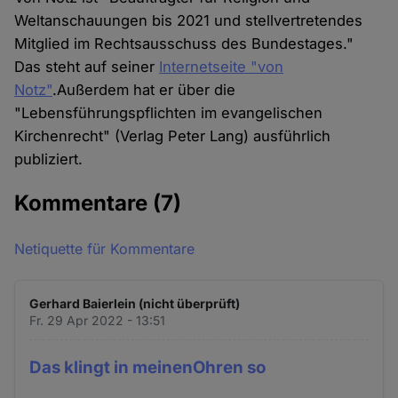
Cookies
Weltanschauungen bis 2021 und stellvertretendes
Mitglied im Rechtsausschuss des Bundestages."
Das steht auf seiner
Internetseite "von
Notz"
.Außerdem hat er über die
"Lebensführungspflichten im evangelischen
Kirchenrecht" (Verlag Peter Lang) ausführlich
publiziert.
Kommentare
(7)
Netiquette für Kommentare
Gerhard Baierlein (nicht überprüft)
Fr. 29 Apr 2022 - 13:51
Das klingt in meinenOhren so