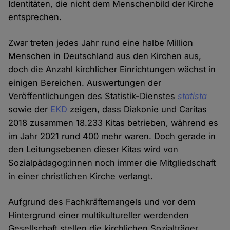
Identitäten, die nicht dem Menschenbild der Kirche
entsprechen.
Zwar treten jedes Jahr rund eine halbe Million
Menschen in Deutschland aus den Kirchen aus,
doch die Anzahl kirchlicher Einrichtungen wächst in
einigen Bereichen. Auswertungen der
Veröffentlichungen des Statistik-Dienstes
statista
sowie der
EKD
zeigen, dass Diakonie und Caritas
2018 zusammen 18.233 Kitas betrieben, während es
im Jahr 2021 rund 400 mehr waren. Doch gerade in
den Leitungsebenen dieser Kitas wird von
Sozialpädagog:innen noch immer die Mitgliedschaft
in einer christlichen Kirche verlangt.
Aufgrund des Fachkräftemangels und vor dem
Hintergrund einer multikultureller werdenden
Gesellschaft stellen die kirchlichen Sozialträger