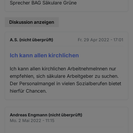
Sprecher BAG Säkulare Grüne
Diskussion anzeigen
A.S. (nicht überprüft)
Fr. 29 Apr 2022 - 17:01
Ich kann allen kirchlichen
Ich kann allen kirchlichen ArbeitnehmeInnen nur
empfehlen, sich säkulare Arbeitgeber zu suchen.
Der Personalmangel in vielen Sozialberufen bietet
hierfür Chancen.
Andreas Engmann (nicht überprüft)
Mo. 2 Mai 2022 - 11:15