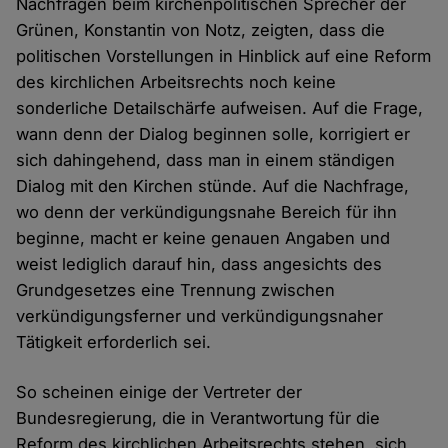
Nachfragen beim kirchenpolitischen Sprecher der
Grünen, Konstantin von Notz, zeigten, dass die
politischen Vorstellungen in Hinblick auf eine Reform
des kirchlichen Arbeitsrechts noch keine
sonderliche Detailschärfe aufweisen. Auf die Frage,
wann denn der Dialog beginnen solle, korrigiert er
sich dahingehend, dass man in einem ständigen
Dialog mit den Kirchen stünde. Auf die Nachfrage,
wo denn der verkündigungsnahe Bereich für ihn
beginne, macht er keine genauen Angaben und
weist lediglich darauf hin, dass angesichts des
Grundgesetzes eine Trennung zwischen
verkündigungsferner und verkündigungsnaher
Tätigkeit erforderlich sei.
So scheinen einige der Vertreter der
Bundesregierung, die in Verantwortung für die
Reform des kirchlichen Arbeitsrechts stehen, sich