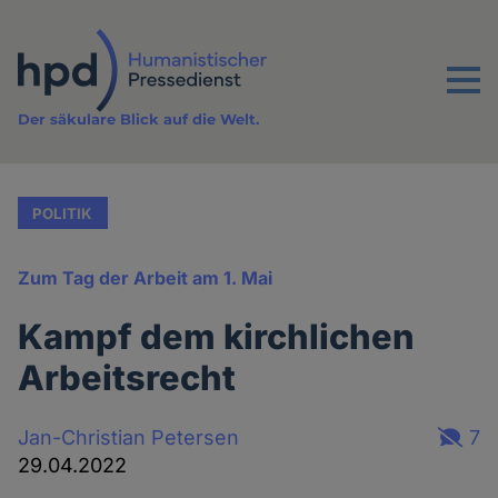
Direkt
zum
Inhalt
Menu
Der säkulare Blick auf die Welt.
POLITIK
Zum Tag der Arbeit am 1. Mai
Kampf dem kirchlichen
Arbeitsrecht
Jan-Christian Petersen
7
29.04.2022