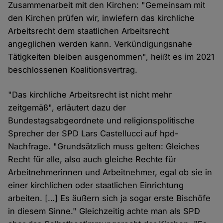
Zusammenarbeit mit den Kirchen: "Gemeinsam mit
den Kirchen prüfen wir, inwiefern das kirchliche
Arbeitsrecht dem staatlichen Arbeitsrecht
angeglichen werden kann. Verkündigungsnahe
Tätigkeiten bleiben ausgenommen", heißt es im 2021
beschlossenen Koalitionsvertrag.
"Das kirchliche Arbeitsrecht ist nicht mehr
zeitgemäß", erläutert dazu der
Bundestagsabgeordnete und religionspolitische
Sprecher der SPD Lars Castellucci auf hpd-
Nachfrage. "Grundsätzlich muss gelten: Gleiches
Recht für alle, also auch gleiche Rechte für
Arbeitnehmerinnen und Arbeitnehmer, egal ob sie in
einer kirchlichen oder staatlichen Einrichtung
arbeiten. […] Es äußern sich ja sogar erste Bischöfe
in diesem Sinne." Gleichzeitig achte man als SPD