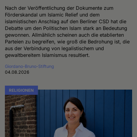
Nach der Veröffentlichung der Dokumente zum
Förderskandal um Islamic Relief und dem
islamistischen Anschlag auf den Berliner CSD hat die
Debatte um den Politischen Islam stark an Bedeutung
gewonnen. Allmählich scheinen auch die etablierten
Parteien zu begreifen, wie groß die Bedrohung ist, die
aus der Verbindung von legalistischem und
gewaltbereitem Islamismus resultiert.
Giordano-Bruno-Stiftung
04.08.2026
RELIGIONEN