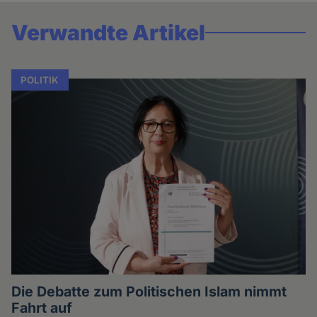
Verwandte Artikel
POLITIK
Die Debatte zum Politischen Islam nimmt
Fahrt auf