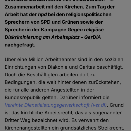
Zusammenarbeit mit den Kirchen. Zum Tag der
Arbeit hat der
hpd
bei den religionspolitischen
Sprechern von SPD und Grünen sowie der
Sprecherin der Kampagne
Gegen religiöse
Diskriminierung am Arbeitsplatz – GerDiA
nachgefragt.
Über eine Million Arbeitnehmer sind in den sozialen
Einrichtungen von Diakonie und Caritas beschäftigt.
Doch die Beschäftigten arbeiten dort zu
Bedingungen, die weit hinter denen zurückstehen,
die für alle anderen Angestellten in der
Bundesrepublik gelten. Darüber informiert die
Vereinte Dienstleistungsgewerkschaft (ver.di)
. Grund
ist das kirchliche Arbeitsrecht, das als sogenannter
Dritter Weg bezeichnet wird. Es verwehrt den
Kirchenangestellten ein grundsätzliches Streikrecht.