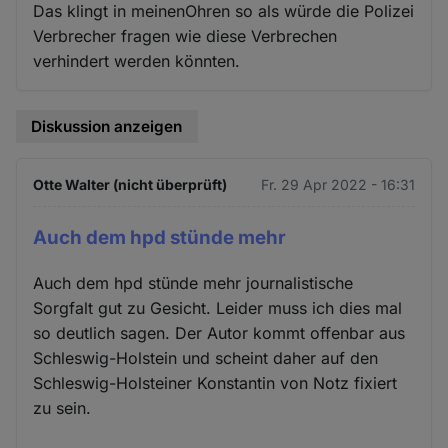
Das klingt in meinenOhren so als würde die Polizei
Verbrecher fragen wie diese Verbrechen
verhindert werden könnten.
Diskussion anzeigen
Otte Walter (nicht überprüft)
Fr. 29 Apr 2022 - 16:31
Auch dem hpd stünde mehr
Auch dem hpd stünde mehr journalistische
Sorgfalt gut zu Gesicht. Leider muss ich dies mal
so deutlich sagen. Der Autor kommt offenbar aus
Schleswig-Holstein und scheint daher auf den
Schleswig-Holsteiner Konstantin von Notz fixiert
zu sein.