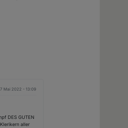
17 Mai 2022 - 13:09
 Kampf DES GUTEN
erikern aller