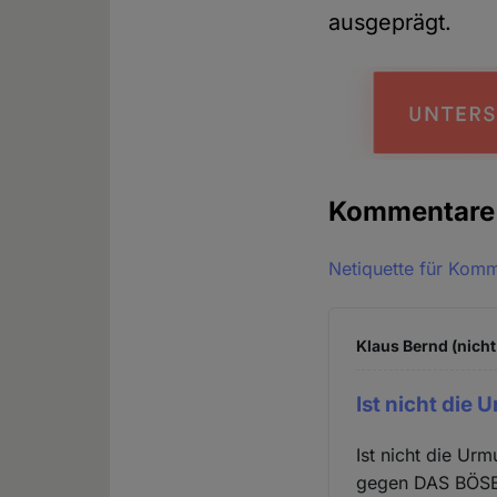
ausgeprägt.
Kommentar
Netiquette für Kom
Klaus Bernd (nicht
Ist nicht die 
Ist nicht die U
gegen DAS BÖSE 