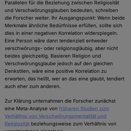
Parallelen für die Beziehung zwischen Religiosität
und Verschwörungsglauben bedeuten, schreiben
die Forscher weiter. Ihr Ausgangspunkt: Wenn beide
Merkmale ähnliche Bedürfnisse erfüllen, sollte sich
dies in einer negativen Korrelation widerspiegeln.
Eine Person wäre dann tendenziell entweder
verschwörungs- oder religionsgläubig, aber nicht
beides gleichzeitig. Basieren Religion und
Verschwörungsglaube jedoch auf den gleichen
Denkstilen, wäre eine positive Korrelation zu
erwarten, das heißt, wer an das eine glaubt, tendiert
auch eher zum anderen.
Zur Klärung unternahmen die Forscher zunächst
eine Meta-Analyse von
früheren Studien zum
Verhältnis von Verschwörungsmentalität und
Religiosität
beziehungsweise zum Verhältnis von