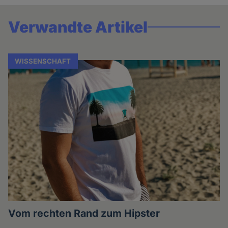
Verwandte Artikel
WISSENSCHAFT
Vom rechten Rand zum Hipster