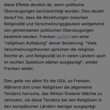
diese Effekte deutlich ab, wenn politische
Überzeugungen berücksichtigt wurden. Dies deutet
darauf hin, dass die Beziehungen zwischen
Religiosität und Verschwörungsglauben weitgehend
von gemeinsamen politischen Überzeugungen
bestimmt werden. Frenken
spricht
von einer
"religiösen Aufladung" dieser Beziehung. "Viele
Verschwörungstheorien sprechen die religiöse
Rechte an, und Religiosität ist in vielen Ländern auch
im rechten Spektrum stärker ausgeprägt", erklärt
Frenken weiter.
Dies gelte vor allem für die USA, so Frenken.
Während dort unter Religiösen die allgemeine
Tendenz herrsche, das Wirken finsterer Mächte zu
vermuten, sei diese Tendenz bei den Religiösen in
den europäischen Ländern weniger ausgeprägt.