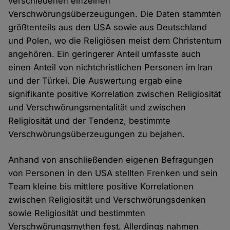
verschiedenen einzelnen
Verschwörungsüberzeugungen. Die Daten stammten
größtenteils aus den USA sowie aus Deutschland
und Polen, wo die Religiösen meist dem Christentum
angehören. Ein geringerer Anteil umfasste auch
einen Anteil von nichtchristlichen Personen im Iran
und der Türkei. Die Auswertung ergab eine
signifikante positive Korrelation zwischen Religiosität
und Verschwörungsmentalität und zwischen
Religiosität und der Tendenz, bestimmte
Verschwörungsüberzeugungen zu bejahen.
Anhand von anschließenden eigenen Befragungen
von Personen in den USA stellten Frenken und sein
Team kleine bis mittlere positive Korrelationen
zwischen Religiosität und Verschwörungsdenken
sowie Religiosität und bestimmten
Verschwörungsmythen fest. Allerdings nahmen