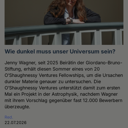
Wie dunkel muss unser Universum sein?
Jenny Wagner, seit 2025 Beirätin der Giordano-Bruno-
Stiftung, erhält diesen Sommer eines von 20
O’Shaughnessy Ventures Fellowships, um die Ursachen
dunkler Materie genauer zu untersuchen. Die
O’Shaughnessy Ventures unterstützt damit zum ersten
Mal ein Projekt in der Astrophysik, nachdem Wagner
mit ihrem Vorschlag gegenüber fast 12.000 Bewerbern
überzeugte.
Red.
22.07.2026