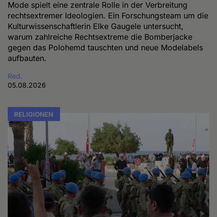
Mode spielt eine zentrale Rolle in der Verbreitung
rechtsextremer Ideologien. Ein Forschungsteam um die
Kulturwissenschaftlerin Elke Gaugele untersucht,
warum zahlreiche Rechtsextreme die Bomberjacke
gegen das Polohemd tauschten und neue Modelabels
aufbauten.
Red.
05.08.2026
RELIGIONEN