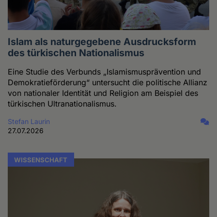
Islam als naturgegebene Ausdrucksform
des türkischen Nationalismus
Eine Studie des Verbunds „Islamismusprävention und
Demokratieförderung“ untersucht die politische Allianz
von nationaler Identität und Religion am Beispiel des
türkischen Ultranationalismus.
Stefan Laurin
27.07.2026
WISSENSCHAFT