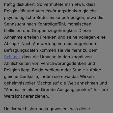
heftig diskutiert. So vermutete man etwa, dass
Religiosität und Verschwörungsdenken gleiche
psychologische Bedürfnisse befriedigen, etwa die
Sehnsucht nach Kontrollgefühl, moralischen
Leitlinien und Gruppenzugehörigkeit. Dieser
Annahme erteilen Frenken und seine Kollegen eine
Absage. Nach Auswertung von umfangreichen
Befragungsdaten kommen sie vielmehr zu dem
Schluss
, dass die Ursache in den kognitiven
Ähnlichkeiten von Verschwörungsdenken und
Religion liegt. Beide bedienen der Studie zufolge
gleiche Denkstile, indem sie etwa das Wirken
geheimnisvoller Mächte auf die Welt annehmen und
"Anomalien als erklärende Ausgangspunkte" für ihre
Weltsicht heranziehen.
Unklar sei bisher auch gewesen, was diese