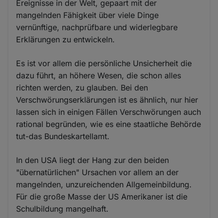
Ereignisse in der Welt, gepaart mit der
mangelnden Fähigkeit über viele Dinge
vernünftige, nachprüfbare und widerlegbare
Erklärungen zu entwickeln.
Es ist vor allem die persönliche Unsicherheit die
dazu führt, an höhere Wesen, die schon alles
richten werden, zu glauben. Bei den
Verschwörungserklärungen ist es ähnlich, nur hier
lassen sich in einigen Fällen Verschwörungen auch
rational begründen, wie es eine staatliche Behörde
tut-das Bundeskartellamt.
In den USA liegt der Hang zur den beiden
"übernatürlichen" Ursachen vor allem an der
mangelnden, unzureichenden Allgemeinbildung.
Für die große Masse der US Amerikaner ist die
Schulbildung mangelhaft.