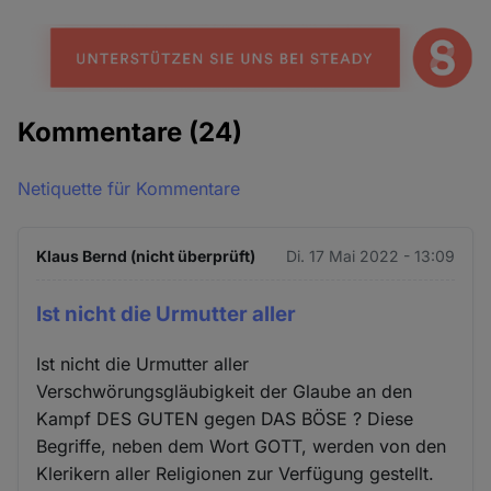
Kommentare
(24)
Netiquette für Kommentare
Klaus Bernd (nicht überprüft)
Di. 17 Mai 2022 - 13:09
Ist nicht die Urmutter aller
Ist nicht die Urmutter aller
Verschwörungsgläubigkeit der Glaube an den
Kampf DES GUTEN gegen DAS BÖSE ? Diese
Begriffe, neben dem Wort GOTT, werden von den
Klerikern aller Religionen zur Verfügung gestellt.