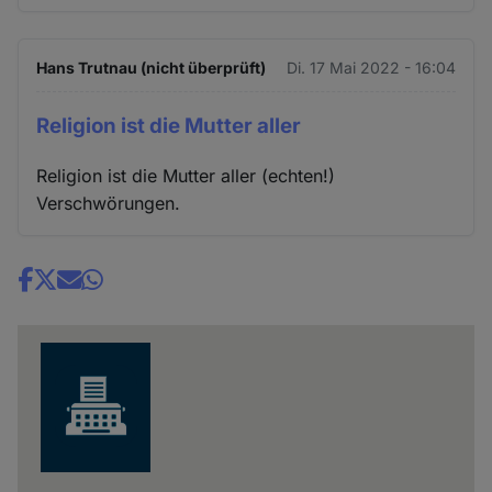
Hans Trutnau (nicht überprüft)
Di. 17 Mai 2022 - 16:04
Religion ist die Mutter aller
Religion ist die Mutter aller (echten!)
Verschwörungen.
Share
news