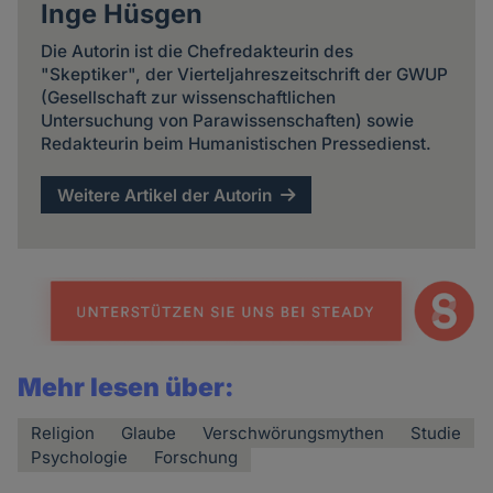
Inge Hüsgen
Die Autorin ist die Chefredakteurin des
"Skeptiker", der Vierteljahreszeitschrift der GWUP
(Gesellschaft zur wissenschaftlichen
Untersuchung von Parawissenschaften) sowie
Redakteurin beim Humanistischen Pressedienst.
Weitere Artikel der Autorin
Mehr lesen über:
Religion
Glaube
Verschwörungsmythen
Studie
Psychologie
Forschung