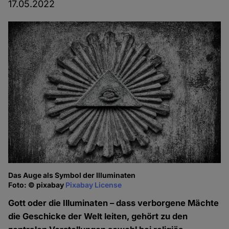
17.05.2022
Das Auge als Symbol der Illuminaten
Foto: © pixabay
Pixabay License
Gott oder die Illuminaten – dass verborgene Mächte
die Geschicke der Welt leiten, gehört zu den