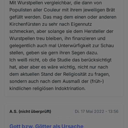
Mit Wurstpellen vergleichbar, die dann von
Populisten aller Couleur mit ihrem jeweiligen Brät
gefüllt werden. Das mag dem einen oder anderen
Kirchenfürsten zu sehr nach Eigennutz
schmecken, aber solange sie dem Hersteller der
Wurstpellen treu bleiben, ihn finanzieren und
gelegentlich auch mal Unterwürfigkeit zur Schau
stellen, geben sie gern ihren Segen dazu.
Ich weiß nicht, ob die Studie das berücksichtigt
hat, aber aber es wäre wichtig, nicht nur nach
dem aktuellen Stand der Religiosität zu fragen,
sondern auch nach dem Ausmaß der (früh-)
kindlichen religiösen Indoktrination.
A.S. (nicht überprüft)
Di. 17 Mai 2022 - 13:56
Gott bzw. Götter als Ursache