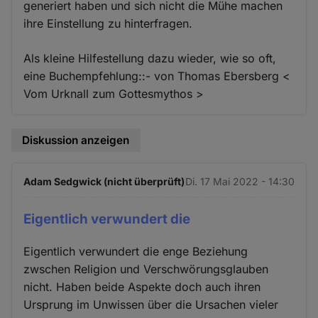
generiert haben und sich nicht die Mühe machen
ihre Einstellung zu hinterfragen.
Als kleine Hilfestellung dazu wieder, wie so oft,
eine Buchempfehlung::- von Thomas Ebersberg <
Vom Urknall zum Gottesmythos >
Diskussion anzeigen
Adam Sedgwick (nicht überprüft)
Di. 17 Mai 2022 - 14:30
Eigentlich verwundert die
Eigentlich verwundert die enge Beziehung
zwschen Religion und Verschwörungsglauben
nicht. Haben beide Aspekte doch auch ihren
Ursprung im Unwissen über die Ursachen vieler