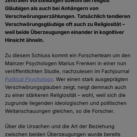
zentralen Vorstellungen sowohl bei religiös
Gläubigen als auch bei Anhängern von
Verschwörungserzählungen. Tatsächlich tendieren
Verschwörungsgläubige oft auch zu Religiosität –
weil beide Überzeugungen einander in kognitiver
Hinsicht ähneln.
Zu diesem Schluss kommt ein Forscherteam um den
Mainzer Psychologen Marius Frenken in einer nun
veröffentlichten Studie, nachzulesen im Fachjournal
Political Psychology
. Wer einen stark ausgeprägten
Verschwörungsglauben zeigt, neigt demnach auch
zu einer stärkeren Religiosität – wohl, weil sich die
zugrunde liegenden ideologischen und politischen
Weltanschauungen gleichen, so die Forscher.
Über die Ursachen und die Art der Beziehung
zwischen beiden Überzeugungen wurde bereits