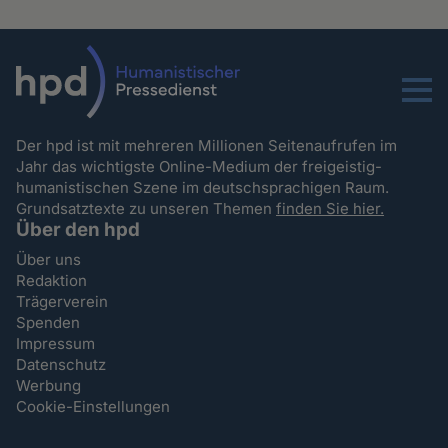
Menu
Der hpd ist mit mehreren Millionen Seitenaufrufen im
Jahr das wichtigste Online-Medium der freigeistig-
humanistischen Szene im deutschsprachigen Raum.
Grundsatztexte zu unseren Themen
finden Sie hier.
Über den hpd
Über uns
Redaktion
Trägerverein
Spenden
Impressum
Datenschutz
Werbung
Cookie-Einstellungen