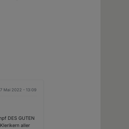
17 Mai 2022 - 13:09
 Kampf DES GUTEN
erikern aller