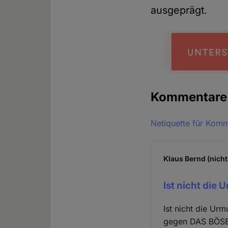
ausgeprägt.
Kommentar
Netiquette für Kom
Klaus Bernd (nicht
Ist nicht die 
Ist nicht die U
gegen DAS BÖSE 