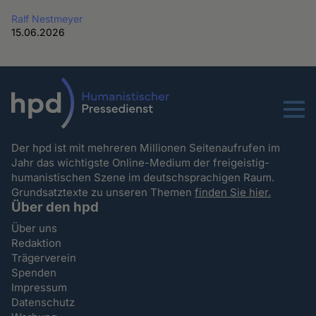
Ralf Nestmeyer
15.06.2026
Menu
Der hpd ist mit mehreren Millionen Seitenaufrufen im
Jahr das wichtigste Online-Medium der freigeistig-
humanistischen Szene im deutschsprachigen Raum.
Grundsatztexte zu unseren Themen
finden Sie hier.
Über den hpd
Über uns
Redaktion
Trägerverein
Spenden
Impressum
Datenschutz