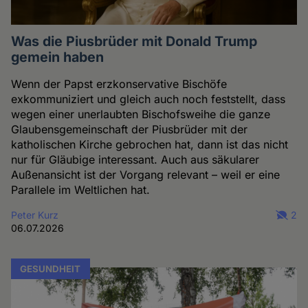
Was die Piusbrüder mit Donald Trump
gemein haben
Wenn der Papst erzkonservative Bischöfe
exkommuniziert und gleich auch noch feststellt, dass
wegen einer unerlaubten Bischofsweihe die ganze
Glaubensgemeinschaft der Piusbrüder mit der
katholischen Kirche gebrochen hat, dann ist das nicht
nur für Gläubige interessant. Auch aus säkularer
Außenansicht ist der Vorgang relevant – weil er eine
Parallele im Weltlichen hat.
Peter Kurz
2
06.07.2026
GESUNDHEIT