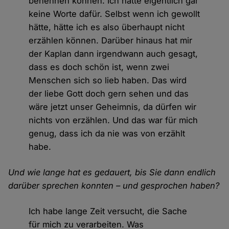
benennen können. Ich hatte eigentlich gar
keine Worte dafür. Selbst wenn ich gewollt
hätte, hätte ich es also überhaupt nicht
erzählen können. Darüber hinaus hat mir
der Kaplan dann irgendwann auch gesagt,
dass es doch schön ist, wenn zwei
Menschen sich so lieb haben. Das wird
der liebe Gott doch gern sehen und das
wäre jetzt unser Geheimnis, da dürfen wir
nichts von erzählen. Und das war für mich
genug, dass ich da nie was von erzählt
habe.
Und wie lange hat es gedauert, bis Sie dann endlich
darüber sprechen konnten – und gesprochen haben?
Ich habe lange Zeit versucht, die Sache
für mich zu verarbeiten. Was