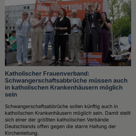
Katholischer Frauenverband:
Schwangerschaftsabbrüche müssen auch
in katholischen Krankenhäusern möglich
sein
Schwangerschaftsabbrüche sollen künftig auch in
katholischen Krankenhäusern möglich sein. Damit stellt
sich einer der größten katholischen Verbände
Deutschlands offen gegen die starre Haltung der
Kirchenleitung.