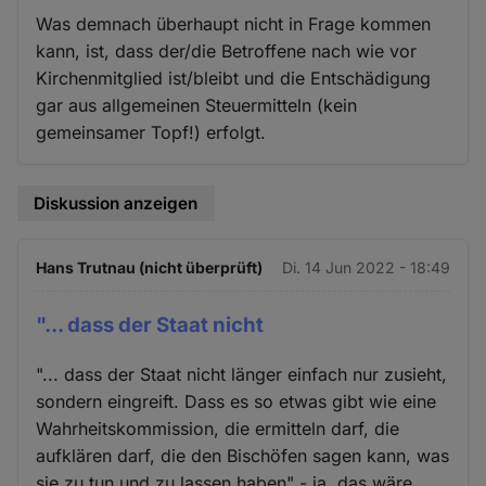
Was demnach überhaupt nicht in Frage kommen
kann, ist, dass der/die Betroffene nach wie vor
Kirchenmitglied ist/bleibt und die Entschädigung
gar aus allgemeinen Steuermitteln (kein
gemeinsamer Topf!) erfolgt.
Diskussion anzeigen
Hans Trutnau (nicht überprüft)
Di. 14 Jun 2022 - 18:49
"... dass der Staat nicht
"... dass der Staat nicht länger einfach nur zusieht,
sondern eingreift. Dass es so etwas gibt wie eine
Wahrheitskommission, die ermitteln darf, die
aufklären darf, die den Bischöfen sagen kann, was
sie zu tun und zu lassen haben" - ja, das wäre