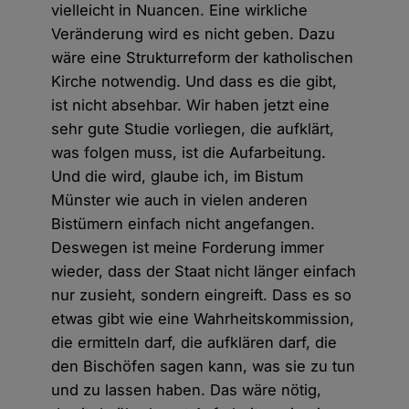
vielleicht in Nuancen. Eine wirkliche
Veränderung wird es nicht geben. Dazu
wäre eine Strukturreform der katholischen
Kirche notwendig. Und dass es die gibt,
ist nicht absehbar. Wir haben jetzt eine
sehr gute Studie vorliegen, die aufklärt,
was folgen muss, ist die Aufarbeitung.
Und die wird, glaube ich, im Bistum
Münster wie auch in vielen anderen
Bistümern einfach nicht angefangen.
Deswegen ist meine Forderung immer
wieder, dass der Staat nicht länger einfach
nur zusieht, sondern eingreift. Dass es so
etwas gibt wie eine Wahrheitskommission,
die ermitteln darf, die aufklären darf, die
den Bischöfen sagen kann, was sie zu tun
und zu lassen haben. Das wäre nötig,