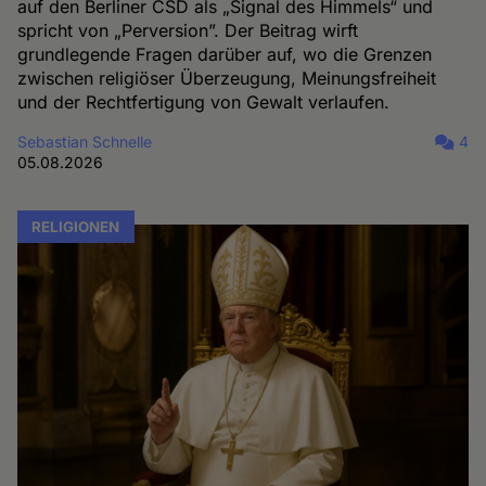
auf den Berliner CSD als „Signal des Himmels“ und
spricht von „Perversion”. Der Beitrag wirft
grundlegende Fragen darüber auf, wo die Grenzen
zwischen religiöser Überzeugung, Meinungsfreiheit
und der Rechtfertigung von Gewalt verlaufen.
Sebastian Schnelle
4
05.08.2026
RELIGIONEN