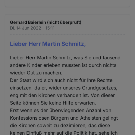
Gerhard Baierlein (nicht überprüft)
Di. 14 Jun 2022 - 15:11
Lieber Herr Martin Schmitz,
Lieber Herr Martin Schmitz, was Sie und tausend
andere Kinder erleben mussten ist durch nichts
wieder Gut zu machen.
Der Staat wird sich auch nicht für Ihre Rechte
einsetzen, da er, wider unseres Grundgesetzes,
eng mit den Kirchen verbandelt ist. Von dieser
Seite können Sie keine Hilfe erwarten.
Erst wenn es der überwiegenden Anzahl von
Konfessionslosen Bürgern und Atheisten gelingt
die Kirchen soweit zu dezimieren, das diese
keinen Einfluß mehr auf die Politik hat, sehe ich