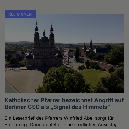
RELIGIONEN
Katholischer Pfarrer bezeichnet Angriff auf
Berliner CSD als „Signal des Himmels”
Ein Leserbrief des Pfarrers Winfried Abel sorgt für
Empörung: Darin deutet er einen tödlichen Anschlag