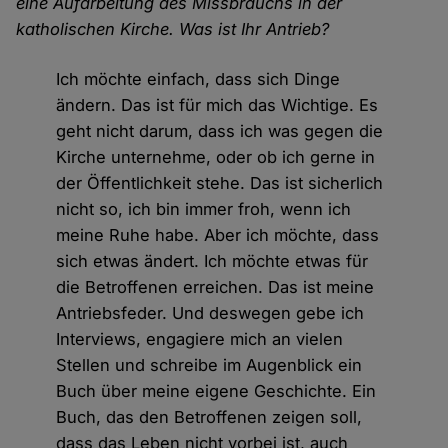
eine Aufarbeitung des Missbrauchs in der
katholischen Kirche. Was ist Ihr Antrieb?
Ich möchte einfach, dass sich Dinge
ändern. Das ist für mich das Wichtige. Es
geht nicht darum, dass ich was gegen die
Kirche unternehme, oder ob ich gerne in
der Öffentlichkeit stehe. Das ist sicherlich
nicht so, ich bin immer froh, wenn ich
meine Ruhe habe. Aber ich möchte, dass
sich etwas ändert. Ich möchte etwas für
die Betroffenen erreichen. Das ist meine
Antriebsfeder. Und deswegen gebe ich
Interviews, engagiere mich an vielen
Stellen und schreibe im Augenblick ein
Buch über meine eigene Geschichte. Ein
Buch, das den Betroffenen zeigen soll,
dass das Leben nicht vorbei ist, auch