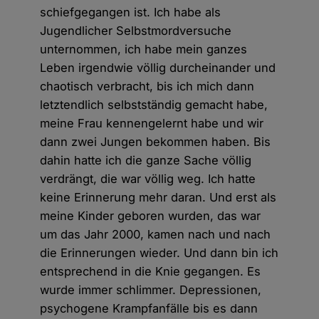
schiefgegangen ist. Ich habe als
Jugendlicher Selbstmordversuche
unternommen, ich habe mein ganzes
Leben irgendwie völlig durcheinander und
chaotisch verbracht, bis ich mich dann
letztendlich selbstständig gemacht habe,
meine Frau kennengelernt habe und wir
dann zwei Jungen bekommen haben. Bis
dahin hatte ich die ganze Sache völlig
verdrängt, die war völlig weg. Ich hatte
keine Erinnerung mehr daran. Und erst als
meine Kinder geboren wurden, das war
um das Jahr 2000, kamen nach und nach
die Erinnerungen wieder. Und dann bin ich
entsprechend in die Knie gegangen. Es
wurde immer schlimmer. Depressionen,
psychogene Krampfanfälle bis es dann