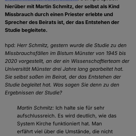
hierüber mit Martin Schmitz, der selbst als Kind
Missbrauch durch einen Priester erlebte und
Sprecher des Beirats ist, der das Entstehen der
Studie begleitete.
hpd:
Herr Schmitz, gestern wurde die Studie zu den
Missbrauchsfällen im Bistum Münster von 1945 bis
2020 vorgestellt, an der ein Wissenschaftlerteam der
Universität Münster drei Jahre lang gearbeitet hat.
Sie selbst saßen im Beirat, der das Entstehen der
Studie begleitet hat. Was sagen Sie denn zu den
Ergebnissen der Studie?
Martin Schmitz:
Ich halte sie für sehr
aufschlussreich. Es wird deutlich, wie das
System Kirche funktioniert hat. Man
erfährt viel über die Umstände, die nicht