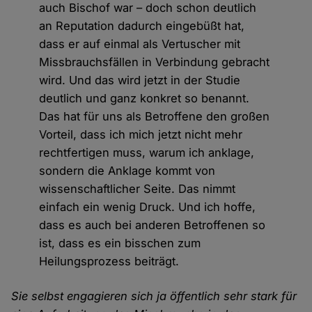
auch Bischof war – doch schon deutlich
an Reputation dadurch eingebüßt hat,
dass er auf einmal als Vertuscher mit
Missbrauchsfällen in Verbindung gebracht
wird. Und das wird jetzt in der Studie
deutlich und ganz konkret so benannt.
Das hat für uns als Betroffene den großen
Vorteil, dass ich mich jetzt nicht mehr
rechtfertigen muss, warum ich anklage,
sondern die Anklage kommt von
wissenschaftlicher Seite. Das nimmt
einfach ein wenig Druck. Und ich hoffe,
dass es auch bei anderen Betroffenen so
ist, dass es ein bisschen zum
Heilungsprozess beiträgt.
Sie selbst engagieren sich ja öffentlich sehr stark für