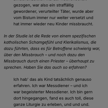
gezogen, war also ein straffällig
gewordener, verurteilter Täter, wurde aber
vom Bistum immer nur weiter versetzt und
hat immer wieder neu Kinder missbraucht.
In der Studie ist die Rede von einem spezifischen
katholischen Schamgefühl und Klerikalismus, die
dazu führten, dass es für Betroffene schwierig war,
über den Missbrauch – und noch dazu den
Missbrauch durch einen Priester – überhaupt zu
sprechen. Haben Sie das auch so erfahren?
Ich hab' das als Kind tatsächlich genauso
erfahren. Ich war Messdiener – und ich
war begeisterter Messdiener. Ich bin gern
dort hingegangen, fand es auch toll, diese
ganze Liturgie zu erleben, und und und.