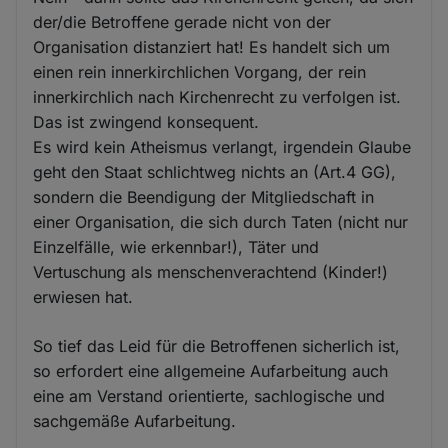
der/die Betroffene gerade nicht von der
Organisation distanziert hat! Es handelt sich um
einen rein innerkirchlichen Vorgang, der rein
innerkirchlich nach Kirchenrecht zu verfolgen ist.
Das ist zwingend konsequent.
Es wird kein Atheismus verlangt, irgendein Glaube
geht den Staat schlichtweg nichts an (Art.4 GG),
sondern die Beendigung der Mitgliedschaft in
einer Organisation, die sich durch Taten (nicht nur
Einzelfälle, wie erkennbar!), Täter und
Vertuschung als menschenverachtend (Kinder!)
erwiesen hat.
So tief das Leid für die Betroffenen sicherlich ist,
so erfordert eine allgemeine Aufarbeitung auch
eine am Verstand orientierte, sachlogische und
sachgemäße Aufarbeitung.