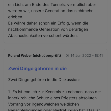
ein Licht am Ende des Tunnels, vermutlich aber
werden wir, unsere Generation das nichtmehr
erleben.
Es währe daher schon ein Erfolg, wenn die
nachkommende Generation von derartigen
Abscheulichkeiten verschont würden.
Roland Weber (nicht überprüft)
Di. 14 Jun 2022 - 15:41
Zwei Dinge gehören in die
Zwei Dinge gehören in die Diskussion:
1. Es ist endlich zur Kenntnis zu nehmen, dass der
innerkirchliche Schutz eines Priesters absoluten
Vorrang vor irgendwelchen weltlichen
Benachteiligungen oder Bestrafungen hat. Das ist