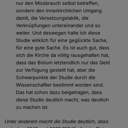
nur den Missbrauch selbst betreffen,
sondern den innerkirchlichen Umgang
damit, die Versetzungstaktik, die
Verknüpfungen untereinander und so
weiter. Und deswegen halte ich diese
Studie wirklich für eine geglückte Sache,
für eine gute Sache. Es ist auch gut, dass
sich die Kirche da völlig rausgehalten hat,
dass das Bistum letztendlich nur das Geld
zur Verfügung gestellt hat, aber die
Schwerpunkte der Studie durch die
Wissenschaftler bestimmt worden sind.
Das hat schon dazu beigetragen, dass
diese Studie deutlich macht, was deutlich
zu machen ist.
Unter anderem macht die Studie deutlich, dass