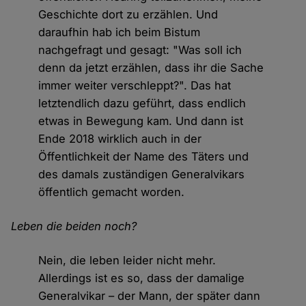
Geschichte dort zu erzählen. Und
daraufhin hab ich beim Bistum
nachgefragt und gesagt: "Was soll ich
denn da jetzt erzählen, dass ihr die Sache
immer weiter verschleppt?". Das hat
letztendlich dazu geführt, dass endlich
etwas in Bewegung kam. Und dann ist
Ende 2018 wirklich auch in der
Öffentlichkeit der Name des Täters und
des damals zuständigen Generalvikars
öffentlich gemacht worden.
Leben die beiden noch?
Nein, die leben leider nicht mehr.
Allerdings ist es so, dass der damalige
Generalvikar – der Mann, der später dann