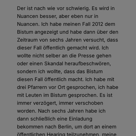
Der ist nach wie vor schwierig. Es wird in
Nuancen besser, aber eben nur in
Nuancen. Ich habe meinen Fall 2012 dem
Bistum angezeigt und habe dann über den
Zeitraum von sechs Jahren versucht, dass
dieser Fall öffentlich gemacht wird. Ich
wollte nicht selber an die Presse gehen
oder einen Skandal heraufbeschwören,
sondern ich wollte, dass das Bistum
diesen Fall öffentlich macht. Ich habe mit
drei Pfarrern vor Ort gesprochen, ich habe
mit Leuten im Bistum gesprochen. Es ist
immer verzögert, immer verschoben
worden. Nach sechs Jahren habe ich
dann schließlich eine Einladung
bekommen nach Berlin, um dort an einem
öffentlichen Hearing teilzunehmen, meine