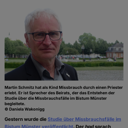
Martin Schmitz hat als Kind Missbrauch durch einen Priester
erlebt. Er ist Sprecher des Beirats, der das Entstehen der
Studie über die Missbrauchsfälle im Bistum Münster
begleitete.
© Daniela Wakonigg
Gestern wurde die
Studie über Missbrauchsfälle im
Bistum Münster veröffentlicht
. Der
hpd
sprach