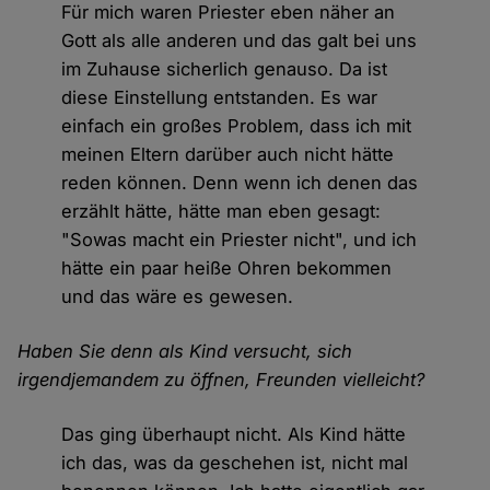
Für mich waren Priester eben näher an
Gott als alle anderen und das galt bei uns
im Zuhause sicherlich genauso. Da ist
diese Einstellung entstanden. Es war
einfach ein großes Problem, dass ich mit
meinen Eltern darüber auch nicht hätte
reden können. Denn wenn ich denen das
erzählt hätte, hätte man eben gesagt:
"Sowas macht ein Priester nicht", und ich
hätte ein paar heiße Ohren bekommen
und das wäre es gewesen.
Haben Sie denn als Kind versucht, sich
irgendjemandem zu öffnen, Freunden vielleicht?
Das ging überhaupt nicht. Als Kind hätte
ich das, was da geschehen ist, nicht mal