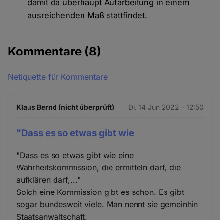
damit da überhaupt Aufarbeitung in einem
ausreichenden Maß stattfindet.
Kommentare
(8)
Netiquette für Kommentare
Klaus Bernd (nicht überprüft)
Di. 14 Jun 2022 - 12:50
"Dass es so etwas gibt wie
"Dass es so etwas gibt wie eine
Wahrheitskommission, die ermitteln darf, die
aufklären darf,..."
Solch eine Kommission gibt es schon. Es gibt
sogar bundesweit viele. Man nennt sie gemeinhin
Staatsanwaltschaft.