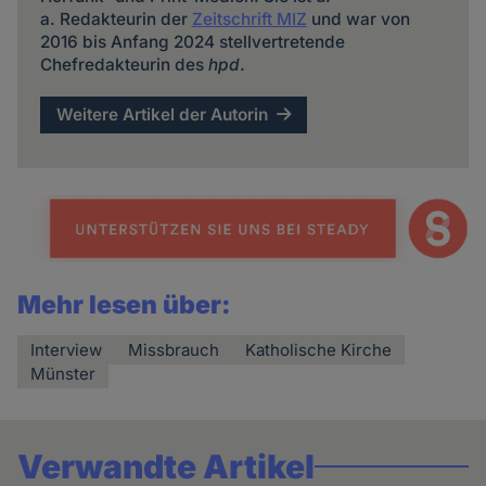
a. Redakteurin der
Zeitschrift MIZ
und war von
2016 bis Anfang 2024 stellvertretende
Chefredakteurin des
hpd
.
Weitere Artikel der Autorin
Mehr lesen über:
Interview
Missbrauch
Katholische Kirche
Münster
Verwandte Artikel