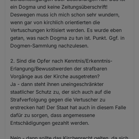
ein Dogma und keine Zeitungsüberschrift!
Deswegen muss ich mich schon sehr wundern,
wenn gar von kirchlich orientierten die
Vertuschungen kritisiert werden. Es wurde eben
getan, was nach Dogma zu tun ist. Punkt. Ggf. in
Dogmen-Sammlung nachzulesen.
2. Sind die Opfer nach Kenntnis/Erkenntnis-
Erlangung/Bewusstwerden der strafbaren
Vorgänge aus der Kirche ausgetreten?
Ja - dann steht ihnen uneingeschränkter
staatlicher Schutz zu, der sich auch auf die
Strafverfolgung gegen die Vertuscher zu
erstrecken hat! Der Staat hat auch in diesem Falle
dafür zu sorgen, dass angemessene
Entschädigungen gezahlt werden.
Nein - dann sollte das Kirchenrecht gelten, da sich