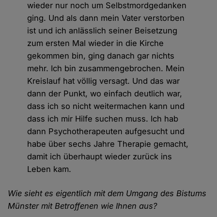
wieder nur noch um Selbstmordgedanken
ging. Und als dann mein Vater verstorben
ist und ich anlässlich seiner Beisetzung
zum ersten Mal wieder in die Kirche
gekommen bin, ging danach gar nichts
mehr. Ich bin zusammengebrochen. Mein
Kreislauf hat völlig versagt. Und das war
dann der Punkt, wo einfach deutlich war,
dass ich so nicht weitermachen kann und
dass ich mir Hilfe suchen muss. Ich hab
dann Psychotherapeuten aufgesucht und
habe über sechs Jahre Therapie gemacht,
damit ich überhaupt wieder zurück ins
Leben kam.
Wie sieht es eigentlich mit dem Umgang des Bistums
Münster mit Betroffenen wie Ihnen aus?