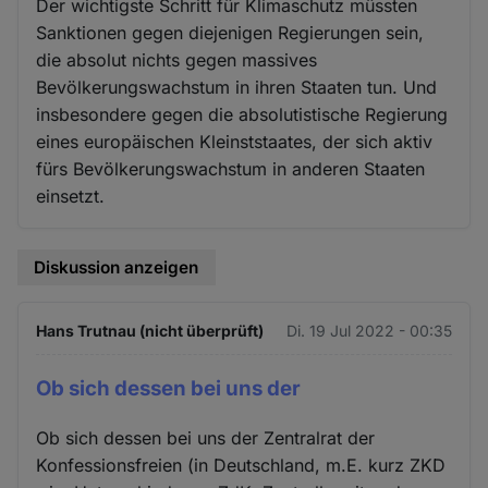
Der wichtigste Schritt für Klimaschutz müssten
Sanktionen gegen diejenigen Regierungen sein,
die absolut nichts gegen massives
Bevölkerungswachstum in ihren Staaten tun. Und
insbesondere gegen die absolutistische Regierung
eines europäischen Kleinststaates, der sich aktiv
fürs Bevölkerungswachstum in anderen Staaten
einsetzt.
Diskussion anzeigen
Hans Trutnau (nicht überprüft)
Di. 19 Jul 2022 - 00:35
Ob sich dessen bei uns der
Ob sich dessen bei uns der Zentralrat der
Konfessionsfreien (in Deutschland, m.E. kurz ZKD