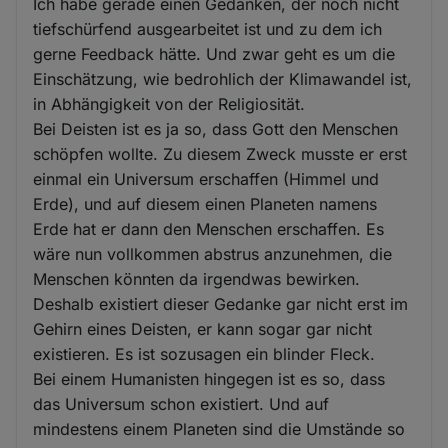
Ich habe gerade einen Gedanken, der noch nicht
tiefschürfend ausgearbeitet ist und zu dem ich
gerne Feedback hätte. Und zwar geht es um die
Einschätzung, wie bedrohlich der Klimawandel ist,
in Abhängigkeit von der Religiosität.
Bei Deisten ist es ja so, dass Gott den Menschen
schöpfen wollte. Zu diesem Zweck musste er erst
einmal ein Universum erschaffen (Himmel und
Erde), und auf diesem einen Planeten namens
Erde hat er dann den Menschen erschaffen. Es
wäre nun vollkommen abstrus anzunehmen, die
Menschen könnten da irgendwas bewirken.
Deshalb existiert dieser Gedanke gar nicht erst im
Gehirn eines Deisten, er kann sogar gar nicht
existieren. Es ist sozusagen ein blinder Fleck.
Bei einem Humanisten hingegen ist es so, dass
das Universum schon existiert. Und auf
mindestens einem Planeten sind die Umstände so