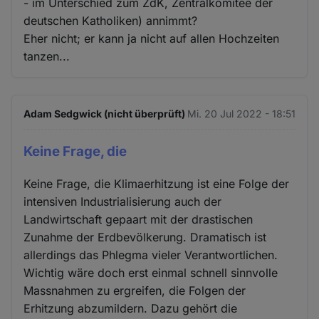
- im Unterschied zum ZdK, Zentralkomitee der
deutschen Katholiken) annimmt?
Eher nicht; er kann ja nicht auf allen Hochzeiten
tanzen...
Adam Sedgwick (nicht überprüft)
Mi. 20 Jul 2022 - 18:51
Keine Frage, die
Keine Frage, die Klimaerhitzung ist eine Folge der
intensiven Industrialisierung auch der
Landwirtschaft gepaart mit der drastischen
Zunahme der Erdbevölkerung. Dramatisch ist
allerdings das Phlegma vieler Verantwortlichen.
Wichtig wäre doch erst einmal schnell sinnvolle
Massnahmen zu ergreifen, die Folgen der
Erhitzung abzumildern. Dazu gehört die