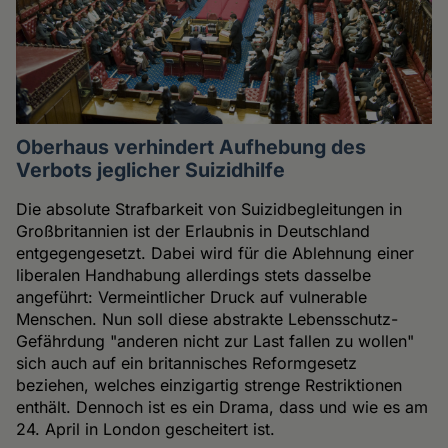
Oberhaus verhindert Aufhebung des
Verbots jeglicher Suizidhilfe
Die absolute Strafbarkeit von Suizidbegleitungen in
Großbritannien ist der Erlaubnis in Deutschland
entgegengesetzt. Dabei wird für die Ablehnung einer
liberalen Handhabung allerdings stets dasselbe
angeführt: Vermeintlicher Druck auf vulnerable
Menschen. Nun soll diese abstrakte Lebensschutz-
Gefährdung "anderen nicht zur Last fallen zu wollen"
sich auch auf ein britannisches Reformgesetz
beziehen, welches einzigartig strenge Restriktionen
enthält. Dennoch ist es ein Drama, dass und wie es am
24. April in London gescheitert ist.