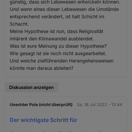
günstig, dass sich Lebewesen entwickeln können.
Und wenn eines dieser Lebewesen die Umstände
entsprechend verändert, ist halt Schicht im
Schacht.
Meine Hypothese ist nun, dass Religiosität
inhärent den Klimawandel ausblendet.
Was ist eure Meinung zu dieser Hypothese?
Wie gesagt ist sie noch nicht ausgearbeitet.
Und welche zielführenden Herangehensweisen
könnte man daraus ableiten?
Diskussion anzeigen
Unechter Pole (nicht überprüft)
Sa. 16 Jul 2022 - 13:44
Der wichtigste Schritt für