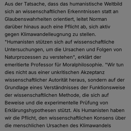
Aus der Tatsache, dass das humanistische Weltbild
sich an wissenschaftlichen Erkenntnissen statt an
Glaubenswahrheiten orientiert, leitet Norman
darüber hinaus auch eine Pflicht ab, sich aktiv
gegen Klimawandelleugnung zu stellen.
"Humanisten stützen sich auf wissenschaftliche
Untersuchungen, um die Ursachen und Folgen von
Naturprozessen zu verstehen", erklärt der
emeritierte Professor für Moralphilosophie. "Wir tun
dies nicht aus einer unkritischen Akzeptanz
wissenschaftlicher Autorität heraus, sondern auf der
Grundlage eines Verständnisses der Funktionsweise
der wissenschaftlichen Methode, die sich auf
Beweise und die experimentelle Prüfung von
Erklärungshypothesen stützt. Als Humanisten haben
wir die Pflicht, den wissenschaftlichen Konsens über
die menschlichen Ursachen des Klimawandels