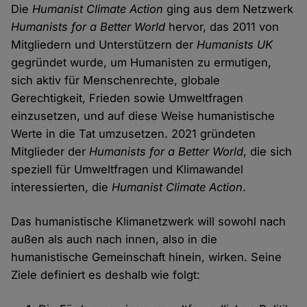
Die
Humanist Climate Action
ging aus dem Netzwerk
Humanists for a Better World
hervor, das 2011 von
Mitgliedern und Unterstützern der
Humanists UK
gegründet wurde, um Humanisten zu ermutigen,
sich aktiv für Menschenrechte, globale
Gerechtigkeit, Frieden sowie Umweltfragen
einzusetzen, und auf diese Weise humanistische
Werte in die Tat umzusetzen. 2021 gründeten
Mitglieder der
Humanists for a Better World
, die sich
speziell für Umweltfragen und Klimawandel
interessierten, die
Humanist Climate Action
.
Das humanistische Klimanetzwerk will sowohl nach
außen als auch nach innen, also in die
humanistische Gemeinschaft hinein, wirken. Seine
Ziele definiert es deshalb wie folgt: