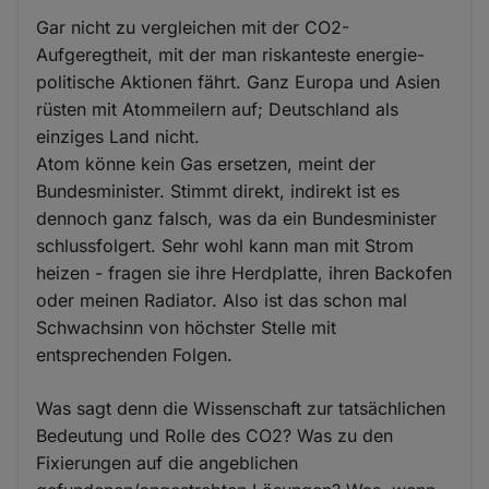
Gar nicht zu vergleichen mit der CO2-
Aufgeregtheit, mit der man riskanteste energie-
politische Aktionen fährt. Ganz Europa und Asien
rüsten mit Atommeilern auf; Deutschland als
einziges Land nicht.
Atom könne kein Gas ersetzen, meint der
Bundesminister. Stimmt direkt, indirekt ist es
dennoch ganz falsch, was da ein Bundesminister
schlussfolgert. Sehr wohl kann man mit Strom
heizen - fragen sie ihre Herdplatte, ihren Backofen
oder meinen Radiator. Also ist das schon mal
Schwachsinn von höchster Stelle mit
entsprechenden Folgen.
Was sagt denn die Wissenschaft zur tatsächlichen
Bedeutung und Rolle des CO2? Was zu den
Fixierungen auf die angeblichen