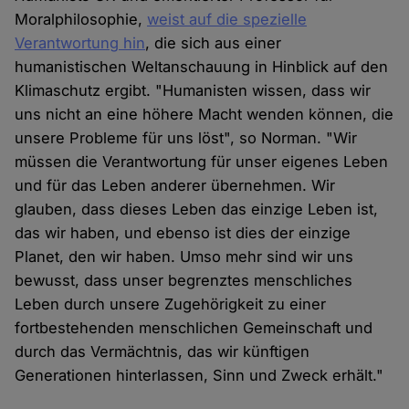
Moralphilosophie,
weist auf die spezielle
Verantwortung hin
, die sich aus einer
humanistischen Weltanschauung in Hinblick auf den
Klimaschutz ergibt. "Humanisten wissen, dass wir
uns nicht an eine höhere Macht wenden können, die
unsere Probleme für uns löst", so Norman. "Wir
müssen die Verantwortung für unser eigenes Leben
und für das Leben anderer übernehmen. Wir
glauben, dass dieses Leben das einzige Leben ist,
das wir haben, und ebenso ist dies der einzige
Planet, den wir haben. Umso mehr sind wir uns
bewusst, dass unser begrenztes menschliches
Leben durch unsere Zugehörigkeit zu einer
fortbestehenden menschlichen Gemeinschaft und
durch das Vermächtnis, das wir künftigen
Generationen hinterlassen, Sinn und Zweck erhält."