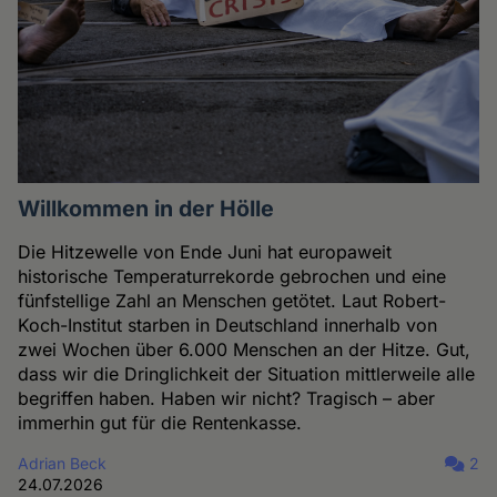
Willkommen in der Hölle
Die Hitzewelle von Ende Juni hat europaweit
historische Temperaturrekorde gebrochen und eine
fünfstellige Zahl an Menschen getötet. Laut Robert-
Koch-Institut starben in Deutschland innerhalb von
zwei Wochen über 6.000 Menschen an der Hitze. Gut,
dass wir die Dringlichkeit der Situation mittlerweile alle
begriffen haben. Haben wir nicht? Tragisch – aber
immerhin gut für die Rentenkasse.
Adrian Beck
2
24.07.2026