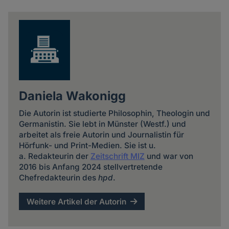
news
Daniela Wakonigg
Die Autorin ist studierte Philosophin, Theologin und
Germanistin. Sie lebt in Münster (Westf.) und
arbeitet als freie Autorin und Journalistin für
Hörfunk- und Print-Medien. Sie ist u.
a. Redakteurin der
Zeitschrift MIZ
und war von
2016 bis Anfang 2024 stellvertretende
Chefredakteurin des
hpd
.
Weitere Artikel der Autorin