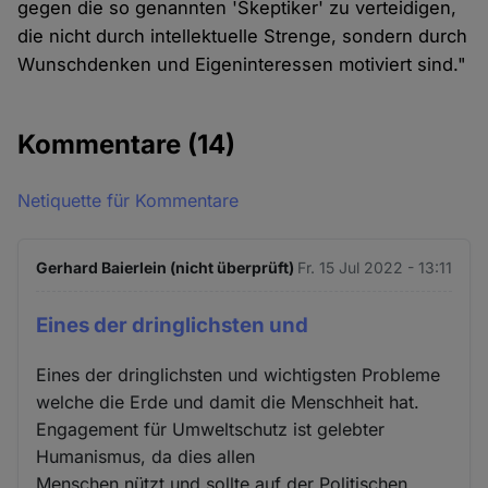
gegen die so genannten 'Skeptiker' zu verteidigen,
die nicht durch intellektuelle Strenge, sondern durch
Wunschdenken und Eigeninteressen motiviert sind."
Kommentare
(14)
Netiquette für Kommentare
Gerhard Baierlein (nicht überprüft)
Fr. 15 Jul 2022 - 13:11
Eines der dringlichsten und
Eines der dringlichsten und wichtigsten Probleme
welche die Erde und damit die Menschheit hat.
Engagement für Umweltschutz ist gelebter
Humanismus, da dies allen
Menschen nützt und sollte auf der Politischen