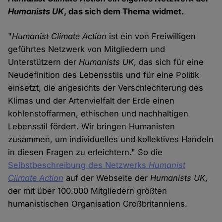
Humanists UK
, das sich dem Thema widmet.
"
Humanist Climate Action
ist ein von Freiwilligen
geführtes Netzwerk von Mitgliedern und
Unterstützern der
Humanists UK
, das sich für eine
Neudefinition des Lebensstils und für eine Politik
einsetzt, die angesichts der Verschlechterung des
Klimas und der Artenvielfalt der Erde einen
kohlenstoffarmen, ethischen und nachhaltigen
Lebensstil fördert. Wir bringen Humanisten
zusammen, um individuelles und kollektives Handeln
in diesen Fragen zu erleichtern." So die
Selbstbeschreibung des Netzwerks
Humanist
Climate Action
auf der Webseite der
Humanists UK
,
der mit über 100.000 Mitgliedern größten
humanistischen Organisation Großbritanniens.