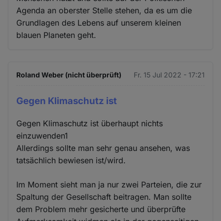
Agenda an oberster Stelle stehen, da es um die
Grundlagen des Lebens auf unserem kleinen
blauen Planeten geht.
Roland Weber (nicht überprüft)
Fr. 15 Jul 2022 - 17:21
Gegen Klimaschutz ist
Gegen Klimaschutz ist überhaupt nichts
einzuwenden1
Allerdings sollte man sehr genau ansehen, was
tatsächlich bewiesen ist/wird.
Im Moment sieht man ja nur zwei Parteien, die zur
Spaltung der Gesellschaft beitragen. Man sollte
dem Problem mehr gesicherte und überprüfte