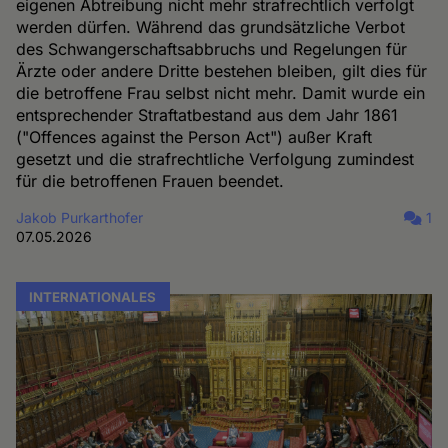
eigenen Abtreibung nicht mehr strafrechtlich verfolgt
werden dürfen. Während das grundsätzliche Verbot
des Schwangerschaftsabbruchs und Regelungen für
Ärzte oder andere Dritte bestehen bleiben, gilt dies für
die betroffene Frau selbst nicht mehr. Damit wurde ein
entsprechender Straftatbestand aus dem Jahr 1861
("Offences against the Person Act") außer Kraft
gesetzt und die strafrechtliche Verfolgung zumindest
für die betroffenen Frauen beendet.
Jakob Purkarthofer
1
07.05.2026
INTERNATIONALES