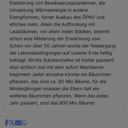
Etablierung von Bewässerungssystemen, die
Umsetzung Wärmeenergie in andere
Energiformen, ferner Ausbau des ÖPNV und
etliches mehr. Allein die Aufforstung mit
Laubbäumen, vor allem inden Städten, bewirkt
schon eine Milderung der Erwärmung usw.
Schon vor über 50 Jahren wurde der Niedergang
der Lebensbedingungen auf unserer Erde heftig
beklagt. Nichts Substanzielles ist bisher passiert!
Also einfach mal mit dem sofort Machbaren
beginnen! Jeder einzelne könnte ein Bäumchen
pflanzen, das sind ca. 80 Mio Bäume, für die
Minderjährigen müssten die Eltern halt ein
weiteres Bäumchen pflanzen. Wenn das jedes
Jahr passiert, sind das 800 Mio Bäume!
Share