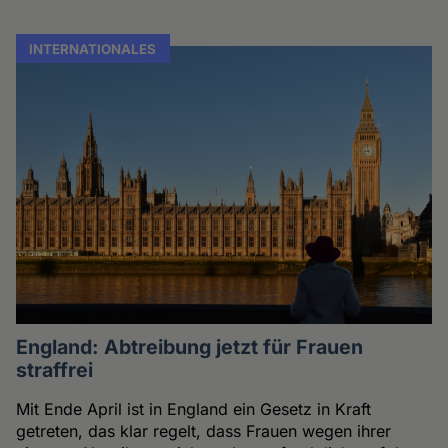
INTERNATIONALES
England: Abtreibung jetzt für Frauen
straffrei
Mit Ende April ist in England ein Gesetz in Kraft
getreten, das klar regelt, dass Frauen wegen ihrer