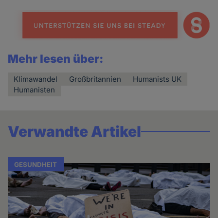
Mehr lesen über:
Klimawandel
Großbritannien
Humanists UK
Humanisten
Verwandte Artikel
GESUNDHEIT