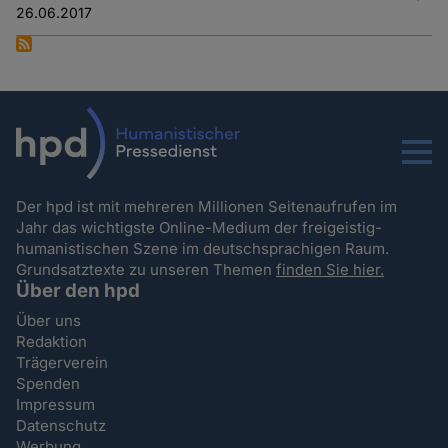
26.06.2017
Menu
Der hpd ist mit mehreren Millionen Seitenaufrufen im
Jahr das wichtigste Online-Medium der freigeistig-
humanistischen Szene im deutschsprachigen Raum.
Grundsatztexte zu unseren Themen
finden Sie hier.
Über den hpd
Über uns
Redaktion
Trägerverein
Spenden
Impressum
Datenschutz
Werbung