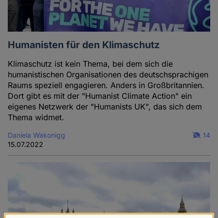
Humanisten für den Klimaschutz
Klimaschutz ist kein Thema, bei dem sich die
humanistischen Organisationen des deutschsprachigen
Raums speziell engagieren. Anders in Großbritannien.
Dort gibt es mit der "Humanist Climate Action" ein
eigenes Netzwerk der "Humanists UK", das sich dem
Thema widmet.
Daniela Wakonigg
14
15.07.2022