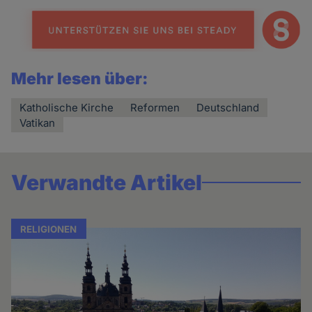
Mehr lesen über:
Katholische Kirche
Reformen
Deutschland
Vatikan
Verwandte Artikel
RELIGIONEN