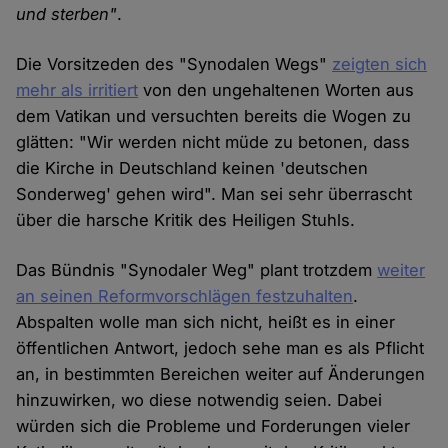
und sterben"
.
Die Vorsitzeden des "Synodalen Wegs"
zeigten sich
mehr als irritiert
von den ungehaltenen Worten aus
dem Vatikan und versuchten bereits die Wogen zu
glätten: "Wir werden nicht müde zu betonen, dass
die Kirche in Deutschland keinen 'deutschen
Sonderweg' gehen wird". Man sei sehr überrascht
über die harsche Kritik des Heiligen Stuhls.
Das Bündnis "Synodaler Weg" plant trotzdem
weiter
an seinen Reformvorschlägen festzuhalten
.
Abspalten wolle man sich nicht, heißt es in einer
öffentlichen Antwort, jedoch sehe man es als Pflicht
an, in bestimmten Bereichen weiter auf Änderungen
hinzuwirken, wo diese notwendig seien. Dabei
würden sich die Probleme und Forderungen vieler