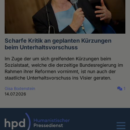
Scharfe Kritik an geplanten Kürzungen
beim Unterhaltsvorschuss
Im Zuge der um sich greifenden Kürzungen beim
Sozialstaat, welche die derzeitige Bundesregierung im
Rahmen ihrer Reformen vornimmt, ist nun auch der
staatliche Unterhaltsvorschuss ins Visier geraten.
Gisa Bodenstein
1
14.07.2026
Menu