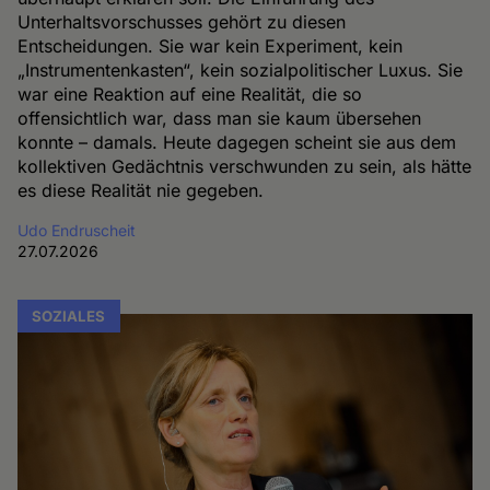
Unterhaltsvorschusses gehört zu diesen
Entscheidungen. Sie war kein Experiment, kein
„Instrumentenkasten“, kein sozialpolitischer Luxus. Sie
war eine Reaktion auf eine Realität, die so
offensichtlich war, dass man sie kaum übersehen
konnte – damals. Heute dagegen scheint sie aus dem
kollektiven Gedächtnis verschwunden zu sein, als hätte
es diese Realität nie gegeben.
Udo Endruscheit
27.07.2026
SOZIALES