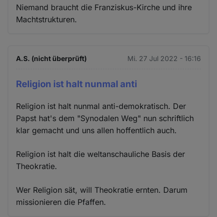
Niemand braucht die Franziskus-Kirche und ihre
Machtstrukturen.
A.S. (nicht überprüft)
Mi. 27 Jul 2022 - 16:16
Religion ist halt nunmal anti
Religion ist halt nunmal anti-demokratisch. Der
Papst hat's dem "Synodalen Weg" nun schriftlich
klar gemacht und uns allen hoffentlich auch.
Religion ist halt die weltanschauliche Basis der
Theokratie.
Wer Religion sät, will Theokratie ernten. Darum
missionieren die Pfaffen.