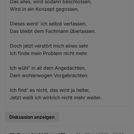
Das alles, wird sodann beschlossen,
Wird in ein Konzept gegossen.
Dieses werd' ich selbst verfassen,
Das bleibt dem Fachmann überlassen.
Doch jetzt verstört mich eines sehr
Ich finde mein Problem nicht mehr.
Ich wühl' in all dem Angedachten,
Dem wohlerwogen Vorgebrachten.
Ich find' es nicht, das wird ja heiter,
Jetzt weiß ich wirklich nicht mehr weiter.
Diskussion anzeigen