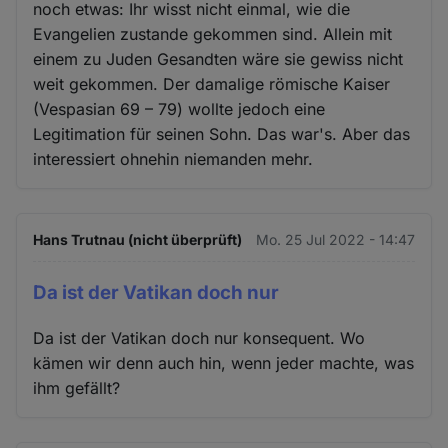
noch etwas: Ihr wisst nicht einmal, wie die
Evangelien zustande gekommen sind. Allein mit
einem zu Juden Gesandten wäre sie gewiss nicht
weit gekommen. Der damalige römische Kaiser
(Vespasian 69 – 79) wollte jedoch eine
Legitimation für seinen Sohn. Das war's. Aber das
interessiert ohnehin niemanden mehr.
Hans Trutnau (nicht überprüft)
Mo. 25 Jul 2022 - 14:47
Da ist der Vatikan doch nur
Da ist der Vatikan doch nur konsequent. Wo
kämen wir denn auch hin, wenn jeder machte, was
ihm gefällt?