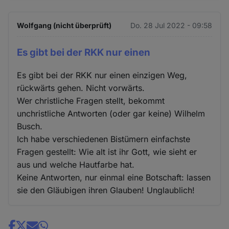
Wolfgang (nicht überprüft)
Do. 28 Jul 2022 - 09:58
Es gibt bei der RKK nur einen
Es gibt bei der RKK nur einen einzigen Weg,
rückwärts gehen. Nicht vorwärts.
Wer christliche Fragen stellt, bekommt
unchristliche Antworten (oder gar keine) Wilhelm
Busch.
Ich habe verschiedenen Bistümern einfachste
Fragen gestellt: Wie alt ist ihr Gott, wie sieht er
aus und welche Hautfarbe hat.
Keine Antworten, nur einmal eine Botschaft: lassen
sie den Gläubigen ihren Glauben! Unglaublich!