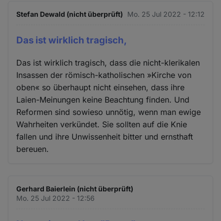
Stefan Dewald (nicht überprüft)
Mo. 25 Jul 2022 - 12:12
Das ist wirklich tragisch,
Das ist wirklich tragisch, dass die nicht-klerikalen
Insassen der römisch-katholischen »Kirche von
oben« so überhaupt nicht einsehen, dass ihre
Laien-Meinungen keine Beachtung finden. Und
Reformen sind sowieso unnötig, wenn man ewige
Wahrheiten verkündet. Sie sollten auf die Knie
fallen und ihre Unwissenheit bitter und ernsthaft
bereuen.
Gerhard Baierlein (nicht überprüft)
Mo. 25 Jul 2022 - 12:56