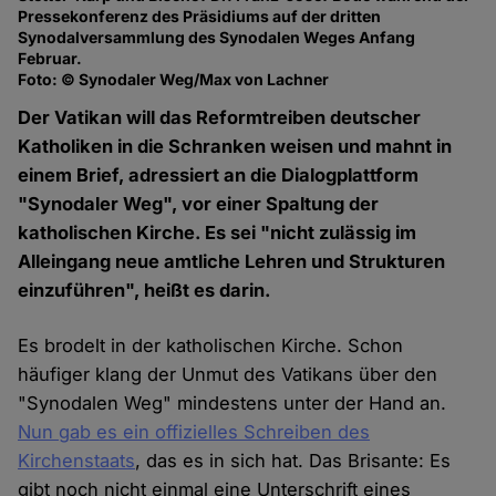
Pressekonferenz des Präsidiums auf der dritten
Synodalversammlung des Synodalen Weges Anfang
Februar.
Foto: © Synodaler Weg/Max von Lachner
Der Vatikan will das Reformtreiben deutscher
Katholiken in die Schranken weisen und mahnt in
einem Brief, adressiert an die Dialogplattform
"Synodaler Weg", vor einer Spaltung der
katholischen Kirche. Es sei "nicht zulässig im
Alleingang neue amtliche Lehren und Strukturen
einzuführen", heißt es darin.
Es brodelt in der katholischen Kirche. Schon
häufiger klang der Unmut des Vatikans über den
"Synodalen Weg" mindestens unter der Hand an.
Nun gab es ein offizielles Schreiben des
Kirchenstaats
, das es in sich hat. Das Brisante: Es
gibt noch nicht einmal eine Unterschrift eines