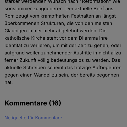
stärker werdenden Wunsch nach "Reformation" wie
sonst immer zu ignorieren. Der aktuelle Brief aus
Rom zeugt vom krampfhaften Festhalten an längst
überkommenen Strukturen, die von den meisten
Gläubigen immer mehr abgelehnt werden. Die
katholische Kirche steht vor dem Dilemma ihre
Identität zu verlieren, um mit der Zeit zu gehen, oder
aufgrund weiter zunehmender Austritte in nicht allzu
ferner Zukunft völlig bedeutungslos zu werden. Das
aktuelle Schreiben scheint das trotzige Aufbegehren
gegen einen Wandel zu sein, der bereits begonnen
hat.
Kommentare
(16)
Netiquette für Kommentare