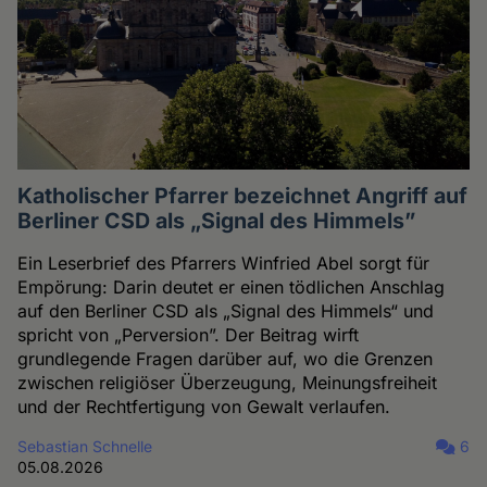
Katholischer Pfarrer bezeichnet Angriff auf
Berliner CSD als „Signal des Himmels”
Ein Leserbrief des Pfarrers Winfried Abel sorgt für
Empörung: Darin deutet er einen tödlichen Anschlag
auf den Berliner CSD als „Signal des Himmels“ und
spricht von „Perversion”. Der Beitrag wirft
grundlegende Fragen darüber auf, wo die Grenzen
zwischen religiöser Überzeugung, Meinungsfreiheit
und der Rechtfertigung von Gewalt verlaufen.
Sebastian Schnelle
6
05.08.2026