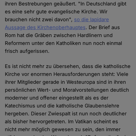
ihren Bestrebungen geäußert. "In Deutschland gibt
es eine sehr gute evangelische Kirche. Wir
brauchen nicht zwei davon",
so die lapidare
Aussage des Kirchenoberhauptes
. Der Brief aus
Rom hat die Gräben zwischen Hardlinern und
Reformern unter den Katholiken nun noch einmal
frisch aufgerissen.
Es ist nicht mehr zu übersehen, dass die katholische
Kirche vor enormen Herausforderungen steht: Viele
ihrer Mitglieder gerade in Westeuropa sind in ihren
persönlichen Wert- und Moralvorstellungen deutlich
moderner und offener eingestellt als es der
Katechismus und die katholische Glaubenslehre
hergeben. Dieser Zwiespalt ist nun noch deutlicher
als bisher hervorgetreten. Im Vatikan scheint es
nicht mehr möglich gewesen zu sein, den immer