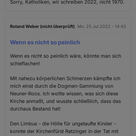
Sorry, Katholiken, wir schreiben 2022, nicht 1970.
Roland Weber (nicht überprüft)
Mo. 25 Jul 2022 - 14:43
Wenn es nicht so peinlich
Wenn es nicht so peinlich wäre, könnte man sich
schieflachen!
Mit nahezu körperlichen Schmerzen kämpfte ich
mich einst durch die Dogmen-Sammlung von
Neuner-Roos. Ich wollte wissen, was sich diese
Kirche anmaßt, und wusste schließlich, dass das
durchaus Bestand hat!
Den Limbus - die Hölle für ungetaufte Kinder -
konnte der Kirchenfürst Ratzinger in der Tat mit