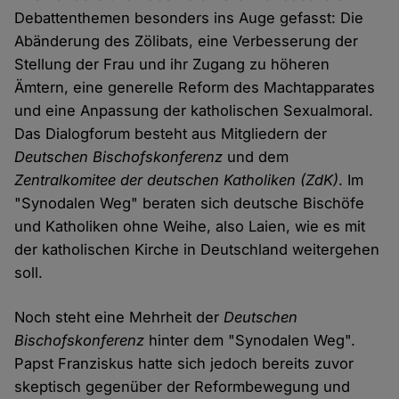
Debattenthemen besonders ins Auge gefasst: Die
Abänderung des Zölibats, eine Verbesserung der
Stellung der Frau und ihr Zugang zu höheren
Ämtern, eine generelle Reform des Machtapparates
und eine Anpassung der katholischen Sexualmoral.
Das Dialogforum besteht aus Mitgliedern der
Deutschen Bischofskonferenz
und dem
Zentralkomitee der deutschen Katholiken (ZdK)
. Im
"Synodalen Weg" beraten sich deutsche Bischöfe
und Katholiken ohne Weihe, also Laien, wie es mit
der katholischen Kirche in Deutschland weitergehen
soll.
Noch steht eine Mehrheit der
Deutschen
Bischofskonferenz
hinter dem "Synodalen Weg".
Papst Franziskus hatte sich jedoch bereits zuvor
skeptisch gegenüber der Reformbewegung und