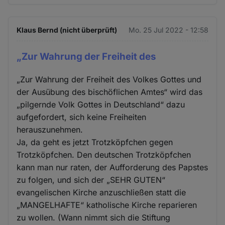
Klaus Bernd (nicht überprüft)
Mo. 25 Jul 2022 - 12:58
„Zur Wahrung der Freiheit des
„Zur Wahrung der Freiheit des Volkes Gottes und
der Ausübung des bischöflichen Amtes“ wird das
„pilgernde Volk Gottes in Deutschland“ dazu
aufgefordert, sich keine Freiheiten
herauszunehmen.
Ja, da geht es jetzt Trotzköpfchen gegen
Trotzköpfchen. Den deutschen Trotzköpfchen
kann man nur raten, der Aufforderung des Papstes
zu folgen, und sich der „SEHR GUTEN“
evangelischen Kirche anzuschließen statt die
„MANGELHAFTE“ katholische Kirche reparieren
zu wollen. (Wann nimmt sich die Stiftung