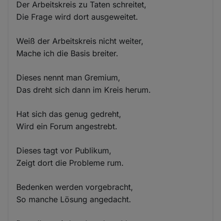
Der Arbeitskreis zu Taten schreitet,
Die Frage wird dort ausgeweitet.
Weiß der Arbeitskreis nicht weiter,
Mache ich die Basis breiter.
Dieses nennt man Gremium,
Das dreht sich dann im Kreis herum.
Hat sich das genug gedreht,
Wird ein Forum angestrebt.
Dieses tagt vor Publikum,
Zeigt dort die Probleme rum.
Bedenken werden vorgebracht,
So manche Lösung angedacht.