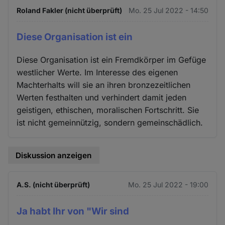
Roland Fakler (nicht überprüft)
Mo. 25 Jul 2022 - 14:50
Diese Organisation ist ein
Diese Organisation ist ein Fremdkörper im Gefüge
westlicher Werte. Im Interesse des eigenen
Machterhalts will sie an ihren bronzezeitlichen
Werten festhalten und verhindert damit jeden
geistigen, ethischen, moralischen Fortschritt. Sie
ist nicht gemeinnützig, sondern gemeinschädlich.
Diskussion anzeigen
A.S. (nicht überprüft)
Mo. 25 Jul 2022 - 19:00
Ja habt Ihr von "Wir sind