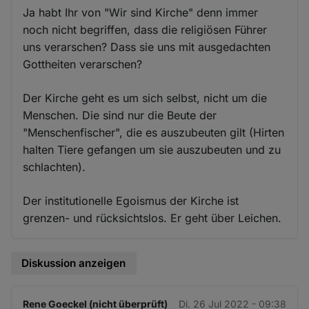
Ja habt Ihr von "Wir sind Kirche" denn immer
noch nicht begriffen, dass die religiösen Führer
uns verarschen? Dass sie uns mit ausgedachten
Gottheiten verarschen?
Der Kirche geht es um sich selbst, nicht um die
Menschen. Die sind nur die Beute der
"Menschenfischer", die es auszubeuten gilt (Hirten
halten Tiere gefangen um sie auszubeuten und zu
schlachten).
Der institutionelle Egoismus der Kirche ist
grenzen- und rücksichtslos. Er geht über Leichen.
Diskussion anzeigen
Rene Goeckel (nicht überprüft)
Di. 26 Jul 2022 - 09:38