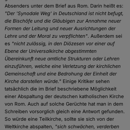
Absenders unter dem Brief aus Rom. Darin heißt es:
"Der 'Synodale Weg' in Deutschland ist nicht befugt,
die Bischöfe und die Gläubigen zur Annahme neuer
Formen der Leitung und neuer Ausrichtungen der
Lehre und der Moral zu verpflichten"
. Außerdem sei
es
"nicht zulässig, in den Diözesen vor einer auf
Ebene der Universalkirche abgestimmten
Übereinkunft neue amtliche Strukturen oder Lehren
einzuführen, welche eine Verletzung der kirchlichen
Gemeinschaft und eine Bedrohung der Einheit der
Kirche darstellen würde."
Einige Kritiker sehen
tatsächlich die im Brief beschriebene Möglichkeit
einer Abspaltung der deutschen katholischen Kirche
von Rom. Auch auf solche Gerüchte hat man in dem
Schreiben vorsorglich gleich eine Antwort gefunden.
So würde eine Teilkirche, sollte sie sich von der
Weltkirche abspalten,
"sich schwächen, verderben