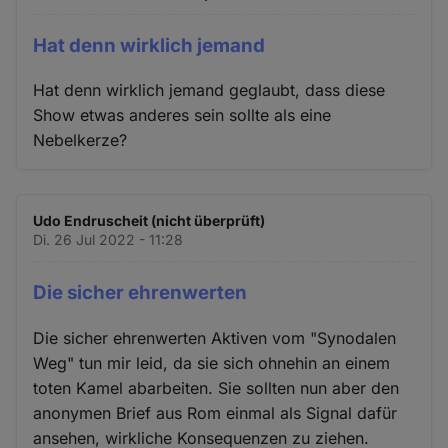
Hat denn wirklich jemand
Hat denn wirklich jemand geglaubt, dass diese
Show etwas anderes sein sollte als eine
Nebelkerze?
Udo Endruscheit (nicht überprüft)
Di. 26 Jul 2022 - 11:28
Die sicher ehrenwerten
Die sicher ehrenwerten Aktiven vom "Synodalen
Weg" tun mir leid, da sie sich ohnehin an einem
toten Kamel abarbeiten. Sie sollten nun aber den
anonymen Brief aus Rom einmal als Signal dafür
ansehen, wirkliche Konsequenzen zu ziehen.