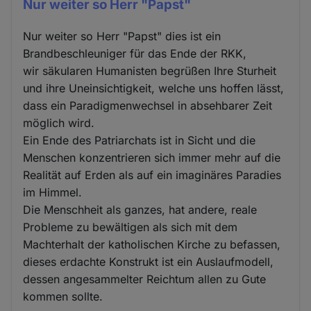
Nur weiter so Herr "Papst"
Nur weiter so Herr "Papst" dies ist ein
Brandbeschleuniger für das Ende der RKK,
wir säkularen Humanisten begrüßen Ihre Sturheit
und ihre Uneinsichtigkeit, welche uns hoffen lässt,
dass ein Paradigmenwechsel in absehbarer Zeit
möglich wird.
Ein Ende des Patriarchats ist in Sicht und die
Menschen konzentrieren sich immer mehr auf die
Realität auf Erden als auf ein imaginäres Paradies
im Himmel.
Die Menschheit als ganzes, hat andere, reale
Probleme zu bewältigen als sich mit dem
Machterhalt der katholischen Kirche zu befassen,
dieses erdachte Konstrukt ist ein Auslaufmodell,
dessen angesammelter Reichtum allen zu Gute
kommen sollte.