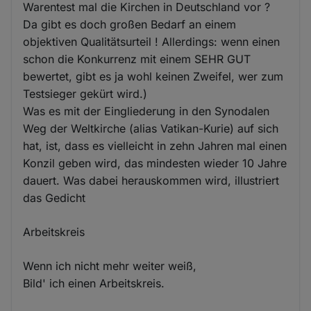
Warentest mal die Kirchen in Deutschland vor ?
Da gibt es doch großen Bedarf an einem
objektiven Qualitätsurteil ! Allerdings: wenn einen
schon die Konkurrenz mit einem SEHR GUT
bewertet, gibt es ja wohl keinen Zweifel, wer zum
Testsieger gekürt wird.)
Was es mit der Eingliederung in den Synodalen
Weg der Weltkirche (alias Vatikan-Kurie) auf sich
hat, ist, dass es vielleicht in zehn Jahren mal einen
Konzil geben wird, das mindesten wieder 10 Jahre
dauert. Was dabei herauskommen wird, illustriert
das Gedicht
Arbeitskreis
Wenn ich nicht mehr weiter weiß,
Bild' ich einen Arbeitskreis.