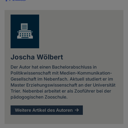
Share
news
Joscha Wölbert
Der Autor hat einen Bachelorabschluss in
Politikwissenschaft mit Medien-Kommunikation-
Gesellschaft im Nebenfach. Aktuell studiert er im
Master Erziehungswissenschaft an der Universität
Trier. Nebenbei arbeitet er als Zooführer bei der
pädogogischen Zooschule.
Weitere Artikel des Autoren