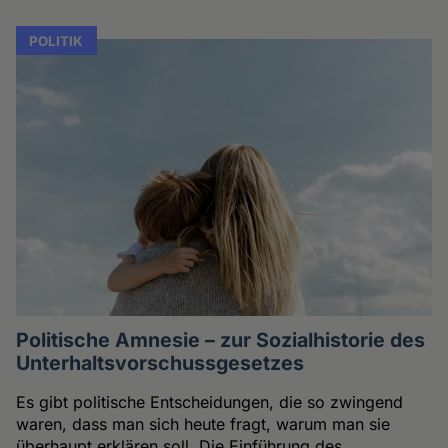
POLITIK
Politische Amnesie – zur Sozialhistorie des
Unterhaltsvorschussgesetzes
Es gibt politische Entscheidungen, die so zwingend
waren, dass man sich heute fragt, warum man sie
überhaupt erklären soll. Die Einführung des