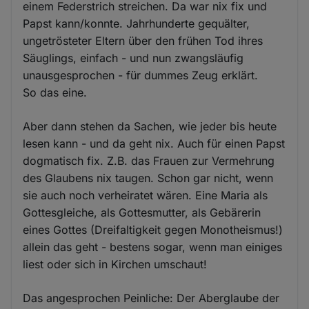
einem Federstrich streichen. Da war nix fix und
Papst kann/konnte. Jahrhunderte gequälter,
ungetrösteter Eltern über den frühen Tod ihres
Säuglings, einfach - und nun zwangsläufig
unausgesprochen - für dummes Zeug erklärt.
So das eine.
Aber dann stehen da Sachen, wie jeder bis heute
lesen kann - und da geht nix. Auch für einen Papst
dogmatisch fix. Z.B. das Frauen zur Vermehrung
des Glaubens nix taugen. Schon gar nicht, wenn
sie auch noch verheiratet wären. Eine Maria als
Gottesgleiche, als Gottesmutter, als Gebärerin
eines Gottes (Dreifaltigkeit gegen Monotheismus!)
allein das geht - bestens sogar, wenn man einiges
liest oder sich in Kirchen umschaut!
Das angesprochen Peinliche: Der Aberglaube der