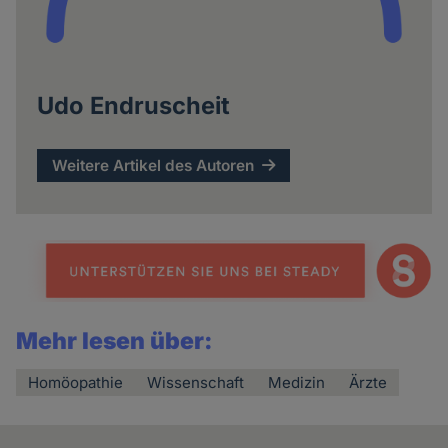
Udo Endruscheit
Weitere Artikel des Autoren
Mehr lesen über:
Homöopathie
Wissenschaft
Medizin
Ärzte