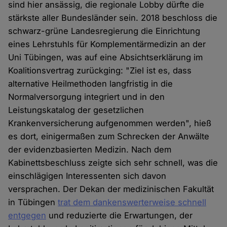
sind hier ansässig, die regionale Lobby dürfte die
stärkste aller Bundesländer sein. 2018 beschloss die
schwarz-grüne Landesregierung die Einrichtung
eines Lehrstuhls für Komplementärmedizin an der
Uni Tübingen, was auf eine Absichtserklärung im
Koalitionsvertrag zurückging: "Ziel ist es, dass
alternative Heilmethoden langfristig in die
Normalversorgung integriert und in den
Leistungskatalog der gesetzlichen
Krankenversicherung aufgenommen werden", hieß
es dort, einigermaßen zum Schrecken der Anwälte
der evidenzbasierten Medizin. Nach dem
Kabinettsbeschluss zeigte sich sehr schnell, was die
einschlägigen Interessenten sich davon
versprachen. Der Dekan der medizinischen Fakultät
in Tübingen
trat dem dankenswerterweise schnell
entgegen
und reduzierte die Erwartungen, der