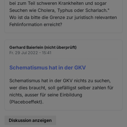
bei zum Teil schweren Krankheiten und sogar
Seuchen wie Cholera, Typhus oder Scharlach."
Wo ist da bitte die Grenze zur juristisch relevanten
Fehlinformation erreicht?
Gerhard Baierlein (nicht überprüft)
Fr. 29 Jul 2022 - 15:41
Schematismus hat in der GKV
Schematismus hat in der GKV nichts zu suchen,
wer dies braucht, soll gefälligst selber zahlen für
nichts, ausser für seine Einbildung
(Placeboeffekt).
Diskussion anzeigen