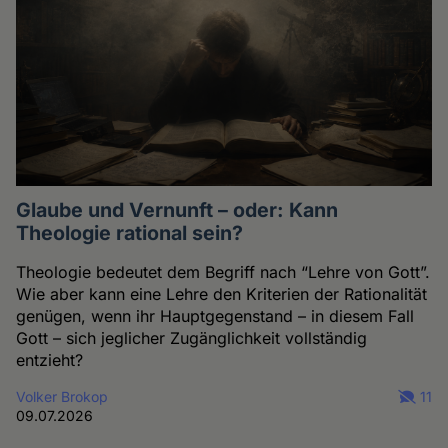
Glaube und Vernunft – oder: Kann
Theologie rational sein?
Theologie bedeutet dem Begriff nach “Lehre von Gott”.
Wie aber kann eine Lehre den Kriterien der Rationalität
genügen, wenn ihr Hauptgegenstand – in diesem Fall
Gott – sich jeglicher Zugänglichkeit vollständig
entzieht?
Volker Brokop
11
09.07.2026