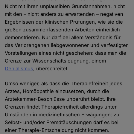
Nicht mit ihren unplausiblen Grundannahmen, nicht
mit den – nicht anders zu erwartenden – negativen
Ergebnissen der klinischen Prüfungen, wie sie die
großen zusammenfassenden Arbeiten einheitlich
demonstrieren. Nur darf bei allem Verständnis für
das Verlorengehen liebgewonnener und verfestigter
Vorstellungen eines nicht geschehen: dass man die
Grenze zur Wissenschaftsleugnung, einem
Denialismus
, überschreitet.
Umso weniger, als dass die Therapiefreiheit jedes
Arztes, Homöopathie einzusetzen, durch die
Ärztekammer-Beschlüsse unberührt bleibt. Ihre
Grenzen findet Therapiefreiheit allerdings unter
Umständen in medizinethischen Erwägungen: zu
Selbst- und/oder Fremdtäuschungen darf es bei
einer Therapie-Entscheidung nicht kommen.