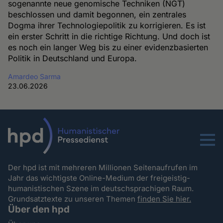
sogenannte neue genomische Techniken (NGT)
beschlossen und damit begonnen, ein zentrales
Dogma ihrer Technologiepolitik zu korrigieren. Es ist
ein erster Schritt in die richtige Richtung. Und doch ist
es noch ein langer Weg bis zu einer evidenzbasierten
Politik in Deutschland und Europa.
Amardeo Sarma
23.06.2026
Menu
Der hpd ist mit mehreren Millionen Seitenaufrufen im
Jahr das wichtigste Online-Medium der freigeistig-
humanistischen Szene im deutschsprachigen Raum.
Grundsatztexte zu unseren Themen
finden Sie hier.
Über den hpd