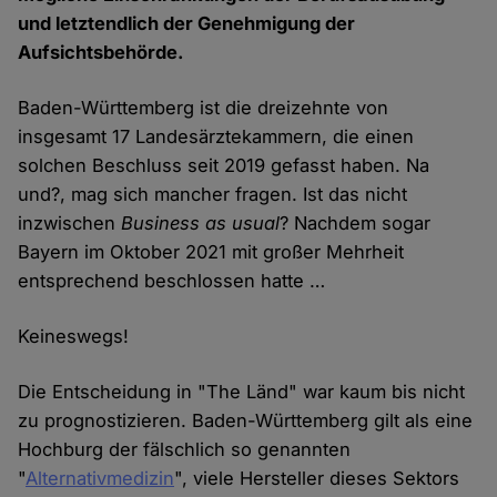
und letztendlich der Genehmigung der
Aufsichtsbehörde.
Baden-Württemberg ist die dreizehnte von
insgesamt 17 Landesärztekammern, die einen
solchen Beschluss seit 2019 gefasst haben. Na
und?, mag sich mancher fragen. Ist das nicht
inzwischen
Business as usual
? Nachdem sogar
Bayern im Oktober 2021 mit großer Mehrheit
entsprechend beschlossen hatte …
Keineswegs!
Die Entscheidung in "The Länd" war kaum bis nicht
zu prognostizieren. Baden-Württemberg gilt als eine
Hochburg der fälschlich so genannten
"
Alternativmedizin
", viele Hersteller dieses Sektors