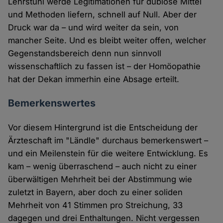
Lehrstuhl werde Legitimationen für dubiose Mittel
und Methoden liefern, schnell auf Null. Aber der
Druck war da – und wird weiter da sein, von
mancher Seite. Und es bleibt weiter offen, welcher
Gegenstandsbereich denn nun sinnvoll
wissenschaftlich zu fassen ist – der Homöopathie
hat der Dekan immerhin eine Absage erteilt.
Bemerkenswertes
Vor diesem Hintergrund ist die Entscheidung der
Ärzteschaft im "Ländle" durchaus bemerkenswert –
und ein Meilenstein für die weitere Entwicklung. Es
kam – wenig überraschend – auch nicht zu einer
überwältigen Mehrheit bei der Abstimmung wie
zuletzt in Bayern, aber doch zu einer soliden
Mehrheit von 41 Stimmen pro Streichung, 33
dagegen und drei Enthaltungen. Nicht vergessen