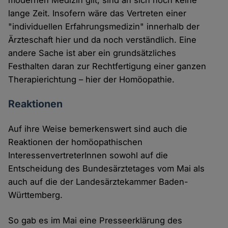
modernen Medizin gilt, sind an sich noch keine
lange Zeit. Insofern wäre das Vertreten einer
"individuellen Erfahrungsmedizin" innerhalb der
Ärzteschaft hier und da noch verständlich. Eine
andere Sache ist aber ein grundsätzliches
Festhalten daran zur Rechtfertigung einer ganzen
Therapierichtung – hier der Homöopathie.
Reaktionen
Auf ihre Weise bemerkenswert sind auch die
Reaktionen der homöopathischen
InteressenvertreterInnen sowohl auf die
Entscheidung des Bundesärztetages vom Mai als
auch auf die der Landesärztekammer Baden-
Württemberg.
So gab es im Mai eine Presseerklärung des