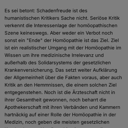
Es sei betont: Schadenfreude ist des
humanistischen Kritikers Sache nicht. Seriöse Kritik
verkennt die Interessenlage der homöopathischen
Szene keineswegs. Aber weder ein Verbot noch
sonst ein "Ende" der Homöopathie ist das Ziel. Ziel
ist ein realistischer Umgang mit der Homöopathie im
Wissen um ihre medizinische Irrelevanz und
außerhalb des Solidarsystems der gesetzlichen
Krankenversicherung. Das setzt weiter Aufklärung
der Allgemeinheit über die Fakten voraus, aber auch
Kritik an den Hemmnissen, die einem solchen Ziel
entgegenstehen. Noch ist die Ärzteschaft nicht in
ihrer Gesamtheit gewonnen, noch beharrt die
Apothekerschaft mit ihren Verbänden und Kammern
hartnäckig auf einer Rolle der Homöopathie in der
Medizin, noch geben die meisten gesetzlichen