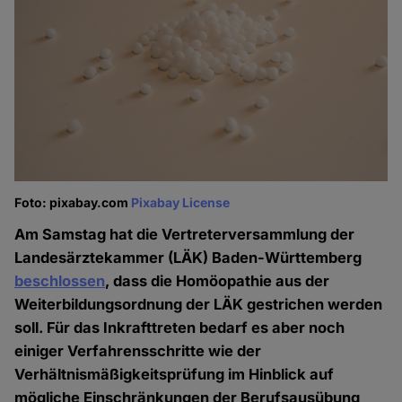
Foto: pixabay.com
Pixabay License
Am Samstag hat die Vertreterversammlung der
Landesärztekammer (LÄK) Baden-Württemberg
beschlossen
, dass die Homöopathie aus der
Weiterbildungsordnung der LÄK gestrichen werden
soll. Für das Inkrafttreten bedarf es aber noch
einiger Verfahrensschritte wie der
Verhältnismäßigkeitsprüfung im Hinblick auf
mögliche Einschränkungen der Berufsausübung