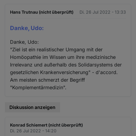
Hans Trutnau (nicht überprüft)
Di. 26 Jul 2022 - 13:33
Danke, Udo:
Danke, Udo:
"Ziel ist ein realistischer Umgang mit der
Homöopathie im Wissen um ihre medizinische
Irrelevanz und außerhalb des Solidarsystems der
gesetzlichen Krankenversicherung" - d'accord.
Am meisten schmerzt der Begriff
"Komplementärmedizin".
Diskussion anzeigen
Konrad Schiemert (nicht überprüft)
Di. 26 Jul 2022 - 14:20