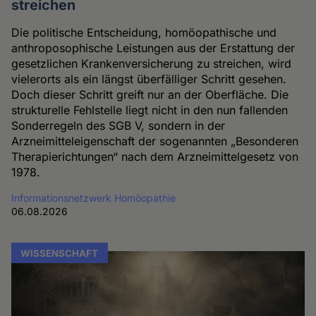
streichen
Die politische Entscheidung, homöopathische und
anthroposophische Leistungen aus der Erstattung der
gesetzlichen Krankenversicherung zu streichen, wird
vielerorts als ein längst überfälliger Schritt gesehen.
Doch dieser Schritt greift nur an der Oberfläche. Die
strukturelle Fehlstelle liegt nicht in den nun fallenden
Sonderregeln des SGB V, sondern in der
Arzneimitteleigenschaft der sogenannten „Besonderen
Therapierichtungen“ nach dem Arzneimittelgesetz von
1978.
Informationsnetzwerk Homöopathie
06.08.2026
WISSENSCHAFT