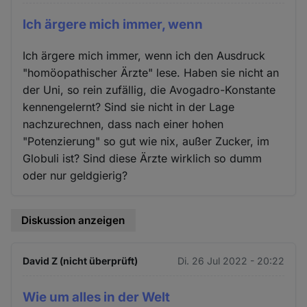
Ich ärgere mich immer, wenn
Ich ärgere mich immer, wenn ich den Ausdruck
"homöopathischer Ärzte" lese. Haben sie nicht an
der Uni, so rein zufällig, die Avogadro-Konstante
kennengelernt? Sind sie nicht in der Lage
nachzurechnen, dass nach einer hohen
"Potenzierung" so gut wie nix, außer Zucker, im
Globuli ist? Sind diese Ärzte wirklich so dumm
oder nur geldgierig?
Diskussion anzeigen
David Z (nicht überprüft)
Di. 26 Jul 2022 - 20:22
Wie um alles in der Welt