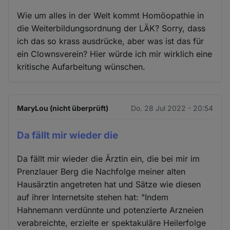
Wie um alles in der Welt kommt Homöopathie in
die Weiterbildungsordnung der LÄK? Sorry, dass
ich das so krass ausdrücke, aber was ist das für
ein Clownsverein? Hier würde ich mir wirklich eine
kritische Aufarbeitung wünschen.
MaryLou (nicht überprüft)
Do. 28 Jul 2022 - 20:54
Da fällt mir wieder die
Da fällt mir wieder die Ärztin ein, die bei mir im
Prenzlauer Berg die Nachfolge meiner alten
Hausärztin angetreten hat und Sätze wie diesen
auf ihrer Internetsite stehen hat: "Indem
Hahnemann verdünnte und potenzierte Arzneien
verabreichte, erzielte er spektakuläre Heilerfolge