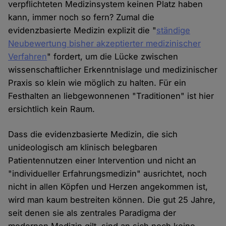
verpflichteten Medizinsystem keinen Platz haben
kann, immer noch so fern? Zumal die
evidenzbasierte Medizin explizit die "
ständige
Neubewertung bisher akzeptierter medizinischer
Verfahren
" fordert, um die Lücke zwischen
wissenschaftlicher Erkenntnislage und medizinischer
Praxis so klein wie möglich zu halten. Für ein
Festhalten an liebgewonnenen "Traditionen" ist hier
ersichtlich kein Raum.
Dass die evidenzbasierte Medizin, die sich
unideologisch am klinisch belegbaren
Patientennutzen einer Intervention und nicht an
"individueller Erfahrungsmedizin" ausrichtet, noch
nicht in allen Köpfen und Herzen angekommen ist,
wird man kaum bestreiten können. Die gut 25 Jahre,
seit denen sie als zentrales Paradigma der