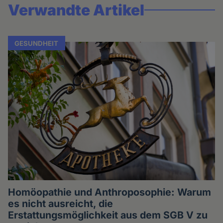
Verwandte Artikel
GESUNDHEIT
Homöopathie und Anthroposophie: Warum
es nicht ausreicht, die
Erstattungsmöglichkeit aus dem SGB V zu