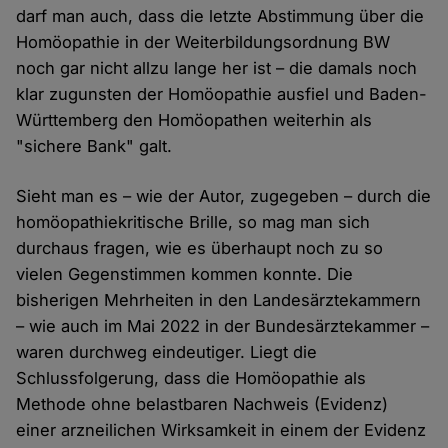
darf man auch, dass die letzte Abstimmung über die
Homöopathie in der Weiterbildungsordnung BW
noch gar nicht allzu lange her ist – die damals noch
klar zugunsten der Homöopathie ausfiel und Baden-
Württemberg den Homöopathen weiterhin als
"sichere Bank" galt.
Sieht man es – wie der Autor, zugegeben – durch die
homöopathiekritische Brille, so mag man sich
durchaus fragen, wie es überhaupt noch zu so
vielen Gegenstimmen kommen konnte. Die
bisherigen Mehrheiten in den Landesärztekammern
– wie auch im Mai 2022 in der Bundesärztekammer –
waren durchweg eindeutiger. Liegt die
Schlussfolgerung, dass die Homöopathie als
Methode ohne belastbaren Nachweis (Evidenz)
einer arzneilichen Wirksamkeit in einem der Evidenz