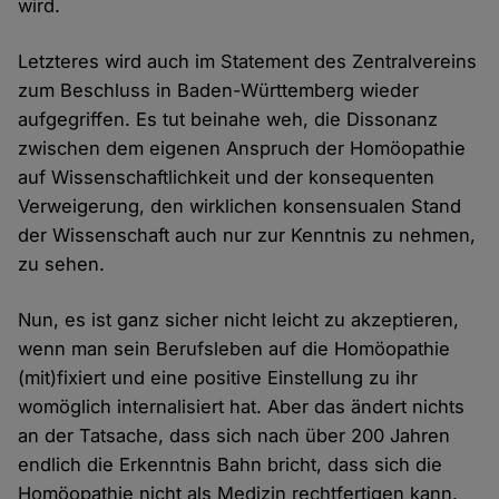
wird.
Letzteres wird auch im Statement des Zentralvereins
zum Beschluss in Baden-Württemberg wieder
aufgegriffen. Es tut beinahe weh, die Dissonanz
zwischen dem eigenen Anspruch der Homöopathie
auf Wissenschaftlichkeit und der konsequenten
Verweigerung, den wirklichen konsensualen Stand
der Wissenschaft auch nur zur Kenntnis zu nehmen,
zu sehen.
Nun, es ist ganz sicher nicht leicht zu akzeptieren,
wenn man sein Berufsleben auf die Homöopathie
(mit)fixiert und eine positive Einstellung zu ihr
womöglich internalisiert hat. Aber das ändert nichts
an der Tatsache, dass sich nach über 200 Jahren
endlich die Erkenntnis Bahn bricht, dass sich die
Homöopathie nicht als Medizin rechtfertigen kann.