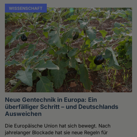
WISSENSCHAFT
Neue Gentechnik in Europa: Ein
überfälliger Schritt – und Deutschlands
Ausweichen
Die Europäische Union hat sich bewegt. Nach
jahrelanger Blockade hat sie neue Regeln für