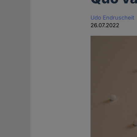
Udo Endruscheit
26.07.2022