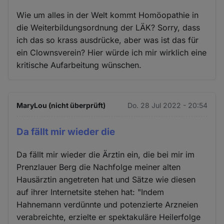
Wie um alles in der Welt kommt Homöopathie in
die Weiterbildungsordnung der LÄK? Sorry, dass
ich das so krass ausdrücke, aber was ist das für
ein Clownsverein? Hier würde ich mir wirklich eine
kritische Aufarbeitung wünschen.
MaryLou (nicht überprüft)
Do. 28 Jul 2022 - 20:54
Da fällt mir wieder die
Da fällt mir wieder die Ärztin ein, die bei mir im
Prenzlauer Berg die Nachfolge meiner alten
Hausärztin angetreten hat und Sätze wie diesen
auf ihrer Internetsite stehen hat: "Indem
Hahnemann verdünnte und potenzierte Arzneien
verabreichte, erzielte er spektakuläre Heilerfolge