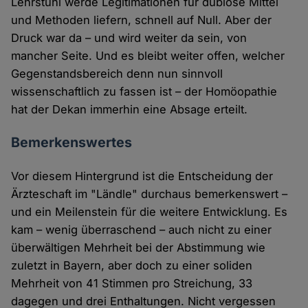
Lehrstuhl werde Legitimationen für dubiose Mittel
und Methoden liefern, schnell auf Null. Aber der
Druck war da – und wird weiter da sein, von
mancher Seite. Und es bleibt weiter offen, welcher
Gegenstandsbereich denn nun sinnvoll
wissenschaftlich zu fassen ist – der Homöopathie
hat der Dekan immerhin eine Absage erteilt.
Bemerkenswertes
Vor diesem Hintergrund ist die Entscheidung der
Ärzteschaft im "Ländle" durchaus bemerkenswert –
und ein Meilenstein für die weitere Entwicklung. Es
kam – wenig überraschend – auch nicht zu einer
überwältigen Mehrheit bei der Abstimmung wie
zuletzt in Bayern, aber doch zu einer soliden
Mehrheit von 41 Stimmen pro Streichung, 33
dagegen und drei Enthaltungen. Nicht vergessen