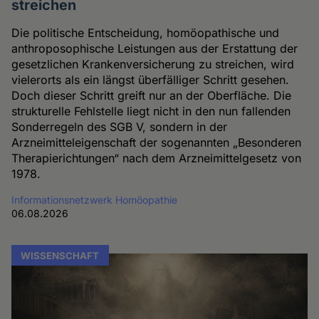
streichen
Die politische Entscheidung, homöopathische und
anthroposophische Leistungen aus der Erstattung der
gesetzlichen Krankenversicherung zu streichen, wird
vielerorts als ein längst überfälliger Schritt gesehen.
Doch dieser Schritt greift nur an der Oberfläche. Die
strukturelle Fehlstelle liegt nicht in den nun fallenden
Sonderregeln des SGB V, sondern in der
Arzneimitteleigenschaft der sogenannten „Besonderen
Therapierichtungen“ nach dem Arzneimittelgesetz von
1978.
Informationsnetzwerk Homöopathie
06.08.2026
WISSENSCHAFT