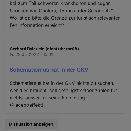
bei zum Teil schweren Krankheiten und sogar
Seuchen wie Cholera, Typhus oder Scharlach."
Wo ist da bitte die Grenze zur juristisch relevanten
Fehlinformation erreicht?
Gerhard Baierlein (nicht überprüft)
Fr. 29 Jul 2022 - 15:41
Schematismus hat in der GKV
Schematismus hat in der GKV nichts zu suchen,
wer dies braucht, soll gefälligst selber zahlen für
nichts, ausser für seine Einbildung
(Placeboeffekt).
Diskussion anzeigen