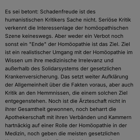
Es sei betont: Schadenfreude ist des
humanistischen Kritikers Sache nicht. Seriöse Kritik
verkennt die Interessenlage der homöopathischen
Szene keineswegs. Aber weder ein Verbot noch
sonst ein "Ende" der Homöopathie ist das Ziel. Ziel
ist ein realistischer Umgang mit der Homöopathie im
Wissen um ihre medizinische Irrelevanz und
außerhalb des Solidarsystems der gesetzlichen
Krankenversicherung. Das setzt weiter Aufklärung
der Allgemeinheit über die Fakten voraus, aber auch
Kritik an den Hemmnissen, die einem solchen Ziel
entgegenstehen. Noch ist die Ärzteschaft nicht in
ihrer Gesamtheit gewonnen, noch beharrt die
Apothekerschaft mit ihren Verbänden und Kammern
hartnäckig auf einer Rolle der Homöopathie in der
Medizin, noch geben die meisten gesetzlichen