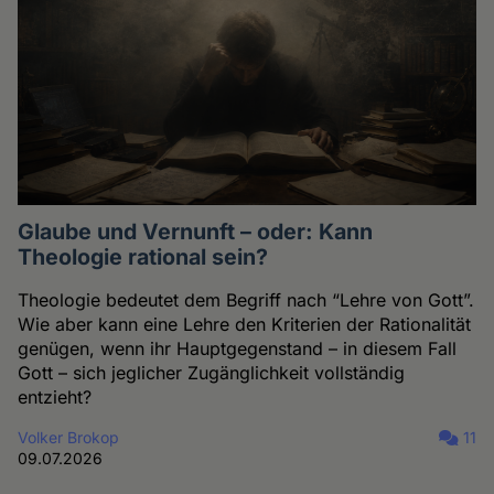
Glaube und Vernunft – oder: Kann
Theologie rational sein?
Theologie bedeutet dem Begriff nach “Lehre von Gott”.
Wie aber kann eine Lehre den Kriterien der Rationalität
genügen, wenn ihr Hauptgegenstand – in diesem Fall
Gott – sich jeglicher Zugänglichkeit vollständig
entzieht?
Volker Brokop
11
09.07.2026