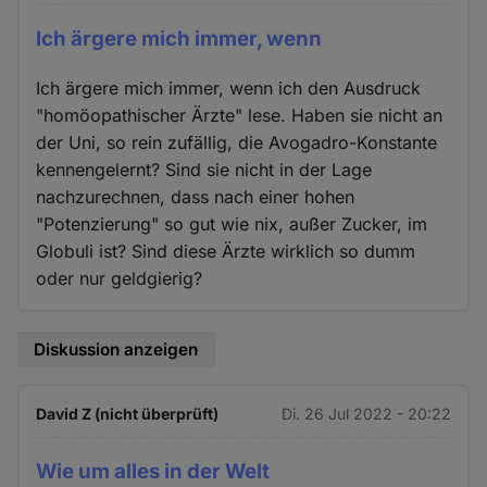
Ich ärgere mich immer, wenn
Ich ärgere mich immer, wenn ich den Ausdruck
"homöopathischer Ärzte" lese. Haben sie nicht an
der Uni, so rein zufällig, die Avogadro-Konstante
kennengelernt? Sind sie nicht in der Lage
nachzurechnen, dass nach einer hohen
"Potenzierung" so gut wie nix, außer Zucker, im
Globuli ist? Sind diese Ärzte wirklich so dumm
oder nur geldgierig?
Diskussion anzeigen
David Z (nicht überprüft)
Di. 26 Jul 2022 - 20:22
Wie um alles in der Welt