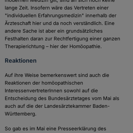
modernen Medizin gilt, sind an sich noch keine
lange Zeit. Insofern wäre das Vertreten einer
"individuellen Erfahrungsmedizin" innerhalb der
Ärzteschaft hier und da noch verständlich. Eine
andere Sache ist aber ein grundsätzliches
Festhalten daran zur Rechtfertigung einer ganzen
Therapierichtung – hier der Homöopathie.
Reaktionen
Auf ihre Weise bemerkenswert sind auch die
Reaktionen der homöopathischen
InteressenvertreterInnen sowohl auf die
Entscheidung des Bundesärztetages vom Mai als
auch auf die der Landesärztekammer Baden-
Württemberg.
So gab es im Mai eine Presseerklärung des