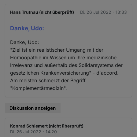
Hans Trutnau (nicht überprüft)
Di. 26 Jul 2022 - 13:33
Danke, Udo:
Danke, Udo:
"Ziel ist ein realistischer Umgang mit der
Homöopathie im Wissen um ihre medizinische
Irrelevanz und außerhalb des Solidarsystems der
gesetzlichen Krankenversicherung" - d'accord.
Am meisten schmerzt der Begriff
"Komplementärmedizin".
Diskussion anzeigen
Konrad Schiemert (nicht überprüft)
Di. 26 Jul 2022 - 14:20