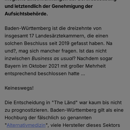
und letztendlich der Genehmigung der
Aufsichtsbehörde.
Baden-Württemberg ist die dreizehnte von
insgesamt 17 Landesärztekammern, die einen
solchen Beschluss seit 2019 gefasst haben. Na
und?, mag sich mancher fragen. Ist das nicht
inzwischen
Business as usual
? Nachdem sogar
Bayern im Oktober 2021 mit großer Mehrheit
entsprechend beschlossen hatte …
Keineswegs!
Die Entscheidung in "The Länd" war kaum bis nicht
zu prognostizieren. Baden-Württemberg gilt als eine
Hochburg der fälschlich so genannten
"
Alternativmedizin
", viele Hersteller dieses Sektors