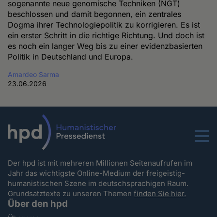
sogenannte neue genomische Techniken (NGT)
beschlossen und damit begonnen, ein zentrales
Dogma ihrer Technologiepolitik zu korrigieren. Es ist
ein erster Schritt in die richtige Richtung. Und doch ist
es noch ein langer Weg bis zu einer evidenzbasierten
Politik in Deutschland und Europa.
Amardeo Sarma
23.06.2026
Menu
Der hpd ist mit mehreren Millionen Seitenaufrufen im
Jahr das wichtigste Online-Medium der freigeistig-
humanistischen Szene im deutschsprachigen Raum.
Grundsatztexte zu unseren Themen
finden Sie hier.
Über den hpd