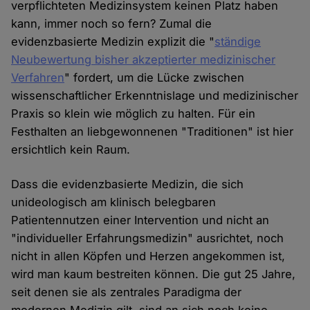
verpflichteten Medizinsystem keinen Platz haben
kann, immer noch so fern? Zumal die
evidenzbasierte Medizin explizit die "
ständige
Neubewertung bisher akzeptierter medizinischer
Verfahren
" fordert, um die Lücke zwischen
wissenschaftlicher Erkenntnislage und medizinischer
Praxis so klein wie möglich zu halten. Für ein
Festhalten an liebgewonnenen "Traditionen" ist hier
ersichtlich kein Raum.
Dass die evidenzbasierte Medizin, die sich
unideologisch am klinisch belegbaren
Patientennutzen einer Intervention und nicht an
"individueller Erfahrungsmedizin" ausrichtet, noch
nicht in allen Köpfen und Herzen angekommen ist,
wird man kaum bestreiten können. Die gut 25 Jahre,
seit denen sie als zentrales Paradigma der