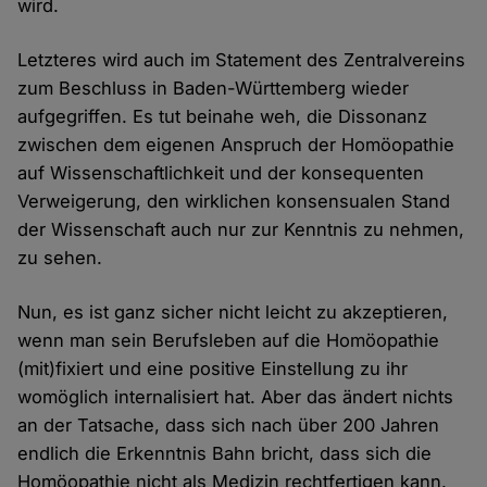
wird.
Letzteres wird auch im Statement des Zentralvereins
zum Beschluss in Baden-Württemberg wieder
aufgegriffen. Es tut beinahe weh, die Dissonanz
zwischen dem eigenen Anspruch der Homöopathie
auf Wissenschaftlichkeit und der konsequenten
Verweigerung, den wirklichen konsensualen Stand
der Wissenschaft auch nur zur Kenntnis zu nehmen,
zu sehen.
Nun, es ist ganz sicher nicht leicht zu akzeptieren,
wenn man sein Berufsleben auf die Homöopathie
(mit)fixiert und eine positive Einstellung zu ihr
womöglich internalisiert hat. Aber das ändert nichts
an der Tatsache, dass sich nach über 200 Jahren
endlich die Erkenntnis Bahn bricht, dass sich die
Homöopathie nicht als Medizin rechtfertigen kann.