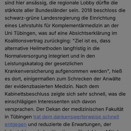
sind hier ansässig, die regionale Lobby dürfte die
stärkste aller Bundesländer sein. 2018 beschloss die
schwarz-grüne Landesregierung die Einrichtung
eines Lehrstuhls für Komplementärmedizin an der
Uni Tübingen, was auf eine Absichtserklärung im
Koalitionsvertrag zurückging: "Ziel ist es, dass
alternative Heilmethoden langfristig in die
Normalversorgung integriert und in den
Leistungskatalog der gesetzlichen
Krankenversicherung aufgenommen werden", hieß
es dort, einigermaßen zum Schrecken der Anwälte
der evidenzbasierten Medizin. Nach dem
Kabinettsbeschluss zeigte sich sehr schnell, was die
einschlägigen Interessenten sich davon
versprachen. Der Dekan der medizinischen Fakultät
in Tübingen
trat dem dankenswerterweise schnell
entgegen
und reduzierte die Erwartungen, der