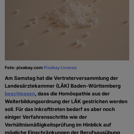
Foto: pixabay.com
Pixabay License
Am Samstag hat die Vertreterversammlung der
Landesärztekammer (LÄK) Baden-Württemberg
beschlossen
, dass die Homöopathie aus der
Weiterbildungsordnung der LÄK gestrichen werden
soll. Für das Inkrafttreten bedarf es aber noch
einiger Verfahrensschritte wie der
Verhältnismäßigkeitsprüfung im Hinblick auf
mögliche Einschränkungen der Berufsausübung