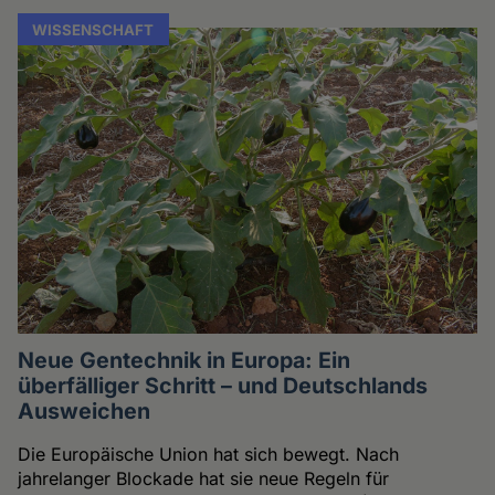
WISSENSCHAFT
Neue Gentechnik in Europa: Ein
überfälliger Schritt – und Deutschlands
Ausweichen
Die Europäische Union hat sich bewegt. Nach
jahrelanger Blockade hat sie neue Regeln für