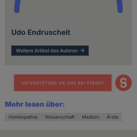
Udo Endruscheit
Weitere Artikel des Autoren
Mehr lesen über:
Homöopathie
Wissenschaft
Medizin
Ärzte