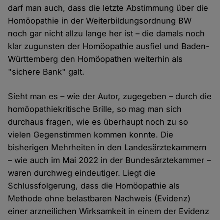
darf man auch, dass die letzte Abstimmung über die
Homöopathie in der Weiterbildungsordnung BW
noch gar nicht allzu lange her ist – die damals noch
klar zugunsten der Homöopathie ausfiel und Baden-
Württemberg den Homöopathen weiterhin als
"sichere Bank" galt.
Sieht man es – wie der Autor, zugegeben – durch die
homöopathiekritische Brille, so mag man sich
durchaus fragen, wie es überhaupt noch zu so
vielen Gegenstimmen kommen konnte. Die
bisherigen Mehrheiten in den Landesärztekammern
– wie auch im Mai 2022 in der Bundesärztekammer –
waren durchweg eindeutiger. Liegt die
Schlussfolgerung, dass die Homöopathie als
Methode ohne belastbaren Nachweis (Evidenz)
einer arzneilichen Wirksamkeit in einem der Evidenz