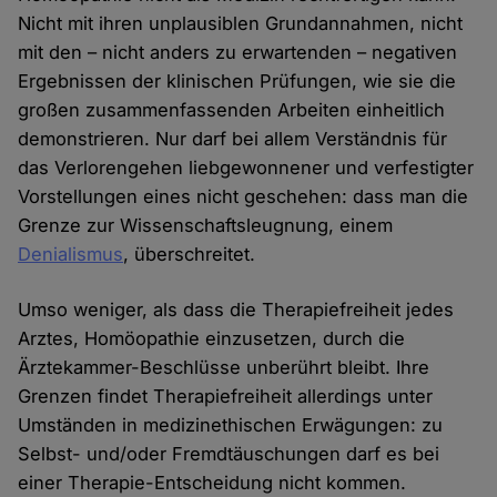
Nicht mit ihren unplausiblen Grundannahmen, nicht
mit den – nicht anders zu erwartenden – negativen
Ergebnissen der klinischen Prüfungen, wie sie die
großen zusammenfassenden Arbeiten einheitlich
demonstrieren. Nur darf bei allem Verständnis für
das Verlorengehen liebgewonnener und verfestigter
Vorstellungen eines nicht geschehen: dass man die
Grenze zur Wissenschaftsleugnung, einem
Denialismus
, überschreitet.
Umso weniger, als dass die Therapiefreiheit jedes
Arztes, Homöopathie einzusetzen, durch die
Ärztekammer-Beschlüsse unberührt bleibt. Ihre
Grenzen findet Therapiefreiheit allerdings unter
Umständen in medizinethischen Erwägungen: zu
Selbst- und/oder Fremdtäuschungen darf es bei
einer Therapie-Entscheidung nicht kommen.