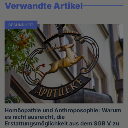
Verwandte Artikel
GESUNDHEIT
Homöopathie und Anthroposophie: Warum
es nicht ausreicht, die
Erstattungsmöglichkeit aus dem SGB V zu