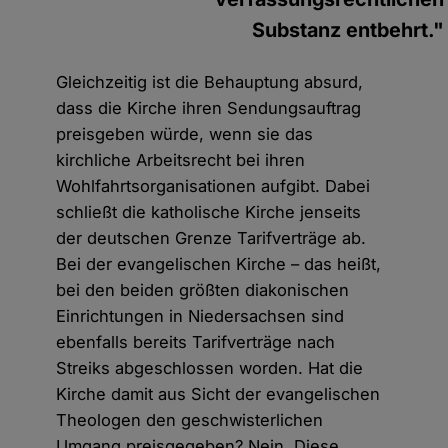
Substanz entbehrt."
Gleichzeitig ist die Behauptung absurd,
dass die Kirche ihren Sendungsauftrag
preisgeben würde, wenn sie das
kirchliche Arbeitsrecht bei ihren
Wohlfahrtsorganisationen aufgibt. Dabei
schließt die katholische Kirche jenseits
der deutschen Grenze Tarifverträge ab.
Bei der evangelischen Kirche – das heißt,
bei den beiden größten diakonischen
Einrichtungen in Niedersachsen sind
ebenfalls bereits Tarifverträge nach
Streiks abgeschlossen worden. Hat die
Kirche damit aus Sicht der evangelischen
Theologen den geschwisterlichen
Umgang preisgegeben? Nein. Diese