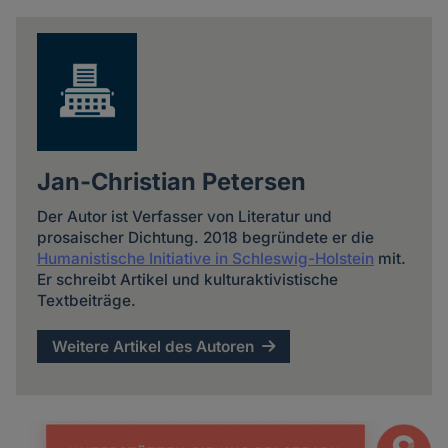
news
Jan-Christian Petersen
Der Autor ist Verfasser von Literatur und
prosaischer Dichtung. 2018 begründete er die
Humanistische Initiative in Schleswig-Holstein
mit.
Er schreibt Artikel und kulturaktivistische
Textbeiträge.
Weitere Artikel des Autoren