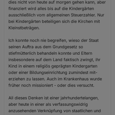
dies nicht von heute auf morgen gehen kann, aber
finanziert wird alles bis auf die Kindergärten
ausschließlich vom allgemeinen Steuerzahler. Nur
bei Kindergärten beteiligen sich die Kirchen mit
Kleinstbeträgen.
Ich konnte noch nie begreifen, wieso der Staat
seinen Auftra aus dem Grundgesetz so
stiefmütterlich behandeln konnte und Eltern
insbesondere auf dem Land faktisch zwingt, ihr
Kind in einem religiös geprägten Kindergarten
oder einer Bildungseinrichtung zumindest mit-
erziehen zu lassen. Auch im Krankenhaus wurde
früher noch missioniert - oder dies versucht.
All dieses Denken ist einer jahrhundertelangen,
aber heute in einer als verfassungswidrig
anzusehenden Verknüpfung von staatlichen und