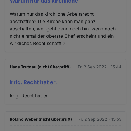
Warum nur das kirchliche
Warum nur das kirchliche Arbeitsrecht
abschaffen? Die Kirche kann man ganz
abschaffen, wer geht denn noch hin, wenn noch
nicht einmal der oberste Chef erscheint und ein
wirkliches Recht schafft ?
Hans Trutnau (nicht überprüft)
Fr. 2 Sep 2022 - 15:44
Irrig. Recht hat er.
Irrig. Recht hat er.
Roland Weber (nicht überprüft)
Fr. 2 Sep 2022 - 15:55