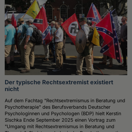
Der typische Rechtsextremist existiert
nicht
Auf dem Fachtag "Rechtsextremismus in Beratung und
Psychotherapie" des Berufsverbands Deutscher
Psychologinnen und Psychologen (BDP) hielt Kerstin
Sischka Ende September 2025 einen Vortrag zum
"Umgang mit Rechtsextremismus in Beratung und