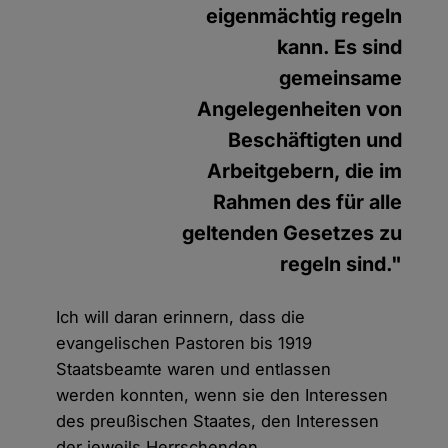
eigenmächtig regeln
kann. Es sind
gemeinsame
Angelegenheiten von
Beschäftigten und
Arbeitgebern, die im
Rahmen des für alle
geltenden Gesetzes zu
regeln sind."
Ich will daran erinnern, dass die
evangelischen Pastoren bis 1919
Staatsbeamte waren und entlassen
werden konnten, wenn sie den Interessen
des preußischen Staates, den Interessen
der jeweils Herrschenden