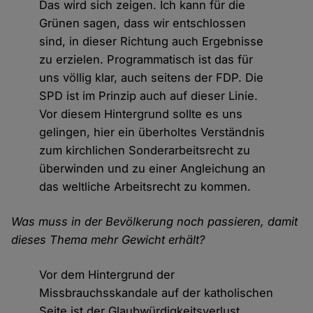
Das wird sich zeigen. Ich kann für die
Grünen sagen, dass wir entschlossen
sind, in dieser Richtung auch Ergebnisse
zu erzielen. Programmatisch ist das für
uns völlig klar, auch seitens der FDP. Die
SPD ist im Prinzip auch auf dieser Linie.
Vor diesem Hintergrund sollte es uns
gelingen, hier ein überholtes Verständnis
zum kirchlichen Sonderarbeitsrecht zu
überwinden und zu einer Angleichung an
das weltliche Arbeitsrecht zu kommen.
Was muss in der Bevölkerung noch passieren, damit
dieses Thema mehr Gewicht erhält?
Vor dem Hintergrund der
Missbrauchsskandale auf der katholischen
Seite ist der Glaubwürdigkeitsverlust