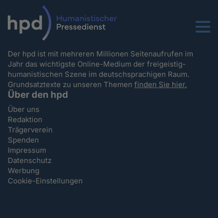
Menu
Der hpd ist mit mehreren Millionen Seitenaufrufen im
Jahr das wichtigste Online-Medium der freigeistig-
humanistischen Szene im deutschsprachigen Raum.
Grundsatztexte zu unseren Themen
finden Sie hier.
Über den hpd
Über uns
Redaktion
Trägerverein
Spenden
Impressum
Datenschutz
Werbung
Cookie-Einstellungen