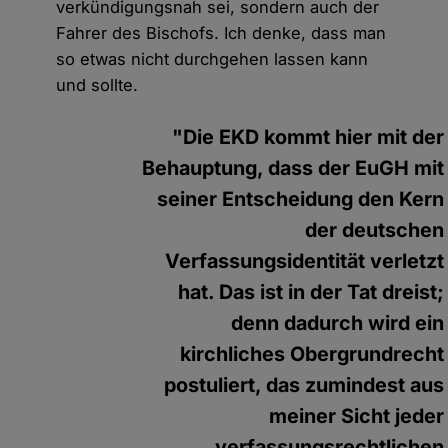
verkündigungsnah sei, sondern auch der
Fahrer des Bischofs. Ich denke, dass man
so etwas nicht durchgehen lassen kann
und sollte.
"Die EKD kommt hier mit der
Behauptung, dass der EuGH mit
seiner Entscheidung den Kern
der deutschen
Verfassungsidentität verletzt
hat. Das ist in der Tat dreist;
denn dadurch wird ein
kirchliches Obergrundrecht
postuliert, das zumindest aus
meiner Sicht jeder
verfassungsrechtlichen