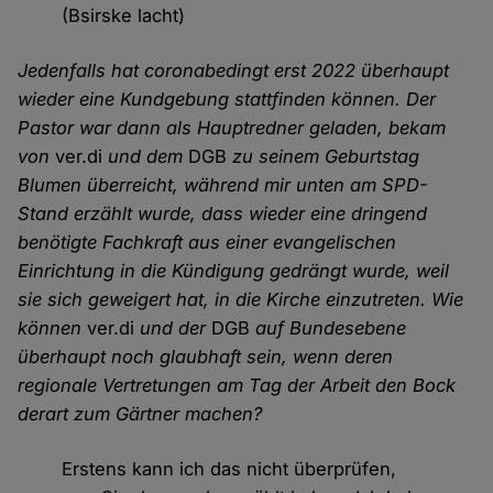
(Bsirske lacht)
Jedenfalls hat coronabedingt erst 2022 überhaupt
wieder eine Kundgebung stattfinden können. Der
Pastor war dann als Hauptredner geladen, bekam
von
ver.di
und dem
DGB
zu seinem Geburtstag
Blumen überreicht, während mir unten am SPD-
Stand erzählt wurde, dass wieder eine dringend
benötigte Fachkraft aus einer evangelischen
Einrichtung in die Kündigung gedrängt wurde, weil
sie sich geweigert hat, in die Kirche einzutreten. Wie
können
ver.di
und der
DGB
auf Bundesebene
überhaupt noch glaubhaft sein, wenn deren
regionale Vertretungen am Tag der Arbeit den Bock
derart zum Gärtner machen?
Erstens kann ich das nicht überprüfen,