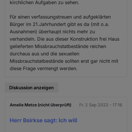
kirchlichen Aufgaben zu sehen.
Für einen verfassungstreuen und aufgeklärten
Bürger im 21.Jahrhundert gibt es da (mit o.a.
Ausnahmen) überhaupt nichts mehr zu
verhandeln. Die aus dieser Konstruktion frei Haus
gelieferten Missbrauchstatbestände reichen
durchaus aus und die sexuellen
Missbrauchstatbestände sollten erst gar nicht mit
diese Frage vermengt werden.
Diskussion anzeigen
Amelie Metze (nicht überprüft)
Fr. 2 Sep 2022 - 17:16
Herr Bsirkse sagt: Ich will