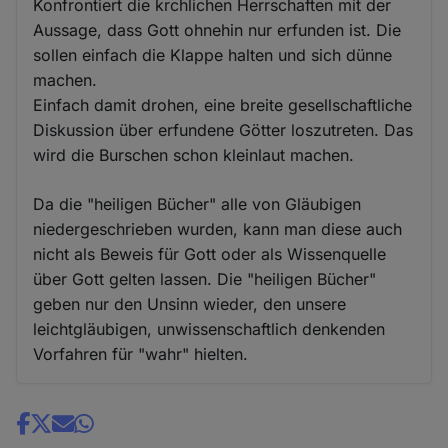
Konfrontiert die krchlichen Herrschaften mit der
Aussage, dass Gott ohnehin nur erfunden ist. Die
sollen einfach die Klappe halten und sich dünne
machen.
Einfach damit drohen, eine breite gesellschaftliche
Diskussion über erfundene Götter loszutreten. Das
wird die Burschen schon kleinlaut machen.
Da die "heiligen Bücher" alle von Gläubigen
niedergeschrieben wurden, kann man diese auch
nicht als Beweis für Gott oder als Wissenquelle
über Gott gelten lassen. Die "heiligen Bücher"
geben nur den Unsinn wieder, den unsere
leichtgläubigen, unwissenschaftlich denkenden
Vorfahren für "wahr" hielten.
Share