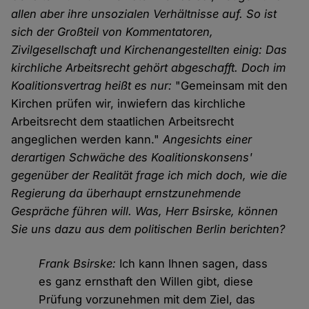
allen aber ihre unsozialen Verhältnisse auf. So ist
sich der Großteil von Kommentatoren,
Zivilgesellschaft und Kirchenangestellten einig: Das
kirchliche Arbeitsrecht gehört abgeschafft. Doch im
Koalitionsvertrag heißt es nur:
"Gemeinsam mit den
Kirchen prüfen wir, inwiefern das kirchliche
Arbeitsrecht dem staatlichen Arbeitsrecht
angeglichen werden kann."
Angesichts einer
derartigen Schwäche des Koalitionskonsens'
gegenüber der Realität frage ich mich doch, wie die
Regierung da überhaupt ernstzunehmende
Gespräche führen will. Was, Herr Bsirske, können
Sie uns dazu aus dem politischen Berlin berichten?
Frank Bsirske:
Ich kann Ihnen sagen, dass
es ganz ernsthaft den Willen gibt, diese
Prüfung vorzunehmen mit dem Ziel, das