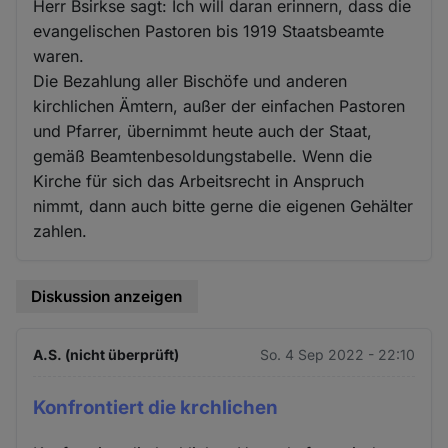
Herr Bsirkse sagt: Ich will daran erinnern, dass die
evangelischen Pastoren bis 1919 Staatsbeamte
waren.
Die Bezahlung aller Bischöfe und anderen
kirchlichen Ämtern, außer der einfachen Pastoren
und Pfarrer, übernimmt heute auch der Staat,
gemäß Beamtenbesoldungstabelle. Wenn die
Kirche für sich das Arbeitsrecht in Anspruch
nimmt, dann auch bitte gerne die eigenen Gehälter
zahlen.
Diskussion anzeigen
A.S. (nicht überprüft)
So. 4 Sep 2022 - 22:10
Konfrontiert die krchlichen