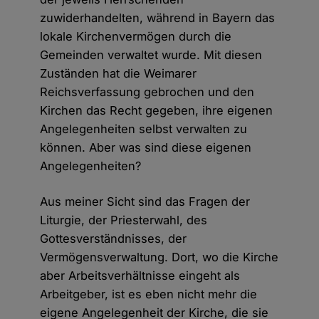
zuwiderhandelten, während in Bayern das
lokale Kirchenvermögen durch die
Gemeinden verwaltet wurde. Mit diesen
Zuständen hat die Weimarer
Reichsverfassung gebrochen und den
Kirchen das Recht gegeben, ihre eigenen
Angelegenheiten selbst verwalten zu
können. Aber was sind diese eigenen
Angelegenheiten?
Aus meiner Sicht sind das Fragen der
Liturgie, der Priesterwahl, des
Gottesverständnisses, der
Vermögensverwaltung. Dort, wo die Kirche
aber Arbeitsverhältnisse eingeht als
Arbeitgeber, ist es eben nicht mehr die
eigene Angelegenheit der Kirche, die sie