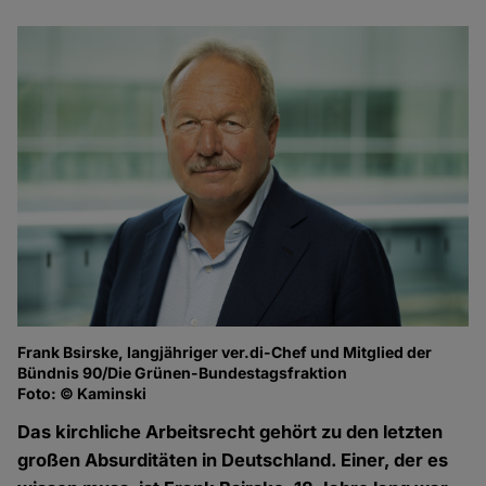
Frank Bsirske, langjähriger ver.di-Chef und Mitglied der
Bündnis 90/Die Grünen-Bundestagsfraktion
Foto: © Kaminski
Das kirchliche Arbeitsrecht gehört zu den letzten
großen Absurditäten in Deutschland. Einer, der es