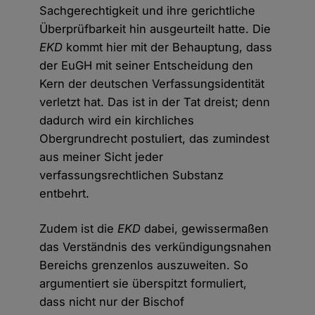
Sachgerechtigkeit und ihre gerichtliche
Überprüfbarkeit hin ausgeurteilt hatte. Die
EKD
kommt hier mit der Behauptung, dass
der EuGH mit seiner Entscheidung den
Kern der deutschen Verfassungsidentität
verletzt hat. Das ist in der Tat dreist; denn
dadurch wird ein kirchliches
Obergrundrecht postuliert, das zumindest
aus meiner Sicht jeder
verfassungsrechtlichen Substanz
entbehrt.
Zudem ist die
EKD
dabei, gewissermaßen
das Verständnis des verkündigungsnahen
Bereichs grenzenlos auszuweiten. So
argumentiert sie überspitzt formuliert,
dass nicht nur der Bischof