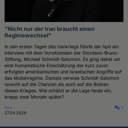
"Nicht nur der Iran braucht einen
Regimewechsel"
In den ersten Tagen des Irankriegs führte der hpd ein
Interview mit dem Vorsitzenden der Giordano-Bruno-
Stiftung, Michael Schmidt-Salomon. Es ging dabei um
eine humanistische Einschätzung der kurz zuvor
erfolgten amerikanischen und israelischen Angriffe auf
das Mullahregime. Damals verwies Schmidt-Salomon
sowohl auf die Chancen als auch auf die Risiken
dieses Krieges. Wie schätzt er die Lage heute ein,
knapp zwei Monate später?
hpd
4
27.04.2026