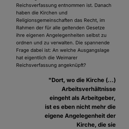
Reichsverfassung entnommen ist. Danach
haben die Kirchen und
Religionsgemeinschaften das Recht, im
Rahmen der für alle geltenden Gesetze
ihre eigenen Angelegenheiten selbst zu
ordnen und zu verwalten. Die spannende
Frage dabei ist: An welche Ausgangslage
hat eigentlich die Weimarer
Reichsverfassung angeknüpft?
"Dort, wo die Kirche (...)
Arbeitsverhältnisse
eingeht als Arbeitgeber,
ist es eben nicht mehr die
eigene Angelegenheit der
Kirche, die sie