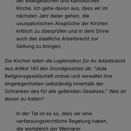
der evangelischen und katholischen
Kirche. Ich gehe davon aus, dass wir im
nächsten Jahr daran gehen, die
usurpatorischen Ansprüche der Kirchen
kritisch zu überprüfen und in dem Sinne
auch das staatliche Arbeitsrecht zur
Geltung zu bringen
.
Die Kirchen leiten die Legitimation für ihr Arbeitsrecht
aus Artikel 140 des Grundgesetzes ab:
"Jede
Religionsgesellschaft ordnet und verwaltet ihre
Angelegenheiten selbständig innerhalb der
Schranken des für alle geltenden Gesetzes."
Was ist
davon zu halten?
In der Tat ist es so, dass wir eine
verfassungsrechtliche Regelung haben,
die wortgleich der Weimarer