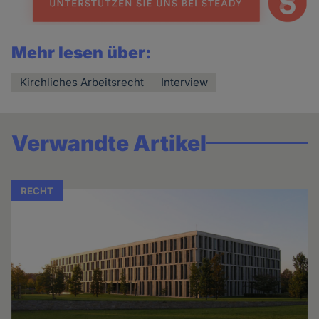
Mehr lesen über:
Kirchliches Arbeitsrecht
Interview
Verwandte Artikel
RECHT