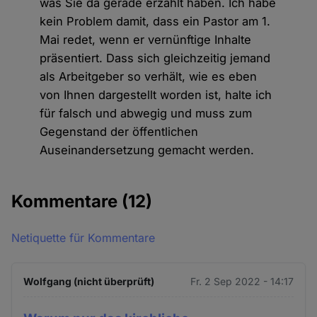
was Sie da gerade erzählt haben. Ich habe
kein Problem damit, dass ein Pastor am 1.
Mai redet, wenn er vernünftige Inhalte
präsentiert. Dass sich gleichzeitig jemand
als Arbeitgeber so verhält, wie es eben
von Ihnen dargestellt worden ist, halte ich
für falsch und abwegig und muss zum
Gegenstand der öffentlichen
Auseinandersetzung gemacht werden.
Kommentare
(12)
Netiquette für Kommentare
Wolfgang (nicht überprüft)
Fr. 2 Sep 2022 - 14:17