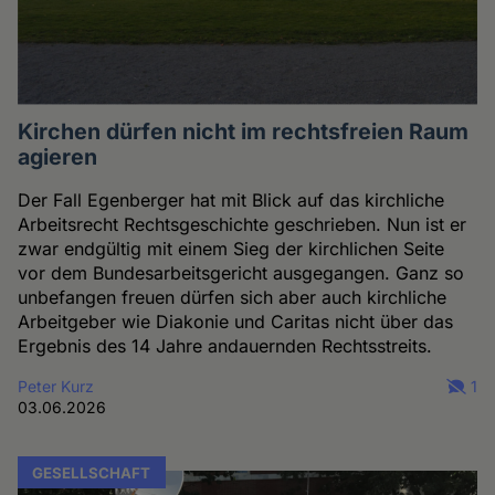
Kirchen dürfen nicht im rechtsfreien Raum
agieren
Der Fall Egenberger hat mit Blick auf das kirchliche
Arbeitsrecht Rechtsgeschichte geschrieben. Nun ist er
zwar endgültig mit einem Sieg der kirchlichen Seite
vor dem Bundesarbeitsgericht ausgegangen. Ganz so
unbefangen freuen dürfen sich aber auch kirchliche
Arbeitgeber wie Diakonie und Caritas nicht über das
Ergebnis des 14 Jahre andauernden Rechtsstreits.
Peter Kurz
1
03.06.2026
GESELLSCHAFT