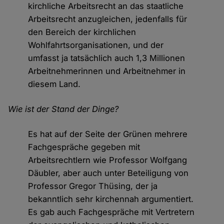
kirchliche Arbeitsrecht an das staatliche
Arbeitsrecht anzugleichen, jedenfalls für
den Bereich der kirchlichen
Wohlfahrtsorganisationen, und der
umfasst ja tatsächlich auch 1,3 Millionen
Arbeitnehmerinnen und Arbeitnehmer in
diesem Land.
Wie ist der Stand der Dinge?
Es hat auf der Seite der Grünen mehrere
Fachgespräche gegeben mit
Arbeitsrechtlern wie Professor Wolfgang
Däubler, aber auch unter Beteiligung von
Professor Gregor Thüsing, der ja
bekanntlich sehr kirchennah argumentiert.
Es gab auch Fachgespräche mit Vertretern