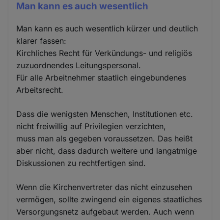
Man kann es auch wesentlich
Man kann es auch wesentlich kürzer und deutlich
klarer fassen:
Kirchliches Recht für Verkündungs- und religiös
zuzuordnendes Leitungspersonal.
Für alle Arbeitnehmer staatlich eingebundenes
Arbeitsrecht.
Dass die wenigsten Menschen, Institutionen etc.
nicht freiwillig auf Privilegien verzichten,
muss man als gegeben voraussetzen. Das heißt
aber nicht, dass dadurch weitere und langatmige
Diskussionen zu rechtfertigen sind.
Wenn die Kirchenvertreter das nicht einzusehen
vermögen, sollte zwingend ein eigenes staatliches
Versorgungsnetz aufgebaut werden. Auch wenn