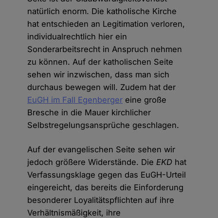
natürlich enorm. Die katholische Kirche
hat entschieden an Legitimation verloren,
individualrechtlich hier ein
Sonderarbeitsrecht in Anspruch nehmen
zu können. Auf der katholischen Seite
sehen wir inzwischen, dass man sich
durchaus bewegen will. Zudem hat der
EuGH im Fall Egenberger
eine große
Bresche in die Mauer kirchlicher
Selbstregelungsansprüche geschlagen.
Auf der evangelischen Seite sehen wir
jedoch größere Widerstände. Die
EKD
hat
Verfassungsklage gegen das EuGH-Urteil
eingereicht, das bereits die Einforderung
besonderer Loyalitätspflichten auf ihre
Verhältnismäßigkeit, ihre