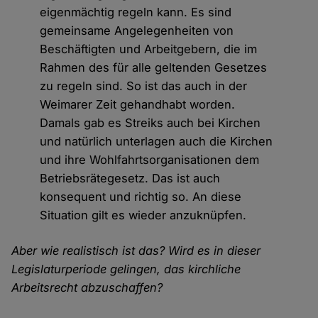
eigenmächtig regeln kann. Es sind
gemeinsame Angelegenheiten von
Beschäftigten und Arbeitgebern, die im
Rahmen des für alle geltenden Gesetzes
zu regeln sind. So ist das auch in der
Weimarer Zeit gehandhabt worden.
Damals gab es Streiks auch bei Kirchen
und natürlich unterlagen auch die Kirchen
und ihre Wohlfahrtsorganisationen dem
Betriebsrätegesetz. Das ist auch
konsequent und richtig so. An diese
Situation gilt es wieder anzuknüpfen.
Aber wie realistisch ist das? Wird es in dieser
Legislaturperiode gelingen, das kirchliche
Arbeitsrecht abzuschaffen?