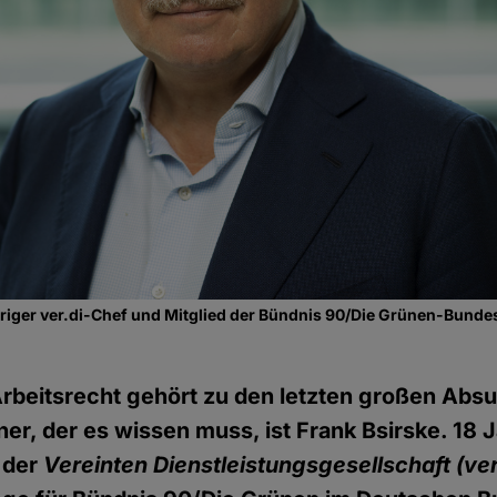
hriger ver.di-Chef und Mitglied der Bündnis 90/Die Grünen-Bunde
Arbeitsrecht gehört zu den letzten großen Absur
ner, der es wissen muss, ist Frank Bsirske. 18 
 der
Vereinten Dienstleistungsgesellschaft
(ver