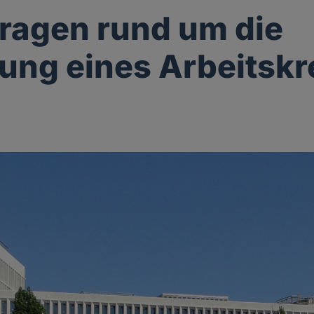
Fragen rund um die
ung eines Arbeitskr