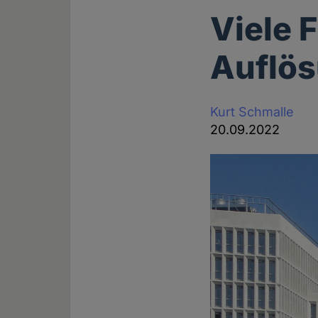
Viele 
Auflös
Kurt Schmalle
20.09.2022