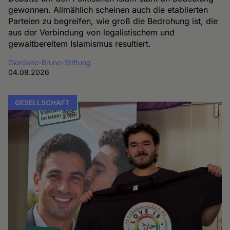
gewonnen. Allmählich scheinen auch die etablierten
Parteien zu begreifen, wie groß die Bedrohung ist, die
aus der Verbindung von legalistischem und
gewaltbereitem Islamismus resultiert.
Giordano-Bruno-Stiftung
04.08.2026
GESELLSCHAFT