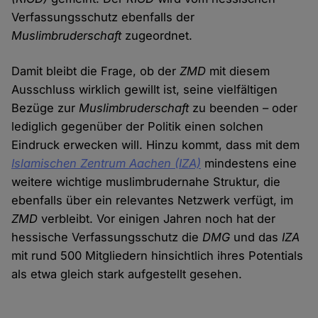
Verfassungsschutz ebenfalls der
Muslimbruderschaft
zugeordnet.
Damit bleibt die Frage, ob der
ZMD
mit diesem
Ausschluss wirklich gewillt ist, seine vielfältigen
Bezüge zur
Muslimbruderschaft
zu beenden – oder
lediglich gegenüber der Politik einen solchen
Eindruck erwecken will. Hinzu kommt, dass mit dem
Islamischen Zentrum Aachen (IZA)
mindestens eine
weitere wichtige muslimbrudernahe Struktur, die
ebenfalls über ein relevantes Netzwerk verfügt, im
ZMD
verbleibt. Vor einigen Jahren noch hat der
hessische Verfassungsschutz die
DMG
und das
IZA
mit rund 500 Mitgliedern hinsichtlich ihres Potentials
als etwa gleich stark aufgestellt gesehen.