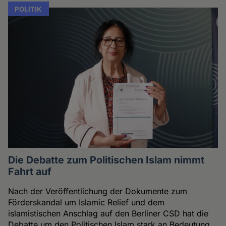
POLITIK
Die Debatte zum Politischen Islam nimmt
Fahrt auf
Nach der Veröffentlichung der Dokumente zum
Förderskandal um Islamic Relief und dem
islamistischen Anschlag auf den Berliner CSD hat die
Debatte um den Politischen Islam stark an Bedeutung