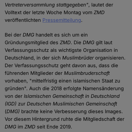
Vertreterversammlung stattgegeben"
, lautet der
Volltext der letzte Woche Montag vom
ZMD
veröffentlichten
Pressemitteilung
.
Bei der
DMG
handelt es sich um ein
Gründungsmitglied des
ZMD
. Die
DMG
gilt laut
Verfassungsschutz als wichtigste Organisation in
Deutschland, in der sich
Muslimbrüder
organisieren.
Der Verfassungsschutz geht davon aus, dass die
führenden Mitglieder der
Muslimbruderschaft
vorhaben, "mittelfristig einen islamischen Staat zu
gründen". Auch die 2018 erfolgte Namensänderung
von der
Islamischen Gemeinschaft in Deutschland
(IGD)
zur
Deutschen Muslimischen Gemeinschaft
(
DMG)
brachte keine Verbesserung dieses Images.
Vor diesem Hintergrund ruhte die Mitgliedschaft der
DMG
im
ZMD
seit Ende 2019.