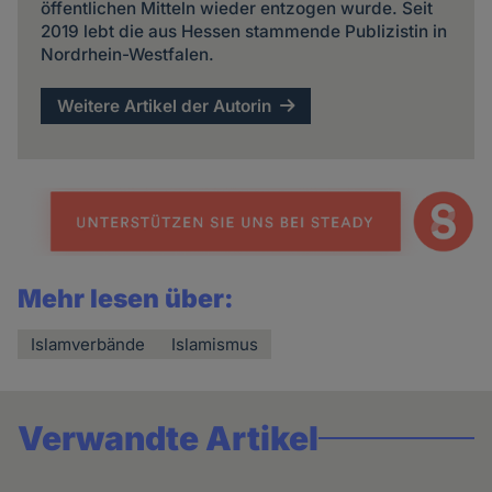
öffentlichen Mitteln wieder entzogen wurde. Seit
2019 lebt die aus Hessen stammende Publizistin in
Nordrhein-Westfalen.
Weitere Artikel der Autorin
Mehr lesen über:
Islamverbände
Islamismus
Verwandte Artikel