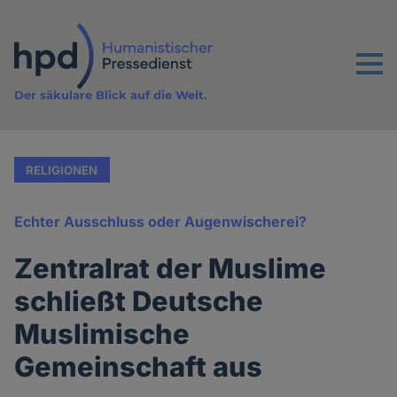
Direkt
zum
Inhalt
Menu
Der säkulare Blick auf die Welt.
RELIGIONEN
Echter Ausschluss oder Augenwischerei?
Zentralrat der Muslime
schließt Deutsche
Muslimische
Gemeinschaft aus