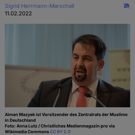
Sigrid Herrmann-Marschall
11.02.2022
Aiman Mazyek ist Vorsitzender des Zentralrats der Muslime
in Deutschland
Foto: Anna Lutz / Christliches Medienmagazin pro via
Wikimedia Commons
CC BY 2.0