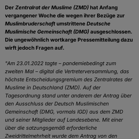
Der
Zentralrat der Muslime (ZMD)
hat Anfang
vergangener Woche die wegen ihrer Bezüge zur
Muslimbruderschaft
umstrittene
Deutsche
Muslimische Gemeinschaft (DMG)
ausgeschlossen.
Die ungewöhnlich wortkarge Pressemitteilung dazu
wirft jedoch Fragen auf.
"Am 23.01.2022 tagte – pandemiebedingt zum
zweiten Mal – digital die Vertreterversammlung, das
höchste Entscheidungsgremium des Zentralrates der
Muslime in Deutschland (ZMD). Auf der
Tagesordnung stand unter anderem der Antrag über
den Ausschluss der Deutsch Muslimischen
Gemeinschaft (DMG, vormals IGD) aus dem ZMD
und seiner Mitglieder auf Landesebene. Mit einer
über die satzungsgemäß erforderliche
Zweidrittelmehrheit wurde dem Antrag von den