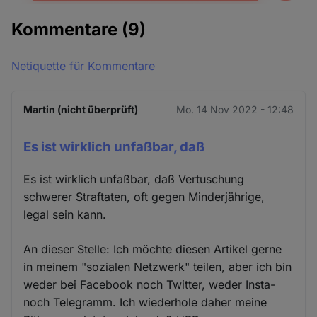
Kommentare
(9)
Netiquette für Kommentare
Martin (nicht überprüft)
Mo. 14 Nov 2022 - 12:48
Es ist wirklich unfaßbar, daß
Es ist wirklich unfaßbar, daß Vertuschung
schwerer Straftaten, oft gegen Minderjährige,
legal sein kann.
An dieser Stelle: Ich möchte diesen Artikel gerne
in meinem "sozialen Netzwerk" teilen, aber ich bin
weder bei Facebook noch Twitter, weder Insta-
noch Telegramm. Ich wiederhole daher meine