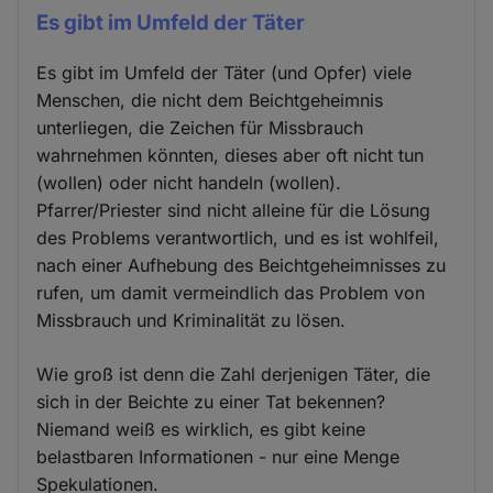
Es gibt im Umfeld der Täter
Es gibt im Umfeld der Täter (und Opfer) viele
Menschen, die nicht dem Beichtgeheimnis
unterliegen, die Zeichen für Missbrauch
wahrnehmen könnten, dieses aber oft nicht tun
(wollen) oder nicht handeln (wollen).
Pfarrer/Priester sind nicht alleine für die Lösung
des Problems verantwortlich, und es ist wohlfeil,
nach einer Aufhebung des Beichtgeheimnisses zu
rufen, um damit vermeindlich das Problem von
Missbrauch und Kriminalität zu lösen.
Wie groß ist denn die Zahl derjenigen Täter, die
sich in der Beichte zu einer Tat bekennen?
Niemand weiß es wirklich, es gibt keine
belastbaren Informationen - nur eine Menge
Spekulationen.