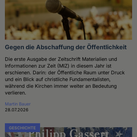
Gegen die Abschaffung der Öffentlichkeit
Die erste Ausgabe der Zeitschrift Materialien und
Informationen zur Zeit (MIZ) in diesem Jahr ist
erschienen. Darin: der Öffentliche Raum unter Druck
und ein Blick auf christliche Fundamentalisten,
während die Kirchen immer weiter an Bedeutung
verlieren.
Martin Bauer
28.07.2026
GESCHICHTE