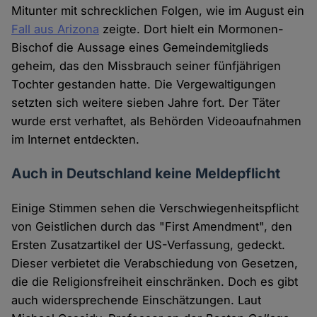
Mitunter mit schrecklichen Folgen, wie im August ein
Fall aus Arizona
zeigte. Dort hielt ein Mormonen-
Bischof die Aussage eines Gemeindemitglieds
geheim, das den Missbrauch seiner fünfjährigen
Tochter gestanden hatte. Die Vergewaltigungen
setzten sich weitere sieben Jahre fort. Der Täter
wurde erst verhaftet, als Behörden Videoaufnahmen
im Internet entdeckten.
Auch in Deutschland keine Meldepflicht
Einige Stimmen sehen die Verschwiegenheitspflicht
von Geistlichen durch das "First Amendment", den
Ersten Zusatzartikel der US-Verfassung, gedeckt.
Dieser verbietet die Verabschiedung von Gesetzen,
die die Religionsfreiheit einschränken. Doch es gibt
auch widersprechende Einschätzungen. Laut