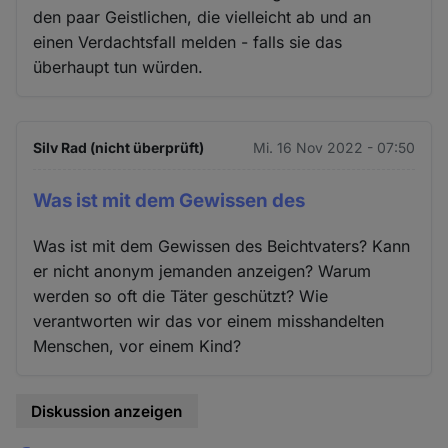
den paar Geistlichen, die vielleicht ab und an
einen Verdachtsfall melden - falls sie das
überhaupt tun würden.
Silv Rad (nicht überprüft)
Mi. 16 Nov 2022 - 07:50
Was ist mit dem Gewissen des
Was ist mit dem Gewissen des Beichtvaters? Kann
er nicht anonym jemanden anzeigen? Warum
werden so oft die Täter geschützt? Wie
verantworten wir das vor einem misshandelten
Menschen, vor einem Kind?
Diskussion anzeigen