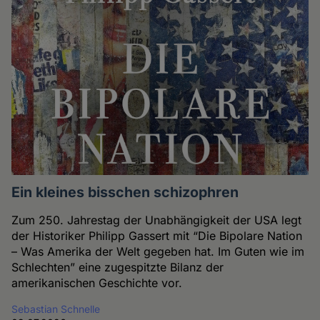
Ein kleines bisschen schizophren
Zum 250. Jahrestag der Unabhängigkeit der USA legt
der Historiker Philipp Gassert mit “Die Bipolare Nation
– Was Amerika der Welt gegeben hat. Im Guten wie im
Schlechten” eine zugespitzte Bilanz der
amerikanischen Geschichte vor.
Sebastian Schnelle