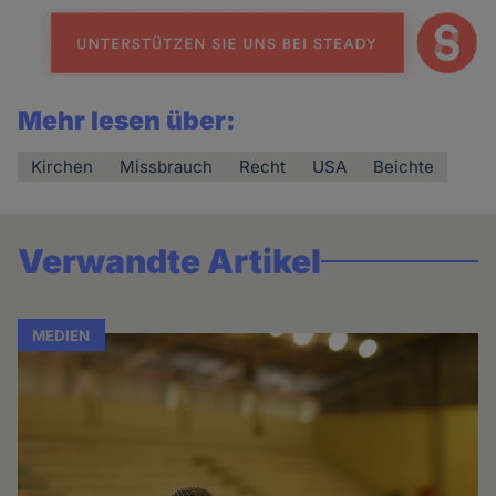
Mehr lesen über:
Kirchen
Missbrauch
Recht
USA
Beichte
Verwandte Artikel
MEDIEN