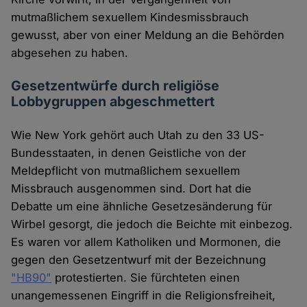
mutmaßlichem sexuellem Kindesmissbrauch
gewusst, aber von einer Meldung an die Behörden
abgesehen zu haben.
Gesetzentwürfe durch religiöse
Lobbygruppen abgeschmettert
Wie New York gehört auch Utah zu den 33 US-
Bundesstaaten, in denen Geistliche von der
Meldepflicht von mutmaßlichem sexuellem
Missbrauch ausgenommen sind. Dort hat die
Debatte um eine ähnliche Gesetzesänderung für
Wirbel gesorgt, die jedoch die Beichte mit einbezog.
Es waren vor allem Katholiken und Mormonen, die
gegen den Gesetzentwurf mit der Bezeichnung
"HB90"
protestierten. Sie fürchteten einen
unangemessenen Eingriff in die Religionsfreiheit,