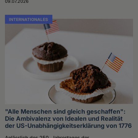
09.07.2026
INTERNATIONALES
"Alle Menschen sind gleich geschaffen":
Die Ambivalenz von Idealen und Realität
der US-Unabhängigkeitserklärung von 1776
Anlässlich des 250. Jahrestages der