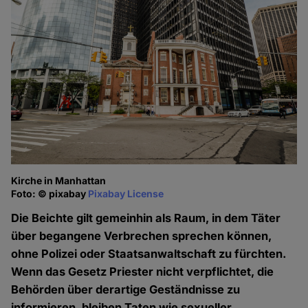
Kirche in Manhattan
Foto: © pixabay
Pixabay License
Die Beichte gilt gemeinhin als Raum, in dem Täter
über begangene Verbrechen sprechen können,
ohne Polizei oder Staatsanwaltschaft zu fürchten.
Wenn das Gesetz Priester nicht verpflichtet, die
Behörden über derartige Geständnisse zu
informieren, bleiben Taten wie sexueller