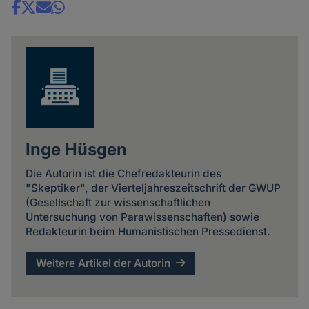
Share
news
Inge Hüsgen
Die Autorin ist die Chefredakteurin des
"Skeptiker", der Vierteljahreszeitschrift der GWUP
(Gesellschaft zur wissenschaftlichen
Untersuchung von Parawissenschaften) sowie
Redakteurin beim Humanistischen Pressedienst.
Weitere Artikel der Autorin