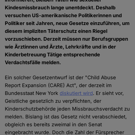
Kindesmissbrauch lange unentdeckt. Deshalb
versuchen US-amerikanische Politikerinnen und
Politiker seit Jahren, neue Gesetze einzuführen, um
diesem impliziten Täterschutz einen Riegel
vorzuschieben. Derzeit müssen nur Berufsgruppen
wie Ärztinnen und Ärzte, Lehrkräfte und in der
Kinderbetreuung Tätige entsprechende
Verdachtsfälle melden.
Ein solcher Gesetzentwurf ist der "Child Abuse
Report Expansion (CARE) Act", der derzeit im
Bundesstaat New York
diskutiert wird
. Er sieht vor,
Geistliche gesetzlich zu verpflichten, der
Kinderschutzbehörde jeden Missbrauchsverdacht zu
melden. Bislang ist das Gesetz nicht verabschiedet,
obgleich es bereits zweimal in den Senat
eingebracht wurde. Doch die Zahl der Fürsprecher