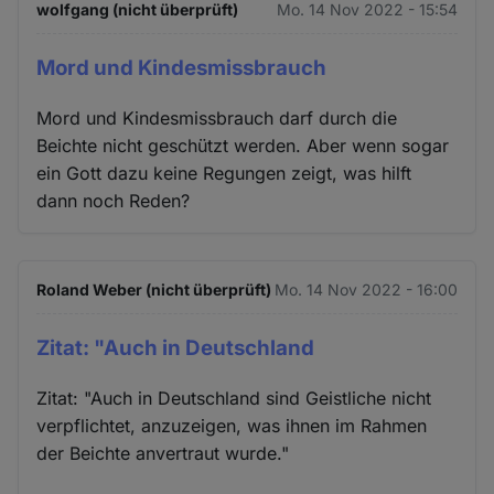
wolfgang (nicht überprüft)
Mo. 14 Nov 2022 - 15:54
Cookies
Mord und Kindesmissbrauch
Mord und Kindesmissbrauch darf durch die
Beichte nicht geschützt werden. Aber wenn sogar
ein Gott dazu keine Regungen zeigt, was hilft
dann noch Reden?
Roland Weber (nicht überprüft)
Mo. 14 Nov 2022 - 16:00
Zitat: "Auch in Deutschland
Zitat: "Auch in Deutschland sind Geistliche nicht
verpflichtet, anzuzeigen, was ihnen im Rahmen
der Beichte anvertraut wurde."