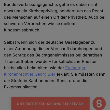
Bundesverfassungsgerichts gehe es dabei nicht
etwa um ein Kirchenprivileg, sondern um das Recht
des Menschen auf einen Ort der Privatheit. Auch bei
schweren Verbrechen wie sexuellem
Kindesmissbrauch.
Selbst wenn sich der deutsche Gesetzgeber zu
einer Aufhebung dieser Vorschrift durchringen und
den Schutz des Beichtgeheimnisses bei derartigen
Taten aufheben würde – für katholische Priester
bliebe alles beim Alten, wie der
Freiburger
Kirchenrechtler Georg Bier
erklärt: Sie müssten dann
die Strafe in Kauf nehmen. Sonst drohe die
Exkommunikation.