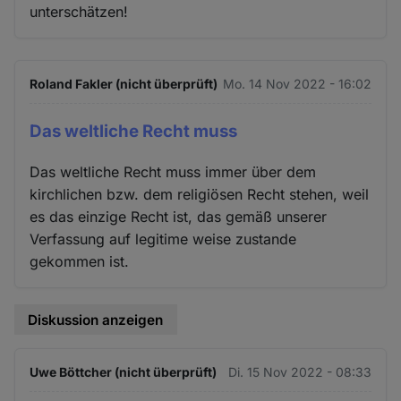
unterschätzen!
Roland Fakler (nicht überprüft)
Mo. 14 Nov 2022 - 16:02
Das weltliche Recht muss
Das weltliche Recht muss immer über dem
kirchlichen bzw. dem religiösen Recht stehen, weil
es das einzige Recht ist, das gemäß unserer
Verfassung auf legitime weise zustande
gekommen ist.
Diskussion anzeigen
Uwe Böttcher (nicht überprüft)
Di. 15 Nov 2022 - 08:33