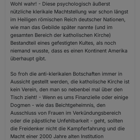
Wohl wahr! - Diese psychologisch äußerst
nützliche klerikale Machtstellung war schon längst
im Heiligen römischen Reich deutscher Nationen,
wie man das Gebilde später nannte (und im
gesamten Bereich der katholischen Kirche)
Bestandteil eines gefestigten Kultes, als noch
niemand wusste, dass es einen Kontinent Amerika
überhaupt gibt.
So froh die anti-klerikalen Botschaften immer in
Aussicht gestellt werden, die katholische Kirche ist
kein Verein, den man so nebenbei mal über den
Tisch zieht! - Wenn es ums Finanzielle oder einige
Dogmen - wie das Beichtgeheimnis, den
Ausschluss von Frauen im Verkündungsbereich
oder die päpstliche Unfehlbarkeit - geht, sollten
die Freidenker nicht die Kampferfahrung und die
Macht einer 2000 Jahre alten Institution