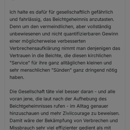
Ich halte es dafür für gesellschaftlich gefährlich
und fahrlässig, das Beichtgeheimnis anzutasten.
Denn um den vermeindlichen, aber vollständig
unbewiesenen und nicht quantifizierbaren Gewinn
einer möglicherweise verbesserten
Verbrechensaufklärung nimmt man denjenigen das
Vertrauen in die Beichte, die diesen kirchlichen
"Service" für ihre ganz alltäglichen kleinen und
sehr menschlichen "Sünden" ganz dringend nötig
haben.
Die Gesellschaft täte viel besser daran - und alle
voran jene, die laut nach der Aufhebung des
Beichtgeheimnisses rufen - im Alltag genauer
hinzuschauen und mehr Zivilcourage zu beweisen.
Damit wäre der Bekämpfung von Verbrechen und
Missbrauch sehr viel effizienter gedient als mit