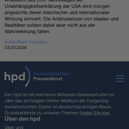
Unabhängigkeitserklärung der USA wird morgen
angesichts deren historischer und internationaler
Wirkung erinnert. Die Ambivalenzen von Idealen und
Realitäten sollten dabei aber nicht aus der
Wahrnehmung fallen.
Armin Pfahl-Traughber
03.07.2026
Menu
Der hpd ist mit mehreren Millionen Seitenaufrufen im
Jahr das wichtigste Online-Medium der freigeistig-
humanistischen Szene im deutschsprachigen Raum.
Grundsatztexte zu unseren Themen
finden Sie hier.
Über den hpd
Über uns