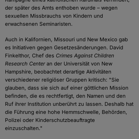
der später des Amts enthoben wurde – wegen
sexuellen Missbrauchs von Kindern und
erwachsenen Seminaristen.
Auch in Kalifornien, Missouri und New Mexico gab
es Initiativen gegen Gesetzesänderungen. David
Finkelthor, Chef des
Crimes Against Children
Research Center
an der Universität von New
Hampshire, beobachtet derartige Aktivitäten
verschiedener religiöser Gruppen kritisch: "Sie
glauben, dass sie sich auf einer göttlichen Mission
befinden, die es rechtfertigt, den Namen und den
Ruf ihrer Institution unberührt zu lassen. Deshalb hat
die Führung eine hohe Hemmschwelle, Behörden,
Polizei oder Kinderschutzbeauftragte
einzuschalten."