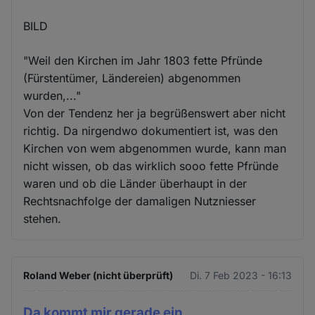
BILD
"Weil den Kirchen im Jahr 1803 fette Pfründe
(Fürstentümer, Ländereien) abgenommen
wurden,..."
Von der Tendenz her ja begrüßenswert aber nicht
richtig. Da nirgendwo dokumentiert ist, was den
Kirchen von wem abgenommen wurde, kann man
nicht wissen, ob das wirklich sooo fette Pfründe
waren und ob die Länder überhaupt in der
Rechtsnachfolge der damaligen Nutzniesser
stehen.
Roland Weber (nicht überprüft)
Di. 7 Feb 2023 - 16:13
Da kommt mir gerade ein