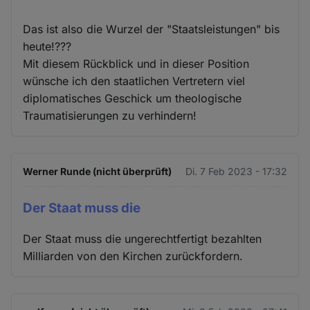
Das ist also die Wurzel der "Staatsleistungen" bis
heute!???
Mit diesem Rückblick und in dieser Position
wünsche ich den staatlichen Vertretern viel
diplomatisches Geschick um theologische
Traumatisierungen zu verhindern!
Werner Runde (nicht überprüft)
Di. 7 Feb 2023 - 17:32
Der Staat muss die
Der Staat muss die ungerechtfertigt bezahlten
Milliarden von den Kirchen zurückfordern.