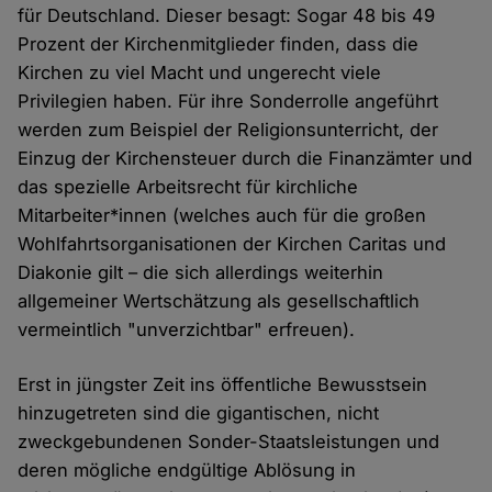
für Deutschland. Dieser besagt: Sogar 48 bis 49
Prozent der Kirchenmitglieder finden, dass die
Kirchen zu viel Macht und ungerecht viele
Privilegien haben. Für ihre Sonderrolle angeführt
werden zum Beispiel der Religionsunterricht, der
Einzug der Kirchensteuer durch die Finanzämter und
das spezielle Arbeitsrecht für kirchliche
Mitarbeiter*innen (welches auch für die großen
Wohlfahrtsorganisationen der Kirchen Caritas und
Diakonie gilt – die sich allerdings weiterhin
allgemeiner Wertschätzung als gesellschaftlich
vermeintlich "unverzichtbar" erfreuen).
Erst in jüngster Zeit ins öffentliche Bewusstsein
hinzugetreten sind die gigantischen, nicht
zweckgebundenen Sonder-Staatsleistungen und
deren mögliche endgültige Ablösung in