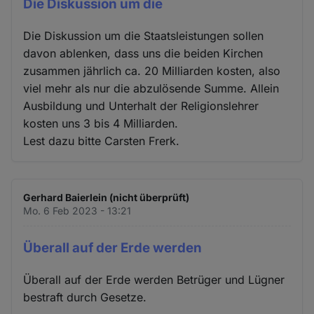
Die Diskussion um die
Die Diskussion um die Staatsleistungen sollen
davon ablenken, dass uns die beiden Kirchen
zusammen jährlich ca. 20 Milliarden kosten, also
viel mehr als nur die abzulösende Summe. Allein
Ausbildung und Unterhalt der Religionslehrer
kosten uns 3 bis 4 Milliarden.
Lest dazu bitte Carsten Frerk.
Gerhard Baierlein (nicht überprüft)
Mo. 6 Feb 2023 - 13:21
Überall auf der Erde werden
Überall auf der Erde werden Betrüger und Lügner
bestraft durch Gesetze.