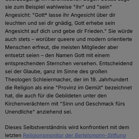
sie zum Beispiel wahlweise "ihr" und "sein"
Angesicht: "Gott* lasse ihr Angesicht über dir
leuchten und sei dir gnädig, Gott erhebe sein
Angesicht auf dich und gebe dir Frieden." Sie würde
auch stets – worüber queere und modern orientierte
Menschen erfreut, die meisten Mitglieder aber
entsetzt seien – den Namen Gott mit einem
entsprechenden Sternchen versehen. Entscheidend
sei der Glaube, ganz im Sinne des großen
Theologen Schleiermacher, der im 19. Jahrhundert
die Religion als eine "Provinz im Gemüt" bezeichnet
hat, die auch für die Gebildeten unter den
Kirchenverächtern mit "Sinn und Geschmack fürs
Unendliche" anziehend sei.
Dieses Selbstverständnis wird konfrontiert mit dem
letzten
Religionsmonitor der
Bertelsmann-Stiftung