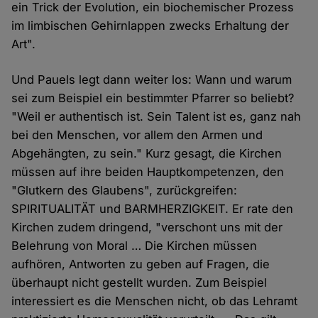
ein Trick der Evolution, ein biochemischer Prozess
im limbischen Gehirnlappen zwecks Erhaltung der
Art".
Und Pauels legt dann weiter los: Wann und warum
sei zum Beispiel ein bestimmter Pfarrer so beliebt?
"Weil er authentisch ist. Sein Talent ist es, ganz nah
bei den Menschen, vor allem den Armen und
Abgehängten, zu sein." Kurz gesagt, die Kirchen
müssen auf ihre beiden Hauptkompetenzen, den
"Glutkern des Glaubens", zurückgreifen:
SPIRITUALITÄT und BARMHERZIGKEIT. Er rate den
Kirchen zudem dringend, "verschont uns mit der
Belehrung von Moral … Die Kirchen müssen
aufhören, Antworten zu geben auf Fragen, die
überhaupt nicht gestellt wurden. Zum Beispiel
interessiert es die Menschen nicht, ob das Lehramt