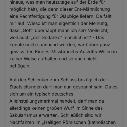
hinaus, was man heutzutage auf der Erde für
möglich hält), die dann dieser Ent-Männlichung
eine Rechtfertigung für Gläubige liefern. Da fällt
mir auf: Wieso ist man eigentlich der Meinung,
dass „Gott“ überhaupt männlich sei? Vielleicht,
weil auch „der Gedanke“ männlich ist? - Das
könnte noch spannend werden, wird aber ganz
gewiss den Kindes-Missbrauchs-Austritts-Willen in
keiner Weise aufhalten und so auch nicht
beflügeln.
Auf den Schlenker zum Schluss bezüglich der
Staatsleitungen darf man nun gespannt sein. Da es
sich um ein typisch deutsches
Alleinstellungsmerkmal handelt, darf man da
allerdings keinen großen Wurf im Sinne des
Säkularismus erwarten. Schließlich sind wir
Nachfahren im „Heiligen Römischen (katholischen