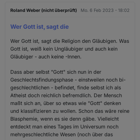
Roland Weber (nicht überprüft)
Mo. 6 Feb 2023 - 18:02
Wer Gott ist, sagt die
Wer Gott ist, sagt die Religion den Gläubigen. Was
Gott ist, weiß kein Ungläubiger und auch kein
Gläubiger - auch keine -Innen.
Dass aber selbst "Gott" sich nun in der
Geschlechtsfindungsphase - einstweilen noch bi-
geschlechtlichen - befindet, finde selbst ich als
Atheist doch reichlich befremdlich. Der Mensch
maßt sich an, über so etwas wie "Gott" denken
und klassifizieren zu wollen. Schon das wäre reine
Blasphemie, wenn es sie denn gäbe. Vielleicht
entdeckt man eines Tages im Universum noch
mehrgeschlechtliche Wesen (noch über das