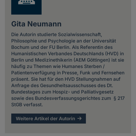
Gita Neumann
Die Autorin studierte Sozialwissenschaft,
Philosophie und Psychologie an der Universität
Bochum und der FU Berlin. Als Referentin des
Humanistischen Verbandes Deutschlands (HVD) in
Berlin und Medizinethikerin (AEM Göttingen) ist sie
häufig zu Themen wie Humanes Sterben /
Patientenverfügung in Presse, Funk und Fernsehen
präsent. Sie hat für den HVD Stellungnahmen auf
Anfrage des Gesundheitsausschusses des Dt.
Bundestages zum Hospiz- und Palliativgesetz
sowie des Bundesverfassungsgerichtes zum § 217
StGB verfasst.
Weitere Artikel der Autorin