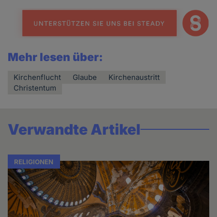
Mehr lesen über:
Kirchenflucht
Glaube
Kirchenaustritt
Christentum
Verwandte Artikel
RELIGIONEN