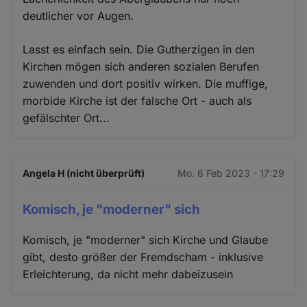
deutlicher vor Augen.
Lasst es einfach sein. Die Gutherzigen in den
Kirchen mögen sich anderen sozialen Berufen
zuwenden und dort positiv wirken. Die muffige,
morbide Kirche ist der falsche Ort - auch als
gefälschter Ort...
Angela H (nicht überprüft)
Mo. 6 Feb 2023 - 17:29
Komisch, je "moderner" sich
Komisch, je "moderner" sich Kirche und Glaube
gibt, desto größer der Fremdscham - inklusive
Erleichterung, da nicht mehr dabeizusein