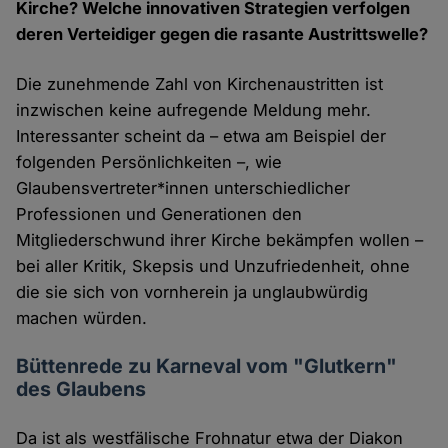
Kirche? Welche innovativen Strategien verfolgen
deren Verteidiger gegen die rasante Austrittswelle?
Die zunehmende Zahl von Kirchenaustritten ist
inzwischen keine aufregende Meldung mehr.
Interessanter scheint da – etwa am Beispiel der
folgenden Persönlichkeiten –, wie
Glaubensvertreter*innen unterschiedlicher
Professionen und Generationen den
Mitgliederschwund ihrer Kirche bekämpfen wollen –
bei aller Kritik, Skepsis und Unzufriedenheit, ohne
die sie sich von vornherein ja unglaubwürdig
machen würden.
Büttenrede zu Karneval vom "Glutkern"
des Glaubens
Da ist als westfälische Frohnatur etwa der Diakon