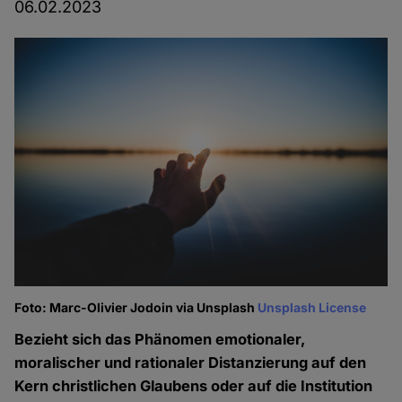
06.02.2023
Foto: Marc-Olivier Jodoin via Unsplash
Unsplash License
Bezieht sich das Phänomen emotionaler,
moralischer und rationaler Distanzierung auf den
Kern christlichen Glaubens oder auf die Institution