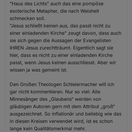
"Haus des Lichts" auch das eine pompöse
esoterische Metapher, die nach Weisheit
schmecken soll.
"Jesus schließt keinen aus, das passt nicht zu
einer einladenden Kirche" zeugt davon, dass auch
sie sich gegen die Aussagen der Evangelisten
IHREN Jesus zurechtträumt. Eigentlich sagt sie
hier, dass es nicht zu einer einladenden Kirche
passt, wenn Jesus keinen ausschliesst. Aber wir
wissen ja was gemeint ist.
Den Großen Theologen Schleiermacher will ich
gar nicht kommentieren. Nur so viel: Alle
Minnesänger des „Glaubens“ werden von
gläubigen Autoren gern mit dem Attribut „groß“
ausgezeichnet. So inflationär und beliebig wie das
in diesen Kreisen verwendet wird, ist es schon
lange kein Qualitätsmerkmal mehr.