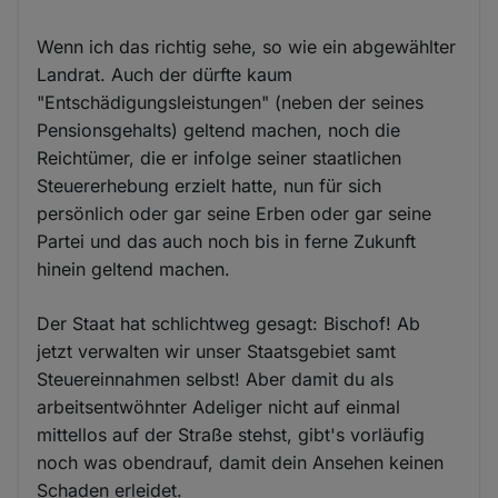
Wenn ich das richtig sehe, so wie ein abgewählter
Landrat. Auch der dürfte kaum
"Entschädigungsleistungen" (neben der seines
Pensionsgehalts) geltend machen, noch die
Reichtümer, die er infolge seiner staatlichen
Steuererhebung erzielt hatte, nun für sich
persönlich oder gar seine Erben oder gar seine
Partei und das auch noch bis in ferne Zukunft
hinein geltend machen.
Der Staat hat schlichtweg gesagt: Bischof! Ab
jetzt verwalten wir unser Staatsgebiet samt
Steuereinnahmen selbst! Aber damit du als
arbeitsentwöhnter Adeliger nicht auf einmal
mittellos auf der Straße stehst, gibt's vorläufig
noch was obendrauf, damit dein Ansehen keinen
Schaden erleidet.