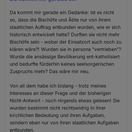
Da kommt mir gerade ein Gedanke: Ist es nicht
so, dass die Bischöfe und Äbte nur von ihrem
staatlichen Auftrag entbunden wurden, wie er sich
historisch entwickelt hatte? Durften sie nicht mehr
Bischöfe sein - wobei der Einsatzort auch noch zu
klären wäre?! Wurden sie in persona "vertrieben"?
Wurde die ansässige Bevölkerung ent-katholisiert
und bedurfte fürderhin keines seelsorgerischen
Zuspruchs mehr? Das wäre mir neu.
Von all dem habe ich bislang - trotz meines
Interesses an dieser Frage und der bisherigen
Nicht-Antwort - noch nirgends etwas gelesen! Sie
wurden bestimmt nicht rechtswidrig in ihrer
kirchlichen Bedeutung und ihren Aufgaben,
sondern eben nur von ihren staatlichen Aufgaben
entbunden.