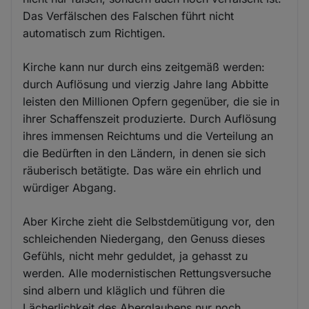
Das Verfälschen des Falschen führt nicht
automatisch zum Richtigen.
Kirche kann nur durch eins zeitgemäß werden:
durch Auflösung und vierzig Jahre lang Abbitte
leisten den Millionen Opfern gegenüber, die sie in
ihrer Schaffenszeit produzierte. Durch Auflösung
ihres immensen Reichtums und die Verteilung an
die Bedürften in den Ländern, in denen sie sich
räuberisch betätigte. Das wäre ein ehrlich und
würdiger Abgang.
Aber Kirche zieht die Selbstdemütigung vor, den
schleichenden Niedergang, den Genuss dieses
Gefühls, nicht mehr geduldet, ja gehasst zu
werden. Alle modernistischen Rettungsversuche
sind albern und kläglich und führen die
Lächerlichkeit des Aberglaubens nur noch