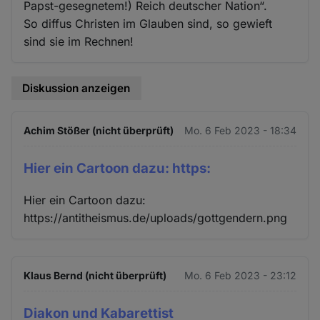
Papst-gesegnetem!) Reich deutscher Nation“.
So diffus Christen im Glauben sind, so gewieft
sind sie im Rechnen!
Diskussion anzeigen
Achim Stößer (nicht überprüft)
Mo. 6 Feb 2023 - 18:34
Hier ein Cartoon dazu: https:
Hier ein Cartoon dazu:
https://antitheismus.de/uploads/gottgendern.png
Klaus Bernd (nicht überprüft)
Mo. 6 Feb 2023 - 23:12
Diakon und Kabarettist