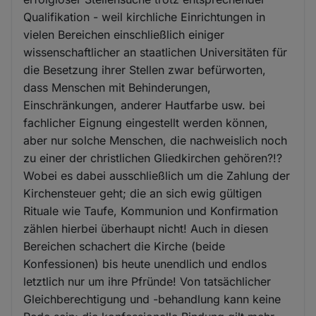
Qualifikation - weil kirchliche Einrichtungen in
vielen Bereichen einschließlich einiger
wissenschaftlicher an staatlichen Universitäten für
die Besetzung ihrer Stellen zwar befürworten,
dass Menschen mit Behinderungen,
Einschränkungen, anderer Hautfarbe usw. bei
fachlicher Eignung eingestellt werden können,
aber nur solche Menschen, die nachweislich noch
zu einer der christlichen Gliedkirchen gehören?!?
Wobei es dabei ausschließlich um die Zahlung der
Kirchensteuer geht; die an sich ewig gültigen
Rituale wie Taufe, Kommunion und Konfirmation
zählen hierbei überhaupt nicht! Auch in diesen
Bereichen schachert die Kirche (beide
Konfessionen) bis heute unendlich und endlos
letztlich nur um ihre Pfründe! Von tatsächlicher
Gleichberechtigung und -behandlung kann keine