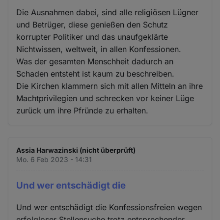
Die Ausnahmen dabei, sind alle religiösen Lügner
und Betrüger, diese genießen den Schutz
korrupter Politiker und das unaufgeklärte
Nichtwissen, weltweit, in allen Konfessionen.
Was der gesamten Menschheit dadurch an
Schaden entsteht ist kaum zu beschreiben.
Die Kirchen klammern sich mit allen Mitteln an ihre
Machtprivilegien und schrecken vor keiner Lüge
zurück um ihre Pfründe zu erhalten.
Assia Harwazinski (nicht überprüft)
Mo. 6 Feb 2023 - 14:31
Und wer entschädigt die
Und wer entschädigt die Konfessionsfreien wegen
erfolgloser Stellensuche trotz entsprechender