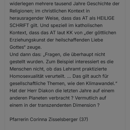
widerlegen mehrere tausend Jahre Geschichte der
Religionen; im christlichen Kontext in
herausragender Weise, dass das AT als HEILIGE
SCHRIFT gilt. Und speziell im katholischen
Kontext, dass das AT laut KK von „der göttlichen
Erziehungskunst der heilschaffenden Liebe
Gottes“ zeuge.
Und dann das: „Fragen, die überhaupt nicht
gestellt wurden. Zum Beispiel interessiert es die
Menschen nicht, ob das Lehramt praktizierte
Homosexualität verurteilt. … Das gilt auch für
gesellschaftliche Themen, wie den Klimawandel.“
Hat der Herr Diakon die letzten Jahre auf einem
anderen Planeten verbracht ? Vermutlich auf
einem in der transzendenten Dimension ?
Pfarrerin Corinna Zisselsberger (37)