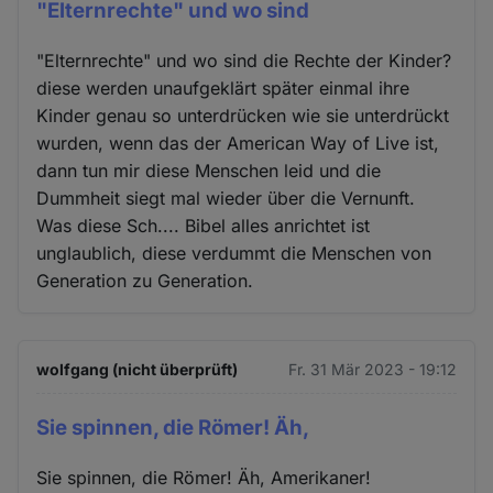
"Elternrechte" und wo sind
"Elternrechte" und wo sind die Rechte der Kinder?
diese werden unaufgeklärt später einmal ihre
Kinder genau so unterdrücken wie sie unterdrückt
wurden, wenn das der American Way of Live ist,
dann tun mir diese Menschen leid und die
Dummheit siegt mal wieder über die Vernunft.
Was diese Sch.... Bibel alles anrichtet ist
unglaublich, diese verdummt die Menschen von
Generation zu Generation.
wolfgang (nicht überprüft)
Fr. 31 Mär 2023 - 19:12
Sie spinnen, die Römer! Äh,
Sie spinnen, die Römer! Äh, Amerikaner!