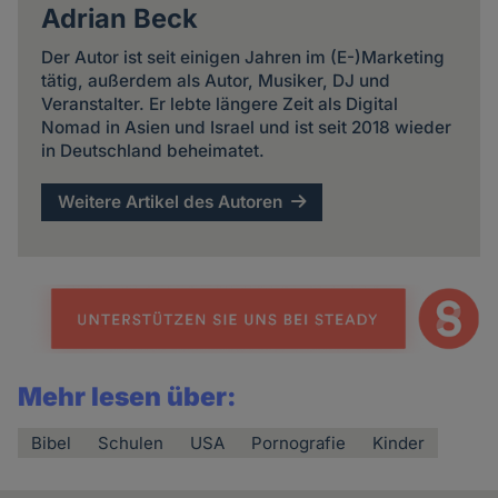
Adrian Beck
Der Autor ist seit einigen Jahren im (E-)Marketing
tätig, außerdem als Autor, Musiker, DJ und
Veranstalter. Er lebte längere Zeit als Digital
Nomad in Asien und Israel und ist seit 2018 wieder
in Deutschland beheimatet.
Weitere Artikel des Autoren
Mehr lesen über:
Bibel
Schulen
USA
Pornografie
Kinder