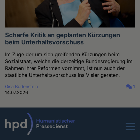
Scharfe Kritik an geplanten Kürzungen
beim Unterhaltsvorschuss
Im Zuge der um sich greifenden Kürzungen beim
Sozialstaat, welche die derzeitige Bundesregierung im
Rahmen ihrer Reformen vornimmt, ist nun auch der
staatliche Unterhaltsvorschuss ins Visier geraten.
Gisa Bodenstein
1
14.07.2026
Menu