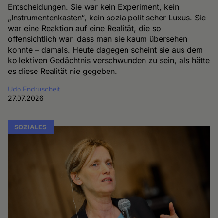
Entscheidungen. Sie war kein Experiment, kein
„Instrumentenkasten“, kein sozialpolitischer Luxus. Sie
war eine Reaktion auf eine Realität, die so
offensichtlich war, dass man sie kaum übersehen
konnte – damals. Heute dagegen scheint sie aus dem
kollektiven Gedächtnis verschwunden zu sein, als hätte
es diese Realität nie gegeben.
Udo Endruscheit
27.07.2026
SOZIALES