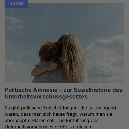
POLITIK
Politische Amnesie – zur Sozialhistorie des
Unterhaltsvorschussgesetzes
Es gibt politische Entscheidungen, die so zwingend
waren, dass man sich heute fragt, warum man sie
überhaupt erklären soll. Die Einführung des
Unterhaltsvorschusses gehört zu diesen