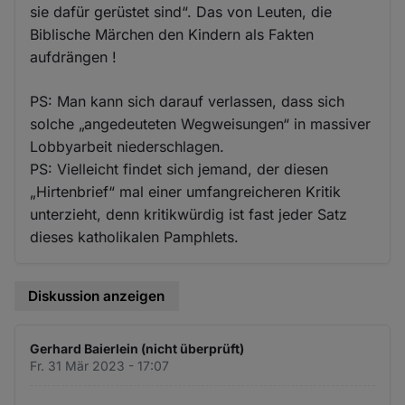
sie dafür gerüstet sind“. Das von Leuten, die
Biblische Märchen den Kindern als Fakten
aufdrängen !
PS: Man kann sich darauf verlassen, dass sich
solche „angedeuteten Wegweisungen“ in massiver
Lobbyarbeit niederschlagen.
PS: Vielleicht findet sich jemand, der diesen
„Hirtenbrief“ mal einer umfangreicheren Kritik
unterzieht, denn kritikwürdig ist fast jeder Satz
dieses katholikalen Pamphlets.
Diskussion anzeigen
Gerhard Baierlein (nicht überprüft)
Fr. 31 Mär 2023 - 17:07