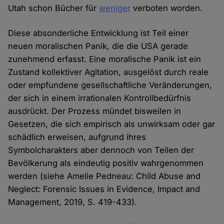
Utah schon Bücher für
weniger
verboten worden.
Diese absonderliche Entwicklung ist Teil einer
neuen moralischen Panik, die die USA gerade
zunehmend erfasst. Eine moralische Panik ist ein
Zustand kollektiver Agitation, ausgelöst durch reale
oder empfundene gesellschaftliche Veränderungen,
der sich in einem irrationalen Kontrollbedürfnis
ausdrückt. Der Prozess mündet bisweilen in
Gesetzen, die sich empirisch als unwirksam oder gar
schädlich erweisen, aufgrund ihres
Symbolcharakters aber dennoch von Teilen der
Bevölkerung als eindeutig positiv wahrgenommen
werden (siehe Amelie Pedneau: Child Abuse and
Neglect: Forensic Issues in Evidence, Impact and
Management, 2019, S. 419-433).