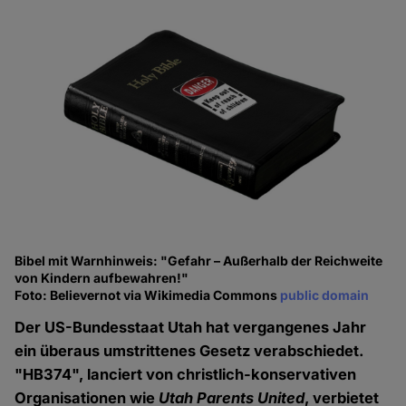
Bibel mit Warnhinweis: "Gefahr – Außerhalb der Reichweite
von Kindern aufbewahren!"
Foto: Believernot via Wikimedia Commons
public domain
Der US-Bundesstaat Utah hat vergangenes Jahr
ein überaus umstrittenes Gesetz verabschiedet.
"HB374", lanciert von christlich-konservativen
Organisationen wie
Utah Parents United
, verbietet