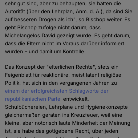
sehr gut sind, aber zu behaupten, sie hätten die
Autorität (über den Lehrplan, Anm. d. A.), da sind Sie
auf besseren Drogen als ich", so Bischop weiter. Es
geht Bischop zufolge nicht darum, dass
Michelangelos David gezeigt wurde. Es geht darum,
dass die Eltern nicht im Voraus darüber informiert
wurden – und damit um Kontrolle.
Das Konzept der "elterlichen Rechte", stets ein
Feigenblatt für reaktionäre, meist latent religiöse
Politik, hat sich in den vergangenen Jahren zu
einem der erfolgreichsten Schlagworte der
republikanischen Partei
entwickelt.
Schulbüchereien, Lehrpläne und Hygienekonzepte
gleichermaßen geraten ins Kreuzfeuer, weil eine
kleine, aber notorisch laute Minderheit der Meinung
ist, sie habe das gottgebene Recht, über jeden