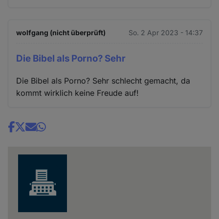
wolfgang (nicht überprüft)
So. 2 Apr 2023 - 14:37
Die Bibel als Porno? Sehr
Die Bibel als Porno? Sehr schlecht gemacht, da
kommt wirklich keine Freude auf!
Share
news