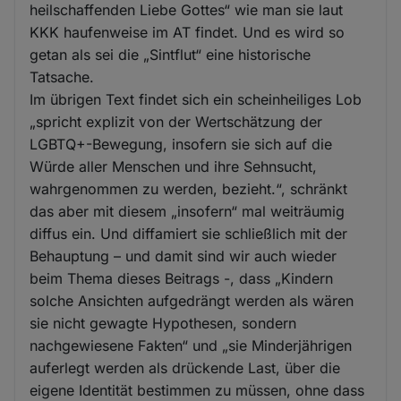
heilschaffenden Liebe Gottes“ wie man sie laut
KKK haufenweise im AT findet. Und es wird so
getan als sei die „Sintflut“ eine historische
Tatsache.
Im übrigen Text findet sich ein scheinheiliges Lob
„spricht explizit von der Wertschätzung der
LGBTQ+-Bewegung, insofern sie sich auf die
Würde aller Menschen und ihre Sehnsucht,
wahrgenommen zu werden, bezieht.“, schränkt
das aber mit diesem „insofern“ mal weiträumig
diffus ein. Und diffamiert sie schließlich mit der
Behauptung – und damit sind wir auch wieder
beim Thema dieses Beitrags -, dass „Kindern
solche Ansichten aufgedrängt werden als wären
sie nicht gewagte Hypothesen, sondern
nachgewiesene Fakten“ und „sie Minderjährigen
auferlegt werden als drückende Last, über die
eigene Identität bestimmen zu müssen, ohne dass