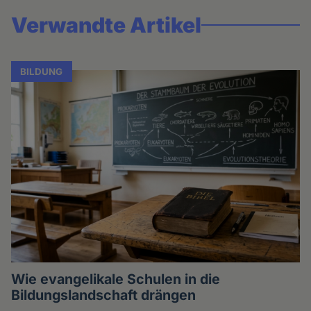
Verwandte Artikel
BILDUNG
Wie evangelikale Schulen in die
Bildungslandschaft drängen