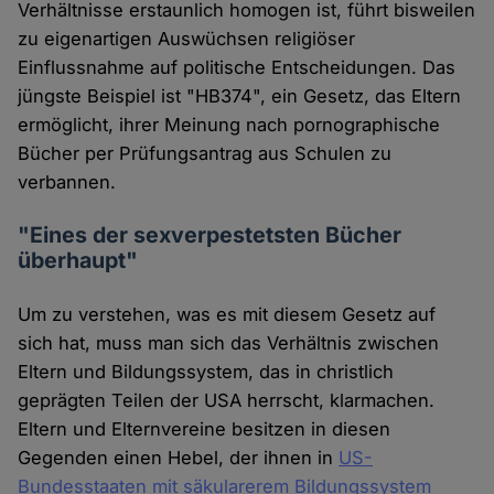
Verhältnisse erstaunlich homogen ist, führt bisweilen
zu eigenartigen Auswüchsen religiöser
Einflussnahme auf politische Entscheidungen. Das
jüngste Beispiel ist "HB374", ein Gesetz, das Eltern
ermöglicht, ihrer Meinung nach pornographische
Bücher per Prüfungsantrag aus Schulen zu
verbannen.
"Eines der sexverpestetsten Bücher
überhaupt"
Um zu verstehen, was es mit diesem Gesetz auf
sich hat, muss man sich das Verhältnis zwischen
Eltern und Bildungssystem, das in christlich
geprägten Teilen der USA herrscht, klarmachen.
Eltern und Elternvereine besitzen in diesen
Gegenden einen Hebel, der ihnen in
US-
Bundesstaaten mit säkularerem Bildungssystem