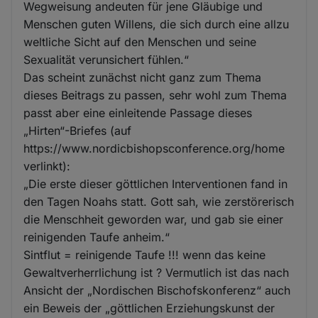
Wegweisung andeuten für jene Gläubige und
Menschen guten Willens, die sich durch eine allzu
weltliche Sicht auf den Menschen und seine
Sexualität verunsichert fühlen.“
Das scheint zunächst nicht ganz zum Thema
dieses Beitrags zu passen, sehr wohl zum Thema
passt aber eine einleitende Passage dieses
„Hirten“-Briefes (auf
https://www.nordicbishopsconference.org/home
verlinkt):
„Die erste dieser göttlichen Interventionen fand in
den Tagen Noahs statt. Gott sah, wie zerstörerisch
die Menschheit geworden war, und gab sie einer
reinigenden Taufe anheim.“
Sintflut = reinigende Taufe !!! wenn das keine
Gewaltverherrlichung ist ? Vermutlich ist das nach
Ansicht der „Nordischen Bischofskonferenz“ auch
ein Beweis der „göttlichen Erziehungskunst der