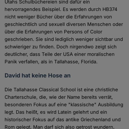
Utahs Schulbüchereien sind dafür ein
hervorragendes Beispiel. Es werden durch HB374
nicht weniger Bücher über die Erfahrungen von
geschlechtlich und sexuell diversen Menschen oder
über die Erfahrungen von Persons of Color
geschrieben. Sie sind lediglich weniger sichtbar und
schwieriger zu finden. Doch nirgendwo zeigt sich
deutlicher, dass Teile der USA einer moralischen
Panik verfallen, als in Tallahasse, Florida.
David hat keine Hose an
Die Tallahasse Classical School ist eine christliche
Charterschule, die, wie der Name bereits verrät,
besonderen Fokus auf eine "klassische" Ausbildung
legt. Das heißt, es wird Latein gelehrt und ein
historischer Fokus auf das antike Griechenland und
Rom gelegt. Man darf sich also getrost wundern,