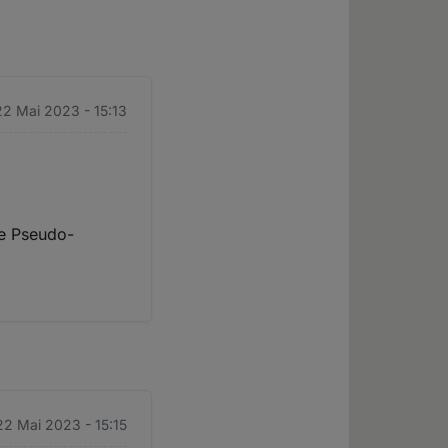
2 Mai 2023 - 15:13
ge Pseudo-
22 Mai 2023 - 15:15