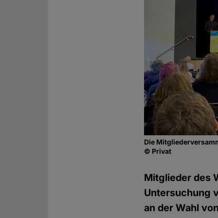
Die Mitgliederversa
© Privat
Mitglieder des 
Untersuchung v
an der Wahl vo