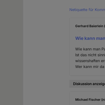
Netiquette für Kom
Gerhard Baierlein 
Wie kann man
Wie kann man Pa
Ist das nicht s
wissenshaften er
Wer kann mir da 
Diskussion anzeig
Michael Fischer (n