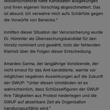
Wissenschaftsrat hätte Kandidaten ausgekungelt
und ihren eigenen Vorschlag abgeschmettert. Das
ist absurd. Ich verwahre mich aufs Schärfste gegen
die Vorwürfe von Benecke."
Inmitten dieser Situation der Verunsicherung wurde
Dr. Hümmler als Überraschungskandidat für den
Vorsitz nominiert und gewählt, trotz der fehlenden
Klarheit über die Folgen dieser Entscheidung.
Amardeo Sarma, der langjährige Vorsitzende, der
nicht erneut für das Amt kandidierte, warnte vor
möglichen negativen Auswirkungen auf die Zukunft
der GWUP: "Unter diesen Umständen ist es
wahrscheinlich, dass Schlüsselfiguren der GWUP
ihre Tätigkeiten aus Protest niederlegen und die
GWUP auf absehbare Zeit als Organisation
handlungsunfähig wird."