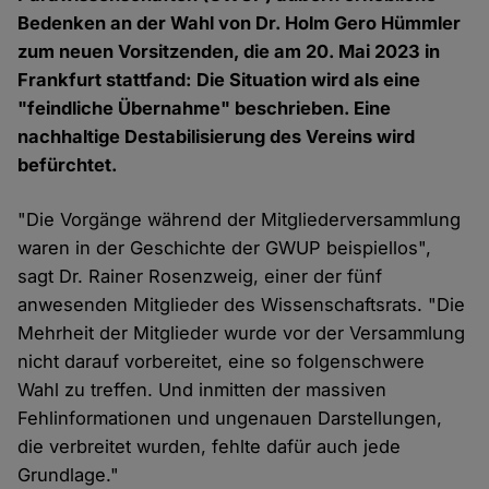
Bedenken an der Wahl von Dr. Holm Gero Hümmler
zum neuen Vorsitzenden, die am 20. Mai 2023 in
Frankfurt stattfand: Die Situation wird als eine
"feindliche Übernahme" beschrieben. Eine
nachhaltige Destabilisierung des Vereins wird
befürchtet.
"Die Vorgänge während der Mitgliederversammlung
waren in der Geschichte der GWUP beispiellos",
sagt Dr. Rainer Rosenzweig, einer der fünf
anwesenden Mitglieder des Wissenschaftsrats. "Die
Mehrheit der Mitglieder wurde vor der Versammlung
nicht darauf vorbereitet, eine so folgenschwere
Wahl zu treffen. Und inmitten der massiven
Fehlinformationen und ungenauen Darstellungen,
die verbreitet wurden, fehlte dafür auch jede
Grundlage."