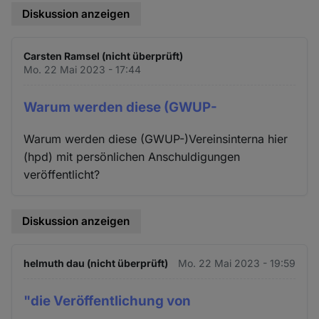
Diskussion anzeigen
Carsten Ramsel (nicht überprüft)
Mo. 22 Mai 2023 - 17:44
Warum werden diese (GWUP-
Warum werden diese (GWUP-)Vereinsinterna hier
(hpd) mit persönlichen Anschuldigungen
veröffentlicht?
Diskussion anzeigen
helmuth dau (nicht überprüft)
Mo. 22 Mai 2023 - 19:59
"die Veröffentlichung von