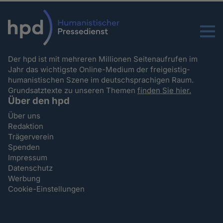
Menu
Der hpd ist mit mehreren Millionen Seitenaufrufen im
Jahr das wichtigste Online-Medium der freigeistig-
humanistischen Szene im deutschsprachigen Raum.
Grundsatztexte zu unseren Themen
finden Sie hier.
Über den hpd
Über uns
Redaktion
Trägerverein
Spenden
Impressum
Datenschutz
Werbung
Cookie-Einstellungen