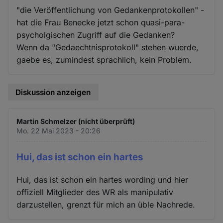
"die Veröffentlichung von Gedankenprotokollen" -
hat die Frau Benecke jetzt schon quasi-para-
psycholgischen Zugriff auf die Gedanken?
Wenn da "Gedaechtnisprotokoll" stehen wuerde,
gaebe es, zumindest sprachlich, kein Problem.
Diskussion anzeigen
Martin Schmelzer (nicht überprüft)
Mo. 22 Mai 2023 - 20:26
Hui, das ist schon ein hartes
Hui, das ist schon ein hartes wording und hier
offiziell Mitglieder des WR als manipulativ
darzustellen, grenzt für mich an üble Nachrede.