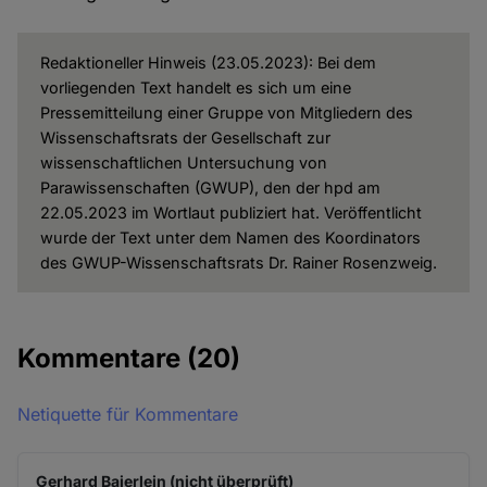
Redaktioneller Hinweis (23.05.2023): Bei dem
vorliegenden Text handelt es sich um eine
Pressemitteilung einer Gruppe von Mitgliedern des
Wissenschaftsrats der Gesellschaft zur
wissenschaftlichen Untersuchung von
Parawissenschaften (GWUP), den der hpd am
22.05.2023 im Wortlaut publiziert hat. Veröffentlicht
wurde der Text unter dem Namen des Koordinators
des GWUP-Wissenschaftsrats Dr. Rainer Rosenzweig.
Kommentare
(20)
Netiquette für Kommentare
Gerhard Baierlein (nicht überprüft)