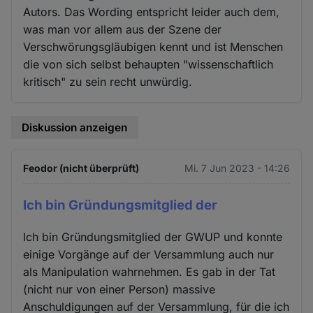
Autors. Das Wording entspricht leider auch dem,
was man vor allem aus der Szene der
Verschwörungsgläubigen kennt und ist Menschen
die von sich selbst behaupten "wissenschaftlich
kritisch" zu sein recht unwürdig.
Diskussion anzeigen
Feodor (nicht überprüft)
Mi. 7 Jun 2023 - 14:26
Ich bin Gründungsmitglied der
Ich bin Gründungsmitglied der GWUP und konnte
einige Vorgänge auf der Versammlung auch nur
als Manipulation wahrnehmen. Es gab in der Tat
(nicht nur von einer Person) massive
Anschuldigungen auf der Versammlung, für die ich