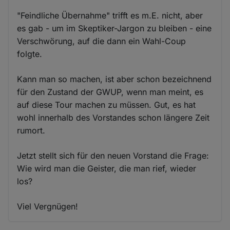
"Feindliche Übernahme" trifft es m.E. nicht, aber
es gab - um im Skeptiker-Jargon zu bleiben - eine
Verschwörung, auf die dann ein Wahl-Coup
folgte.
Kann man so machen, ist aber schon bezeichnend
für den Zustand der GWUP, wenn man meint, es
auf diese Tour machen zu müssen. Gut, es hat
wohl innerhalb des Vorstandes schon längere Zeit
rumort.
Jetzt stellt sich für den neuen Vorstand die Frage:
Wie wird man die Geister, die man rief, wieder
los?
Viel Vergnügen!