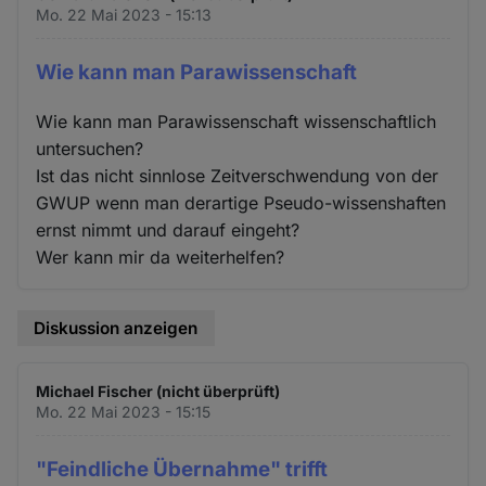
Mo. 22 Mai 2023 - 15:13
Wie kann man Parawissenschaft
Wie kann man Parawissenschaft wissenschaftlich
untersuchen?
Ist das nicht sinnlose Zeitverschwendung von der
GWUP wenn man derartige Pseudo-wissenshaften
ernst nimmt und darauf eingeht?
Wer kann mir da weiterhelfen?
Diskussion anzeigen
Michael Fischer (nicht überprüft)
Mo. 22 Mai 2023 - 15:15
"Feindliche Übernahme" trifft