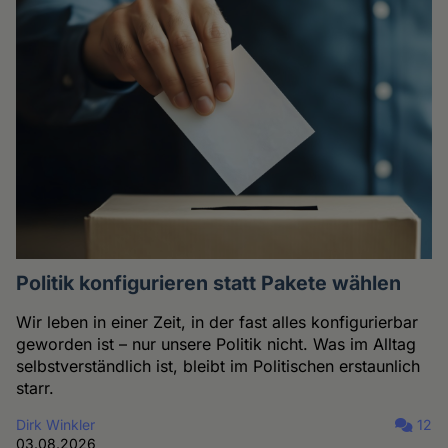
Politik konfigurieren statt Pakete wählen
Wir leben in einer Zeit, in der fast alles konfigurierbar
geworden ist – nur unsere Politik nicht. Was im Alltag
selbstverständlich ist, bleibt im Politischen erstaunlich
starr.
Dirk Winkler
12
03.08.2026