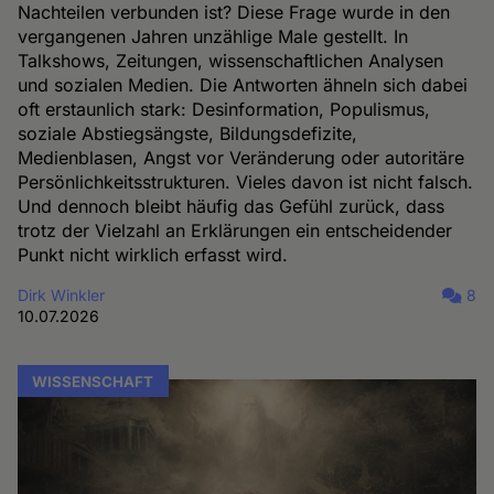
Nachteilen verbunden ist? Diese Frage wurde in den
vergangenen Jahren unzählige Male gestellt. In
Talkshows, Zeitungen, wissenschaftlichen Analysen
und sozialen Medien. Die Antworten ähneln sich dabei
oft erstaunlich stark: Desinformation, Populismus,
soziale Abstiegsängste, Bildungsdefizite,
Medienblasen, Angst vor Veränderung oder autoritäre
Persönlichkeitsstrukturen. Vieles davon ist nicht falsch.
Und dennoch bleibt häufig das Gefühl zurück, dass
trotz der Vielzahl an Erklärungen ein entscheidender
Punkt nicht wirklich erfasst wird.
Dirk Winkler
8
10.07.2026
WISSENSCHAFT