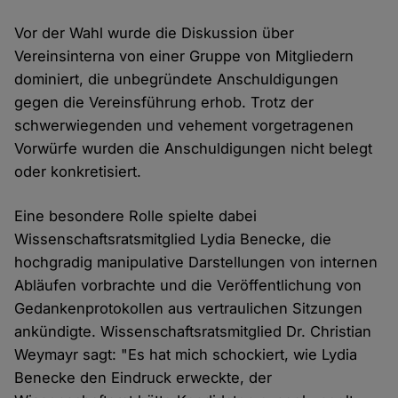
Vor der Wahl wurde die Diskussion über
Vereinsinterna von einer Gruppe von Mitgliedern
dominiert, die unbegründete Anschuldigungen
gegen die Vereinsführung erhob. Trotz der
schwerwiegenden und vehement vorgetragenen
Vorwürfe wurden die Anschuldigungen nicht belegt
oder konkretisiert.
Eine besondere Rolle spielte dabei
Wissenschaftsratsmitglied Lydia Benecke, die
hochgradig manipulative Darstellungen von internen
Abläufen vorbrachte und die Veröffentlichung von
Gedankenprotokollen aus vertraulichen Sitzungen
ankündigte. Wissenschaftsratsmitglied Dr. Christian
Weymayr sagt: "Es hat mich schockiert, wie Lydia
Benecke den Eindruck erweckte, der