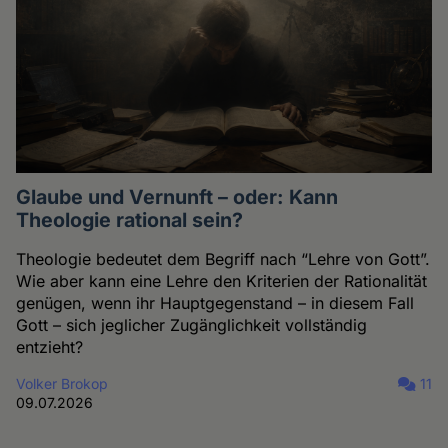
Glaube und Vernunft – oder: Kann
Theologie rational sein?
Theologie bedeutet dem Begriff nach “Lehre von Gott”.
Wie aber kann eine Lehre den Kriterien der Rationalität
genügen, wenn ihr Hauptgegenstand – in diesem Fall
Gott – sich jeglicher Zugänglichkeit vollständig
entzieht?
Volker Brokop
11
09.07.2026