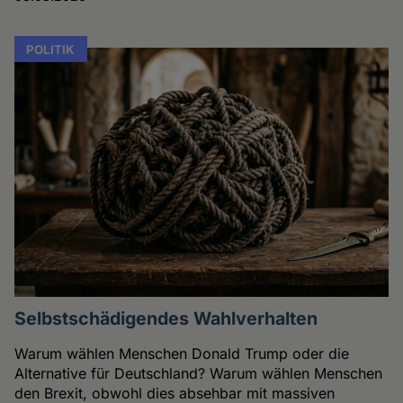
POLITIK
Selbstschädigendes Wahlverhalten
Warum wählen Menschen Donald Trump oder die
Alternative für Deutschland? Warum wählen Menschen
den Brexit, obwohl dies absehbar mit massiven