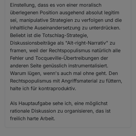
Einstellung, dass es von einer moralisch
überlegenen Position ausgehend absolut legitim
sei, manipulative Strategien zu verfolgen und die
inhaltliche Auseinandersetzung zu unterdrücken.
Beliebt ist die Totschlag-Strategie,
Diskussionsbeiträge als "Alt-right-Narrativ" zu
framen, weil der Rechtspopulismus natürlich alle
Fehler und Tocqueville-Übertreibungen der
anderen Seite genüsslich instrumentalisiert.
Warum lügen, wenn's auch mal ohne geht. Den
Rechtspopulismus mit Angriffsmaterial zu füttern,
halte ich für kontraproduktiv.
Als Hauptaufgabe sehe ich, eine möglichst
rationale Diskussion zu organisieren, das ist
freilich harte Arbeit.