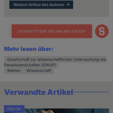
Weitere Artikel des Autoren
Mehr lesen über:
Gesellschaft zur wissenschaftlichen Untersuchung von
Parawissenschaften (GWUP)
Wahlen
Wissenschaft
Verwandte Artikel
POLITIK