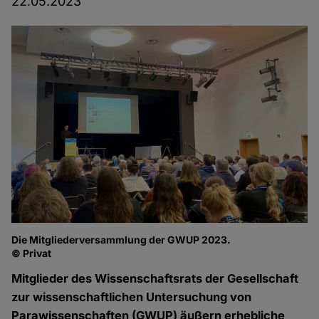
22.05.2023
Die Mitgliederversammlung der GWUP 2023.
© Privat
Mitglieder des Wissenschaftsrats der Gesellschaft
zur wissenschaftlichen Untersuchung von
Parawissenschaften (GWUP) äußern erhebliche