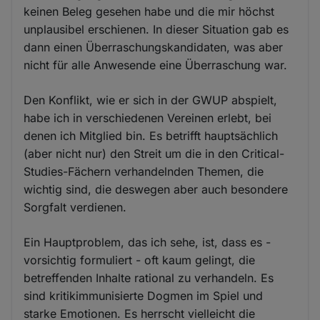
keinen Beleg gesehen habe und die mir höchst
unplausibel erschienen. In dieser Situation gab es
dann einen Überraschungskandidaten, was aber
nicht für alle Anwesende eine Überraschung war.
Den Konflikt, wie er sich in der GWUP abspielt,
habe ich in verschiedenen Vereinen erlebt, bei
denen ich Mitglied bin. Es betrifft hauptsächlich
(aber nicht nur) den Streit um die in den Critical-
Studies-Fächern verhandelnden Themen, die
wichtig sind, die deswegen aber auch besondere
Sorgfalt verdienen.
Ein Hauptproblem, das ich sehe, ist, dass es -
vorsichtig formuliert - oft kaum gelingt, die
betreffenden Inhalte rational zu verhandeln. Es
sind kritikimmunisierte Dogmen im Spiel und
starke Emotionen. Es herrscht vielleicht die