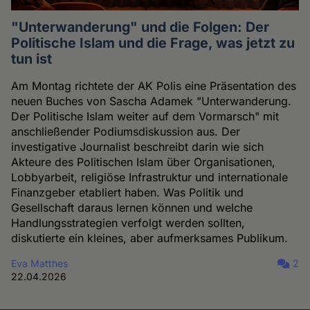
"Unterwanderung" und die Folgen: Der
Politische Islam und die Frage, was jetzt zu
tun ist
Am Montag richtete der AK Polis eine Präsentation des
neuen Buches von Sascha Adamek "Unterwanderung.
Der Politische Islam weiter auf dem Vormarsch" mit
anschließender Podiumsdiskussion aus. Der
investigative Journalist beschreibt darin wie sich
Akteure des Politischen Islam über Organisationen,
Lobbyarbeit, religiöse Infrastruktur und internationale
Finanzgeber etabliert haben. Was Politik und
Gesellschaft daraus lernen können und welche
Handlungsstrategien verfolgt werden sollten,
diskutierte ein kleines, aber aufmerksames Publikum.
Eva Matthes
2
22.04.2026