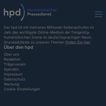
Menu
Der hpd ist mit mehreren Millionen Seitenaufrufen im
Jahr das wichtigste Online-Medium der freigeistig-
humanistischen Szene im deutschsprachigen Raum.
Grundsatztexte zu unseren Themen
finden Sie hier.
Über den hpd
Über uns
Redaktion
Trägerverein
Spenden
Impressum
Datenschutz
Werbung
Cookie-Einstellungen