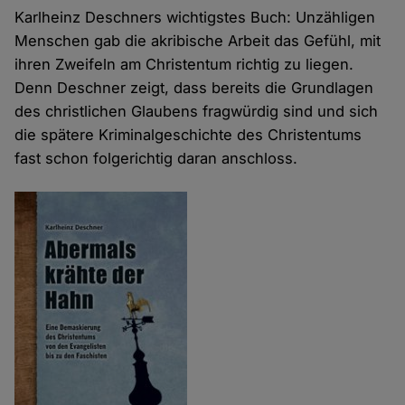
Karlheinz Deschners wichtigstes Buch: Unzähligen
Menschen gab die akribische Arbeit das Gefühl, mit
ihren Zweifeln am Christentum richtig zu liegen.
Denn Deschner zeigt, dass bereits die Grundlagen
des christlichen Glaubens fragwürdig sind und sich
die spätere Kriminalgeschichte des Christentums
fast schon folgerichtig daran anschloss.