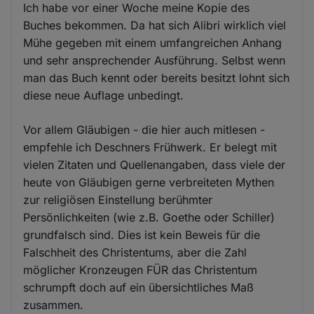
Ich habe vor einer Woche meine Kopie des
Buches bekommen. Da hat sich Alibri wirklich viel
Mühe gegeben mit einem umfangreichen Anhang
und sehr ansprechender Ausführung. Selbst wenn
man das Buch kennt oder bereits besitzt lohnt sich
diese neue Auflage unbedingt.
Vor allem Gläubigen - die hier auch mitlesen -
empfehle ich Deschners Frühwerk. Er belegt mit
vielen Zitaten und Quellenangaben, dass viele der
heute von Gläubigen gerne verbreiteten Mythen
zur religiösen Einstellung berühmter
Persönlichkeiten (wie z.B. Goethe oder Schiller)
grundfalsch sind. Dies ist kein Beweis für die
Falschheit des Christentums, aber die Zahl
möglicher Kronzeugen FÜR das Christentum
schrumpft doch auf ein übersichtliches Maß
zusammen.