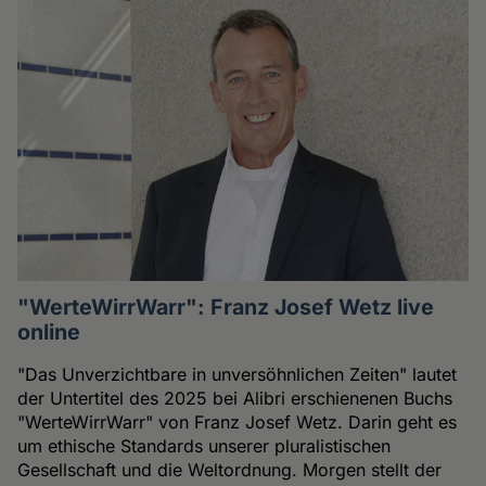
"WerteWirrWarr": Franz Josef Wetz live
online
"Das Unverzichtbare in unversöhnlichen Zeiten" lautet
der Untertitel des 2025 bei Alibri erschienenen Buchs
"WerteWirrWarr" von Franz Josef Wetz. Darin geht es
um ethische Standards unserer pluralistischen
Gesellschaft und die Weltordnung. Morgen stellt der