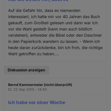
Auf die Gefahr hin, dass es niemanden
interessiert, ich hatte mir vor 40 Jahren das Buch
gekauft, zum Großteil gelesen und dann war ich
vor die Wahl gestellt (kann man auch bildlich
verstehen), entweder die Bibel oder den Deschner
in den Papierkorb wandern zu lassen. - Wenn ich
heute daran zurückdenke, bin ich froh, die richtige
Wahl getroffen zu haben....
Diskussion anzeigen
Bernd Kammermeier (nicht überprüft)
Di. 22 Sep 2015 - 14:43
Ich habe vor einer Woche