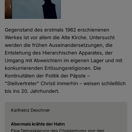
Gegenstand des erstmals 1962 erschienenen
Werkes ist vor allem die Alte Kirche. Untersucht
werden die frühen Auseinandersetzungen, die
Entstehung des Hierarchischen Apparates, der
Umgang mit Abweichlern im eigenen Lager und mit
konkurrierenden Erlösungsreligionen. Die
Kontinuitäten der Politik der Päpste –
"Stellvertreter" Christi immerhin – weisen schließlich
bis ins 20. Jahrhundert.
Karlheinz Deschner
Abermals krähte der Hahn
Eine Demaskierung des Christentums von den