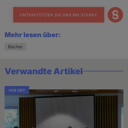
news
Mehr lesen über:
Bücher
Verwandte Artikel
VOR ORT