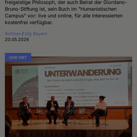
freigeistige Philosoph, der auch Beirat der Giordano-
Bruno-Stiftung ist, sein Buch im "Humanistischen
Campus" vor: live und online, für alle Interessierten
kostenfrei verfügbar.
Kortizes
/
bfg Bayern
20.05.2026
VOR ORT