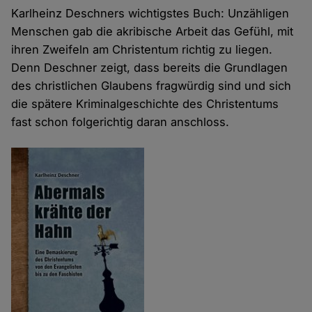
Karlheinz Deschners wichtigstes Buch: Unzähligen
Menschen gab die akribische Arbeit das Gefühl, mit
ihren Zweifeln am Christentum richtig zu liegen.
Denn Deschner zeigt, dass bereits die Grundlagen
des christlichen Glaubens fragwürdig sind und sich
die spätere Kriminalgeschichte des Christentums
fast schon folgerichtig daran anschloss.