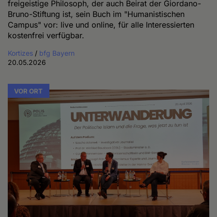
freigeistige Philosoph, der auch Beirat der Giordano-
Bruno-Stiftung ist, sein Buch im "Humanistischen
Campus" vor: live und online, für alle Interessierten
kostenfrei verfügbar.
Kortizes
/
bfg Bayern
20.05.2026
VOR ORT