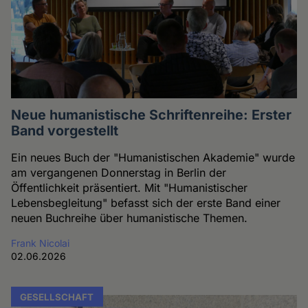
Neue humanistische Schriftenreihe: Erster
Band vorgestellt
Ein neues Buch der "Humanistischen Akademie" wurde
am vergangenen Donnerstag in Berlin der
Öffentlichkeit präsentiert. Mit "Humanistischer
Lebensbegleitung" befasst sich der erste Band einer
neuen Buchreihe über humanistische Themen.
Frank Nicolai
02.06.2026
GESELLSCHAFT