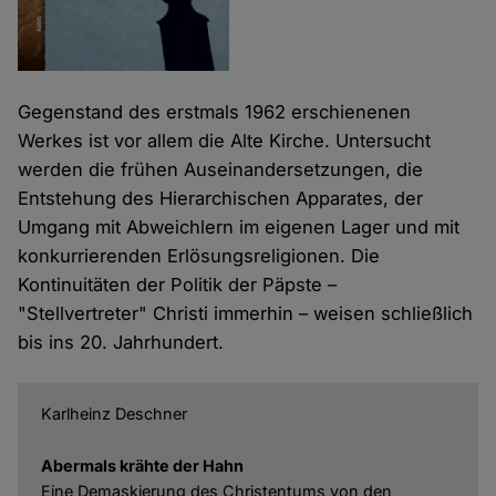
Gegenstand des erstmals 1962 erschienenen
Werkes ist vor allem die Alte Kirche. Untersucht
werden die frühen Auseinandersetzungen, die
Entstehung des Hierarchischen Apparates, der
Umgang mit Abweichlern im eigenen Lager und mit
konkurrierenden Erlösungsreligionen. Die
Kontinuitäten der Politik der Päpste –
"Stellvertreter" Christi immerhin – weisen schließlich
bis ins 20. Jahrhundert.
Karlheinz Deschner
Abermals krähte der Hahn
Eine Demaskierung des Christentums von den