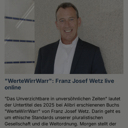
"WerteWirrWarr": Franz Josef Wetz live
online
"Das Unverzichtbare in unversöhnlichen Zeiten" lautet
der Untertitel des 2025 bei Alibri erschienenen Buchs
"WerteWirrWarr" von Franz Josef Wetz. Darin geht es
um ethische Standards unserer pluralistischen
Gesellschaft und die Weltordnung. Morgen stellt der