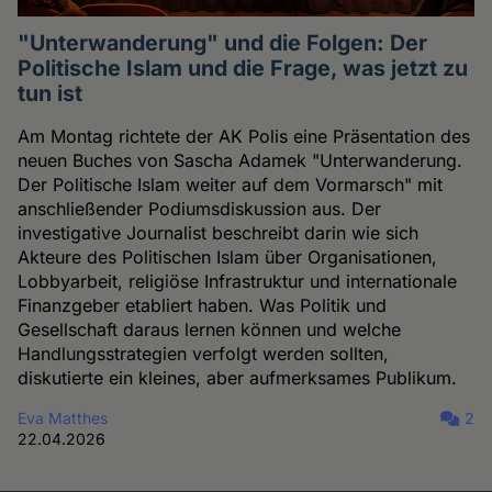
"Unterwanderung" und die Folgen: Der
Politische Islam und die Frage, was jetzt zu
tun ist
Am Montag richtete der AK Polis eine Präsentation des
neuen Buches von Sascha Adamek "Unterwanderung.
Der Politische Islam weiter auf dem Vormarsch" mit
anschließender Podiumsdiskussion aus. Der
investigative Journalist beschreibt darin wie sich
Akteure des Politischen Islam über Organisationen,
Lobbyarbeit, religiöse Infrastruktur und internationale
Finanzgeber etabliert haben. Was Politik und
Gesellschaft daraus lernen können und welche
Handlungsstrategien verfolgt werden sollten,
diskutierte ein kleines, aber aufmerksames Publikum.
Eva Matthes
2
22.04.2026