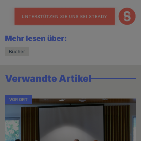
news
Mehr lesen über:
Bücher
Verwandte Artikel
VOR ORT