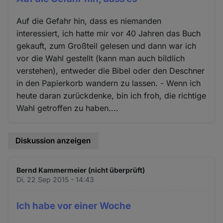
Auf die Gefahr hin, dass es niemanden
interessiert, ich hatte mir vor 40 Jahren das Buch
gekauft, zum Großteil gelesen und dann war ich
vor die Wahl gestellt (kann man auch bildlich
verstehen), entweder die Bibel oder den Deschner
in den Papierkorb wandern zu lassen. - Wenn ich
heute daran zurückdenke, bin ich froh, die richtige
Wahl getroffen zu haben....
Diskussion anzeigen
Bernd Kammermeier (nicht überprüft)
Di. 22 Sep 2015 - 14:43
Ich habe vor einer Woche