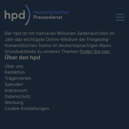
Menu
Der hpd ist mit mehreren Millionen Seitenaufrufen im
Jahr das wichtigste Online-Medium der freigeistig-
humanistischen Szene im deutschsprachigen Raum.
Grundsatztexte zu unseren Themen
finden Sie hier.
Über den hpd
Über uns
Redaktion
Trägerverein
Spenden
Impressum
Datenschutz
Werbung
Cookie-Einstellungen