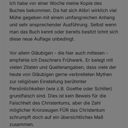
Ich habe vor einer Woche meine Kopie des
Buches bekommen. Da hat sich Alibri wirklich viel
Mühe gegeben mit einem umfangreichen Anhang
und sehr ansprechender Ausführung. Selbst wenn
man das Buch kennt oder bereits besitzt lohnt sich
diese neue Auflage unbedingt.
Vor allem Gläubigen - die hier auch mitlesen -
empfehle ich Deschners Frühwerk. Er belegt mit
vielen Zitaten und Quellenangaben, dass viele der
heute von Gläubigen gerne verbreiteten Mythen
zur religiösen Einstellung berühmter
Persönlichkeiten (wie z.B. Goethe oder Schiller)
grundfalsch sind. Dies ist kein Beweis für die
Falschheit des Christentums, aber die Zahl
möglicher Kronzeugen FÜR das Christentum
schrumpft doch auf ein übersichtliches Maß
zusammen.