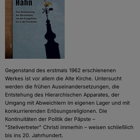
Gegenstand des erstmals 1962 erschienenen
Werkes ist vor allem die Alte Kirche. Untersucht
werden die frühen Auseinandersetzungen, die
Entstehung des Hierarchischen Apparates, der
Umgang mit Abweichlern im eigenen Lager und mit
konkurrierenden Erlösungsreligionen. Die
Kontinuitäten der Politik der Päpste –
"Stellvertreter" Christi immerhin – weisen schließlich
bis ins 20. Jahrhundert.