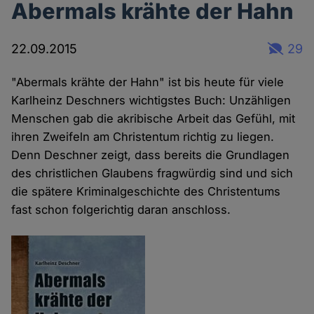
Abermals krähte der Hahn
22.09.2015
29
"Abermals krähte der Hahn" ist bis heute für viele
Karlheinz Deschners wichtigstes Buch: Unzähligen
Menschen gab die akribische Arbeit das Gefühl, mit
ihren Zweifeln am Christentum richtig zu liegen.
Denn Deschner zeigt, dass bereits die Grundlagen
des christlichen Glaubens fragwürdig sind und sich
die spätere Kriminalgeschichte des Christentums
fast schon folgerichtig daran anschloss.