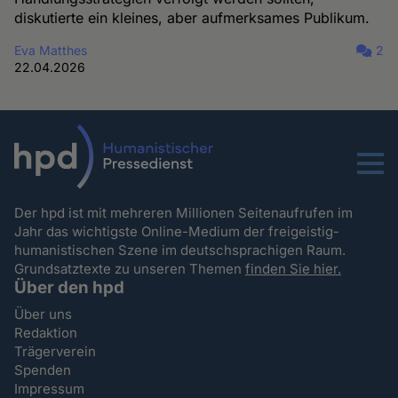
diskutierte ein kleines, aber aufmerksames Publikum.
Eva Matthes
2
22.04.2026
Menu
Der hpd ist mit mehreren Millionen Seitenaufrufen im
Jahr das wichtigste Online-Medium der freigeistig-
humanistischen Szene im deutschsprachigen Raum.
Grundsatztexte zu unseren Themen
finden Sie hier.
Über den hpd
Über uns
Redaktion
Trägerverein
Spenden
Impressum