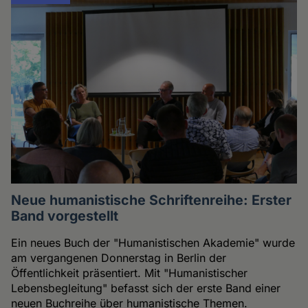
Neue humanistische Schriftenreihe: Erster
Band vorgestellt
Ein neues Buch der "Humanistischen Akademie" wurde
am vergangenen Donnerstag in Berlin der
Öffentlichkeit präsentiert. Mit "Humanistischer
Lebensbegleitung" befasst sich der erste Band einer
neuen Buchreihe über humanistische Themen.