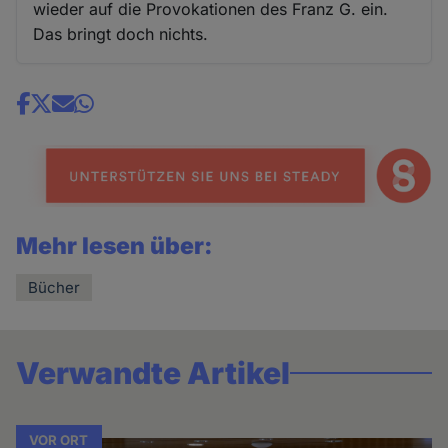
wieder auf die Provokationen des Franz G. ein.
Das bringt doch nichts.
Share
news
Mehr lesen über:
Bücher
Verwandte Artikel
VOR ORT