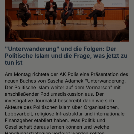
"Unterwanderung" und die Folgen: Der
Politische Islam und die Frage, was jetzt zu
tun ist
Am Montag richtete der AK Polis eine Präsentation des
neuen Buches von Sascha Adamek "Unterwanderung.
Der Politische Islam weiter auf dem Vormarsch" mit
anschließender Podiumsdiskussion aus. Der
investigative Journalist beschreibt darin wie sich
Akteure des Politischen Islam über Organisationen,
Lobbyarbeit, religiöse Infrastruktur und internationale
Finanzgeber etabliert haben. Was Politik und
Gesellschaft daraus lernen können und welche
Handlungsstrategien verfolgt werden sollten,