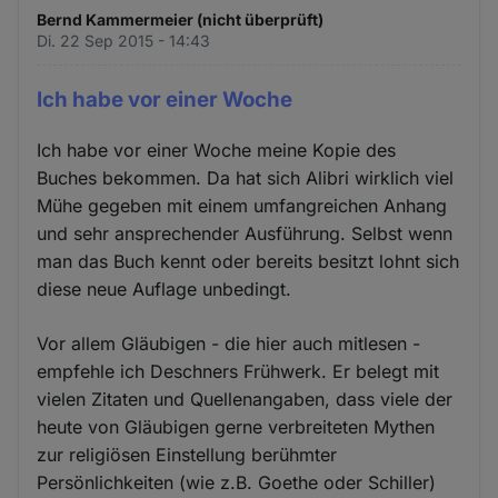
Bernd Kammermeier (nicht überprüft)
Di. 22 Sep 2015 - 14:43
Ich habe vor einer Woche
Ich habe vor einer Woche meine Kopie des
Buches bekommen. Da hat sich Alibri wirklich viel
Mühe gegeben mit einem umfangreichen Anhang
und sehr ansprechender Ausführung. Selbst wenn
man das Buch kennt oder bereits besitzt lohnt sich
diese neue Auflage unbedingt.
Vor allem Gläubigen - die hier auch mitlesen -
empfehle ich Deschners Frühwerk. Er belegt mit
vielen Zitaten und Quellenangaben, dass viele der
heute von Gläubigen gerne verbreiteten Mythen
zur religiösen Einstellung berühmter
Persönlichkeiten (wie z.B. Goethe oder Schiller)