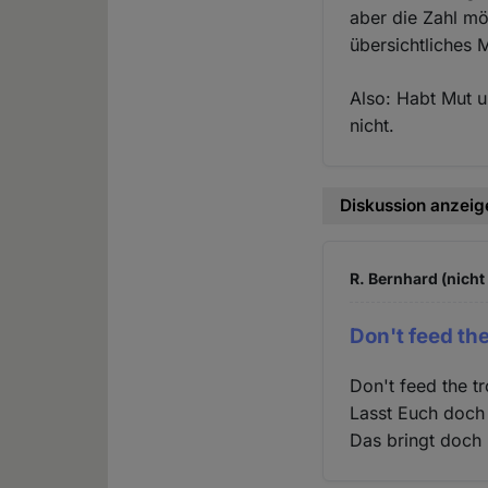
aber die Zahl m
übersichtliches
Also: Habt Mut u
nicht.
Diskussion anzeig
R. Bernhard (nicht
Don't feed the 
Don't feed the tro
Lasst Euch doch 
Das bringt doch 