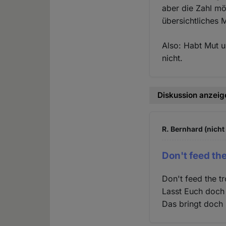
aber die Zahl m
übersichtliches
Also: Habt Mut u
nicht.
Diskussion anzeig
R. Bernhard (nicht
Don't feed the 
Don't feed the tro
Lasst Euch doch 
Das bringt doch 