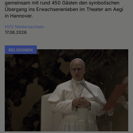
gemeinsam mit rund 450 Gästen den symbolischen
Übergang ins Erwachsenenleben im Theater am Aegi
in Hannover.
HVD Niedersachsen
17.06.2026
RELIGIONEN