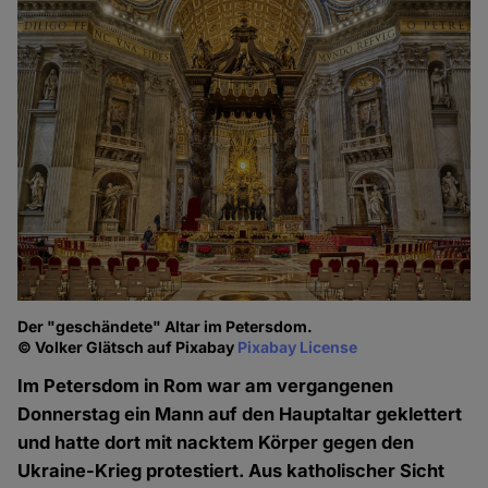
Der "geschändete" Altar im Petersdom.
© Volker Glätsch auf Pixabay
Pixabay License
Im Petersdom in Rom war am vergangenen
Donnerstag ein Mann auf den Hauptaltar geklettert
und hatte dort mit nacktem Körper gegen den
Ukraine-Krieg protestiert. Aus katholischer Sicht