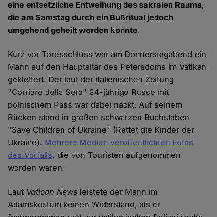
eine entsetzliche Entweihung des sakralen Raums,
die am Samstag durch ein Bußritual jedoch
umgehend geheilt werden konnte.
Kurz vor Toresschluss war am Donnerstagabend ein
Mann auf den Hauptaltar des Petersdoms im Vatikan
geklettert. Der laut der italienischen Zeitung
"Corriere della Sera" 34-jährige Russe mit
polnischem Pass war dabei nackt. Auf seinem
Rücken stand in großen schwarzen Buchstaben
"Save Children of Ukraine" (Rettet die Kinder der
Ukraine).
Mehrere Medien veröffentlichten Fotos
des Vorfalls
, die von Touristen aufgenommen
worden waren.
Laut
Vatican News
leistete der Mann im
Adamskostüm keinen Widerstand, als er