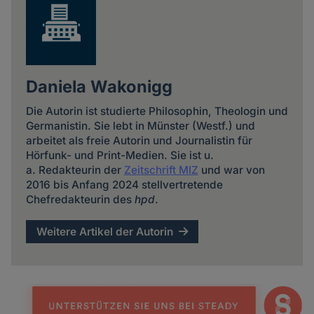
Daniela Wakonigg
Die Autorin ist studierte Philosophin, Theologin und
Germanistin. Sie lebt in Münster (Westf.) und
arbeitet als freie Autorin und Journalistin für
Hörfunk- und Print-Medien. Sie ist u.
a. Redakteurin der
Zeitschrift MIZ
und war von
2016 bis Anfang 2024 stellvertretende
Chefredakteurin des
hpd
.
Weitere Artikel der Autorin