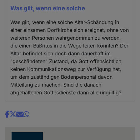
Was gilt, wenn eine solche
Was gilt, wenn eine solche Altar-Schändung in
einer einsamen Dorfkirche sich ereignet, ohne von
weiteren Personen wahrgenommen zu werden,
die einen Bußritus in die Wege leiten könnten? Der
Altar befindet sich doch dann dauerhaft im
"geschändeten" Zustand, da Gott offensichtlich
keinen Kommunikationsweg zur Verfügung hat,
um dem zuständigen Bodenpersonal davon
Mitteilung zu machen. Sind die danach
abgehaltenen Gottesdienste dann alle ungültig?
Share
news