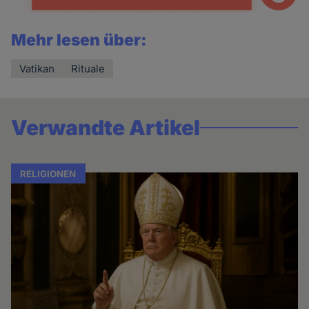
Mehr lesen über:
Vatikan
Rituale
Verwandte Artikel
RELIGIONEN