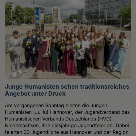
Junge Humanisten sehen traditionsreiches
Angebot unter Druck
Am vergangenen Sonntag hielten die Jungen
Humanisten (JuHu) Hannover, der Jugendverband des
Humanistischen Verbands Deutschlands (HVD)
Niedersachsen, ihre diesjährige Jugendfeier ab. Dabei
feierten 33 Jugendliche aus Hannover und der Region