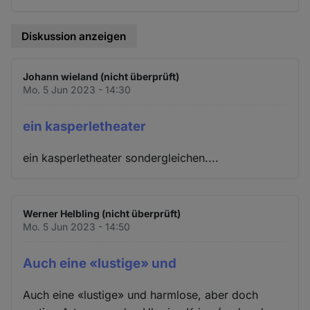
Diskussion anzeigen
Johann wieland (nicht überprüft)
Mo. 5 Jun 2023 - 14:30
ein kasperletheater
ein kasperletheater sondergleichen....
Werner Helbling (nicht überprüft)
Mo. 5 Jun 2023 - 14:50
Auch eine «lustige» und
Auch eine «lustige» und harmlose, aber doch