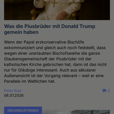
Was die Piusbrüder mit Donald Trump
gemein haben
Wenn der Papst erzkonservative Bischöfe
exkommuniziert und gleich auch noch feststellt, dass
wegen einer unerlaubten Bischofsweihe die ganze
Glaubensgemeinschaft der Piusbrüder mit der
katholischen Kirche gebrochen hat, dann ist das nicht
nur für Gläubige interessant. Auch aus säkularer
Außenansicht ist der Vorgang relevant – weil er eine
Parallele im Weltlichen hat.
Peter Kurz
2
06.07.2026
ORGANISATIONEN