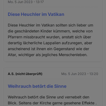
Mo. 5 Jun 2023 - 13:17
Diese Heuchler im Vatikan
Diese Heuchler im Vatikan sollten sich lieber um
die geschändeten Kinder kümmern, welche von
Pfarrern missbraucht wurden, anstatt sich über
derartig lächerliche Lappalien aufzuregen, aber
anscheinend ist ihnen ein Gegenstand wie der
Altar, wichtiger als jegliches Menschenleben.
A.S. (nicht überprüft)
Mo. 5 Jun 2023 - 13:20
Weihrauch betört die Sinne
Weihrauch betört die Sinne und vernebelt den
Blick. Seitens der Kirche gerne gesehene Effekte .