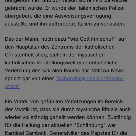
festgenommen und zur vatikanischen Polizeiwache
gebracht wurde. Er wurde der italienischen Polizei
übergeben, die eine Ausweisungsverfügung
ausstellte und ihn aufforderte, Italien zu verlassen.
Das der Mann, noch dazu "wie Gott ihn schuf", auf
den Hauptaltar des Zentrums der katholischen
Christenheit stieg, stellt in der mystischen
katholischen Vorstellungswelt eine entsetzliche
Verletzung des sakralen Raums dar.
Vatican News
spricht gar von einer
"Schändung des Confessio-
Altars"
.
Ein Vorteil von gefühlten Verletzungen im Bereich
der Mystik ist, dass sie durch mystische Rituale auch
wieder vollständig geheilt werden können. Zuständig
für die Heilung der aktuellen "Schändung" war
Kardinal Gambetti, Generalvikar des Papstes für die