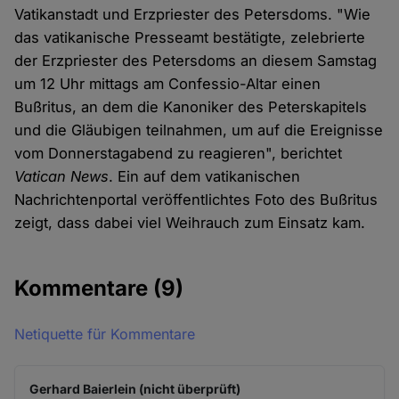
Vatikanstadt und Erzpriester des Petersdoms. "Wie
das vatikanische Presseamt bestätigte, zelebrierte
der Erzpriester des Petersdoms an diesem Samstag
um 12 Uhr mittags am Confessio-Altar einen
Bußritus, an dem die Kanoniker des Peterskapitels
und die Gläubigen teilnahmen, um auf die Ereignisse
vom Donnerstagabend zu reagieren", berichtet
Vatican News
. Ein auf dem vatikanischen
Nachrichtenportal veröffentlichtes Foto des Bußritus
zeigt, dass dabei viel Weihrauch zum Einsatz kam.
Kommentare
(9)
Netiquette für Kommentare
Gerhard Baierlein (nicht überprüft)