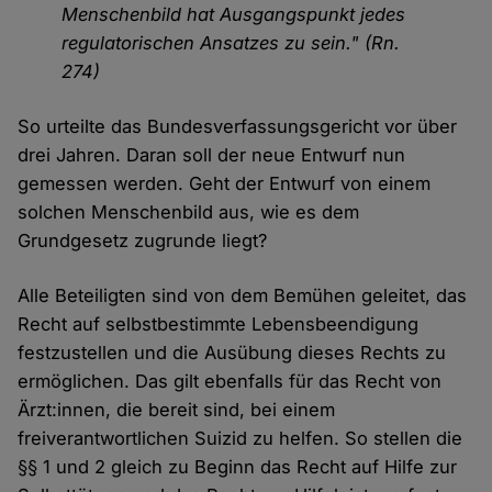
Menschenbild hat Ausgangspunkt jedes
regulatorischen Ansatzes zu sein." (Rn.
274)
So urteilte das Bundesverfassungsgericht vor über
drei Jahren. Daran soll der neue Entwurf nun
gemessen werden. Geht der Entwurf von einem
solchen Menschenbild aus, wie es dem
Grundgesetz zugrunde liegt?
Alle Beteiligten sind von dem Bemühen geleitet, das
Recht auf selbstbestimmte Lebensbeendigung
festzustellen und die Ausübung dieses Rechts zu
ermöglichen. Das gilt ebenfalls für das Recht von
Ärzt:innen, die bereit sind, bei einem
freiverantwortlichen Suizid zu helfen. So stellen die
§§ 1 und 2 gleich zu Beginn das Recht auf Hilfe zur