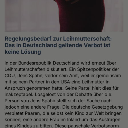
Regelungsbedarf zur Leihmutterschaft:
Das in Deutschland geltende Verbot ist
keine Lösung
In der Bundesrepublik Deutschland wird erneut über
Leihmutterschaften diskutiert. Ein Spitzenpolitiker der
CDU, Jens Spahn, verlor sein Amt, weil er gemeinsam
mit seinem Partner in den USA eine Leihmutter in
Anspruch genommen hatte. Seine Partei hielt dies für
inakzeptabel. Losgelöst von der Debatte über die
Person von Jens Spahn stellt sich der Sache nach
jedoch eine andere Frage. Die deutsche Gesetzgebung
verbietet Paaren, die selbst kein Kind zur Welt bringen
können, eine andere Frau im Inland um das Austragen
eines Kindes zu bitten. Diese pauschale Verbotsnorm