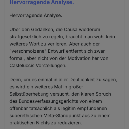
Hervorragende Analyse.
Hervorragende Analyse.
Über den Gedanken, die Causa wiederum
strafgesetzlich zu regeln, braucht man wohl kein
weiteres Wort zu verlieren. Aber auch der
"verschmolzene" Entwurf entfernt sich zwar
formal, aber nicht von der Motivation her von
Casteluccis Vorstellungen.
Denn, um es einmal in aller Deutlichkeit zu sagen,
es wird ein weiteres Mal in großer
Selbstüberhebung versucht, den klaren Spruch
des Bundesverfassungsgerichts von einem
offenbar tatsächlich als legitim empfundenen
superethischen Meta-Standpunkt aus zu einem
praktischen Nichts zu reduzieren.