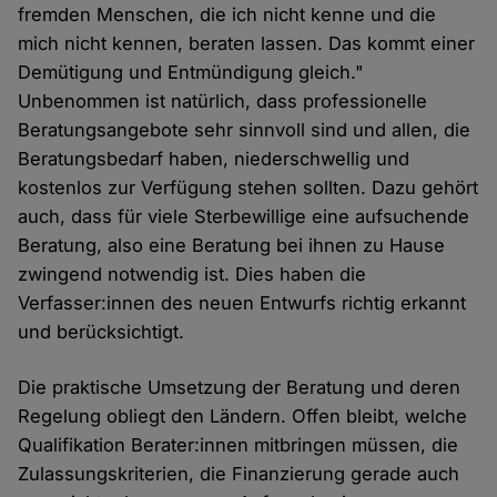
fremden Menschen, die ich nicht kenne und die
mich nicht kennen, beraten lassen. Das kommt einer
Demütigung und Entmündigung gleich."
Unbenommen ist natürlich, dass professionelle
Beratungsangebote sehr sinnvoll sind und allen, die
Beratungsbedarf haben, niederschwellig und
kostenlos zur Verfügung stehen sollten. Dazu gehört
auch, dass für viele Sterbewillige eine aufsuchende
Beratung, also eine Beratung bei ihnen zu Hause
zwingend notwendig ist. Dies haben die
Verfasser:innen des neuen Entwurfs richtig erkannt
und berücksichtigt.
Die praktische Umsetzung der Beratung und deren
Regelung obliegt den Ländern. Offen bleibt, welche
Qualifikation Berater:innen mitbringen müssen, die
Zulassungskriterien, die Finanzierung gerade auch