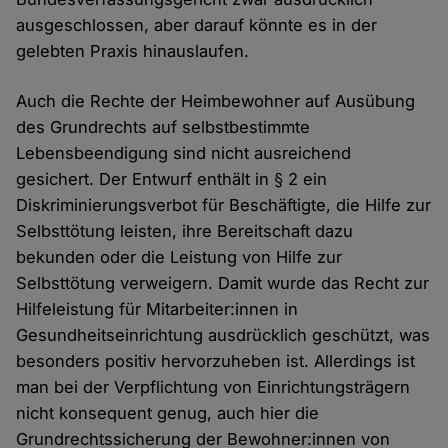
ausgeschlossen, aber darauf könnte es in der
gelebten Praxis hinauslaufen.
Auch die Rechte der Heimbewohner auf Ausübung
des Grundrechts auf selbstbestimmte
Lebensbeendigung sind nicht ausreichend
gesichert. Der Entwurf enthält in § 2 ein
Diskriminierungsverbot für Beschäftigte, die Hilfe zur
Selbsttötung leisten, ihre Bereitschaft dazu
bekunden oder die Leistung von Hilfe zur
Selbsttötung verweigern. Damit wurde das Recht zur
Hilfeleistung für Mitarbeiter:innen in
Gesundheitseinrichtung ausdrücklich geschützt, was
besonders positiv hervorzuheben ist. Allerdings ist
man bei der Verpflichtung von Einrichtungsträgern
nicht konsequent genug, auch hier die
Grundrechtssicherung der Bewohner:innen von