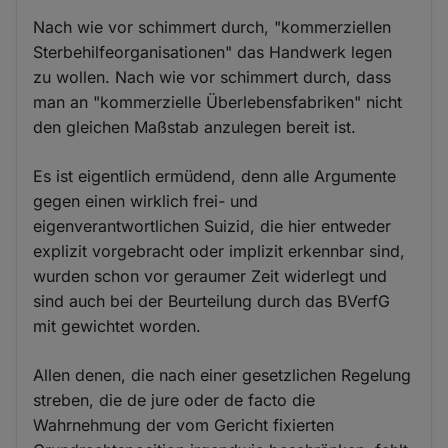
Nach wie vor schimmert durch, "kommerziellen
Sterbehilfeorganisationen" das Handwerk legen
zu wollen. Nach wie vor schimmert durch, dass
man an "kommerzielle Überlebensfabriken" nicht
den gleichen Maßstab anzulegen bereit ist.
Es ist eigentlich ermüdend, denn alle Argumente
gegen einen wirklich frei- und
eigenverantwortlichen Suizid, die hier entweder
explizit vorgebracht oder implizit erkennbar sind,
wurden schon vor geraumer Zeit widerlegt und
sind auch bei der Beurteilung durch das BVerfG
mit gewichtet worden.
Allen denen, die nach einer gesetzlichen Regelung
streben, die de jure oder de facto die
Wahrnehmung der vom Gericht fixierten