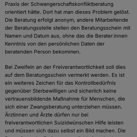
Praxis der Schwangerschaftskonfliktberatung
orientiert hätte. Dort hat man dieses Problem gelöst.
Die Beratung erfolgt anonym, andere Mitarbeitende
der Beratungsstelle stellen den Beratungsschein mit
Namen und Datum aus, ohne das die Berater:innen
Kenntnis von den persönlichen Daten der
beratenden Person bekommen.
Bei Zweifeln an der Freiverantwortlichkeit soll dies
auf dem Beratungsschein vermerkt werden. Es ist
ein weiteres Zeichen für das Kontrollbedürfnis
gegenüber Sterbewilligen und sicherlich keine
vertrauensbildende Maßnahme für Menschen, die
sich einer Zwangsberatung unterziehen müssen.
Ärztinnen und Ärzte dürfen nur bei
freiverantwortlichen Suizidwünschen Hilfe leisten
und müssen sich dazu selbst ein Bild machen. Die