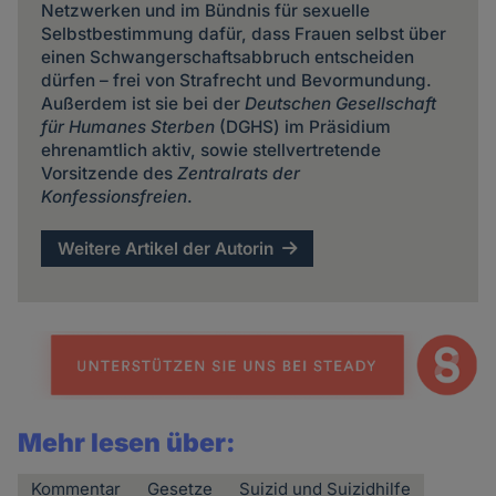
Netzwerken und im Bündnis für sexuelle
Selbstbestimmung dafür, dass Frauen selbst über
einen Schwangerschaftsabbruch entscheiden
dürfen – frei von Strafrecht und Bevormundung.
Außerdem ist sie bei der
Deutschen Gesellschaft
für Humanes Sterben
(DGHS) im Präsidium
ehrenamtlich aktiv, sowie stellvertretende
Vorsitzende des
Zentralrats der
Konfessionsfreien
.
Weitere Artikel der Autorin
Mehr lesen über:
Kommentar
Gesetze
Suizid und Suizidhilfe