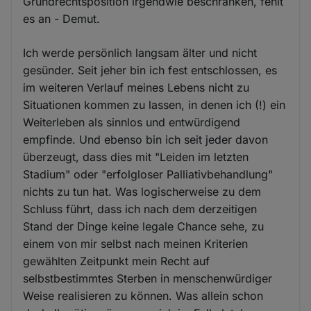
Grundrechtsposition irgendwie beschränken, fehlt
es an - Demut.
Ich werde persönlich langsam älter und nicht
gesünder. Seit jeher bin ich fest entschlossen, es
im weiteren Verlauf meines Lebens nicht zu
Situationen kommen zu lassen, in denen ich (!) ein
Weiterleben als sinnlos und entwürdigend
empfinde. Und ebenso bin ich seit jeder davon
überzeugt, dass dies mit "Leiden im letzten
Stadium" oder "erfolgloser Palliativbehandlung"
nichts zu tun hat. Was logischerweise zu dem
Schluss führt, dass ich nach dem derzeitigen
Stand der Dinge keine legale Chance sehe, zu
einem von mir selbst nach meinen Kriterien
gewählten Zeitpunkt mein Recht auf
selbstbestimmtes Sterben in menschenwürdiger
Weise realisieren zu können. Was allein schon