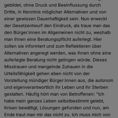
gebildet, ohne Druck und Beeinflussung durch
Dritte, in Kenntnis möglicher Alternativen und von
einer gewissen Dauerhaftigkeit sein. Nun erweckt
der Gesetzentwurf den Eindruck, als traue man das
den Bürger:innen im Allgemeinen nicht zu, weshalb
man ihnen eine Beratungspflicht auferlegt. Hier
sollen sie informiert und zum Reflektieren über
Alternativen angeregt werden, was ihnen ohne eine
auferlegte Beratung nicht gelingen würde. Dieses
Misstrauen und mangelnde Zutrauen in die
Urteilsfähigkeit gehen eben nicht von der
Vorstellung mündiger Bürger:innen aus, die autonom
und eigenverantwortlich ihr Leben und ihr Sterben
gestalten. Häufig hört man von Betroffenen: "Ich
habe mein ganzes Leben selbstbestimmt gelebt,
Krisen bewältigt, Lösungen gefunden und nun, am
Ende traut man mir das nicht zu. Ich muss mich von