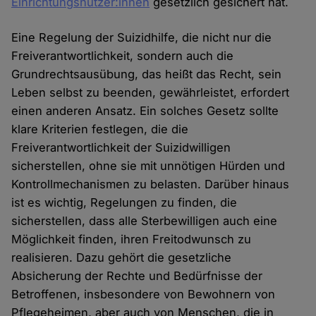
Einrichtungsnutzer:innen
gesetzlich gesichert hat.
Eine Regelung der Suizidhilfe, die nicht nur die
Freiverantwortlichkeit, sondern auch die
Grundrechtsausübung, das heißt das Recht, sein
Leben selbst zu beenden, gewährleistet, erfordert
einen anderen Ansatz. Ein solches Gesetz sollte
klare Kriterien festlegen, die die
Freiverantwortlichkeit der Suizidwilligen
sicherstellen, ohne sie mit unnötigen Hürden und
Kontrollmechanismen zu belasten. Darüber hinaus
ist es wichtig, Regelungen zu finden, die
sicherstellen, dass alle Sterbewilligen auch eine
Möglichkeit finden, ihren Freitodwunsch zu
realisieren. Dazu gehört die gesetzliche
Absicherung der Rechte und Bedürfnisse der
Betroffenen, insbesondere von Bewohnern von
Pflegeheimen, aber auch von Menschen, die in