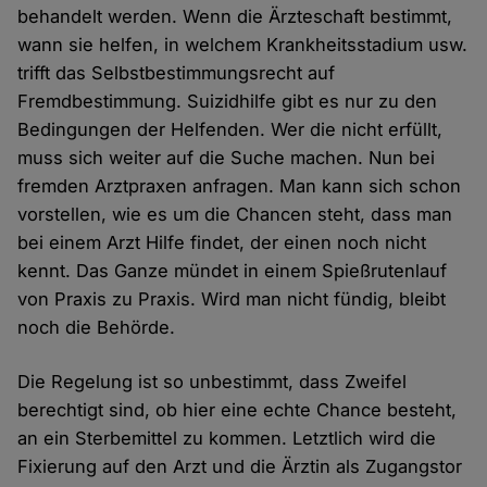
behandelt werden. Wenn die Ärzteschaft bestimmt,
wann sie helfen, in welchem Krankheitsstadium usw.
trifft das Selbstbestimmungsrecht auf
Fremdbestimmung. Suizidhilfe gibt es nur zu den
Bedingungen der Helfenden. Wer die nicht erfüllt,
muss sich weiter auf die Suche machen. Nun bei
fremden Arztpraxen anfragen. Man kann sich schon
vorstellen, wie es um die Chancen steht, dass man
bei einem Arzt Hilfe findet, der einen noch nicht
kennt. Das Ganze mündet in einem Spießrutenlauf
von Praxis zu Praxis. Wird man nicht fündig, bleibt
noch die Behörde.
Die Regelung ist so unbestimmt, dass Zweifel
berechtigt sind, ob hier eine echte Chance besteht,
an ein Sterbemittel zu kommen. Letztlich wird die
Fixierung auf den Arzt und die Ärztin als Zugangstor