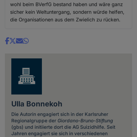
wohl beim BVerfG bestand haben und wäre ganz
sicher kein Weltuntergang, sondern würde helfen,
die Organisationen aus dem Zwielich zu rücken.
Share
news
Ulla Bonnekoh
Die Autorin engagiert sich in der Karlsruher
Regionalgruppe der
Giordano-Bruno-Stiftung
(gbs) und initiierte dort die AG Suizidhilfe. Seit
Jahren engagiert sie sich in verschiedenen