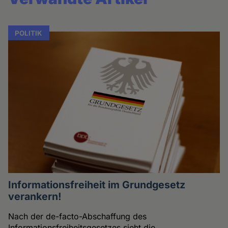
POLITIK
Informationsfreiheit im Grundgesetz
verankern!
Nach der de-facto-Abschaffung des
Informationsfreiheitsgesetzes sieht die