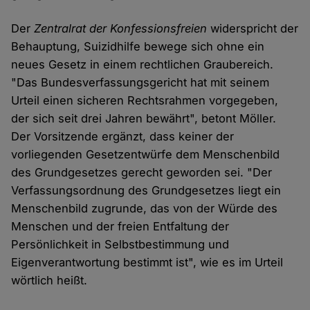
Der
Zentralrat der Konfessionsfreien
widerspricht der
Behauptung, Suizidhilfe bewege sich ohne ein
neues Gesetz in einem rechtlichen Graubereich.
"Das Bundesverfassungsgericht hat mit seinem
Urteil einen sicheren Rechtsrahmen vorgegeben,
der sich seit drei Jahren bewährt", betont Möller.
Der Vorsitzende ergänzt, dass keiner der
vorliegenden Gesetzentwürfe dem Menschenbild
des Grundgesetzes gerecht geworden sei. "Der
Verfassungsordnung des Grundgesetzes liegt ein
Menschenbild zugrunde, das von der Würde des
Menschen und der freien Entfaltung der
Persönlichkeit in Selbstbestimmung und
Eigenverantwortung bestimmt ist", wie es im Urteil
wörtlich heißt.