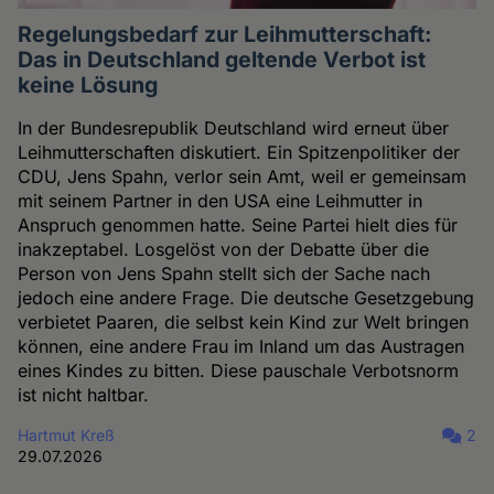
Regelungsbedarf zur Leihmutterschaft:
Das in Deutschland geltende Verbot ist
keine Lösung
In der Bundesrepublik Deutschland wird erneut über
Leihmutterschaften diskutiert. Ein Spitzenpolitiker der
CDU, Jens Spahn, verlor sein Amt, weil er gemeinsam
mit seinem Partner in den USA eine Leihmutter in
Anspruch genommen hatte. Seine Partei hielt dies für
inakzeptabel. Losgelöst von der Debatte über die
Person von Jens Spahn stellt sich der Sache nach
jedoch eine andere Frage. Die deutsche Gesetzgebung
verbietet Paaren, die selbst kein Kind zur Welt bringen
können, eine andere Frau im Inland um das Austragen
eines Kindes zu bitten. Diese pauschale Verbotsnorm
ist nicht haltbar.
Hartmut Kreß
2
29.07.2026