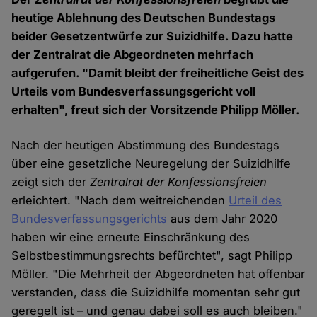
heutige Ablehnung des Deutschen Bundestags
beider Gesetzentwürfe zur Suizidhilfe. Dazu hatte
der Zentralrat die Abgeordneten mehrfach
aufgerufen. "Damit bleibt der freiheitliche Geist des
Urteils vom Bundesverfassungsgericht voll
erhalten", freut sich der Vorsitzende Philipp Möller.
Nach der heutigen Abstimmung des Bundestags
über eine gesetzliche Neuregelung der Suizidhilfe
zeigt sich der
Zentralrat der Konfessionsfreien
erleichtert. "Nach dem weitreichenden
Urteil des
Bundesverfassungsgerichts
aus dem Jahr 2020
haben wir eine erneute Einschränkung des
Selbstbestimmungsrechts befürchtet", sagt Philipp
Möller. "Die Mehrheit der Abgeordneten hat offenbar
verstanden, dass die Suizidhilfe momentan sehr gut
geregelt ist – und genau dabei soll es auch bleiben."