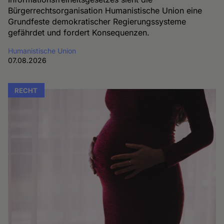
Bürgerrechtsorganisation Humanistische Union eine
Grundfeste demokratischer Regierungssysteme
gefährdet und fordert Konsequenzen.
Humanistische Union
07.08.2026
RECHT