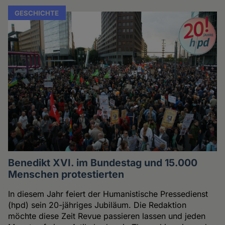
GESCHICHTE
Benedikt XVI. im Bundestag und 15.000
Menschen protestierten
In diesem Jahr feiert der Humanistische Pressedienst
(hpd) sein 20-jähriges Jubiläum. Die Redaktion
möchte diese Zeit Revue passieren lassen und jeden