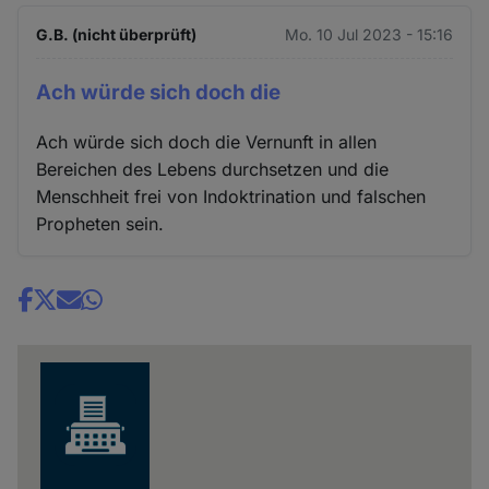
G.B. (nicht überprüft)
Mo. 10 Jul 2023 - 15:16
Ach würde sich doch die
Ach würde sich doch die Vernunft in allen
Bereichen des Lebens durchsetzen und die
Menschheit frei von Indoktrination und falschen
Propheten sein.
Share
news