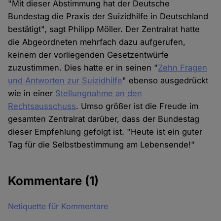
"Mit dieser Abstimmung hat der Deutsche
Bundestag die Praxis der Suizidhilfe in Deutschland
bestätigt", sagt Philipp Möller. Der Zentralrat hatte
die Abgeordneten mehrfach dazu aufgerufen,
keinem der vorliegenden Gesetzentwürfe
zuzustimmen. Dies hatte er in seinen "
Zehn Fragen
und Antworten zur Suizidhilfe
" ebenso ausgedrückt
wie in einer
Stellungnahme an den
Rechtsausschuss
. Umso größer ist die Freude im
gesamten Zentralrat darüber, dass der Bundestag
dieser Empfehlung gefolgt ist. "Heute ist ein guter
Tag für die Selbstbestimmung am Lebensende!"
Kommentare
(1)
Netiquette für Kommentare