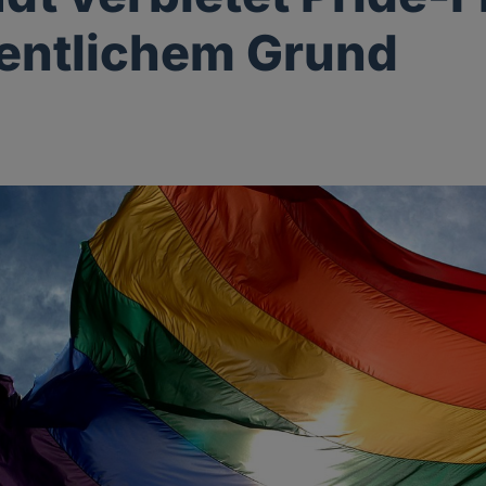
fentlichem Grund