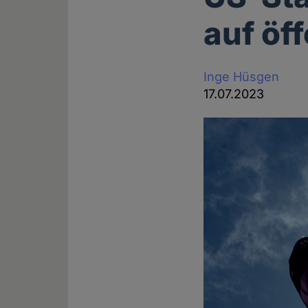
auf öf
Inge Hüsgen
17.07.2023