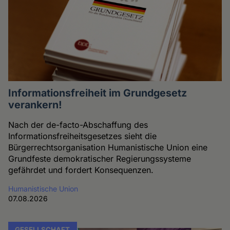
Informationsfreiheit im Grundgesetz
verankern!
Nach der de-facto-Abschaffung des
Informationsfreiheitsgesetzes sieht die
Bürgerrechtsorganisation Humanistische Union eine
Grundfeste demokratischer Regierungssysteme
gefährdet und fordert Konsequenzen.
Humanistische Union
07.08.2026
GESELLSCHAFT