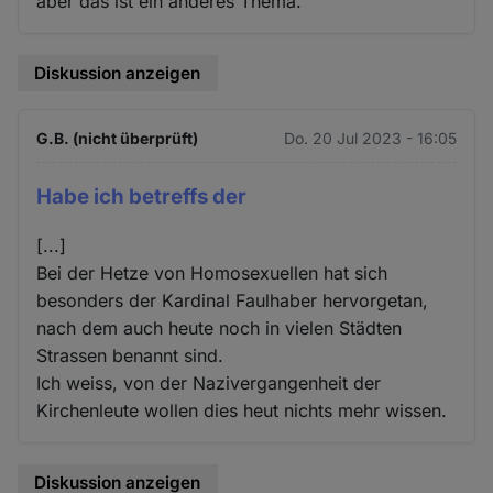
aber das ist ein anderes Thema.
Diskussion anzeigen
G.B. (nicht überprüft)
Do. 20 Jul 2023 - 16:05
Habe ich betreffs der
[...]
Bei der Hetze von Homosexuellen hat sich
besonders der Kardinal Faulhaber hervorgetan,
nach dem auch heute noch in vielen Städten
Strassen benannt sind.
Ich weiss, von der Nazivergangenheit der
Kirchenleute wollen dies heut nichts mehr wissen.
Diskussion anzeigen