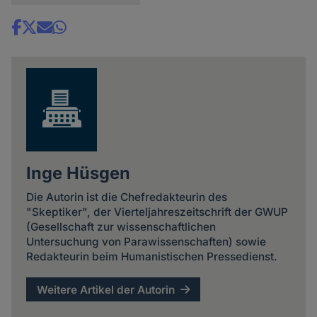
Share
news
Inge Hüsgen
Die Autorin ist die Chefredakteurin des
"Skeptiker", der Vierteljahreszeitschrift der GWUP
(Gesellschaft zur wissenschaftlichen
Untersuchung von Parawissenschaften) sowie
Redakteurin beim Humanistischen Pressedienst.
Weitere Artikel der Autorin