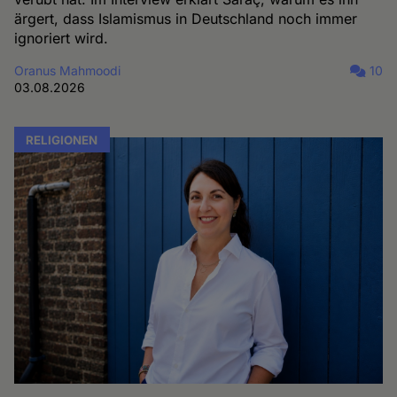
ärgert, dass Islamismus in Deutschland noch immer
ignoriert wird.
Oranus Mahmoodi
10
03.08.2026
RELIGIONEN