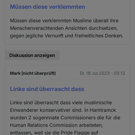
Müssen diese verklemmten
Müssen diese verklemmten Muslime überall ihre
Menschenverachtenden Ansichten durchsetzen,
gegen jegliche Vernunft und freiheitliches Denken.
Diskussion anzeigen
Mark (nicht überprüft)
Di. 18 Jul 2023 - 00:13
Linke sind überrascht dass
Linke sind überrascht dass viele muslimische
Einwanderer konservativer sind. In Hamtramck
wurden 2 sogennnate Commissioners die für die
Human Relations Commission arbeiteten,
entlassen, weil sie die Pride Flagge auf