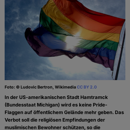
Foto: © Ludovic Bertron, Wikimedia
CC BY 2.0
In der US-amerikanischen Stadt Hamtramck
(Bundesstaat Michigan) wird es keine Pride-
Flaggen auf öffentlichem Gelände mehr geben. Das
Verbot soll die religiösen Empfindungen der
muslimischen Bewohner schützen, so die