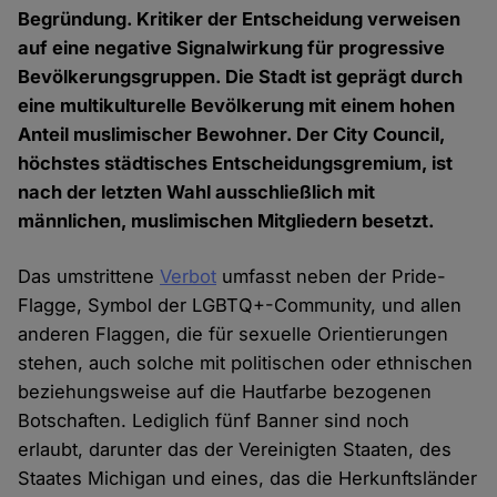
Begründung. Kritiker der Entscheidung verweisen
auf eine negative Signalwirkung für progressive
Bevölkerungsgruppen. Die Stadt ist geprägt durch
eine multikulturelle Bevölkerung mit einem hohen
Anteil muslimischer Bewohner. Der City Council,
höchstes städtisches Entscheidungsgremium, ist
nach der letzten Wahl ausschließlich mit
männlichen, muslimischen Mitgliedern besetzt.
Das umstrittene
Verbot
umfasst neben der Pride-
Flagge, Symbol der LGBTQ+-Community, und allen
anderen Flaggen, die für sexuelle Orientierungen
stehen, auch solche mit politischen oder ethnischen
beziehungsweise auf die Hautfarbe bezogenen
Botschaften. Lediglich fünf Banner sind noch
erlaubt, darunter das der Vereinigten Staaten, des
Staates Michigan und eines, das die Herkunftsländer