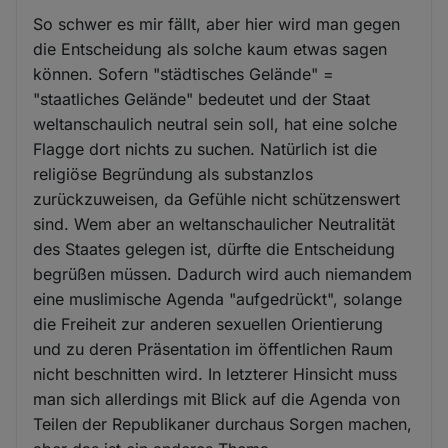
So schwer es mir fällt, aber hier wird man gegen
die Entscheidung als solche kaum etwas sagen
können. Sofern "städtisches Gelände" =
"staatliches Gelände" bedeutet und der Staat
weltanschaulich neutral sein soll, hat eine solche
Flagge dort nichts zu suchen. Natürlich ist die
religiöse Begründung als substanzlos
zurückzuweisen, da Gefühle nicht schützenswert
sind. Wem aber an weltanschaulicher Neutralität
des Staates gelegen ist, dürfte die Entscheidung
begrüßen müssen. Dadurch wird auch niemandem
eine muslimische Agenda "aufgedrückt", solange
die Freiheit zur anderen sexuellen Orientierung
und zu deren Präsentation im öffentlichen Raum
nicht beschnitten wird. In letzterer Hinsicht muss
man sich allerdings mit Blick auf die Agenda von
Teilen der Republikaner durchaus Sorgen machen,