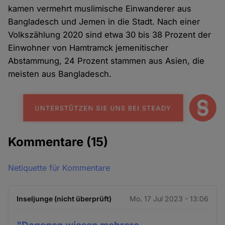
kamen vermehrt muslimische Einwanderer aus
Bangladesch und Jemen in die Stadt. Nach einer
Volkszählung 2020 sind etwa 30 bis 38 Prozent der
Einwohner von Hamtramck jemenitischer
Abstammung, 24 Prozent stammen aus Asien, die
meisten aus Bangladesch.
Kommentare
(15)
Netiquette für Kommentare
Inseljunge (nicht überprüft)
Mo. 17 Jul 2023 - 13:06