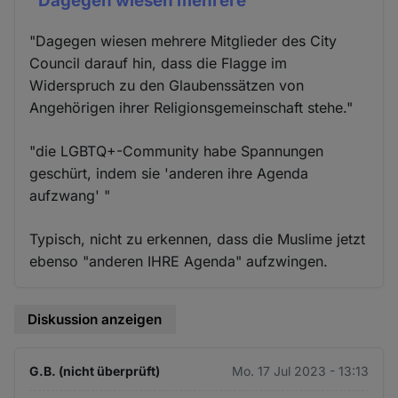
"Dagegen wiesen mehrere
"Dagegen wiesen mehrere Mitglieder des City
Council darauf hin, dass die Flagge im
Widerspruch zu den Glaubenssätzen von
Angehörigen ihrer Religionsgemeinschaft stehe."
"die LGBTQ+-Community habe Spannungen
geschürt, indem sie 'anderen ihre Agenda
aufzwang' "
Typisch, nicht zu erkennen, dass die Muslime jetzt
ebenso "anderen IHRE Agenda" aufzwingen.
Diskussion anzeigen
G.B. (nicht überprüft)
Mo. 17 Jul 2023 - 13:13