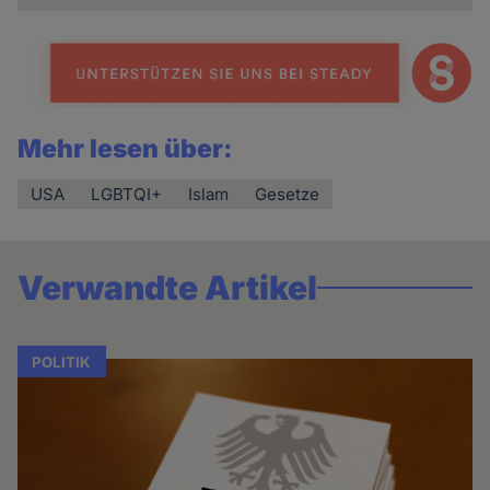
Mehr lesen über:
USA
LGBTQI+
Islam
Gesetze
Verwandte Artikel
POLITIK