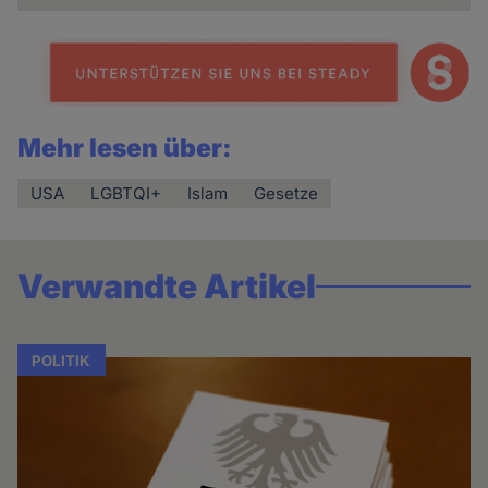
Mehr lesen über:
USA
LGBTQI+
Islam
Gesetze
Verwandte Artikel
POLITIK