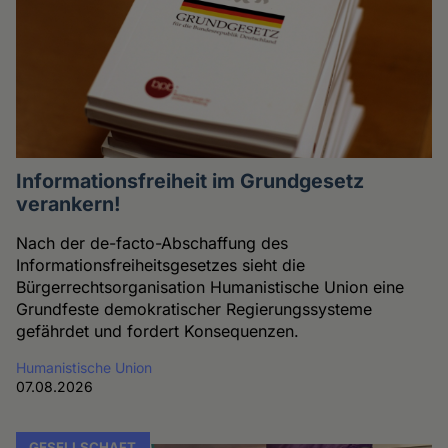
Informationsfreiheit im Grundgesetz
verankern!
Nach der de-facto-Abschaffung des
Informationsfreiheitsgesetzes sieht die
Bürgerrechtsorganisation Humanistische Union eine
Grundfeste demokratischer Regierungssysteme
gefährdet und fordert Konsequenzen.
Humanistische Union
07.08.2026
GESELLSCHAFT