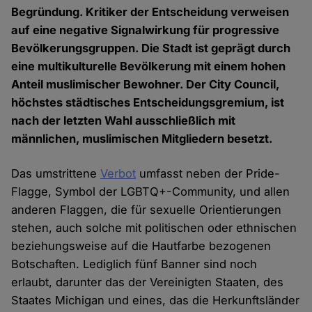
Begründung. Kritiker der Entscheidung verweisen
auf eine negative Signalwirkung für progressive
Bevölkerungsgruppen. Die Stadt ist geprägt durch
eine multikulturelle Bevölkerung mit einem hohen
Anteil muslimischer Bewohner. Der City Council,
höchstes städtisches Entscheidungsgremium, ist
nach der letzten Wahl ausschließlich mit
männlichen, muslimischen Mitgliedern besetzt.
Das umstrittene
Verbot
umfasst neben der Pride-
Flagge, Symbol der LGBTQ+-Community, und allen
anderen Flaggen, die für sexuelle Orientierungen
stehen, auch solche mit politischen oder ethnischen
beziehungsweise auf die Hautfarbe bezogenen
Botschaften. Lediglich fünf Banner sind noch
erlaubt, darunter das der Vereinigten Staaten, des
Staates Michigan und eines, das die Herkunftsländer