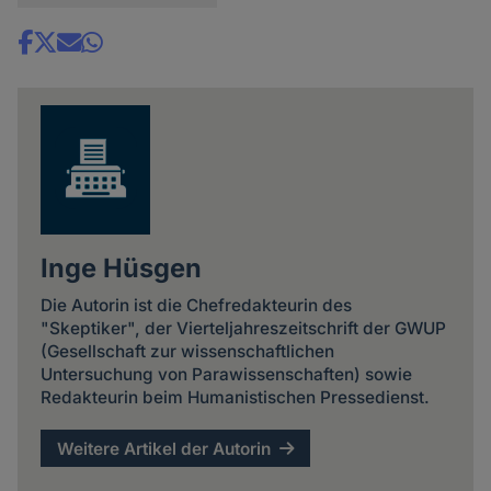
Share
news
Inge Hüsgen
Die Autorin ist die Chefredakteurin des
"Skeptiker", der Vierteljahreszeitschrift der GWUP
(Gesellschaft zur wissenschaftlichen
Untersuchung von Parawissenschaften) sowie
Redakteurin beim Humanistischen Pressedienst.
Weitere Artikel der Autorin