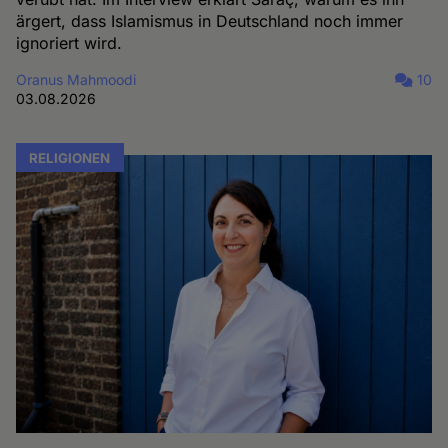
ärgert, dass Islamismus in Deutschland noch immer
ignoriert wird.
Oranus Mahmoodi
10
03.08.2026
RELIGIONEN