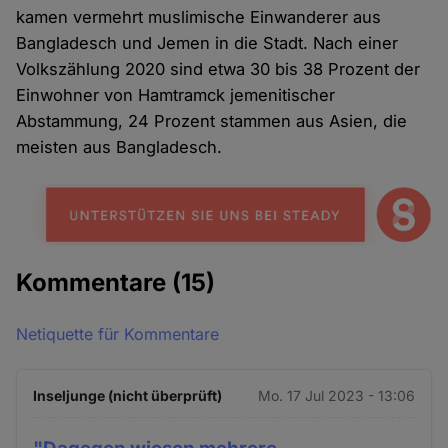
kamen vermehrt muslimische Einwanderer aus
Bangladesch und Jemen in die Stadt. Nach einer
Volkszählung 2020 sind etwa 30 bis 38 Prozent der
Einwohner von Hamtramck jemenitischer
Abstammung, 24 Prozent stammen aus Asien, die
meisten aus Bangladesch.
Kommentare
(15)
Netiquette für Kommentare
Inseljunge (nicht überprüft)
Mo. 17 Jul 2023 - 13:06