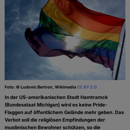
Foto: © Ludovic Bertron, Wikimedia
CC BY 2.0
In der US-amerikanischen Stadt Hamtramck
(Bundesstaat Michigan) wird es keine Pride-
Flaggen auf öffentlichem Gelände mehr geben. Das
Verbot soll die religiösen Empfindungen der
muslimischen Bewohner schützen, so die