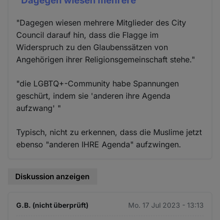
"Dagegen wiesen mehrere
"Dagegen wiesen mehrere Mitglieder des City
Council darauf hin, dass die Flagge im
Widerspruch zu den Glaubenssätzen von
Angehörigen ihrer Religionsgemeinschaft stehe."
"die LGBTQ+-Community habe Spannungen
geschürt, indem sie 'anderen ihre Agenda
aufzwang' "
Typisch, nicht zu erkennen, dass die Muslime jetzt
ebenso "anderen IHRE Agenda" aufzwingen.
Diskussion anzeigen
G.B. (nicht überprüft)
Mo. 17 Jul 2023 - 13:13