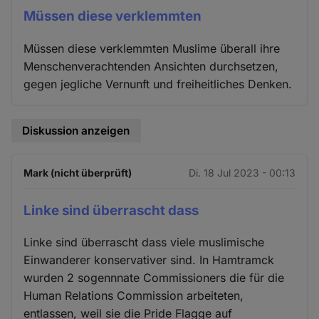
Müssen diese verklemmten
Müssen diese verklemmten Muslime überall ihre
Menschenverachtenden Ansichten durchsetzen,
gegen jegliche Vernunft und freiheitliches Denken.
Diskussion anzeigen
Mark (nicht überprüft)
Di. 18 Jul 2023 - 00:13
Linke sind überrascht dass
Linke sind überrascht dass viele muslimische
Einwanderer konservativer sind. In Hamtramck
wurden 2 sogennnate Commissioners die für die
Human Relations Commission arbeiteten,
entlassen, weil sie die Pride Flagge auf