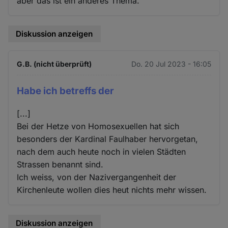
aber das ist ein anderes Thema.
Diskussion anzeigen
G.B. (nicht überprüft)
Do. 20 Jul 2023 - 16:05
Habe ich betreffs der
[...]
Bei der Hetze von Homosexuellen hat sich
besonders der Kardinal Faulhaber hervorgetan,
nach dem auch heute noch in vielen Städten
Strassen benannt sind.
Ich weiss, von der Nazivergangenheit der
Kirchenleute wollen dies heut nichts mehr wissen.
Diskussion anzeigen