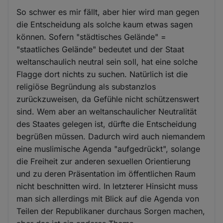
So schwer es mir fällt, aber hier wird man gegen
die Entscheidung als solche kaum etwas sagen
können. Sofern "städtisches Gelände" =
"staatliches Gelände" bedeutet und der Staat
weltanschaulich neutral sein soll, hat eine solche
Flagge dort nichts zu suchen. Natürlich ist die
religiöse Begründung als substanzlos
zurückzuweisen, da Gefühle nicht schützenswert
sind. Wem aber an weltanschaulicher Neutralität
des Staates gelegen ist, dürfte die Entscheidung
begrüßen müssen. Dadurch wird auch niemandem
eine muslimische Agenda "aufgedrückt", solange
die Freiheit zur anderen sexuellen Orientierung
und zu deren Präsentation im öffentlichen Raum
nicht beschnitten wird. In letzterer Hinsicht muss
man sich allerdings mit Blick auf die Agenda von
Teilen der Republikaner durchaus Sorgen machen,