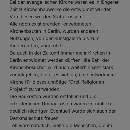
Bei der evangelischen Kirche waren es in jüngerer
Zeit 9 Kirchenbauwerke die entwidmet wurden.
Von diesen wurden 3 abgerissen.
Alle noch existierenden, entwidmeten
Kirchenbauten in Berlin, wurden anderen
Nutzungen, von der Kunstgalerie bis zum
Kindergarten, zugeführt.
Da auch in der Zukunft immer mehr Kirchen in
Berlin entwidmet werden dürften, die Zahl der
Kirchenbesucher wird auch weiterhin sehr stark
zurückgehen, bietet es sich an, eine entwidmete
Kirche für dieses unnötige "Drei-Religionen-
Projekt" zu verwenden.
Die Baukosten würden entfallen und die
erforderlichen Umbaukosten wären vermutlich
deutlich niedriger. Eventuell würde sich auch der
Denkmalschutz freuen.
Toll wäre natürlich, wenn die Menschen, die im