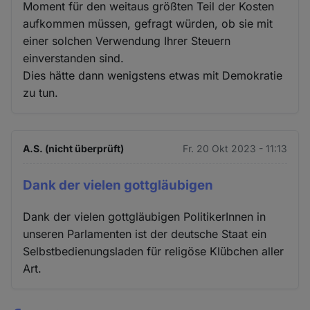
Moment für den weitaus größten Teil der Kosten
aufkommen müssen, gefragt würden, ob sie mit
einer solchen Verwendung Ihrer Steuern
einverstanden sind.
Dies hätte dann wenigstens etwas mit Demokratie
zu tun.
A.S. (nicht überprüft)
Fr. 20 Okt 2023 - 11:13
Dank der vielen gottgläubigen
Dank der vielen gottgläubigen PolitikerInnen in
unseren Parlamenten ist der deutsche Staat ein
Selbstbedienungsladen für religöse Klübchen aller
Art.