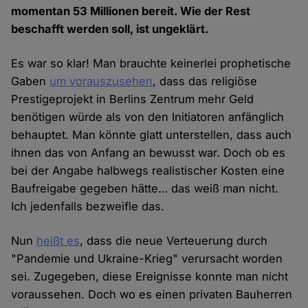
momentan 53 Millionen bereit. Wie der Rest
beschafft werden soll, ist ungeklärt.
Es war so klar! Man brauchte keinerlei prophetische
Gaben
um vorauszusehen
, dass das religiöse
Prestigeprojekt in Berlins Zentrum mehr Geld
benötigen würde als von den Initiatoren anfänglich
behauptet. Man könnte glatt unterstellen, dass auch
ihnen das von Anfang an bewusst war. Doch ob es
bei der Angabe halbwegs realistischer Kosten eine
Baufreigabe gegeben hätte… das weiß man nicht.
Ich jedenfalls bezweifle das.
Nun
heißt es
, dass die neue Verteuerung durch
"Pandemie und Ukraine-Krieg" verursacht worden
sei. Zugegeben, diese Ereignisse konnte man nicht
voraussehen. Doch wo es einen privaten Bauherren