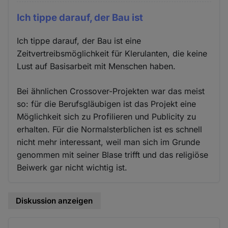
Ich tippe darauf, der Bau ist
Ich tippe darauf, der Bau ist eine
Zeitvertreibsmöglichkeit für Klerulanten, die keine
Lust auf Basisarbeit mit Menschen haben.
Bei ähnlichen Crossover-Projekten war das meist
so: für die Berufsgläubigen ist das Projekt eine
Möglichkeit sich zu Profilieren und Publicity zu
erhalten. Für die Normalsterblichen ist es schnell
nicht mehr interessant, weil man sich im Grunde
genommen mit seiner Blase trifft und das religiöse
Beiwerk gar nicht wichtig ist.
Diskussion anzeigen