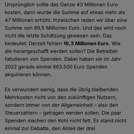
Ursprünglich sollte das Ganze 43 Millionen Euro
kosten, dann wurde die Summe auf etwas mehr als
47 Millionen erhöht. Inzwischen reden wir über eine
Summe von 69,5 Millionen Euro. Und das wird noch
nicht die letzte Schätzung gewesen sein. Das
bedeutet: Derzeit fehlen
16,3 Millionen Euro
. Wie
die herangeschafft werden sollen? Die Betreiber
fabulieren von Spenden. Dabei haben sie im Jahr
2022 gerade einmal 663.500 Euro Spenden
akquirieren können.
Es verwundert wenig, dass die übrig bleibenden
Mehrkosten nicht von den zukünftigen Nutzern,
sondern immer von der Allgemeinheit – also den
Steuerzahlern – getragen werden sollen. Die paar
Spenden machen den Kohl nicht fett. Es stand nicht
einmal zur Debatte, den Anteil der drei