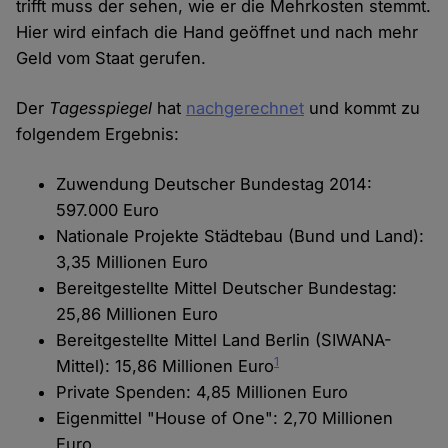
trifft muss der sehen, wie er die Mehrkosten stemmt.
Hier wird einfach die Hand geöffnet und nach mehr
Geld vom Staat gerufen.
Der
Tagesspiegel
hat
nachgerechnet
und kommt zu
folgendem Ergebnis:
Zuwendung Deutscher Bundestag 2014:
597.000 Euro
Nationale Projekte Städtebau (Bund und Land):
3,35 Millionen Euro
Bereitgestellte Mittel Deutscher Bundestag:
25,86 Millionen Euro
Bereitgestellte Mittel Land Berlin (SIWANA-
1
Mittel): 15,86 Millionen Euro
Private Spenden: 4,85 Millionen Euro
Eigenmittel "House of One": 2,70 Millionen
Euro