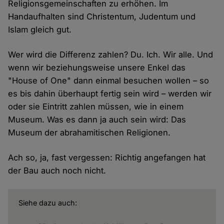
Religionsgemeinschaften zu erhöhen. Im
Handaufhalten sind Christentum, Judentum und
Islam gleich gut.
Wer wird die Differenz zahlen? Du. Ich. Wir alle. Und
wenn wir beziehungsweise unsere Enkel das
"House of One" dann einmal besuchen wollen – so
es bis dahin überhaupt fertig sein wird – werden wir
oder sie Eintritt zahlen müssen, wie in einem
Museum. Was es dann ja auch sein wird: Das
Museum der abrahamitischen Religionen.
Ach so, ja, fast vergessen: Richtig angefangen hat
der Bau auch noch nicht.
Siehe dazu auch: