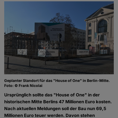
Geplanter Standort für das "House of One" in Berlin-Mitte.
Foto: © Frank Nicolai
Ursprünglich sollte das "House of One" in der
historischen Mitte Berlins 47 Millionen Euro kosten.
Nach aktuellen Meldungen soll der Bau nun 69,5
Millionen Euro teuer werden. Davon stehen