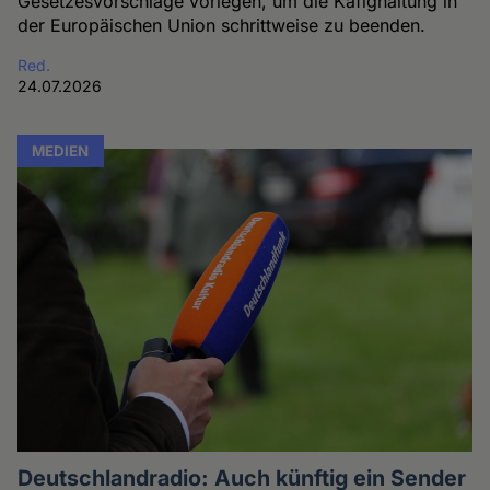
Gesetzesvorschläge vorlegen, um die Käfighaltung in
der Europäischen Union schrittweise zu beenden.
Red.
24.07.2026
MEDIEN
Deutschlandradio: Auch künftig ein Sender