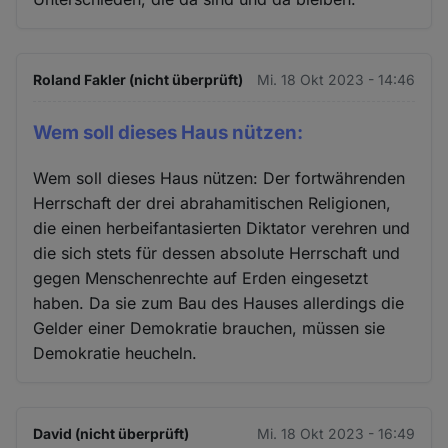
Roland Fakler (nicht überprüft)
Mi. 18 Okt 2023 - 14:46
Wem soll dieses Haus nützen:
Wem soll dieses Haus nützen: Der fortwährenden
Herrschaft der drei abrahamitischen Religionen,
die einen herbeifantasierten Diktator verehren und
die sich stets für dessen absolute Herrschaft und
gegen Menschenrechte auf Erden eingesetzt
haben. Da sie zum Bau des Hauses allerdings die
Gelder einer Demokratie brauchen, müssen sie
Demokratie heucheln.
David (nicht überprüft)
Mi. 18 Okt 2023 - 16:49