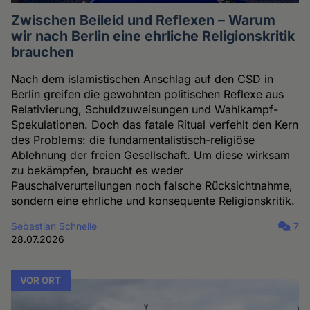
Zwischen Beileid und Reflexen – Warum
wir nach Berlin eine ehrliche Religionskritik
brauchen
Nach dem islamistischen Anschlag auf den CSD in
Berlin greifen die gewohnten politischen Reflexe aus
Relativierung, Schuldzuweisungen und Wahlkampf-
Spekulationen. Doch das fatale Ritual verfehlt den Kern
des Problems: die fundamentalistisch-religiöse
Ablehnung der freien Gesellschaft. Um diese wirksam
zu bekämpfen, braucht es weder
Pauschalverurteilungen noch falsche Rücksichtnahme,
sondern eine ehrliche und konsequente Religionskritik.
Sebastian Schnelle
7
28.07.2026
VOR ORT