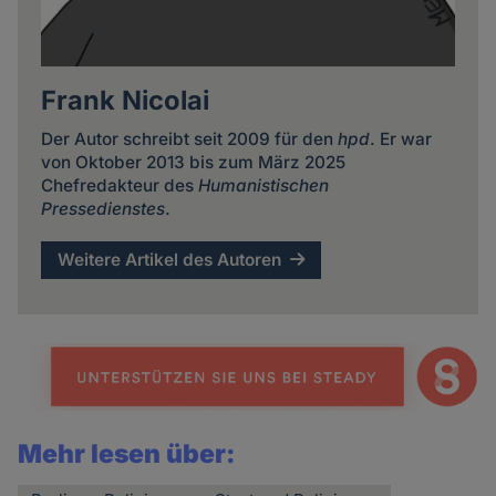
Frank Nicolai
Der Autor schreibt seit 2009 für den
hpd
. Er war
von Oktober 2013 bis zum März 2025
Chefredakteur des
Humanistischen
Pressedienstes
.
Weitere Artikel des Autoren
Mehr lesen über: