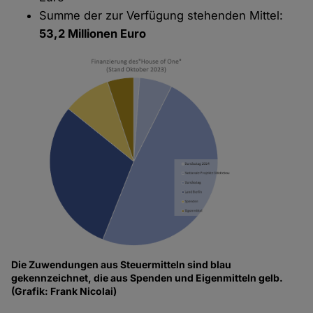
Summe der zur Verfügung stehenden Mittel:
53,2 Millionen Euro
Die Zuwendungen aus Steuermitteln sind blau
gekennzeichnet, die aus Spenden und Eigenmitteln gelb.
(Grafik: Frank Nicolai)