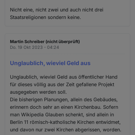
Nicht eine, nicht zwei und auch nicht drei
Staatsreligionen sondern keine.
Martin Schreiber (nicht überprüft)
Do. 19 Okt 2023 - 04:24
Unglaublich, wieviel Geld aus
Unglaublich, wieviel Geld aus öffentlicher Hand
für dieses völlig aus der Zeit gefallene Projekt
ausgegeben werden soll.
Die bisherigen Planungen, allein des Gebäudes,
erinnern doch sehr an einen Kirchenbau. Sofern
man Wikipedia Glauben schenkt, sind allein in
Berlin 11 römisch-katholische Kirchen entwidmet,
und davon nur zwei Kirchen abgerissen, worden.