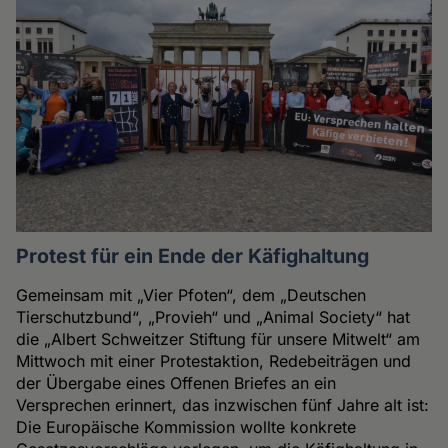
Protest für ein Ende der Käfighaltung
Gemeinsam mit „Vier Pfoten“, dem „Deutschen
Tierschutzbund“, „Provieh“ und „Animal Society“ hat
die „Albert Schweitzer Stiftung für unsere Mitwelt“ am
Mittwoch mit einer Protestaktion, Redebeiträgen und
der Übergabe eines Offenen Briefes an ein
Versprechen erinnert, das inzwischen fünf Jahre alt ist:
Die Europäische Kommission wollte konkrete